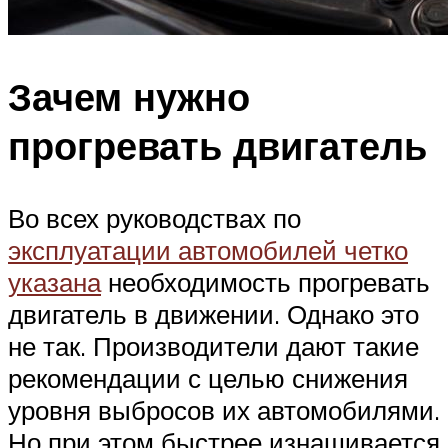
Зачем нужно
прогревать двигатель
Во всех руководствах по
эксплуатации автомобилей четко
указана
необходимость прогревать
двигатель в движении. Однако это
не так. Производители дают такие
рекомендации с целью снижения
уровня выбросов их автомобилями.
Но при этом быстрее изнашивается