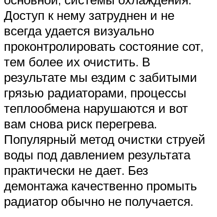
Доступ к нему затруднен и не
всегда удается визуально
проконтролировать состояние сот,
тем более их очистить. В
результате мы ездим с забитыми
грязью радиаторами, процессы
теплообмена нарушаются и вот
вам снова риск перегрева.
Популярный метод очистки струей
воды под давлением результата
практически не дает. Без
демонтажа качественно промыть
радиатор обычно не получается.