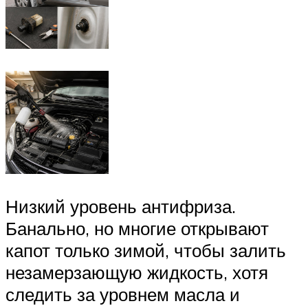
Низкий уровень антифриза.
Банально, но многие открывают
капот только зимой, чтобы залить
незамерзающую жидкость, хотя
следить за уровнем масла и