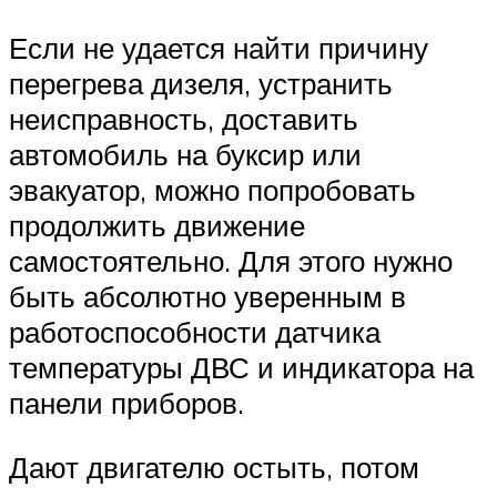
Если не удается найти причину
перегрева дизеля, устранить
неисправность, доставить
автомобиль на буксир или
эвакуатор, можно попробовать
продолжить движение
самостоятельно. Для этого нужно
быть абсолютно уверенным в
работоспособности датчика
температуры ДВС и индикатора на
панели приборов.
Дают двигателю остыть, потом