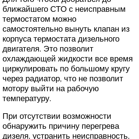
ближайшего СТО с неисправным
термостатом можно
самостоятельно вынуть клапан из
корпуса термостата дизельного
двигателя. Это позволит
охлаждающей жидкости все время
циркулировать по большому кругу
через радиатор, что не позволит
мотору выйти на рабочую
температуру.
При отсутствии возможности
обнаружить причину перегрева
дизеля, устранить неисправность,