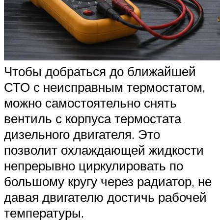
Чтобы добраться до ближайшей
СТО с неисправным термостатом,
можно самостоятельно снять
вентиль с корпуса термостата
дизельного двигателя. Это
позволит охлаждающей жидкости
непрерывно циркулировать по
большому кругу через радиатор, не
давая двигателю достичь рабочей
температуры.