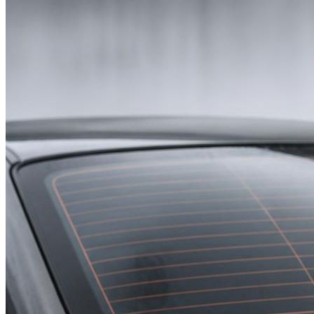
Suzuki
Меню