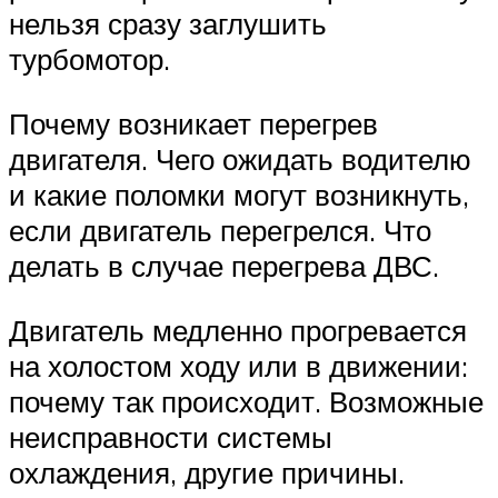
нельзя сразу заглушить
турбомотор.
Почему возникает перегрев
двигателя. Чего ожидать водителю
и какие поломки могут возникнуть,
если двигатель перегрелся. Что
делать в случае перегрева ДВС.
Двигатель медленно прогревается
на холостом ходу или в движении:
почему так происходит. Возможные
неисправности системы
охлаждения, другие причины.