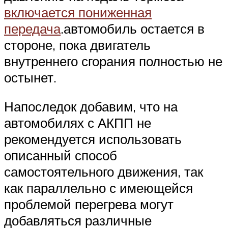
включается пониженная
передача
.автомобиль остается в
стороне, пока двигатель
внутреннего сгорания полностью не
остынет.
Напоследок добавим, что на
автомобилях с АКПП не
рекомендуется использовать
описанный способ
самостоятельного движения, так
как параллельно с имеющейся
проблемой перегрева могут
добавляться различные