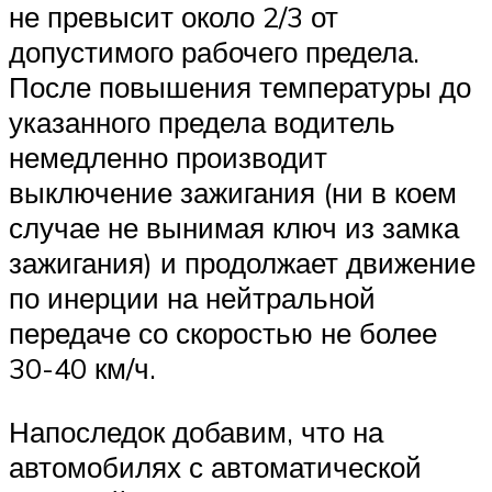
не превысит около 2/3 от
допустимого рабочего предела.
После повышения температуры до
указанного предела водитель
немедленно производит
выключение зажигания (ни в коем
случае не вынимая ключ из замка
зажигания) и продолжает движение
по инерции на нейтральной
передаче со скоростью не более
30-40 км/ч.
Напоследок добавим, что на
автомобилях с автоматической