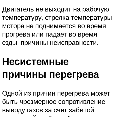
Двигатель не выходит на рабочую
температуру, стрелка температуры
мотора не поднимается во время
прогрева или падает во время
езды: причины неисправности.
Несистемные
причины перегрева
Одной из причин перегрева может
быть чрезмерное сопротивление
выводу газов за счет забитой