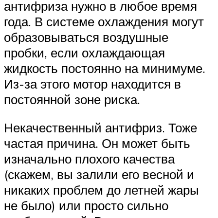
антифриза нужно в любое время
года. В системе охлаждения могут
образовываться воздушные
пробки, если охлаждающая
жидкость постоянно на минимуме.
Из-за этого мотор находится в
постоянной зоне риска.
Некачественный антифриз. Тоже
частая причина. Он может быть
изначально плохого качества
(скажем, вы залили его весной и
никаких проблем до летней жары
не было) или просто сильно