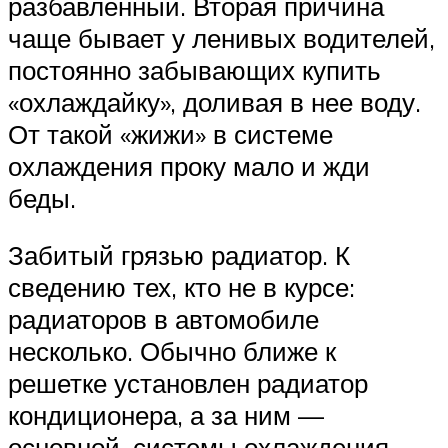
разбавленный. Вторая причина
чаще бывает у ленивых водителей,
постоянно забывающих купить
«охлаждайку», доливая в нее воду.
От такой «жижи» в системе
охлаждения проку мало и жди
беды.
Забитый грязью радиатор. К
сведению тех, кто не в курсе:
радиаторов в автомобиле
несколько. Обычно ближе к
решетке установлен радиатор
кондиционера, а за ним —
основной, системы охлаждения.