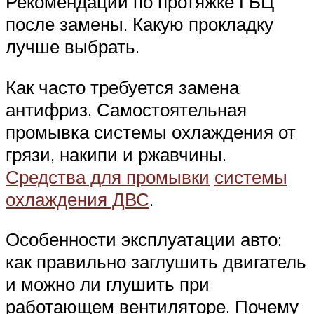
Рекомендации по протяжке ГБЦ
после замены. Какую прокладку
лучше выбрать.
Как часто требуется замена
антифриз. Самостоятельная
промывка системы охлаждения от
грязи, накипи и ржавчины.
Средства для промывки
системы
охлаждения ДВС
.
Особенности эксплуатации авто:
как правильно заглушить двигатель
и можно ли глушить при
работающем вентиляторе. Почему