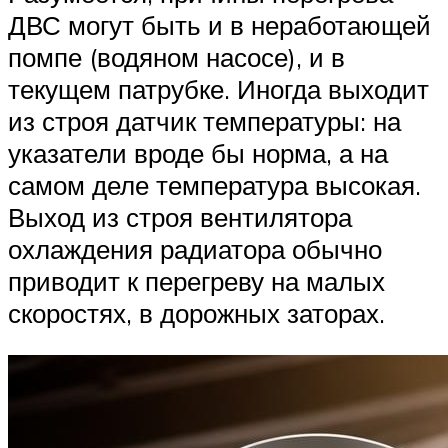
ДВС могут быть и в неработающей
помпе (водяном насосе), и в
текущем патрубке. Иногда выходит
из строя датчик температуры: на
указатели вроде бы норма, а на
самом деле температура высокая.
Выход из строя вентилятора
охлаждения радиатора обычно
приводит к перегреву на малых
скоростях, в дорожных заторах.