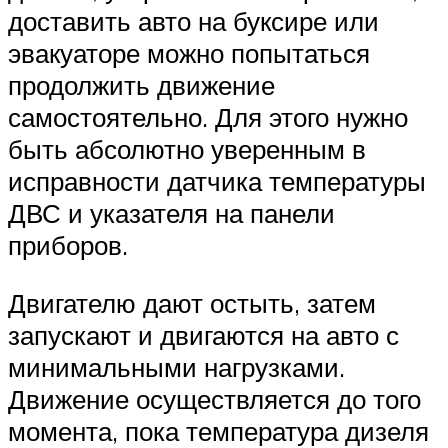
доставить авто на буксире или
эвакуаторе можно попытаться
продолжить движение
самостоятельно. Для этого нужно
быть абсолютно уверенным в
исправности датчика температуры
ДВС и указателя на панели
приборов.
Двигателю дают остыть, затем
запускают и двигаются на авто с
минимальными нагрузками.
Движение осуществляется до того
момента, пока температура дизеля