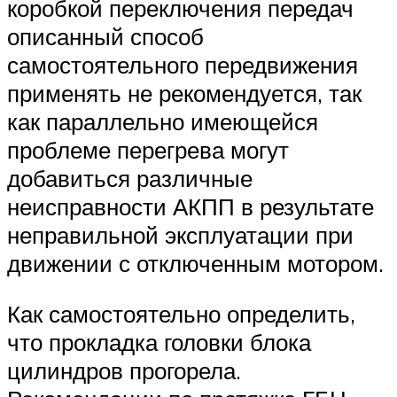
коробкой переключения передач
описанный способ
самостоятельного передвижения
применять не рекомендуется, так
как параллельно имеющейся
проблеме перегрева могут
добавиться различные
неисправности АКПП в результате
неправильной эксплуатации при
движении с отключенным мотором.
Как самостоятельно определить,
что прокладка головки блока
цилиндров прогорела.