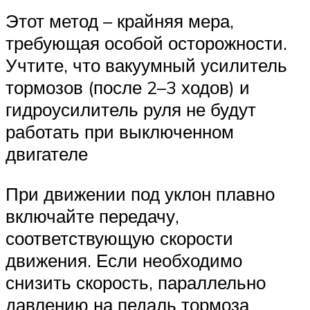
Этот метод – крайняя мера,
требующая особой осторожности.
Учтите, что вакуумный усилитель
тормозов (после 2–3 ходов) и
гидроусилитель руля не будут
работать при выключенном
двигателе
При движении под уклон плавно
включайте передачу,
соответствующую скорости
движения. Если необходимо
снизить скорость, параллельно
давлению на педаль тормоза