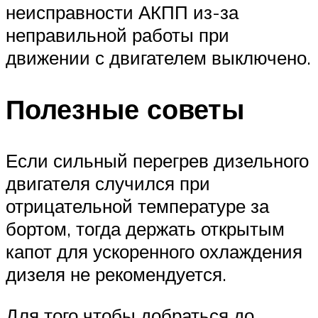
неисправности АКПП из-за
неправильной работы при
движении с двигателем выключено.
Полезные советы
Если сильный перегрев дизельного
двигателя случился при
отрицательной температуре за
бортом, тогда держать открытым
капот для ускоренного охлаждения
дизеля не рекомендуется.
Для того чтобы добраться до