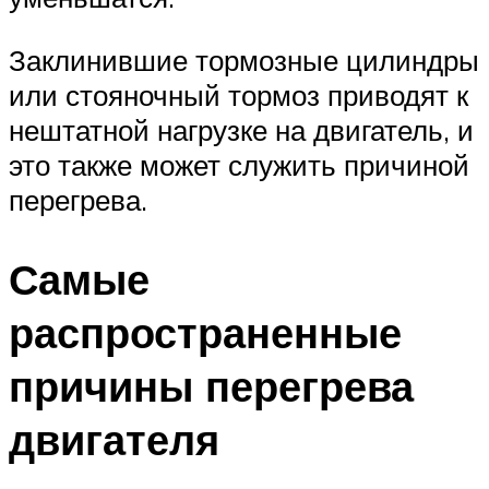
Заклинившие тормозные цилиндры
или стояночный тормоз приводят к
нештатной нагрузке на двигатель, и
это также может служить причиной
перегрева.
Самые
распространенные
причины перегрева
двигателя