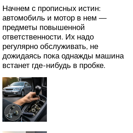
Начнем с прописных истин:
автомобиль и мотор в нем —
предметы повышенной
ответственности. Их надо
регулярно обслуживать, не
дожидаясь пока однажды машина
встанет где-нибудь в пробке.