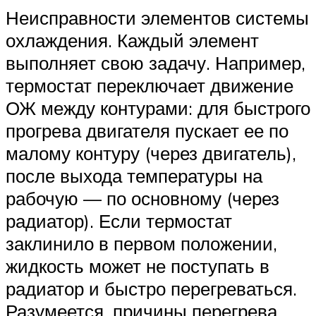
Неисправности элементов системы
охлаждения. Каждый элемент
выполняет свою задачу. Например,
термостат переключает движение
ОЖ между контурами: для быстрого
прогрева двигателя пускает ее по
малому контуру (через двигатель),
после выхода температуры на
рабочую — по основному (через
радиатор). Если термостат
заклинило в первом положении,
жидкость может не поступать в
радиатор и быстро перегреваться.
Разумеется, причины перегрева