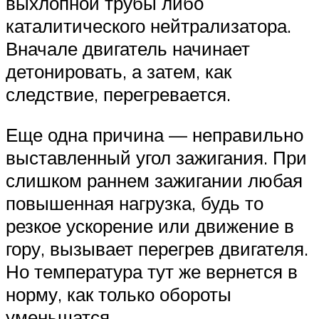
выхлопной трубы либо
каталитического нейтрализатора.
Вначале двигатель начинает
детонировать, а затем, как
следствие, перегревается.
Еще одна причина — неправильно
выставленный угол зажигания. При
слишком раннем зажигании любая
повышенная нагрузка, будь то
резкое ускорение или движение в
гору, вызывает перегрев двигателя.
Но температура тут же вернется в
норму, как только обороты
уменьшатся.