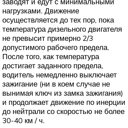
заводят и едут с минимальными
нагрузками. Движение
осуществляется до тех пор, пока
температура дизельного двигателя
не превысит примерно 2/3
допустимого рабочего предела.
После того, как температура
достигает заданного предела,
водитель немедленно выключает
зажигание (ни в коем случае не
вынимая ключ из замка зажигания)
и продолжает движение по инерции
до нейтрали со скоростью не более
30-40 км / ч.