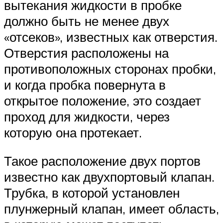
Suzuki
вытекания жидкости в пробке
должно быть не менее двух
Меню
«отсеков», известных как отверстия.
Отверстия расположены на
противоположных сторонах пробки,
и когда пробка повернута в
открытое положение, это создает
проход для жидкости, через
которую она протекает.
Такое расположение двух портов
известно как двухпортовый клапан.
Трубка, в которой установлен
плунжерный клапан, имеет область,