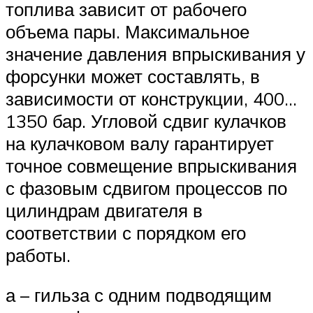
топлива зависит от рабочего
объема пары. Максимальное
значение давления впрыскивания у
форсунки может составлять, в
зависимости от конструкции, 400…
1350 бар. Угловой сдвиг кулачков
на кулачковом валу гарантирует
точное совмещение впрыскивания
с фазовым сдвигом процессов по
цилиндрам двигателя в
соответствии с порядком его
работы.
а – гильза с одним подводящим