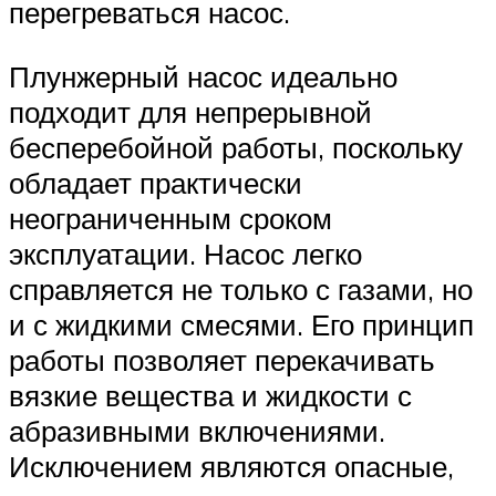
перегреваться насос.
Плунжерный насос идеально
подходит для непрерывной
бесперебойной работы, поскольку
обладает практически
неограниченным сроком
эксплуатации. Насос легко
справляется не только с газами, но
и с жидкими смесями. Его принцип
работы позволяет перекачивать
вязкие вещества и жидкости с
абразивными включениями.
Исключением являются опасные,