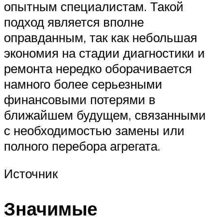
опытным специалистам. Такой
подход является вполне
оправданным, так как небольшая
экономия на стадии диагностики и
ремонта нередко оборачивается
намного более серьезными
финансовыми потерями в
ближайшем будущем, связанными
с необходимостью замены или
полного перебора агрегата.
Источник
Значимые