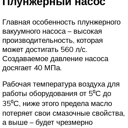
Плунжерный насос
Главная особенность плунжерного
вакуумного насоса – высокая
производительность, которая
может достигать 560 л/с.
Создаваемое давление насоса
досягает 40 МПа.
Рабочая температура воздуха для
работы оборудования от 5⁰С до
35⁰С, ниже этого предела масло
потеряет свои смазочные свойства,
а выше – будет чрезмерно