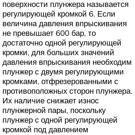
поверхности плунжера называется
регулирующей кромкой 6. Если
величина давления впрыскивания
не превышает 600 бар, то
достаточно одной регулирующей
кромки, для больших значений
давления впрыскивания необходим
плунжер с двумя регулирующими
кромками, отфрезерованными с
противоположных сторон плунжера.
Их наличие снижает износ
плунжерной пары, поскольку
плунжер с одной регулирующей
кромкой под давлением