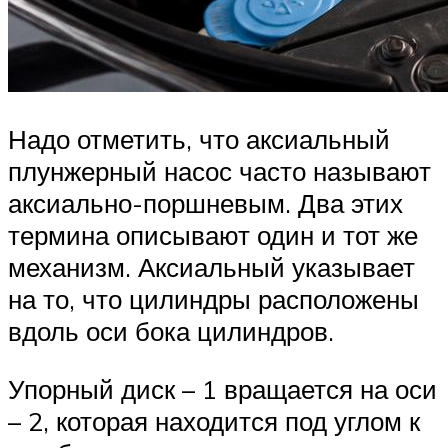
Надо отметить, что аксиальный
плунжерный насос часто называют
аксиально-поршневым. Два этих
термина описывают один и тот же
механизм. Аксиальный указывает
на то, что цилиндры расположены
вдоль оси бока цилиндров.
Упорный диск – 1 вращается на оси
– 2, которая находится под углом к