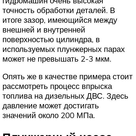
гидромашин очень высокая
точность обработки деталей. В
итоге зазор, имеющийся между
внешней и внутренней
поверхностью цилиндра, в
используемых плунжерных парах
может не превышать 2-3 мкм.
Опять же в качестве примера стоит
рассмотреть процесс впрыска
топлива на дизельных ДВС. Здесь
давление может достигать
значений около 200 МПа.