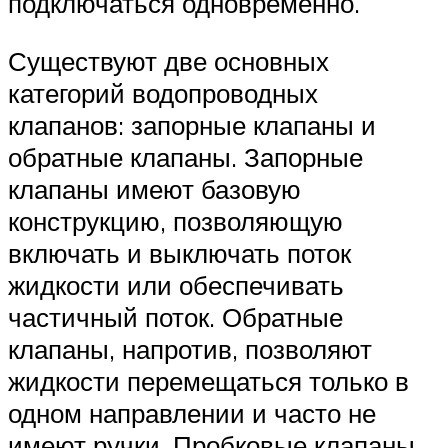
подключаться одновременно.
Существуют две основных
категорий водопроводных
клапанов: запорные клапаны и
обратные клапаны. Запорные
клапаны имеют базовую
конструкцию, позволяющую
включать и выключать поток
жидкости или обеспечивать
частичный поток. Обратные
клапаны, напротив, позволяют
жидкости перемещаться только в
одном направлении и часто не
имеют ручки. Пробковые клапаны