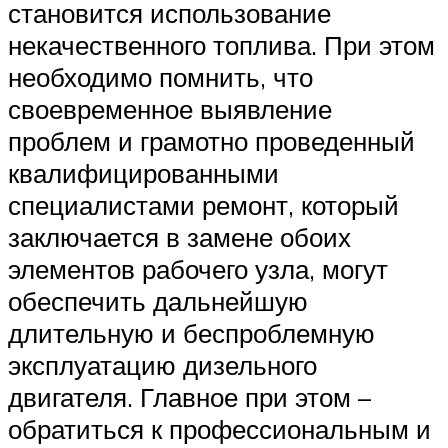
становится использование
некачественного топлива. При этом
необходимо помнить, что
своевременное выявление
проблем и грамотно проведенный
квалифицированными
специалистами ремонт, который
заключается в замене обоих
элементов рабочего узла, могут
обеспечить дальнейшую
длительную и беспроблемную
эксплуатацию дизельного
двигателя. Главное при этом –
обратиться к профессиональным и