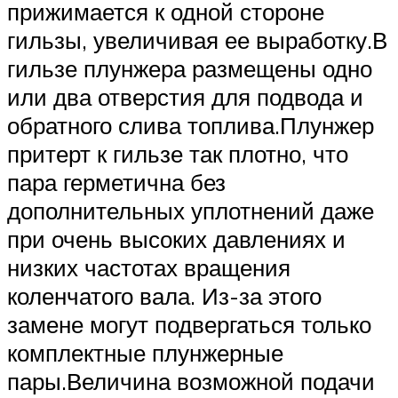
прижимается к одной стороне
гильзы, увеличивая ее выработку.В
гильзе плунжера размещены одно
или два отверстия для подвода и
обратного слива топлива.Плунжер
притерт к гильзе так плотно, что
пара герметична без
дополнительных уплотнений даже
при очень высоких давлениях и
низких частотах вращения
коленчатого вала. Из-за этого
замене могут подвергаться только
комплектные плунжерные
пары.Величина возможной подачи