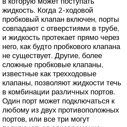
в которую может поступать
жидкость. Когда 2-ходовой
пробковый клапан включен, порты
совпадают с отверстиями в трубе,
и жидкость протекает прямо через
него, как будто пробкового клапана
не существует. Другие, более
сложные пробковые клапаны,
известные как трехходовые
клапаны, позволяют жидкости течь
в комбинации различных портов.
Один порт может подключаться к
любому из двух противоположных
портов, или все три могут