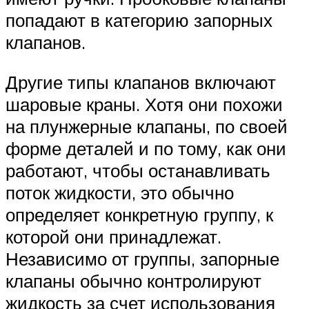
попадают в категорию запорных
клапанов.
Другие типы клапанов включают
шаровые краны. Хотя они похожи
на плунжерные клапаны, по своей
форме деталей и по тому, как они
работают, чтобы останавливать
поток жидкости, это обычно
определяет конкретную группу, к
которой они принадлежат.
Независимо от группы, запорные
клапаны обычно контролируют
жидкость за счет использования