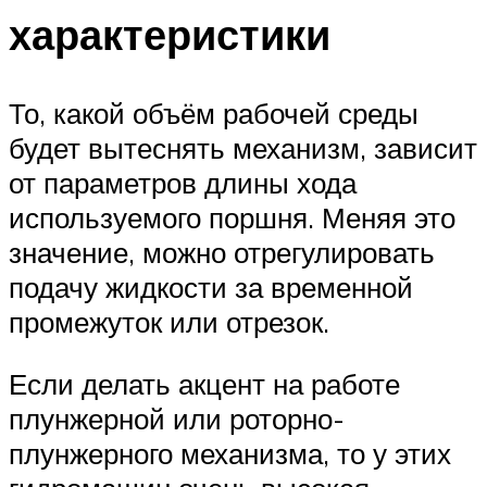
характеристики
То, какой объём рабочей среды
будет вытеснять механизм, зависит
от параметров длины хода
используемого поршня. Меняя это
значение, можно отрегулировать
подачу жидкости за временной
промежуток или отрезок.
Если делать акцент на работе
плунжерной или роторно-
плунжерного механизма, то у этих