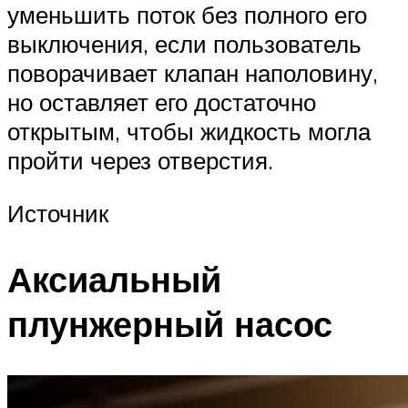
уменьшить поток без полного его
выключения, если пользователь
поворачивает клапан наполовину,
но оставляет его достаточно
открытым, чтобы жидкость могла
пройти через отверстия.
Источник
Аксиальный
плунжерный насос