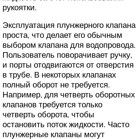
рукоятки.
Эксплуатация плунжерного клапана
проста, что делает его обычным
выбором клапана для водопровода.
Пользователь поворачивает ручку,
и порты отодвигаются от отверстия
в трубе. В некоторых клапанах
полный оборот не требуется.
Например, для четверть оборотных
клапанов требуется только
четверть оборота, чтобы
остановить поток жидкости. Часто
плунжерные клапаны могут