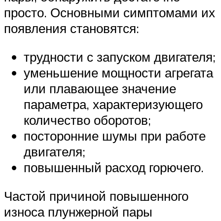
просто. Основными симптомами их
появления становятся:
трудности с запуском двигателя;
уменьшение мощности агрегата
или плавающее значение
параметра, характеризующего
количество оборотов;
посторонние шумы при работе
двигателя;
повышенный расход горючего.
Частой причиной повышенного
износа плунжерной пары