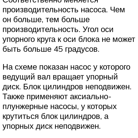
производительность насоса. Чем
он больше, тем больше
производительность. Угол оси
упорного круга к оси блока не может
быть больше 45 градусов.
На схеме показан насос у которого
ведущий вал вращает упорный
диск. Блок цилиндров неподвижен.
Также применяют аксиально-
плунжерные насосы, у которых
крутиться блок цилиндров, а
упорных диск неподвижен.