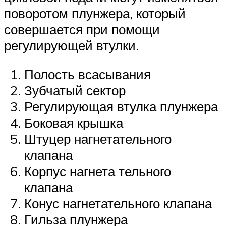
поворотом плунжера, который
совершается при помощи
регулирующей втулки.
Полость всасывания
Зубчатый сектор
Регулирующая втулка плунжера
Боковая крышка
Штуцер нагнетательного
клапана
Корпус нагнета тельного
клапана
Конус нагнетательного клапана
Гильза плунжера