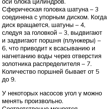
оси блока цилиндров.
Сферическая головка шатуна – 3
соединена с упорным диском. Когда
диск вращается, шатуны – 4,
следуя за головкой – 3, выдвигают
и задвигают поршня (плунжеры) –
6, что приводит к всасыванию и
нагнетанию воды через отверстия
золотника распределителя – 7.
Количество поршней бывает от 5
до 9.
У некоторых насосов угол γ можно
менять произвольно.
Соответственно меняется