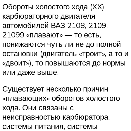
Обороты холостого хода (ХХ)
карбюраторного двигателя
автомобилей ВАЗ 2108, 2109,
21099 «плавают» — то есть,
понижаются чуть ли не до полной
остановки (двигатель «троит», а то и
«двоит»), то повышаются до нормы
или даже выше.
Существует несколько причин
«плавающих» оборотов холостого
хода. Они связаны с
неисправностью карбюратора,
системы питания, системы