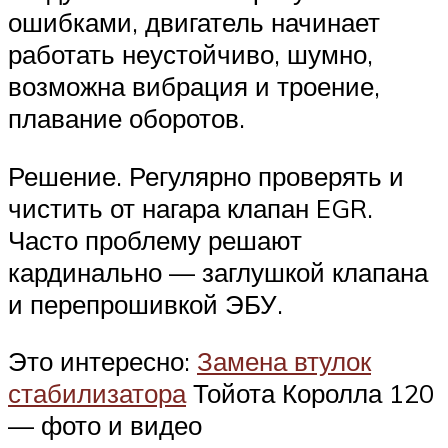
ошибками, двигатель начинает
работать неустойчиво, шумно,
возможна вибрация и троение,
плавание оборотов.
Решение. Регулярно проверять и
чистить от нагара клапан EGR.
Часто проблему решают
кардинально — заглушкой клапана
и перепрошивкой ЭБУ.
Это интересно:
Замена втулок
стабилизатора
Тойота Королла 120
— фото и видео