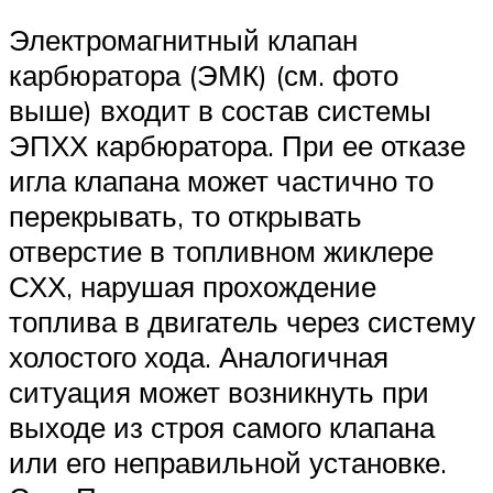
Электромагнитный клапан
карбюратора (ЭМК) (см. фото
выше) входит в состав системы
ЭПХХ карбюратора. При ее отказе
игла клапана может частично то
перекрывать, то открывать
отверстие в топливном жиклере
СХХ, нарушая прохождение
топлива в двигатель через систему
холостого хода. Аналогичная
ситуация может возникнуть при
выходе из строя самого клапана
или его неправильной установке.