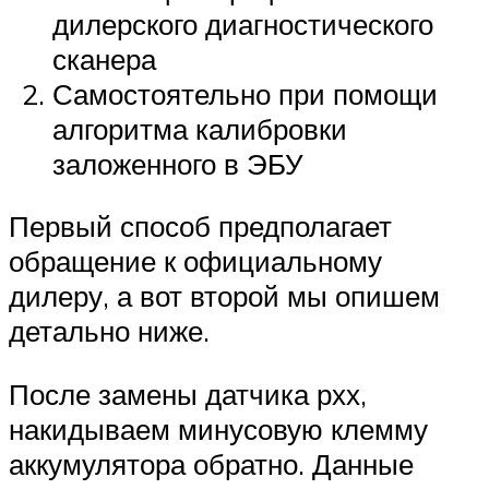
дилерского диагностического
сканера
Самостоятельно при помощи
алгоритма калибровки
заложенного в ЭБУ
Первый способ предполагает
обращение к официальному
дилеру, а вот второй мы опишем
детально ниже.
После замены датчика рхх,
накидываем минусовую клемму
аккумулятора обратно. Данные