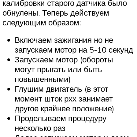
калибровки старого датчика было
обнулены. Теперь действуем
следующим образом:
Включаем зажигания но не
запускаем мотор на 5-10 секунд
Запускаем мотор (обороты
могут прыгать или быть
повышенными)
Глушим двигатель (в этот
момент шток рхх занимает
другое крайнее положение)
Проделываем процедуру
несколько раз