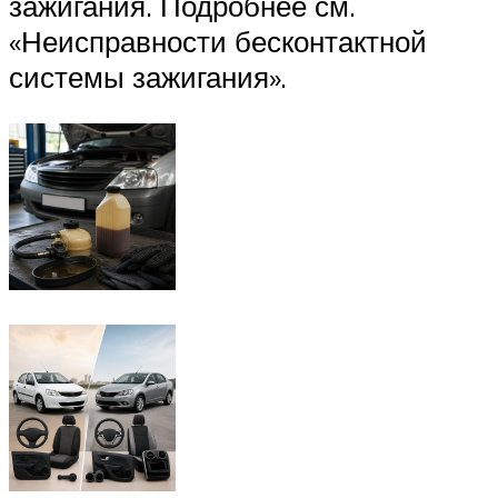
зажигания. Подробнее см.
«Неисправности бесконтактной
системы зажигания».