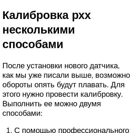
Калибровка рхх
несколькими
способами
После установки нового датчика,
как мы уже писали выше, возможно
обороты опять будут плавать. Для
этого нужно провести калибровку.
Выполнить ее можно двумя
способами:
С помощью профессионального