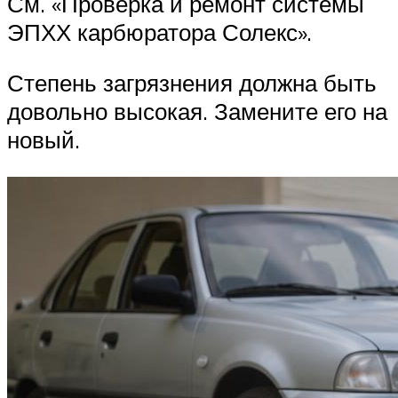
См. «Проверка и ремонт системы
ЭПХХ карбюратора Солекс».
Степень загрязнения должна быть
довольно высокая. Замените его на
новый.