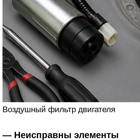
Воздушный фильтр двигателя
— Неисправны элементы