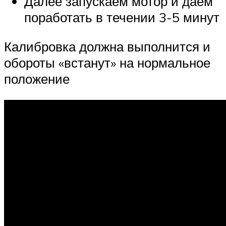
Далее запускаем мотор и даем
поработать в течении 3-5 минут
Калибровка должна выполнится и
обороты «встанут» на нормальное
положение