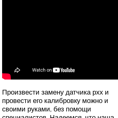
Произвести замену датчика рхх и
провести его калибровку можно и
своими руками, без помощи
специалистов. Надеемся, что наша