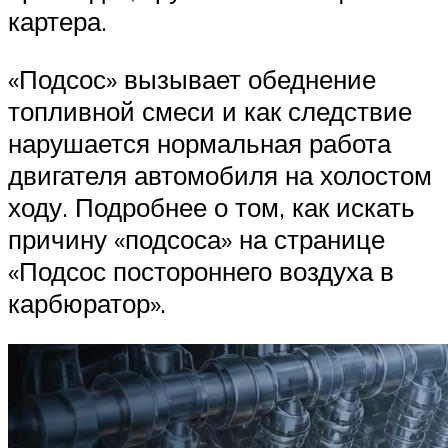
картера.
«Подсос» вызывает обеднение
топливной смеси и как следствие
нарушается нормальная работа
двигателя автомобиля на холостом
ходу. Подробнее о том, как искать
причину «подсоса» на странице
«Подсос постороннего воздуха в
карбюратор».