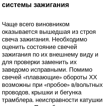
системы зажигания
Чаще всего виновником
оказывается вышедшая из строя
свеча зажигания. Необходимо
оценить состояние свечей
зажигания по их внешнему виду и
для проверки заменить их
заведомо исправными. Помимо
свечей «плавающие» обороты ХХ
возможны при «пробое» в/вольтных
проводов, крышки и бегунка
трамблера. неисправности катушки