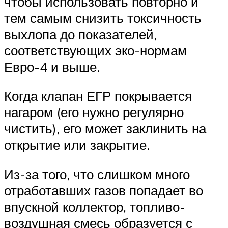
Suzuki
чтобы использовать повторно и
тем самым снизить токсичность
выхлопа до показателей,
Меню
соответствующих эко-нормам
Евро-4 и выше.
Когда клапан ЕГР покрывается
нагаром (его нужно регулярно
чистить), его может заклинить на
открытие или закрытие.
Из-за того, что слишком много
отработавших газов попадает во
впускной коллектор, топливо-
воздушная смесь образуется с