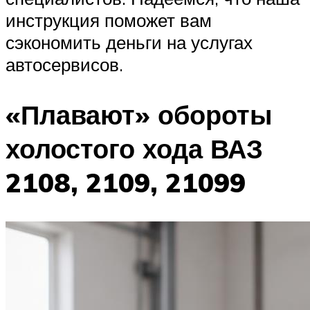
инструкция поможет вам
сэкономить деньги на услугах
автосервисов.
«Плавают» обороты
холостого хода ВАЗ
2108, 2109, 21099