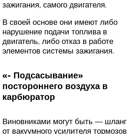
зажигания, самого двигателя.
В своей основе они имеют либо
нарушение подачи топлива в
двигатель, либо отказ в работе
элементов системы зажигания.
«- Подсасывание»
постороннего воздуха в
карбюратор
Виновниками могут быть — шланг
от вакуумного усилителя тормозов