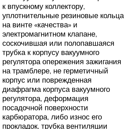
к впускному коллектору,
уплотнительные резиновые кольца
на винте «качества» и
электромагнитном клапане,
соскочившая или полопавшаяся
трубка к корпусу вакуумного
регулятора опережения зажигания
на трамблере, не герметичный
корпус или поврежденная
диафрагма корпуса вакуумного
регулятора, деформация
посадочной поверхности
карбюратора, либо износ его
прокладок, трубка вентиляции