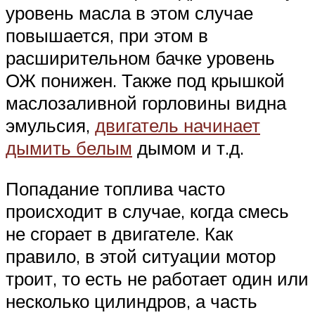
уровень масла в этом случае
повышается, при этом в
расширительном бачке уровень
ОЖ понижен. Также под крышкой
маслозаливной горловины видна
эмульсия,
двигатель начинает
дымить белым
дымом и т.д.
Попадание топлива часто
происходит в случае, когда смесь
не сгорает в двигателе. Как
правило, в этой ситуации мотор
троит, то есть не работает один или
несколько цилиндров, а часть