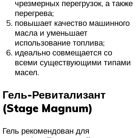
чрезмерных перегрузок, а также
перегрева;
повышает качество машинного
масла и уменьшает
использование топлива;
идеально совмещается со
всеми существующими типами
масел.
Гель-Ревитализант
(Stage Magnum)
Гель рекомендован для