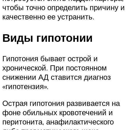
чтобы точно определить причину и
качественно ее устранить.
Виды гипотонии
Гипотония бывает острой и
хронической. При постоянном
снижении АД ставится диагноз
«гипотензия».
Острая гипотония развивается на
фоне обильных кровотечений и
перитонита, анафилактического