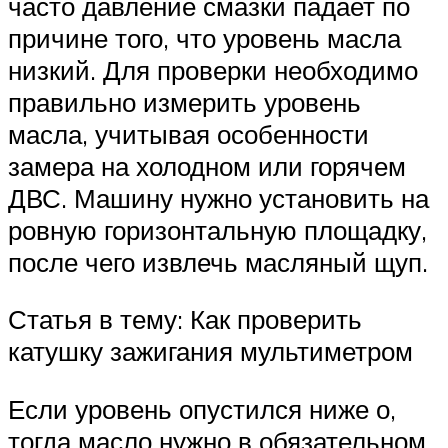
часто давление смазки падает по
причине того, что уровень масла
низкий. Для проверки необходимо
правильно измерить уровень
масла, учитывая особенности
замера на холодном или горячем
ДВС. Машину нужно установить на
ровную горизонтальную площадку,
после чего извлечь масляный щуп.
Статья в тему: Как проверить
катушку зажигания мультиметром
Если уровень опустился ниже о,
тогда масло нужно в обязательном