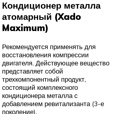
Кондиционер металла
атомарный (Xado
Maximum)
Рекомендуется применять для
восстановления компрессии
двигателя. Действующее вещество
представляет собой
трехкомпонентный продукт,
состоящий комплексного
кондиционера металла с
добавлением ревитализанта (3-е
поколение).