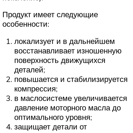
Продукт имеет следующие
особенности:
локализует и в дальнейшем
восстанавливает изношенную
поверхность движущихся
деталей;
повышается и стабилизируется
компрессия;
в маслосистеме увеличивается
давление моторного масла до
оптимального уровня;
защищает детали от