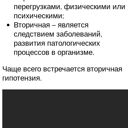
перегрузками, физическими или
психическими;
Вторичная – является
следствием заболеваний,
развития патологических
процессов в организме.
Чаще всего встречается вторичная
гипотензия.