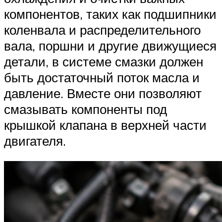
Suzuki
компонентов, таких как подшипники
коленвала и распределительного
Меню
вала, поршни и другие движущиеся
детали, в системе смазки должен
быть достаточный поток масла и
давление. Вместе они позволяют
смазывать компоненты под
крышкой клапана в верхней части
двигателя.