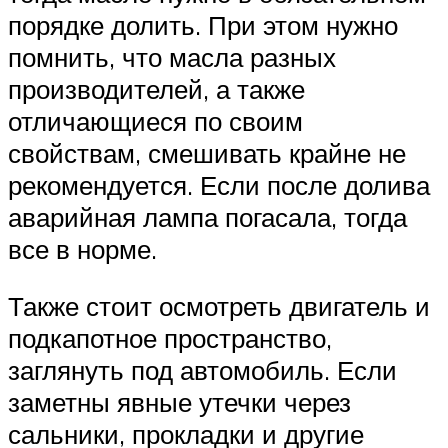
порядке долить. При этом нужно
помнить, что масла разных
производителей, а также
отличающиеся по своим
свойствам, смешивать крайне не
рекомендуется. Если после долива
аварийная лампа погасала, тогда
все в норме.
Также стоит осмотреть двигатель и
подкапотное пространство,
заглянуть под автомобиль. Если
заметны явные утечки через
сальники, прокладки и другие