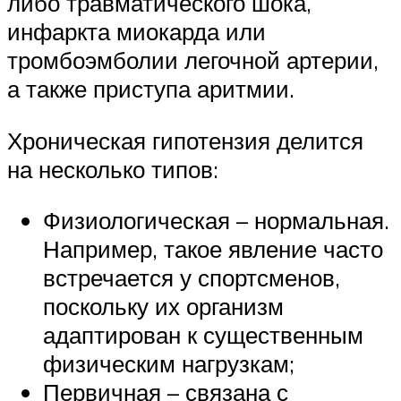
либо травматического шока,
инфаркта миокарда или
тромбоэмболии легочной артерии,
а также приступа аритмии.
Хроническая гипотензия делится
на несколько типов:
Физиологическая – нормальная.
Например, такое явление часто
встречается у спортсменов,
поскольку их организм
адаптирован к существенным
физическим нагрузкам;
Первичная – связана с