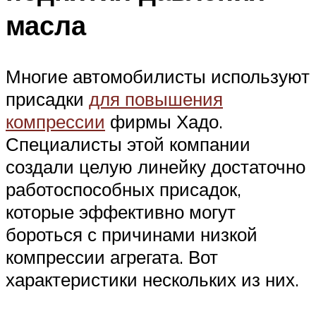
масла
Многие автомобилисты используют
присадки
для повышения
компрессии
фирмы Хадо.
Специалисты этой компании
создали целую линейку достаточно
работоспособных присадок,
которые эффективно могут
бороться с причинами низкой
компрессии агрегата. Вот
характеристики нескольких из них.