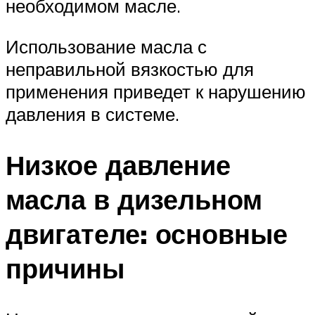
необходимом масле.
Использование масла с
неправильной вязкостью для
применения приведет к нарушению
давления в системе.
Низкое давление
масла в дизельном
двигателе: основные
причины