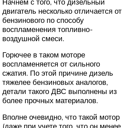
Начнем с того, что дизельный
двигатель несколько отличается от
бензинового по способу
воспламенения топливно-
воздушной смеси.
Горючее в таком моторе
воспламеняется от сильного
сжатия. По этой причине дизель
тяжелее бензиновых аналогов,
детали такого ДВС выполнены из
более прочных материалов.
Вполне очевидно, что такой мотор
(даже при учете того, что он менее