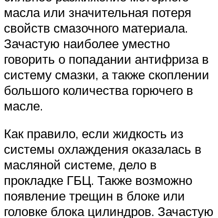
масла или значительная потеря
свойств смазочного материала.
Зачастую наиболее уместно
говорить о попадании антифриза в
систему смазки, а также скоплении
большого количества горючего в
масле.
Как правило, если жидкость из
системы охлаждения оказалась в
масляной системе, дело в
прокладке ГБЦ. Также возможно
появление трещин в блоке или
головке блока цилиндров. Зачастую