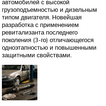
автомобилей с высокой
грузоподъемностью и дизельным
типом двигателя. Новейшая
разработка с применением
ревитализанта последнего
поколения (3-го) отличающегося
одноэтапностью и повышенными
защитными свойствами.