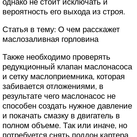
однако не стоит исключать и
вероятность его выхода из строя.
Статья в тему: О чем расскажет
маслозаливная горловина
Также необходимо проверять
редукционный клапан маслонасоса
и сетку маслоприемника, которая
забивается отложениями, в
результате чего маслонасос не
способен создать нужное давление
и покачать смазку в двигатель в
полном объеме. Так или иначе, но
потребуется снять поддон картера,