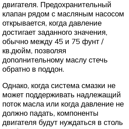
двигателя. Предохранительный
клапан рядом с масляным насосом
открывается, когда давление
достигает заданного значения,
обычно между 45 и 75 фунт /
кв.дюйм, позволяя
дополнительному маслу стечь
обратно в поддон.
Однако, когда система смазки не
может поддерживать надлежащий
поток масла или когда давление не
должно падать, компоненты
двигателя будут нуждаться в столь