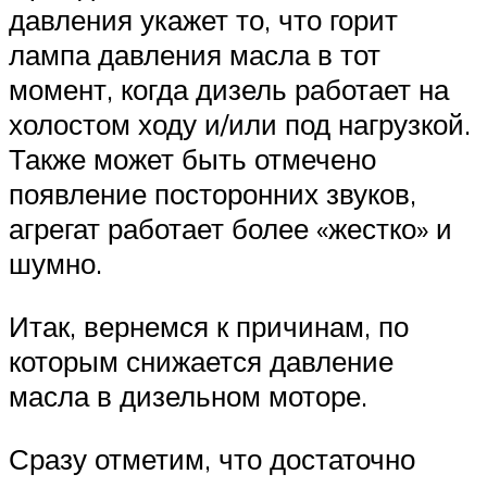
давления укажет то, что горит
лампа давления масла в тот
момент, когда дизель работает на
холостом ходу и/или под нагрузкой.
Также может быть отмечено
появление посторонних звуков,
агрегат работает более «жестко» и
шумно.
Итак, вернемся к причинам, по
которым снижается давление
масла в дизельном моторе.
Сразу отметим, что достаточно