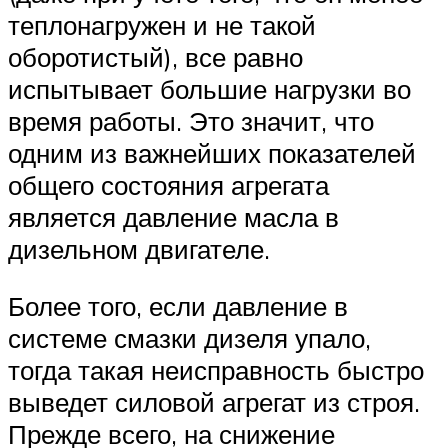
теплонагружен и не такой
оборотистый), все равно
испытывает большие нагрузки во
время работы. Это значит, что
одним из важнейших показателей
общего состояния агрегата
является давление масла в
дизельном двигателе.
Более того, если давление в
системе смазки дизеля упало,
тогда такая неисправность быстро
выведет силовой агрегат из строя.
Прежде всего, на снижение