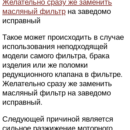
Желательно сразу же заменить
масляный фильтр
на заведомо
исправный
Такое может происходить в случае
использования неподходящей
модели самого фильтра, брака
изделия или же поломки
редукционного клапана в фильтре.
Желательно сразу же заменить
масляный фильтр на заведомо
исправный.
Следующей причиной является
сильное разжижение моторного