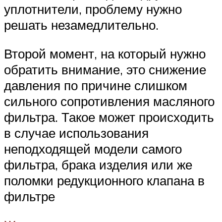
уплотнители, проблему нужно
решать незамедлительно.
Второй момент, на который нужно
обратить внимание, это снижение
давления по причине слишком
сильного сопротивления масляного
фильтра. Такое может происходить
в случае использования
неподходящей модели самого
фильтра, брака изделия или же
поломки редукционного клапана в
фильтре