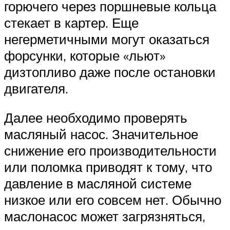
горючего через поршневые кольца
стекает в картер. Еще
негерметичными могут оказаться
форсунки, которые «льют»
дизтопливо даже после остановки
двигателя.
Далее необходимо проверять
масляный насос. Значительное
снижение его производительности
или поломка приводят к тому, что
давление в масляной системе
низкое или его совсем нет. Обычно
маслонасос может загрязняться,