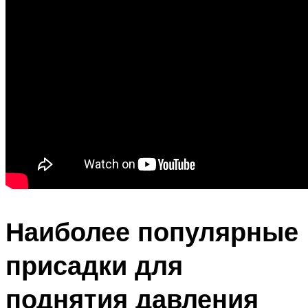
Наиболее популярные
присадки для
поднятия давления