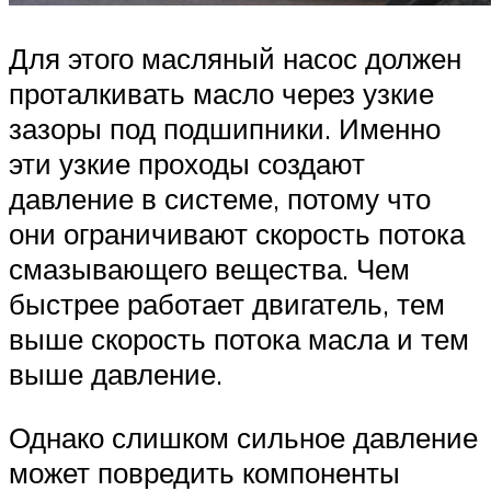
Для этого масляный насос должен
проталкивать масло через узкие
зазоры под подшипники. Именно
эти узкие проходы создают
давление в системе, потому что
они ограничивают скорость потока
смазывающего вещества. Чем
быстрее работает двигатель, тем
выше скорость потока масла и тем
выше давление.
Однако слишком сильное давление
может повредить компоненты