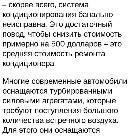
– скорее всего, система
кондиционирования банально
неисправна. Это достаточный
повод, чтобы снизить стоимость
примерно на 500 долларов – это
средняя стоимость ремонта
кондиционера.
Многие современные автомобили
оснащаются турбированными
силовыми агрегатами, которые
требуют поступления большого
количества встречного воздуха.
Для этого они оснащаются