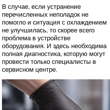
В случае, если устранение
перечисленных неполадок не
помогло и ситуация с охлаждением
не улучшилась, то скорее всего
проблема в устройстве
оборудования. И здесь необходима
полная диагностика, которую могут
провести только специалисты в
сервисном центре.