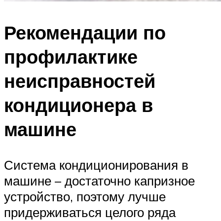
Рекомендации по
профилактике
неисправностей
кондиционера в
машине
Система кондиционирования в
машине – достаточно капризное
устройство, поэтому лучше
придерживаться целого ряда