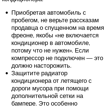
Приобретая автомобиль с
пробегом, не верьте рассказам
продавца о спущенном на время
фреоне, якобы «не включается
кондиционер в автомобиле,
потому что не нужен». Если
компрессор не подключен — это
должно насторожить.
Защитите радиатор
кондиционера от летящего с
дороги мусора при помощи
дополнительной сетки на
бампере. Это особенно