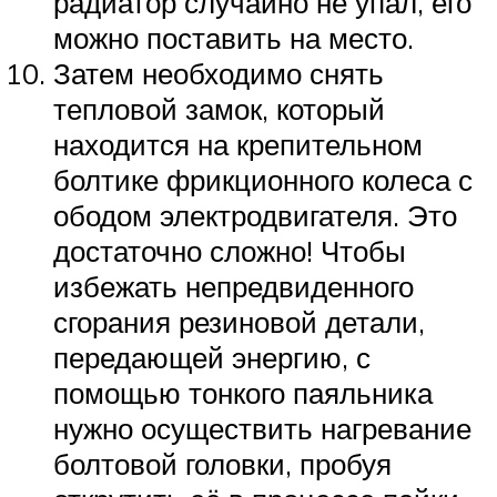
радиатор случайно не упал, его
можно поставить на место.
Затем необходимо снять
тепловой замок, который
находится на крепительном
болтике фрикционного колеса с
ободом электродвигателя. Это
достаточно сложно! Чтобы
избежать непредвиденного
сгорания резиновой детали,
передающей энергию, с
помощью тонкого паяльника
нужно осуществить нагревание
болтовой головки, пробуя