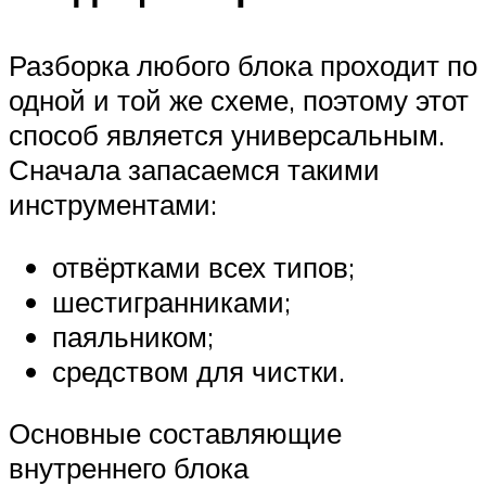
Разборка любого блока проходит по
одной и той же схеме, поэтому этот
способ является универсальным.
Сначала запасаемся такими
инструментами:
отвёртками всех типов;
шестигранниками;
паяльником;
средством для чистки.
Основные составляющие
внутреннего блока