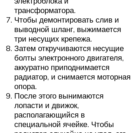
электроблока и
трансформатора.
Чтобы демонтировать слив и
выводной шланг, выжимается
три несущих крепежа.
Затем откручиваются несущие
болты электронного двигателя,
аккуратно приподнимается
радиатор, и снимается моторная
опора.
После этого вынимаются
лопасти и движок,
располагающийся в
специальной ячейке. Чтобы