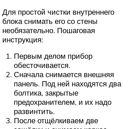
Для простой чистки внутреннего
блока снимать его со стены
необязательно. Пошаговая
инструкция:
Первым делом прибор
обесточивается.
Сначала снимается внешняя
панель. Под ней находятся два
болтика, закрытые
предохранителем, и их надо
развинтить.
После отщёлкиваем две