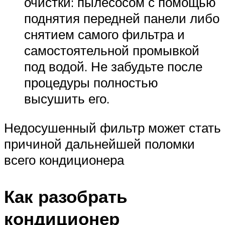
очистки: пылесосом с помощью
поднятия передней панели либо
снятием самого фильтра и
самостоятельной промывкой
под водой. Не забудьте после
процедуры полностью
высушить его.
Недосушенный фильтр может стать
причиной дальнейшей поломки
всего кондиционера
Как разобрать
кондиционер