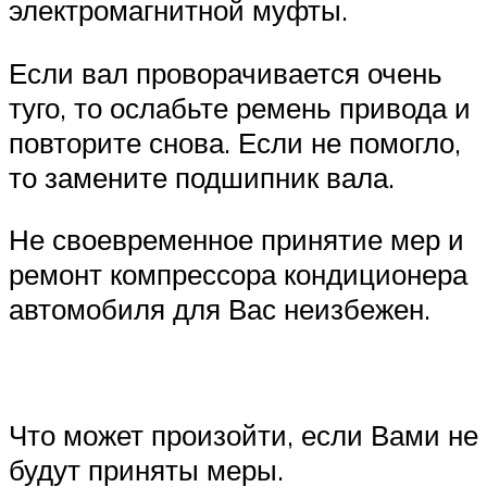
электромагнитной муфты.
Если вал проворачивается очень
туго, то ослабьте ремень привода и
повторите снова. Если не помогло,
то замените подшипник вала.
Не своевременное принятие мер и
ремонт компрессора кондиционера
автомобиля для Вас неизбежен.
Что может произойти, если Вами не
будут приняты меры.