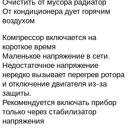
Очистить от мусора радиатор
От кондиционера дует горячим
воздухом
Компрессор включается на
короткое время
Маленькое напряжение в сети.
Недостаточное напряжение
нередко вызывает перегрев ротора
и отключение двигателя из-за
защиты.
Рекомендуется включать прибор
только через стабилизатор
напряжения