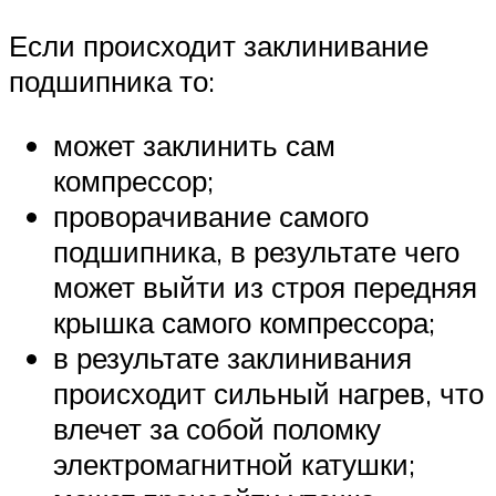
Если происходит заклинивание
подшипника то:
может заклинить сам
компрессор;
проворачивание самого
подшипника, в результате чего
может выйти из строя передняя
крышка самого компрессора;
в результате заклинивания
происходит сильный нагрев, что
влечет за собой поломку
электромагнитной катушки;