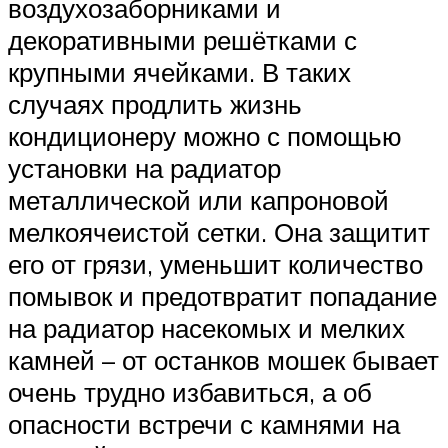
воздухозаборниками и
декоративными решётками с
крупными ячейками. В таких
случаях продлить жизнь
кондиционеру можно с помощью
установки на радиатор
металлической или капроновой
мелкоячеистой сетки. Она защитит
его от грязи, уменьшит количество
помывок и предотвратит попадание
на радиатор насекомых и мелких
камней – от останков мошек бывает
очень трудно избавиться, а об
опасности встречи с камнями на