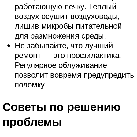
работающую печку. Теплый
воздух осушит воздуховоды,
лишив микробы питательной
для размножения среды.
Не забывайте, что лучший
ремонт — это профилактика.
Регулярное облуживание
позволит вовремя предупредить
поломку.
Советы по решению
проблемы