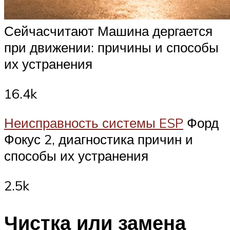
Сейчасчитают Машина дергается
при движении: причины и способы
их устранения
16.4k
Неисправность системы ESP
Форд
Фокус 2, диагностика причин и
способы их устранения
2.5k
Чистка или замена