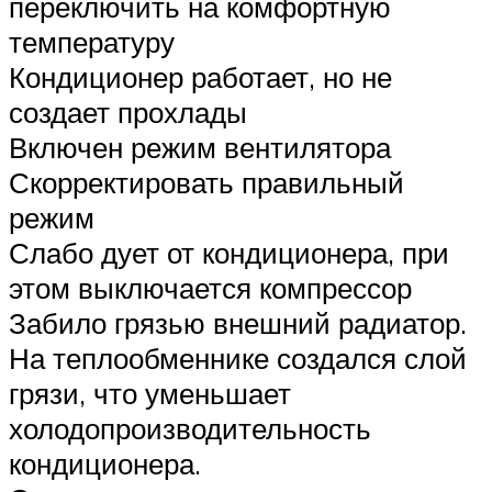
переключить на комфортную
температуру
Кондиционер работает, но не
создает прохлады
Включен режим вентилятора
Скорректировать правильный
режим
Слабо дует от кондиционера, при
этом выключается компрессор
Забило грязью внешний радиатор.
На теплообменнике создался слой
грязи, что уменьшает
холодопроизводительность
кондиционера.