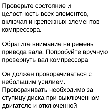
Проверьте состояние и
целостность всех элементов,
включая и крепежных элементов
компрессора.
Обратите внимание на ремень
привода вала. Попробуйте вручную
провернуть вал компрессора
Он должен проворачиваться с
небольшим усилием.
Проворачивать необходимо за
ступицу диска при выключенном
двигателе и отключенной