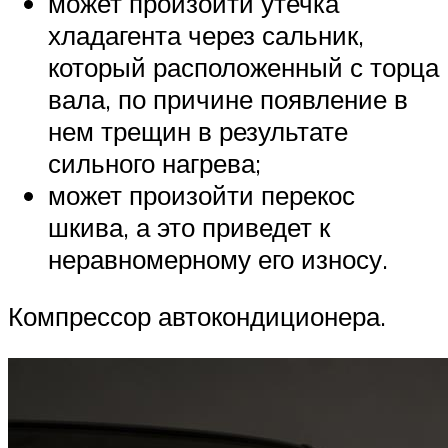
может произойти утечка
хладагента через сальник,
который расположенный с торца
вала, по причине появление в
нем трещин в результате
сильного нагрева;
может произойти перекос
шкива, а это приведет к
неравномерному его износу.
Компрессор автокондиционера.