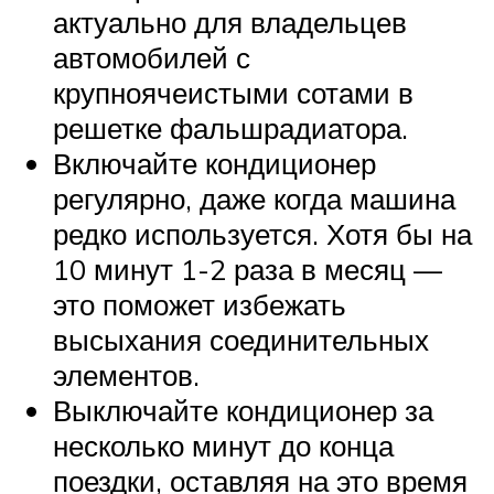
актуально для владельцев
автомобилей с
крупноячеистыми сотами в
решетке фальшрадиатора.
Включайте кондиционер
регулярно, даже когда машина
редко используется. Хотя бы на
10 минут 1-2 раза в месяц —
это поможет избежать
высыхания соединительных
элементов.
Выключайте кондиционер за
несколько минут до конца
поездки, оставляя на это время