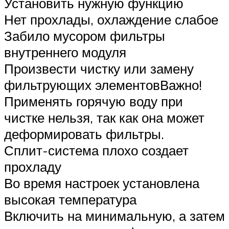
Установить нужную функцию
Нет прохлады, охлаждение слабое
Забило мусором фильтры
внутреннего модуля
Произвести чистку или замену
фильтрующих элементовВажно!
Применять горячую воду при
чистке нельзя, так как она может
деформировать фильтры.
Сплит-система плохо создает
прохладу
Во время настроек установлена
высокая температура
Включить на минимальную, а затем