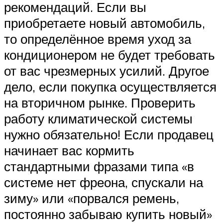
рекомендаций. Если вы
приобретаете новый автомобиль,
то определённое время уход за
кондиционером не будет требовать
от вас чрезмерных усилий. Другое
дело, если покупка осуществляется
на вторичном рынке. Проверить
работу климатической системы
нужно обязательно! Если продавец
начинает вас кормить
стандартными фразами типа «в
системе нет фреона, спускали на
зиму» или «порвался ремень,
постоянно забываю купить новый»