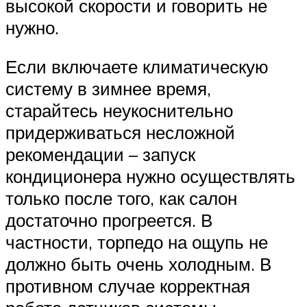
высокой скорости и говорить не
нужно.
Если включаете климатическую
систему в зимнее время,
старайтесь неукоснительно
придерживаться несложной
рекомендации – запуск
кондиционера нужно осуществлять
только после того, как салон
достаточно прогреется. В
частности, торпедо на ощупь не
должно быть очень холодным. В
противном случае корректная