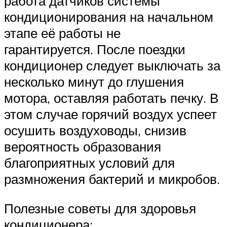
работа датчиков системы
кондиционирования на начальном
этапе её работы не
гарантируется. После поездки
кондиционер следует выключать за
несколько минут до глушения
мотора, оставляя работать печку. В
этом случае горячий воздух успеет
осушить воздуховоды, снизив
вероятность образования
благоприятных условий для
размножения бактерий и микробов.
Полезные советы для здоровья
кондиционера: