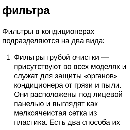
фильтра
Фильтры в кондиционерах
подразделяются на два вида:
Фильтры грубой очистки —
присутствуют во всех моделях и
служат для защиты «органов»
кондиционера от грязи и пыли.
Они расположены под лицевой
панелью и выглядят как
мелкоячеистая сетка из
пластика. Есть два способа их