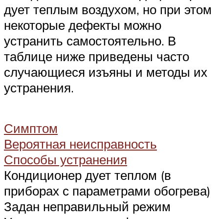
Suzuki
дует теплым воздухом, но при этом
некоторые дефекты можно
Меню
устранить самостоятельно. В
таблице ниже приведены часто
случающиеся изъяны и методы их
устранения.
Симптом
Вероятная неисправность
Способы устранения
Кондиционер дует теплом (в
приборах с параметрами обогрева)
Задан неправильный режим