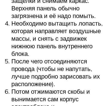
защёлки и снимаем каркас.
Верхняя панель обычно
загрязнена и её надо помыть.
Необходимо вытащить лопасть,
которая направляет воздушные
массы, и снять с задвижек
нижнюю панель внутреннего
блока.
После чего отсоединяются
провода (чтобы не напутать,
лучше подробно зарисовать их
расположение).
Потом отжимаются скобы и
вынимается сам корпус