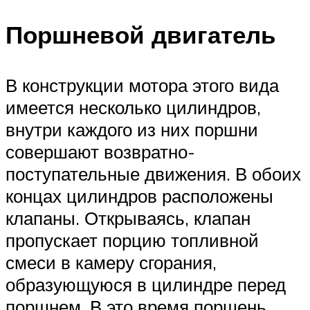
Поршневой двигатель
В конструкции мотора этого вида
имеется несколько цилиндров,
внутри каждого из них поршни
совершают возвратно-
поступательные движения. В обоих
концах цилиндров расположены
клапаны. Открываясь, клапан
пропускает порцию топливной
смеси в камеру сгорания,
образующуюся в цилиндре перед
поршнем. В это время поршень,