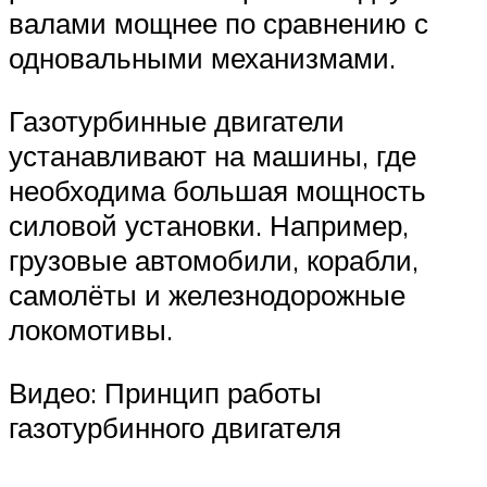
валами мощнее по сравнению с
одновальными механизмами.
Газотурбинные двигатели
устанавливают на машины, где
необходима большая мощность
силовой установки. Например,
грузовые автомобили, корабли,
самолёты и железнодорожные
локомотивы.
Видео: Принцип работы
газотурбинного двигателя