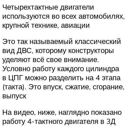
Четырехтактные двигатели
используются во всех автомобилях,
крупной технике, авиации
Это так называемый классический
вид ДВС, которому конструкторы
уделяют всё свое внимание.
Условно работу каждого цилиндра
в ЦПГ можно разделить на 4 этапа
(такта). Это впуск, сжатие, сгорание,
выпуск
На видео, ниже, наглядно показано
работу 4-тактного двигателя в 3Д