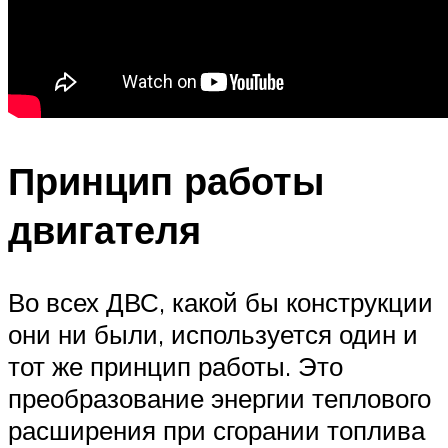
Принцип работы
двигателя
Во всех ДВС, какой бы конструкции
они ни были, используется один и
тот же принцип работы. Это
преобразование энергии теплового
расширения при сгорании топлива