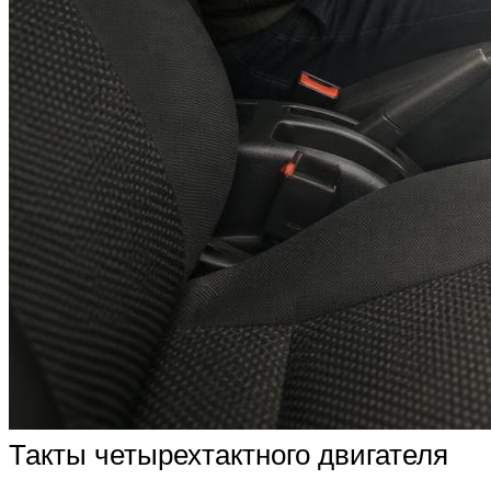
Такты четырехтактного двигателя