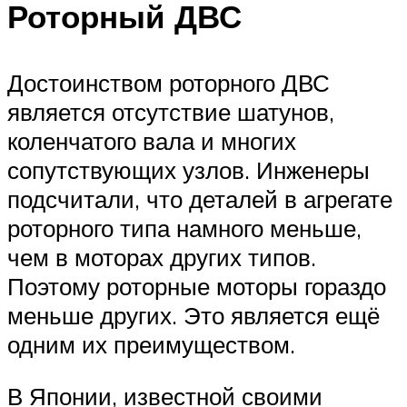
Роторный ДВС
Достоинством роторного ДВС
является отсутствие шатунов,
коленчатого вала и многих
сопутствующих узлов. Инженеры
подсчитали, что деталей в агрегате
роторного типа намного меньше,
чем в моторах других типов.
Поэтому роторные моторы гораздо
меньше других. Это является ещё
одним их преимуществом.
В Японии, известной своими