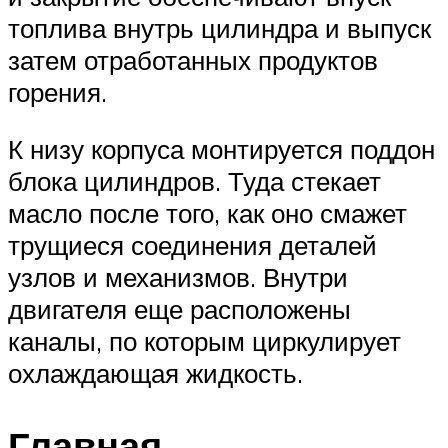
топлива внутрь цилиндра и выпуск
затем отработанных продуктов
горения.
К низу корпуса монтируется поддон
блока цилиндров. Туда стекает
масло после того, как оно смажет
трущиеся соединения деталей
узлов и механизмов. Внутри
двигателя еще расположены
каналы, по которым циркулирует
охлаждающая жидкость.
Главная