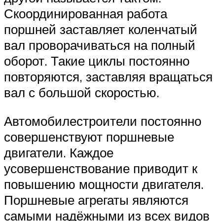
Скоординированная работа
поршней заставляет коленчатый
вал проворачиваться на полный
оборот. Такие циклы постоянно
повторяются, заставляя вращаться
вал с большой скоростью.
Автомобилестроители постоянно
совершенствуют поршневые
двигатели. Каждое
усовершенствование приводит к
повышению мощности двигателя.
Поршневые агрегаты являются
самыми надёжными из всех видов