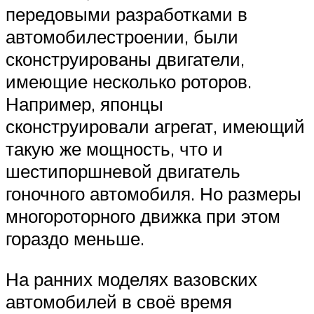
передовыми разработками в
автомобилестроении, были
сконструированы двигатели,
имеющие несколько роторов.
Например, японцы
сконструировали агрегат, имеющий
такую же мощность, что и
шестипоршневой двигатель
гоночного автомобиля. Но размеры
многороторного движка при этом
гораздо меньше.
На ранних моделях вазовских
автомобилей в своё время