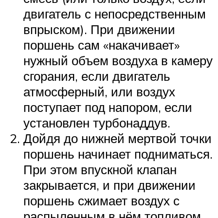
двигатель с непосредственным
впрыском). При движении
поршень сам «накачивает»
нужный объем воздуха в камеру
сгорания, если двигатель
атмосферный, или воздух
поступает под напором, если
установлен турбонаддув.
Дойдя до нижней мертвой точки
поршень начинает подниматься.
При этом впускной клапан
закрывается, и при движении
поршень сжимает воздух с
распыленным в нём топливом