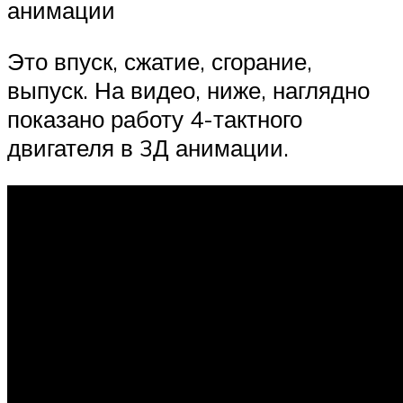
анимации
Это впуск, сжатие, сгорание,
выпуск. На видео, ниже, наглядно
показано работу 4-тактного
двигателя в 3Д анимации.