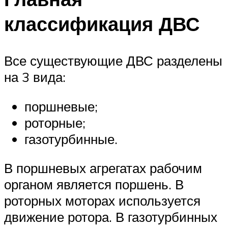
классификация ДВС
Все существующие ДВС разделены
на 3 вида:
поршневые;
роторные;
газотурбинные.
В поршневых агрегатах рабочим
органом является поршень. В
роторных моторах используется
движение ротора. В газотурбинных