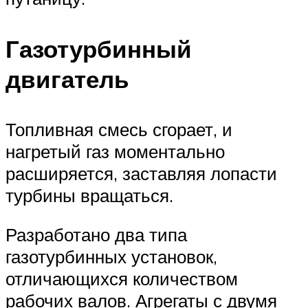
Газотурбинный
двигатель
Топливная смесь сгорает, и
нагретый газ моментально
расширяется, заставляя лопасти
турбины вращаться.
Разработано два типа
газотурбинных установок,
отличающихся количеством
рабочих валов. Агрегаты с двумя