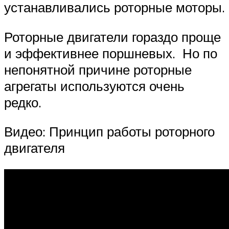
устанавливались роторные моторы.
Роторные двигатели гораздо проще
и эффективнее поршневых. Но по
непонятной причине роторные
агрегаты используются очень
редко.
Видео: Принцип работы роторного
двигателя