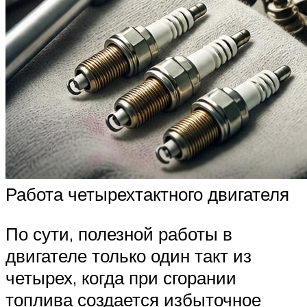
Работа четырехтактного двигателя
По сути, полезной работы в
двигателе только один такт из
четырех, когда при сгорании
топлива создается избыточное