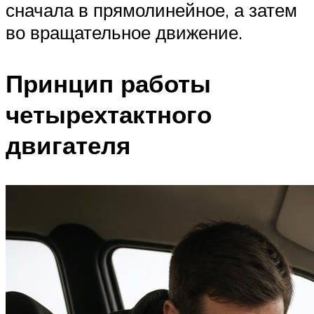
сначала в прямолинейное, а затем
во вращательное движение.
Принцип работы
четырехтактного
двигателя