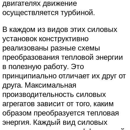
двигателях движение
осуществляется турбиной.
В каждом из видов этих силовых
установок конструктивно
реализованы разные схемы
преобразования тепловой энергии
в полезную работу. Это
принципиально отличает их друг от
друга. Максимальная
производительность силовых
агрегатов зависит от того, каким
образом преобразуется тепловая
энергия. Каждый вид силовых