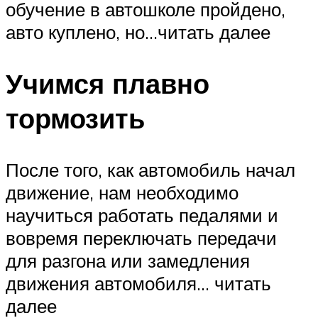
обучение в автошколе пройдено,
авто куплено, но…читать далее
Учимся плавно
тормозить
После того, как автомобиль начал
движение, нам необходимо
научиться работать педалями и
вовремя переключать передачи
для разгона или замедления
движения автомобиля… читать
далее