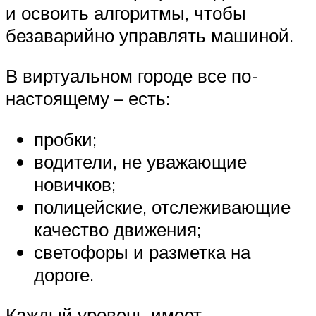
и освоить алгоритмы, чтобы
безаварийно управлять машиной.
В виртуальном городе все по-
настоящему – есть:
пробки;
водители, не уважающие
новичков;
полицейские, отслеживающие
качество движения;
светофоры и разметка на
дороге.
Каждый уровень имеет