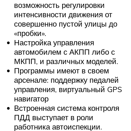
возможность регулировки
интенсивности движения от
совершенно пустой улицы до
«пробки».
Настройка управления
автомобилем с АКПП либо с
МКПП, и различных моделей.
Программы имеют в своем
арсенале: поддержку педалей
управления, виртуальный GPS
навигатор
Встроенная система контроля
ПДД выступает в роли
работника автоиспекции.