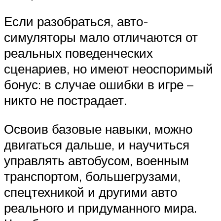
Если разобраться, авто-
симуляторы мало отличаются от
реальных поведенческих
сценариев, но имеют неоспоримый
бонус: в случае ошибки в игре –
никто не пострадает.
Освоив базовые навыки, можно
двигаться дальше, и научиться
управлять автобусом, военным
транспортом, большегрузами,
спецтехникой и другими авто
реального и придуманного мира.