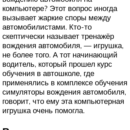
Suzuki
компьютере? Этот вопрос иногда
вызывает жаркие споры между
Меню
автомобилистами. Кто-то
скептически называет тренажёр
вождения автомобиля, — игрушка,
не более того. А тот начинающий
водитель, который прошел курс
обучения в автошколе, где
применялись в комплексе обучения
симуляторы вождения автомобиля,
говорит, что ему эта компьютерная
игрушка очень помогла.