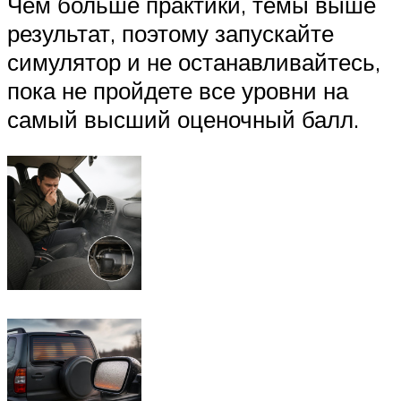
Чем больше практики, темы выше
результат, поэтому запускайте
симулятор и не останавливайтесь,
пока не пройдете все уровни на
самый высший оценочный балл.