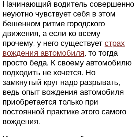
Начинающий водитель совершенно
неуютно чувствует себя в этом
бешенном ритме городского
движения, а если ко всему
прочему, у него существует
страх
вождения автомобиля
, то тогда
просто беда. К своему автомобилю
подходить не хочется. Но
замкнутый круг надо разрывать,
ведь опыт вождения автомобиля
приобретается только при
постоянной практике этого самого
вождения.