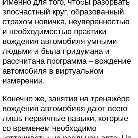
Именно для того, чтобы разорвать
злосчастный круг, образованный
страхом новичка, неуверенностью
и необходимостью практики
вождения автомобиля умными
людьми и была придумана и
рассчитана программа – вождение
автомобиля в виртуальном
измерении.
Конечно же, занятия на тренажёре
вождения автомобиля дают всего
лишь первичные навыки, которые
со временем необходимо
«оттачивать» на реальном авто. Но,