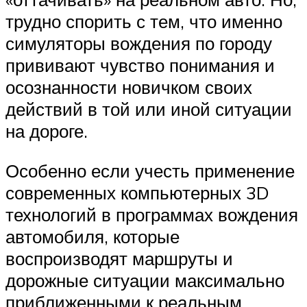
трудно спорить с тем, что именно
симуляторы вождения по городу
прививают чувство понимания и
осознанности новичком своих
действий в той или иной ситуации
на дороге.
Особенно если учесть применение
современных компьютерных 3D
технологий в программах вождения
автомобиля, которые
воспроизводят маршруты и
дорожные ситуации максимально
приближенными к реальным