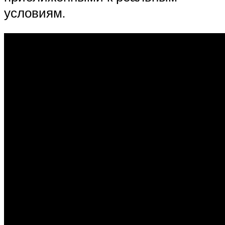
условиям.