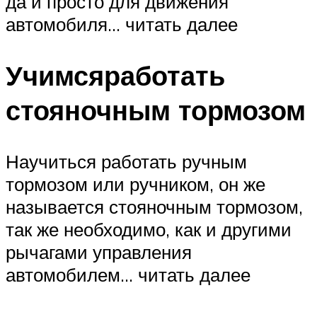
да и просто для движения
автомобиля… читать далее
Учимсяработать
стояночным тормозом
Научиться работать ручным
тормозом или ручником, он же
называется стояночным тормозом,
так же необходимо, как и другими
рычагами управления
автомобилем… читать далее