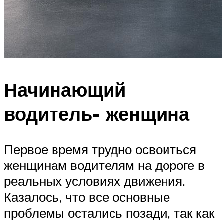
Начинающий
водитель⁠- женщина
Первое время трудно освоиться
женщинам водителям на дороге в
реальных условиях движения.
Казалось, что все основные
проблемы остались позади, так как