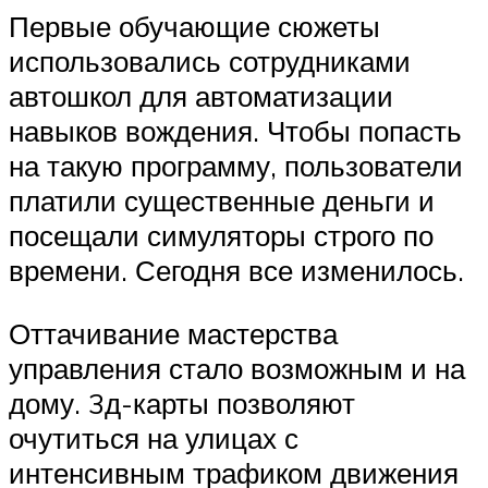
Первые обучающие сюжеты
использовались сотрудниками
автошкол для автоматизации
навыков вождения. Чтобы попасть
на такую программу, пользователи
платили существенные деньги и
посещали симуляторы строго по
времени. Сегодня все изменилось.
Оттачивание мастерства
управления стало возможным и на
дому. 3д-карты позволяют
очутиться на улицах с
интенсивным трафиком движения