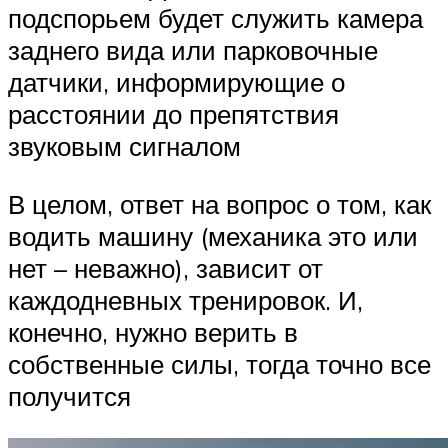
подспорьем будет служить камера
заднего вида или парковочные
датчики, информирующие о
расстоянии до препятствия
звуковым сигналом
В целом, ответ на вопрос о том, как
водить машину (механика это или
нет – неважно), зависит от
каждодневных тренировок. И,
конечно, нужно верить в
собственные силы, тогда точно все
получится