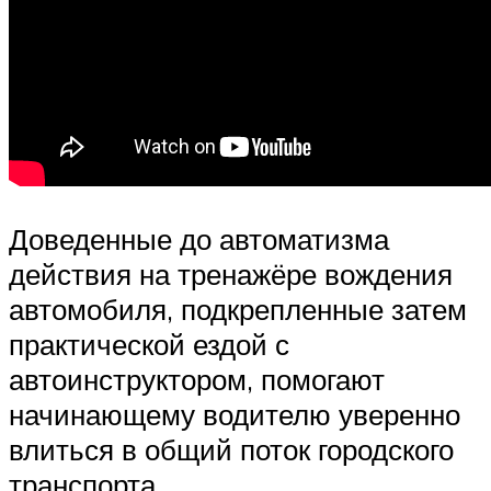
Доведенные до автоматизма
действия на тренажёре вождения
автомобиля, подкрепленные затем
практической ездой с
автоинструктором, помогают
начинающему водителю уверенно
влиться в общий поток городского
транспорта.