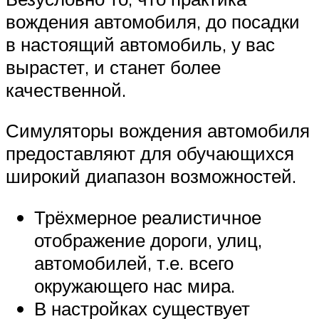
вождения автомобиля, до посадки
в настоящий автомобиль, у вас
вырастет, и станет более
качественной.
Симуляторы вождения автомобиля
предоставляют для обучающихся
широкий диапазон возможностей.
Трёхмерное реалистичное
отображение дороги, улиц,
автомобилей, т.е. всего
окружающего нас мира.
В настройках существует