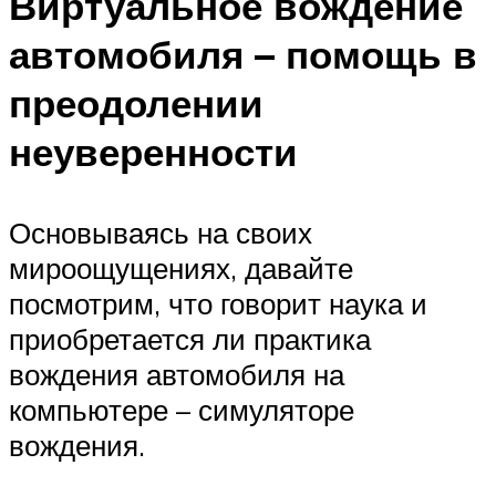
Виртуальное вождение
автомобиля – помощь в
преодолении
неуверенности
Основываясь на своих
мироощущениях, давайте
посмотрим, что говорит наука и
приобретается ли практика
вождения автомобиля на
компьютере – симуляторе
вождения.