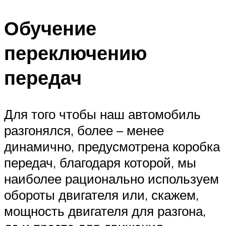
Обучение
переключению
передач
Для того чтобы наш автомобиль
разгонялся, более – менее
динамично, предусмотрена коробка
передач, благодаря которой, мы
наиболее рационально используем
обороты двигателя или, скажем,
мощность двигателя для разгона,