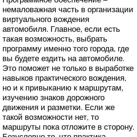
немаловажная часть в организации
виртуального вождения
автомобиля. Главное, если есть
такая возможность, выбрать
программу именно того города, где
вы будете ездить на автомобиле.
Это поможет не только в выработке
навыков практического вождения,
но и к привыканию к маршрутам,
изучению знаков дорожного
движения и разметки. Если же
такой возможности нет, то
маршруты пока отложите в сторону.
Безусловно то, что практика