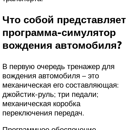
Что собой представляет
программа-симулятор
вождения автомобиля?
В первую очередь тренажер для
вождения автомобиля – это
механическая его составляющая:
джойстик-руль; три педали;
механическая коробка
переключения передач.
Программное обеспечение –