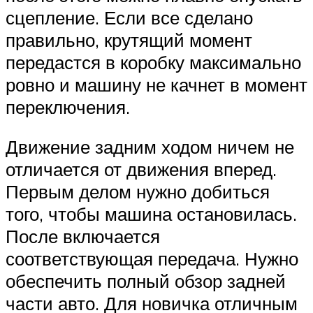
сцепление. Если все сделано
правильно, крутящий момент
передастся в коробку максимально
ровно и машину не качнет в момент
переключения.
Движение задним ходом ничем не
отличается от движения вперед.
Первым делом нужно добиться
того, чтобы машина остановилась.
После включается
соответствующая передача. Нужно
обеспечить полный обзор задней
части авто. Для новичка отличным