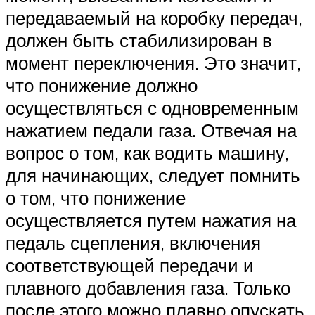
передаваемый на коробку передач,
должен быть стабилизирован в
момент переключения. Это значит,
что понижение должно
осуществляться с одновременным
нажатием педали газа. Отвечая на
вопрос о том, как водить машину,
для начинающих, следует помнить
о том, что понижение
осуществляется путем нажатия на
педаль сцепления, включения
соответствующей передачи и
плавного добавления газа. Только
после этого можно плавно опускать