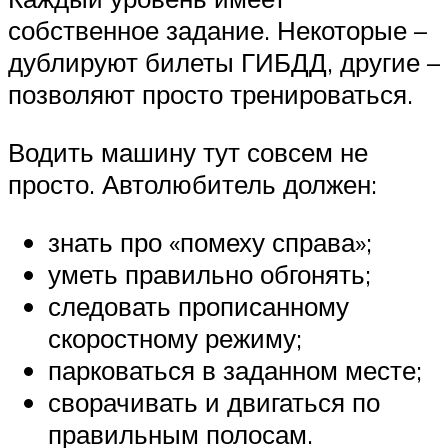
собственное задание. Некоторые –
дублируют билеты ГИБДД, другие –
позволяют просто тренироваться.
Водить машину тут совсем не
просто. Автолюбитель должен:
знать про «помеху справа»;
уметь правильно обгонять;
следовать прописанному
скоростному режиму;
парковаться в заданном месте;
сворачивать и двигаться по
правильным полосам.