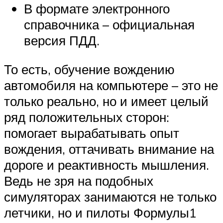
В формате электронного
справочника – официальная
версия ПДД.
То есть, обучение вождению
автомобиля на компьютере – это не
только реально, но и имеет целый
ряд положительных сторон:
помогает вырабатывать опыт
вождения, оттачивать внимание на
дороге и реактивность мышления.
Ведь не зря на подобных
симуляторах занимаются не только
летчики, но и пилоты Формулы1