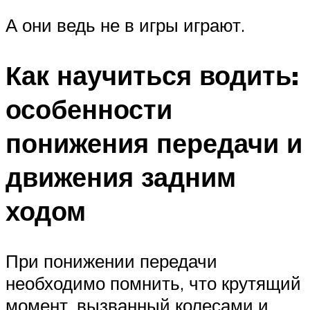
А они ведь не в игры играют.
Как научиться водить:
особенности
понижения передачи и
движения задним
ходом
При понижении передачи
необходимо помнить, что крутящий
момент, вызванный колесами и