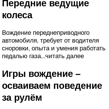
Передние ведущие
колеса
Вождение переднеприводного
автомобиля, требует от водителя
сноровки, опыта и умения работать
педалью газа…читать далее
Игры вождение –
осваиваем поведение
за рулём