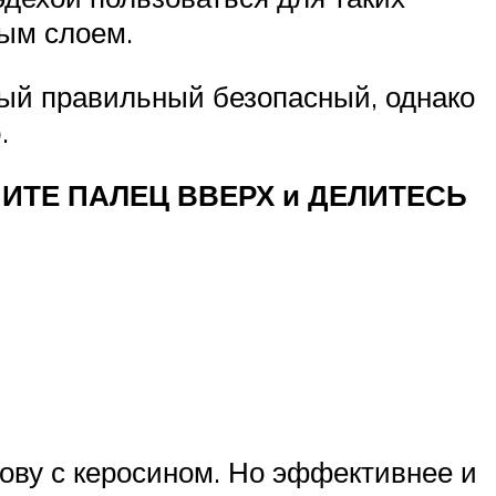
тым слоем.
амый правильный безопасный, однако
.
 ЖМИТЕ ПАЛЕЦ ВВЕРХ и ДЕЛИТЕСЬ
ову с керосином. Но эффективнее и