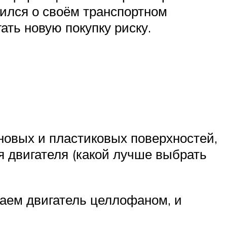
ился о своём транспортном
ать новую покупку риску.
иновых и пластиковых поверхностей,
 двигателя (какой лучше выбрать
аем двигатель целлофаном, и