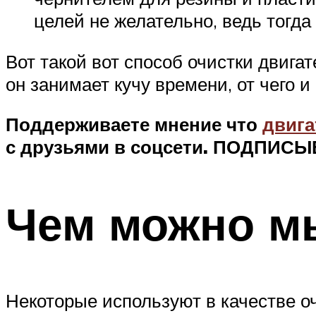
целей не желательно, ведь тогда
Вот такой вот способ очистки двига
он занимает кучу времени, от чего 
Поддерживаете мнение что
двига
с друзьями в соцсети.
ПОДПИСЫ
Чем можно м
Некоторые используют в качестве о