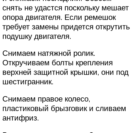
снять не удастся поскольку мешает
опора двигателя. Если ремешок
требует замены придется открутить
подушку двигателя.
Снимаем натяжной ролик.
Откручиваем болты крепления
верхней защитной крышки, они под
шестигранник.
Снимаем правое колесо,
пластиковый брызговик и сливаем
антифриз.