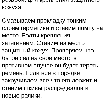
кожуха.
Смазываем прокладку тонким
слоем герметика и ставим помпу на
место. Болты крепления
затягиваем. Ставим на место
защитный кожух. Проверяем что
бы он сел на свое место, в
противном случае он будет тереть
ремень. Если все в порядке
закручиваем все что его держит и
ставим шкивы распредвалов и
новые ролики.