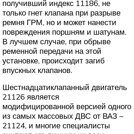
получивший индекс 11186, не
только гнет клапана при разрыве
ремня ГРМ, но и может нанести
повреждения поршням и шатунам.
В лучшем случае, при обрыве
ременной передачи на этой
установке, происходит загиб
впускных клапанов.
Шестнадцатиклапанный двигатель
21126 является
модифицированной версией одного
из самых массовых ДВС от ВАЗ –
21124, и многие специалисты