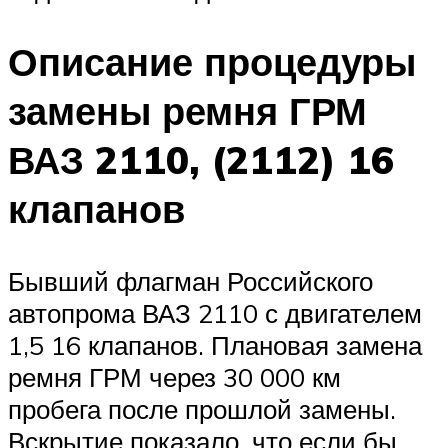
Описание процедуры
замены ремня ГРМ
ВАЗ 2110, (2112) 16
клапанов
Бывший флагман Российского
автопрома ВАЗ 2110 с двигателем
1,5 16 клапанов. Плановая замена
ремня ГРМ через 30 000 км
пробега после прошлой замены.
Вскрытие показало, что если бы