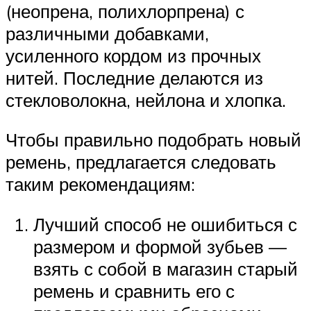
(неопрена, полихлорпрена) с
различными добавками,
усиленного кордом из прочных
нитей. Последние делаются из
стекловолокна, нейлона и хлопка.
Чтобы правильно подобрать новый
ремень, предлагается следовать
таким рекомендациям:
Лучший способ не ошибиться с
размером и формой зубьев —
взять с собой в магазин старый
ремень и сравнить его с