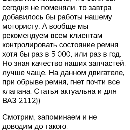
сегодня не поменяли, то завтра
добавилось бы работы нашему
мотористу. А вообще мы
рекомендуем всем клиентам
контролировать состояние ремня
хотя бы раз в 5 000, или раз в год.
Но зная качество наших запчастей,
лучше чаще. На данном двигателе,
при обрыве ремня, гнет почти все
клапана. Статья актуальна и для
ВАЗ 2112))
Смотрим, запоминаем и не
доводим до такого.