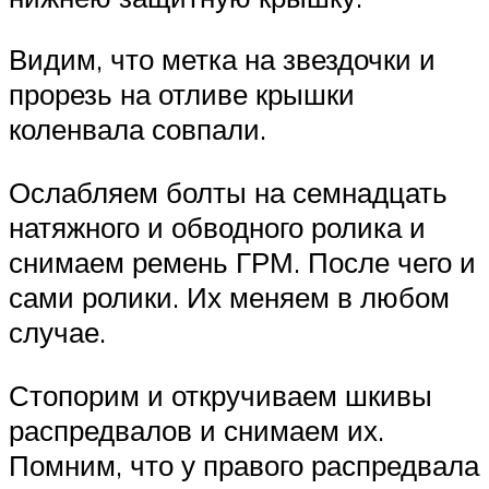
Видим, что метка на звездочки и
прорезь на отливе крышки
коленвала совпали.
Ослабляем болты на семнадцать
натяжного и обводного ролика и
снимаем ремень ГРМ. После чего и
сами ролики. Их меняем в любом
случае.
Стопорим и откручиваем шкивы
распредвалов и снимаем их.
Помним, что у правого распредвала