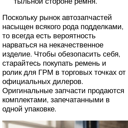
тыльной стороне ремня.
Поскольку рынок автозапчастей
насыщен всякого рода подделками,
то всегда есть вероятность
нарваться на некачественное
изделие. Чтобы обезопасить себя,
старайтесь покупать ремень и
ролик для ГРМ в торговых точках от
официальных дилеров.
Оригинальные запчасти продаются
комплектами, запечатанными в
одной упаковке.