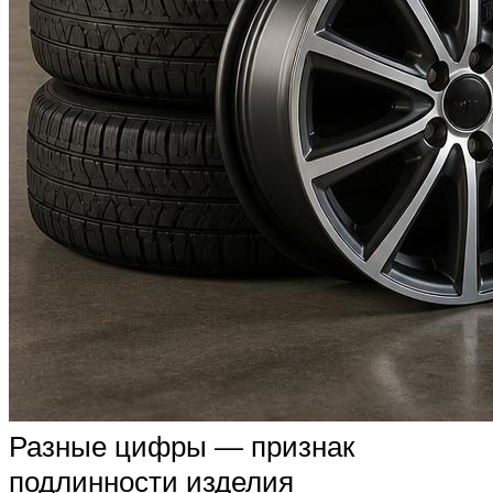
Разные цифры — признак
подлинности изделия