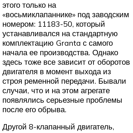
этого только на
«восьмиклапаннике» под заводским
номером: 11183-50, который
устанавливался на стандартную
комплектацию Granta с самого
начала ее производства. Однако
здесь тоже все зависит от оборотов
двигателя в момент выхода из
строя ременной передачи. Бывали
случаи, что и на этом агрегате
появлялись серьезные проблемы
после его обрыва.
Другой 8-клапанный двигатель,