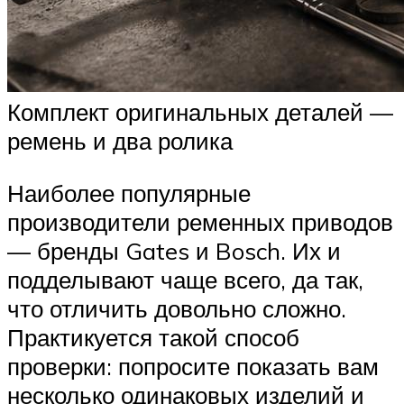
Комплект оригинальных деталей —
ремень и два ролика
Наиболее популярные
производители ременных приводов
— бренды Gates и Bosch. Их и
подделывают чаще всего, да так,
что отличить довольно сложно.
Практикуется такой способ
проверки: попросите показать вам
несколько одинаковых изделий и