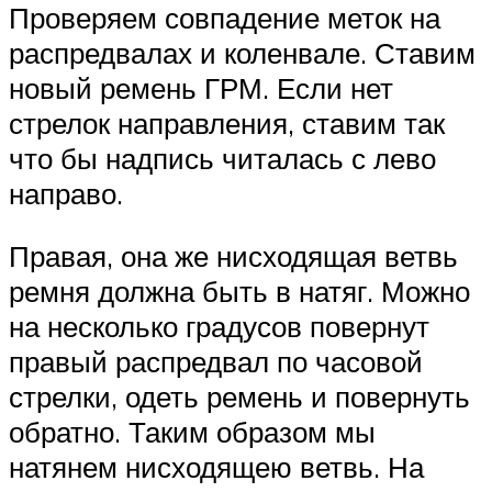
Проверяем совпадение меток на
распредвалах и коленвале. Ставим
новый ремень ГРМ. Если нет
стрелок направления, ставим так
что бы надпись читалась с лево
направо.
Правая, она же нисходящая ветвь
ремня должна быть в натяг. Можно
на несколько градусов повернут
правый распредвал по часовой
стрелки, одеть ремень и повернуть
обратно. Таким образом мы
натянем нисходящею ветвь. На