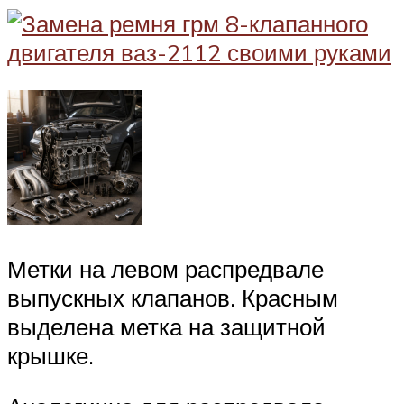
Метки на левом распредвале
выпускных клапанов. Красным
выделена метка на защитной
крышке.