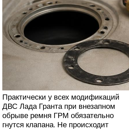
Практически у всех модификаций
ДВС Лада Гранта при внезапном
обрыве ремня ГРМ обязательно
гнутся клапана. Не происходит