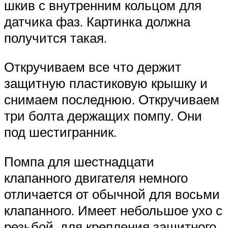
шкив с внутренним кольцом для
датчика фаз. Картинка должна
получится такая.
Откручиваем все что держит
защитную пластиковую крышку и
снимаем последнюю. Откручиваем
три болта держащих помпу. Они
под шестигранник.
Помпа для шестнадцати
клапанного двигателя немного
отличается от обычной для восьми
клапанного. Имеет небольшое ухо с
резьбой, для крепления защитного