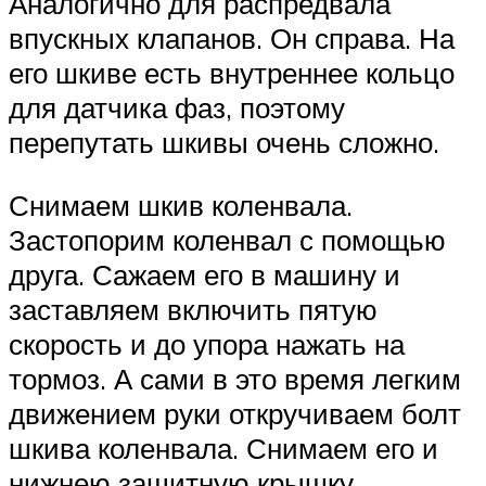
Аналогично для распредвала
впускных клапанов. Он справа. На
его шкиве есть внутреннее кольцо
для датчика фаз, поэтому
перепутать шкивы очень сложно.
Снимаем шкив коленвала.
Застопорим коленвал с помощью
друга. Сажаем его в машину и
заставляем включить пятую
скорость и до упора нажать на
тормоз. А сами в это время легким
движением руки откручиваем болт
шкива коленвала. Снимаем его и
нижнею защитную крышку.