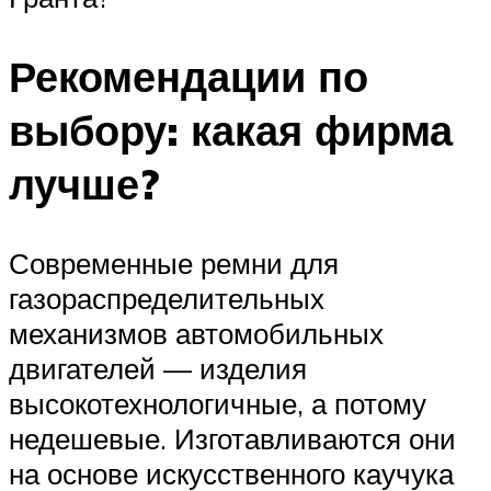
Рекомендации по
выбору: какая фирма
лучше?
Современные ремни для
газораспределительных
механизмов автомобильных
двигателей — изделия
высокотехнологичные, а потому
недешевые. Изготавливаются они
на основе искусственного каучука