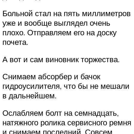
Больной стал на пять миллиметров
уже и вообще выглядел очень
плохо. Отправляем его на доску
почета.
А вот и сам виновник торжества.
Снимаем абсорбер и бачок
гидроусилителя, что бы не мешали
в дальнейшем.
Ослабляем болт на семнадцать,
натяжного ролика сервисного ремня
и снимаем последний. Совсем