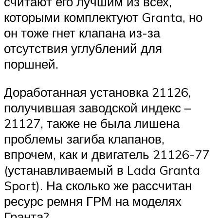
считают его лучшим из всех,
которыми комплектуют Granta, но
он тоже гнет клапана из-за
отсутствия углублений для
поршней.
Доработанная установка 21126,
получившая заводской индекс –
21127, также не была лишена
проблемы загиба клапанов,
впрочем, как и двигатель 21126-77
(устанавливаемый в Lada Granta
Sport). На сколько же рассчитан
ресурс ремня ГРМ на моделях
Гранта?