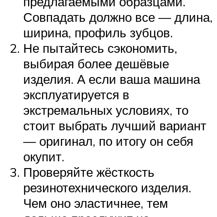
предлагаемыми образцами.
Совпадать должно все — длина,
ширина, профиль зубцов.
Не пытайтесь сэкономить,
выбирая более дешёвые
изделия. А если ваша машина
эксплуатируется в
экстремальных условиях, то
стоит выбрать лучший вариант
— оригинал, по итогу он себя
окупит.
Проверяйте жёсткость
резинотехнического изделия.
Чем оно эластичнее, тем