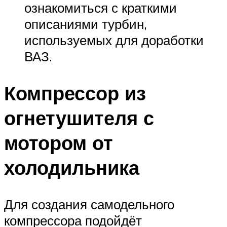
ознакомиться с краткими
описаниями турбин,
используемых для доработки
ВАЗ.
Компрессор из
огнетушителя с
мотором от
холодильника
Для создания самодельного
компрессора подойдёт