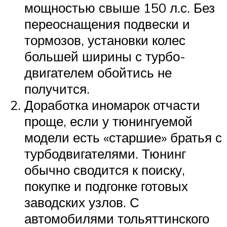
мощностью свыше 150 л.с. Без
переоснащения подвески и
тормозов, установки колес
большей ширины с турбо-
двигателем обойтись не
получится.
Доработка иномарок отчасти
проще, если у тюнингуемой
модели есть «старшие» братья с
турбодвигателями. Тюнинг
обычно сводится к поиску,
покупке и подгонке готовых
заводских узлов. С
автомобилями тольяттинского