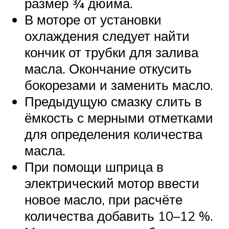
размер ¾ дюйма.
В моторе от установки
охлаждения следует найти
кончик от трубки для залива
масла. Окончание откусить
бокорезами и заменить масло.
Предыдущую смазку слить в
ёмкость с мерными отметками
для определения количества
масла.
При помощи шприца в
электрический мотор ввести
новое масло, при расчёте
количества добавить 10–12 %.