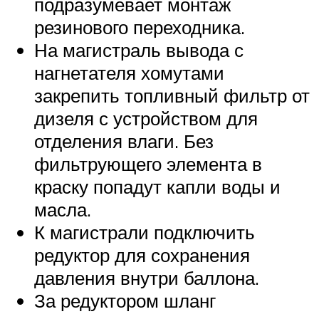
подразумевает монтаж
резинового переходника.
На магистраль вывода с
нагнетателя хомутами
закрепить топливный фильтр от
дизеля с устройством для
отделения влаги. Без
фильтрующего элемента в
краску попадут капли воды и
масла.
К магистрали подключить
редуктор для сохранения
давления внутри баллона.
За редуктором шланг