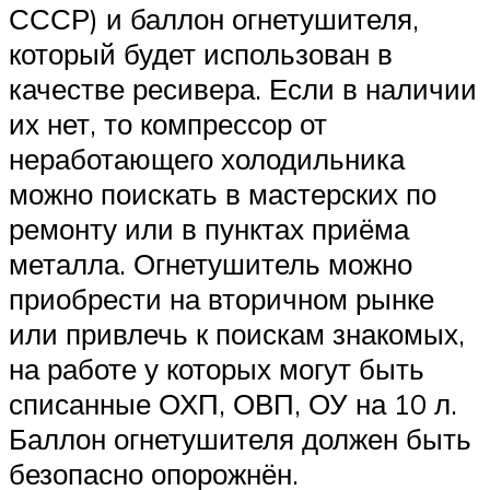
СССР) и баллон огнетушителя,
который будет использован в
качестве ресивера. Если в наличии
их нет, то компрессор от
неработающего холодильника
можно поискать в мастерских по
ремонту или в пунктах приёма
металла. Огнетушитель можно
приобрести на вторичном рынке
или привлечь к поискам знакомых,
на работе у которых могут быть
списанные ОХП, ОВП, ОУ на 10 л.
Баллон огнетушителя должен быть
безопасно опорожнён.