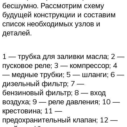
Suzuki
бесшумно. Рассмотрим схему
будущей конструкции и составим
Меню
список необходимых узлов и
деталей.
1 — трубка для заливки масла; 2 —
пусковое реле; 3 — компрессор; 4
— медные трубки; 5 — шланги; 6 —
дизельный фильтр; 7 —
бензиновый фильтр; 8 — вход
воздуха; 9 — реле давления; 10 —
крестовина; 11 —
предохранительный клапан; 12 —