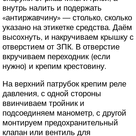
внутрь налить и подержать
«антиржавчину» — столько, сколько
указано на этикетке средства. Даём
высохнуть, и накручиваем крышку с
отверстием от ЗПК. В отверстие
вкручиваем переходник (если
нужно) и крепим крестовину.
На верхний патрубок крепим реле
давления, с одной стороны
ввинчиваем тройник и
подсоединяем манометр, с другой
монтируем предохранительный
клапан или вентиль для