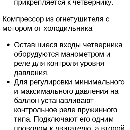
прикрепляется к четвернику.
Компрессор из огнетушителя с
мотором от холодильника
Оставшиеся входы четверника
оборудуются манометром и
реле для контроля уровня
давления.
Для регулировки минимального
и максимального давления на
баллон устанавливают
контрольное реле пружинного
типа. Подключают его одним
проводом к двигателю, а второй