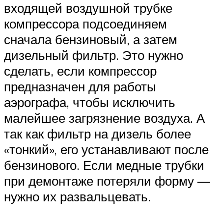
входящей воздушной трубке
компрессора подсоединяем
сначала бензиновый, а затем
дизельный фильтр. Это нужно
сделать, если компрессор
предназначен для работы
аэрографа, чтобы исключить
малейшее загрязнение воздуха. А
так как фильтр на дизель более
«тонкий», его устанавливают после
бензинового. Если медные трубки
при демонтаже потеряли форму —
нужно их развальцевать.