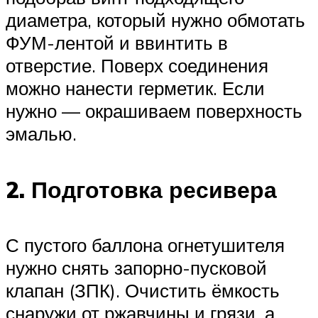
диаметра, который нужно обмотать
ФУМ-лентой и ввинтить в
отверстие. Поверх соединения
можно нанести герметик. Если
нужно — окрашиваем поверхность
эмалью.
2. Подготовка ресивера
С пустого баллона огнетушителя
нужно снять запорно-пусковой
клапан (ЗПК). Очистить ёмкость
снаружи от ржавчины и грязи, а