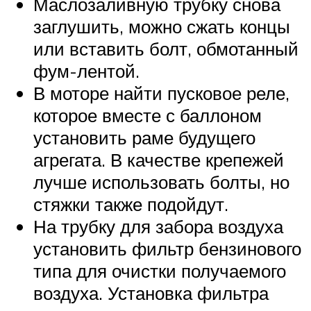
Маслозаливную трубку снова
заглушить, можно сжать концы
или вставить болт, обмотанный
фум-лентой.
В моторе найти пусковое реле,
которое вместе с баллоном
установить раме будущего
агрегата. В качестве крепежей
лучше использовать болты, но
стяжки также подойдут.
На трубку для забора воздуха
установить фильтр бензинового
типа для очистки получаемого
воздуха. Установка фильтра