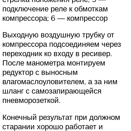
подключение реле к обмоткам
компрессора; 6 — компрессор
Выходную воздушную трубку от
компрессора подсоединяем через
переходник ко входу в ресивер.
После манометра монтируем
редуктор с выносным
влагомаслоуловителем, а за ним
шланг с самозапирающейся
пневморозеткой.
Конечный результат при должном
старании хорошо работает и