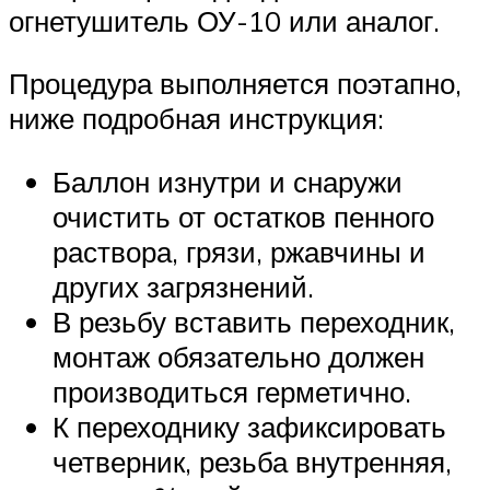
огнетушитель ОУ-10 или аналог.
Процедура выполняется поэтапно,
ниже подробная инструкция:
Баллон изнутри и снаружи
очистить от остатков пенного
раствора, грязи, ржавчины и
других загрязнений.
В резьбу вставить переходник,
монтаж обязательно должен
производиться герметично.
К переходнику зафиксировать
четверник, резьба внутренняя,