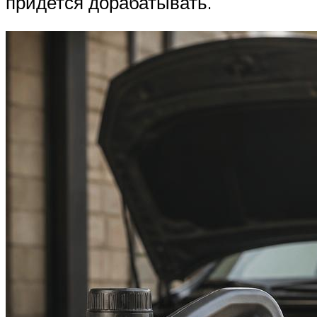
придется дорабатывать.