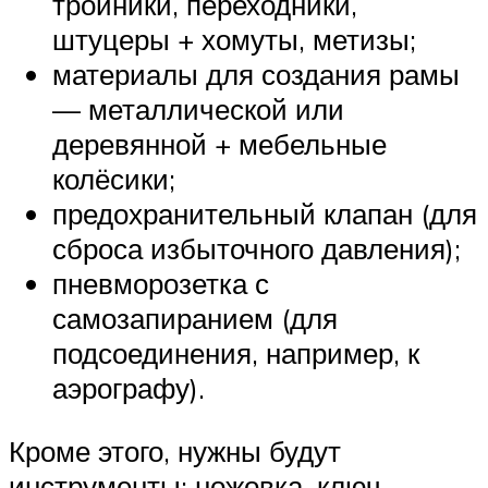
тройники, переходники,
штуцеры + хомуты, метизы;
материалы для создания рамы
— металлической или
деревянной + мебельные
колёсики;
предохранительный клапан (для
сброса избыточного давления);
пневморозетка с
самозапиранием (для
подсоединения, например, к
аэрографу).
Кроме этого, нужны будут
инструменты: ножовка, ключ,