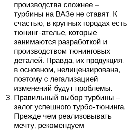
производства сложнее –
турбины на ВАЗе не ставят. К
счастью, в крупных городах есть
тюнинг-ателье, которые
занимаются разработкой и
производством тюнинговых
деталей. Правда, их продукция,
в основном, нелицензирована,
поэтому с легализацией
изменений будут проблемы.
Правильный выбор турбины –
залог успешного турбо-тюнинга.
Прежде чем реализовывать
мечту, рекомендуем