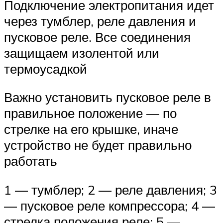
Подключение электропитания идет
через тумблер, реле давления и
пусковое реле. Все соединения
защищаем изолентой или
термоусадкой
Важно установить пусковое реле в
правильное положение — по
стрелке на его крышке, иначе
устройство не будет правильно
работать
1 — тумблер; 2 — реле давления; 3
— пусковое реле компрессора; 4 —
стрелка положения реле; 5 —