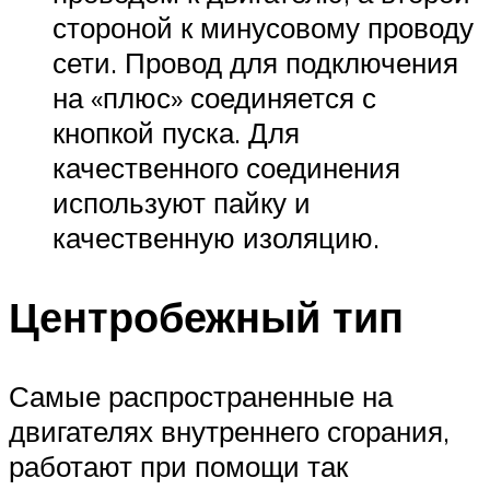
стороной к минусовому проводу
сети. Провод для подключения
на «плюс» соединяется с
кнопкой пуска. Для
качественного соединения
используют пайку и
качественную изоляцию.
Центробежный тип
Самые распространенные на
двигателях внутреннего сгорания,
работают при помощи так