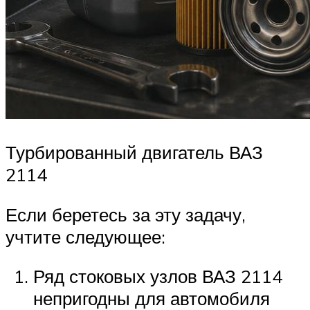
Турбированный двигатель ВАЗ
2114
Если беретесь за эту задачу,
учтите следующее:
Ряд стоковых узлов ВАЗ 2114
непригодны для автомобиля