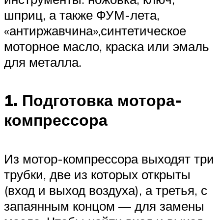
шприц, а также ФУМ-лета,
«антиржавчина»,синтетическое
моторное масло, краска или эмаль
для металла.
1. Подготовка мотора-
компрессора
Из мотор-компрессора выходят три
трубки, две из которых открыты
(вход и выход воздуха), а третья, с
запаянным концом — для замены