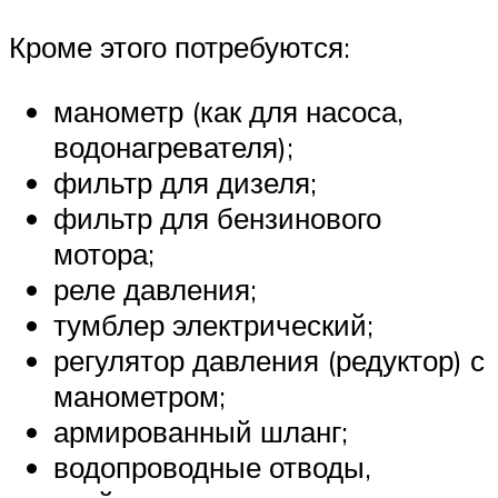
Кроме этого потребуются:
манометр (как для насоса,
водонагревателя);
фильтр для дизеля;
фильтр для бензинового
мотора;
реле давления;
тумблер электрический;
регулятор давления (редуктор) с
манометром;
армированный шланг;
водопроводные отводы,