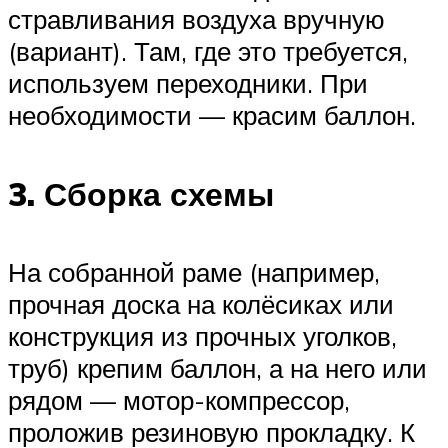
стравливания воздуха вручную
(вариант). Там, где это требуется,
используем переходники. При
необходимости — красим баллон.
3. Сборка схемы
На собранной раме (например,
прочная доска на колёсиках или
конструкция из прочных уголков,
труб) крепим баллон, а на него или
рядом — мотор-компрессор,
проложив резиновую прокладку. К