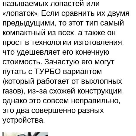
называемых лопастей или
«лопаток». Если сравнить их двумя
предыдущими, то этот тип самый
компактный из всех, а также он
прост в технологии изготовления,
что удешевляет его конечную
стоимость. Зачастую его могут
путать с ТУРБО вариантом
(который работает от выхлопных
газов), из-за схожей конструкции,
однако это совсем неправильно,
это два совершенно разных
устройства.