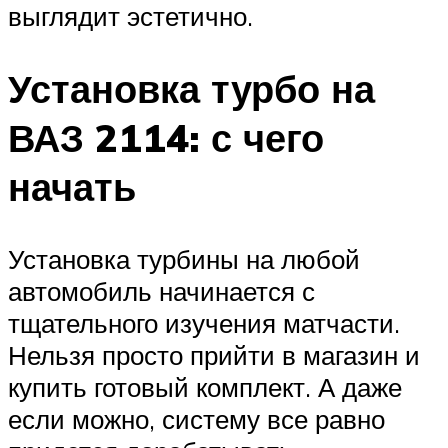
выглядит эстетично.
Установка турбо на
ВАЗ 2114: с чего
начать
Установка турбины на любой
автомобиль начинается с
тщательного изучения матчасти.
Нельзя просто прийти в магазин и
купить готовый комплект. А даже
если можно, систему все равно