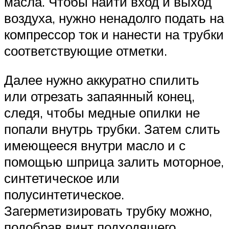
масла. Чтобы найти вход и выход
воздуха, нужно ненадолго подать на
компрессор ток и нанести на трубки
соответствующие отметки.
Далее нужно аккуратно спилить
или отрезать запаянный конец,
следя, чтобы медные опилки не
попали внутрь трубки. Затем слить
имеющееся внутри масло и с
помощью шприца залить моторное,
синтетическое или
полусинтетическое.
Загерметизировать трубку можно,
подобрав винт подходящего