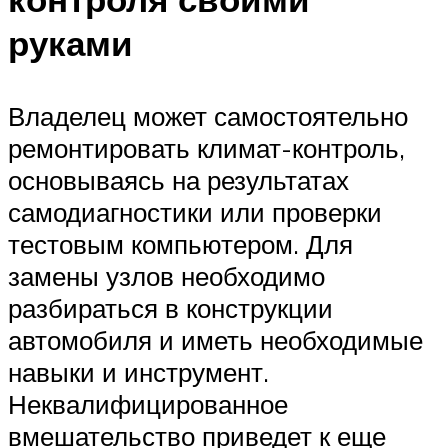
руками
Владелец может самостоятельно
ремонтировать климат-контроль,
основываясь на результатах
самодиагностики или проверки
тестовым компьютером. Для
замены узлов необходимо
разбираться в конструкции
автомобиля и иметь необходимые
навыки и инструмент.
Неквалифицированное
вмешательство приведет к еще