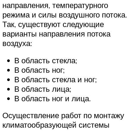
направления, температурного
режима и силы воздушного потока.
Так, существуют следующие
варианты направления потока
воздуха:
В область стекла;
В область ног;
В область стекла и ног;
В область лица;
В область ног и лица.
Осуществление работ по монтажу
климатообразующей системы