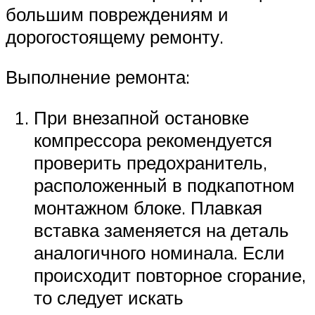
большим повреждениям и
дорогостоящему ремонту.
Выполнение ремонта:
При внезапной остановке
компрессора рекомендуется
проверить предохранитель,
расположенный в подкапотном
монтажном блоке. Плавкая
вставка заменяется на деталь
аналогичного номинала. Если
происходит повторное сгорание,
то следует искать