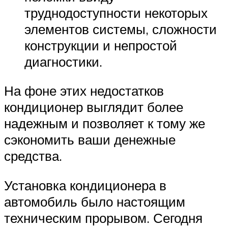
труднодоступности некоторых
элементов системы, сложности
конструкции и непростой
диагностики.
На фоне этих недостатков
кондиционер выглядит более
надежным и позволяет к тому же
сэкономить ваши денежные
средства.
Установка кондиционера в
автомобиль было настоящим
техническим прорывом. Сегодня