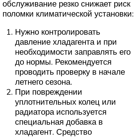
обслуживание резко снижает риск
поломки климатической установки:
Нужно контролировать
давление хладагента и при
необходимости заправлять его
до нормы. Рекомендуется
проводить проверку в начале
летнего сезона.
При повреждении
уплотнительных колец или
радиатора используется
специальная добавка в
хладагент. Средство