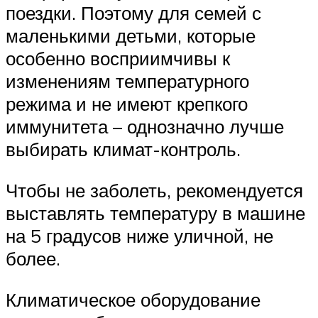
поездки. Поэтому для семей с
маленькими детьми, которые
особенно восприимчивы к
изменениям температурного
режима и не имеют крепкого
иммунитета – однозначно лучше
выбирать климат-контроль.
Чтобы не заболеть, рекомендуется
выставлять температуру в машине
на 5 градусов ниже уличной, не
более.
Климатическое оборудование