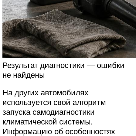
Результат диагностики — ошибки
не найдены
На других автомобилях
используется свой алгоритм
запуска самодиагностики
климатической системы.
Информацию об особенностях