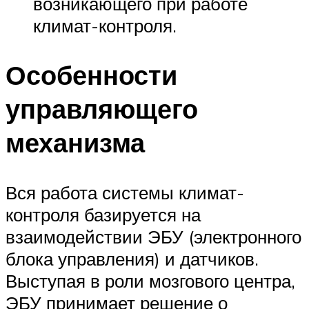
возникающего при работе
климат-контроля.
Особенности
управляющего
механизма
Вся работа системы климат-
контроля базируется на
взаимодействии ЭБУ (электронного
блока управления) и датчиков.
Выступая в роли мозгового центра,
ЭБУ принимает решение о