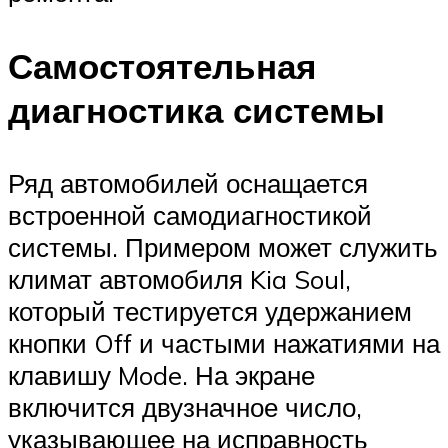
Самостоятельная
диагностика системы
Ряд автомобилей оснащается
встроенной самодиагностикой
системы. Примером может служить
климат автомобиля Kia Soul,
который тестируется удержанием
кнопки Off и частыми нажатиями на
клавишу Mode. На экране
включится двузначное число,
указывающее на исправность