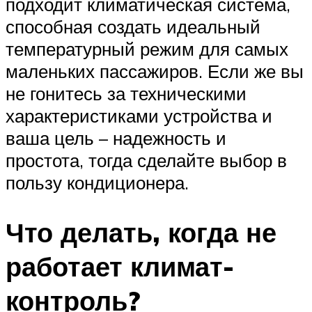
подходит климатическая система,
способная создать идеальный
температурный режим для самых
маленьких пассажиров. Если же вы
не гонитесь за техническими
характеристиками устройства и
ваша цель – надежность и
простота, тогда сделайте выбор в
пользу кондиционера.
Что делать, когда не
работает климат-
контроль?