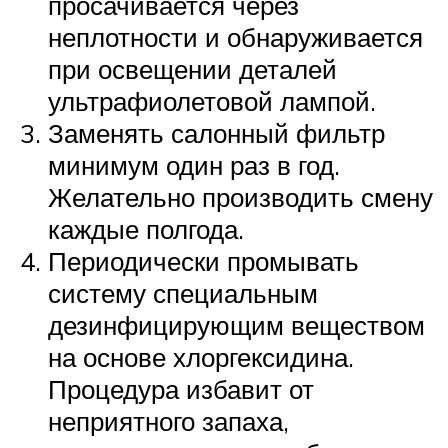
просачивается через
неплотности и обнаруживается
при освещении деталей
ультрафиолетовой лампой.
Заменять салонный фильтр
минимум один раз в год.
Желательно производить смену
каждые полгода.
Периодически промывать
систему специальным
дезинфицирующим веществом
на основе хлоргексидина.
Процедура избавит от
неприятного запаха,