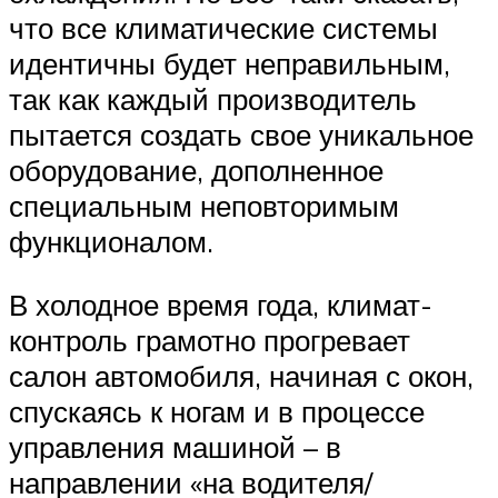
что все климатические системы
идентичны будет неправильным,
так как каждый производитель
пытается создать свое уникальное
оборудование, дополненное
специальным неповторимым
функционалом.
В холодное время года, климат-
контроль грамотно прогревает
салон автомобиля, начиная с окон,
спускаясь к ногам и в процессе
управления машиной – в
направлении «на водителя/