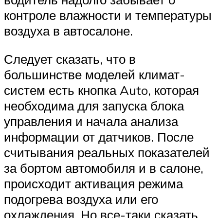
контроле влажности и температуры
воздуха в автосалоне.
Следует сказать, что в
большинстве моделей климат-
систем есть кнопка Auto, которая
необходима для запуска блока
управления и начала анализа
информации от датчиков. После
считывания реальных показателей
за бортом автомобиля и в салоне,
происходит активация режима
подогрева воздуха или его
охлаждения. Но все-таки сказать,