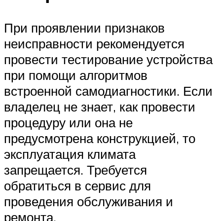
При проявлении признаков
неисправности рекомендуется
провести тестирование устройства
при помощи алгоритмов
встроенной самодиагностики. Если
владелец не знает, как провести
процедуру или она не
предусмотрена конструкцией, то
эксплуатация климата
запрещается. Требуется
обратиться в сервис для
проведения обслуживания и
ремонта.