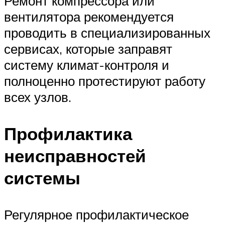
Ремонт компрессора или
вентилятора рекомендуется
проводить в специализированных
сервисах, которые заправят
систему климат-контроля и
полноценно протестируют работу
всех узлов.
Профилактика
неисправностей
системы
Регулярное профилактическое