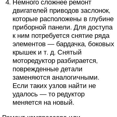
Немного сложнее ремонт
двигателей приводов заслонок,
которые расположены в глубине
приборной панели. Для доступа
к ним потребуется снятие ряда
элементов — бардачка, боковых
крышек и т. д. Снятый
моторедуктор разбирается,
поврежденные детали
заменяются аналогичными.
Если таких узлов найти не
удалось — то редуктор
меняется на новый.