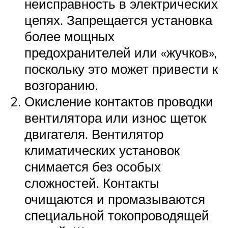
неисправность в электрических
цепях. Запрещается установка
более мощных
предохранителей или «жучков»,
поскольку это может привести к
возгоранию.
Окисление контактов проводки
вентилятора или износ щеток
двигателя. Вентилятор
климатических установок
снимается без особых
сложностей. Контакты
очищаются и промазываются
специальной токопроводящей