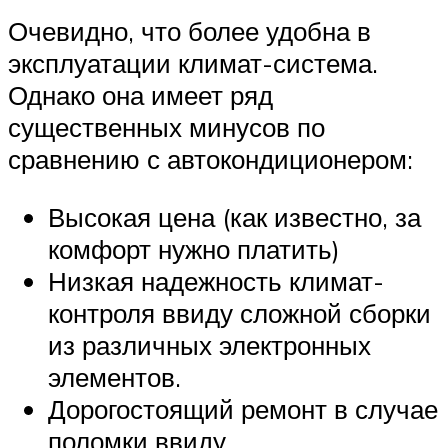
Очевидно, что более удобна в
эксплуатации климат-система.
Однако она имеет ряд
существенных минусов по
сравнению с автокондиционером:
Высокая цена (как известно, за
комфорт нужно платить)
Низкая надежность климат-
контроля ввиду сложной сборки
из различных электронных
элементов.
Дорогостоящий ремонт в случае
поломки ввиду