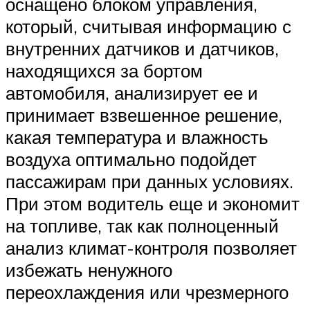
оснащено блоком управления,
который, считывая информацию с
внутренних датчиков и датчиков,
находящихся за бортом
автомобиля, анализирует ее и
принимает взвешенное решение,
какая температура и влажность
воздуха оптимально подойдет
пассажирам при данных условиях.
При этом водитель еще и экономит
на топливе, так как полноценный
анализ климат-контроля позволяет
избежать ненужного
переохлаждения или чрезмерного