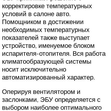
корректировке температурных
условий в салоне авто.
Помощником в достижении
необходимых температурных
показателей также выступает
устройство, именуемое блоком
испарителя-отопителя. Вся работа
климатообразующей системы
носит исключительно
автоматизированный характер.
Оперируя вентилятором и
заслонками, ЭБУ определяется с
выбором наиболее оптимального