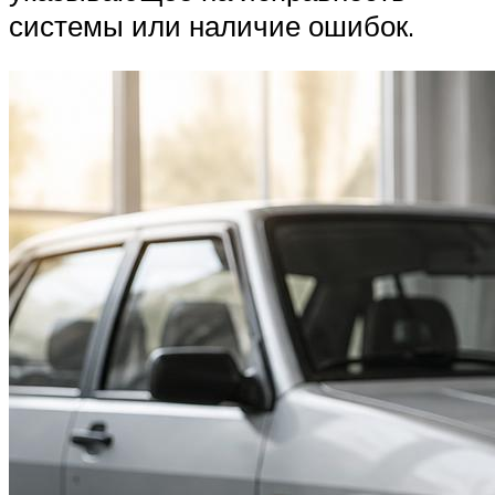
системы или наличие ошибок.