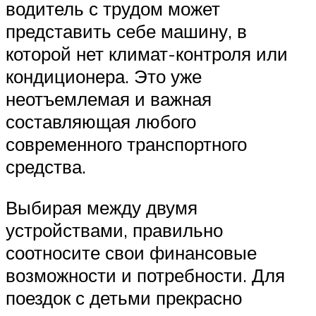
водитель с трудом может
представить себе машину, в
которой нет климат-контроля или
кондиционера. Это уже
неотъемлемая и важная
составляющая любого
современного транспортного
средства.
Выбирая между двумя
устройствами, правильно
соотносите свои финансовые
возможности и потребности. Для
поездок с детьми прекрасно