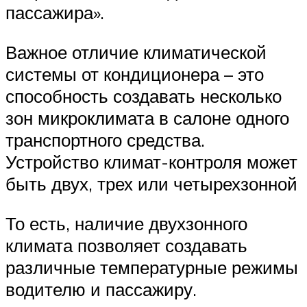
пассажира».
Важное отличие климатической
системы от кондиционера – это
способность создавать несколько
зон микроклимата в салоне одного
транспортного средства.
Устройство климат-контроля может
быть двух, трех или четырехзонной
То есть, наличие двухзонного
климата позволяет создавать
различные температурные режимы
водителю и пассажиру.