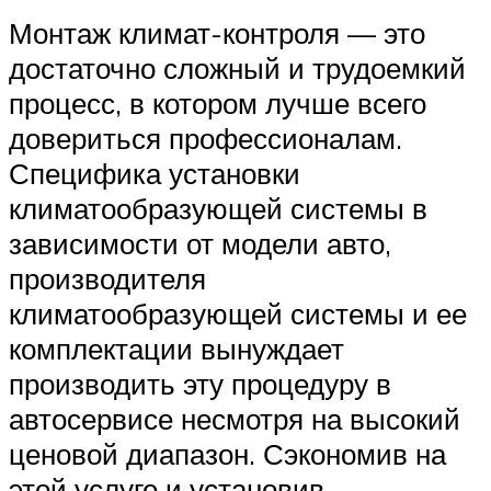
Монтаж климат-контроля — это
достаточно сложный и трудоемкий
процесс, в котором лучше всего
довериться профессионалам.
Специфика установки
климатообразующей системы в
зависимости от модели авто,
производителя
климатообразующей системы и ее
комплектации вынуждает
производить эту процедуру в
автосервисе несмотря на высокий
ценовой диапазон. Сэкономив на
этой услуге и установив