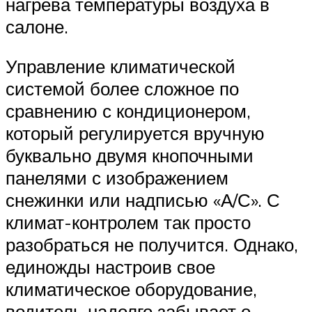
нагрева температуры воздуха в
салоне.
Управление климатической
системой более сложное по
сравнению с кондиционером,
который регулируется вручную
буквально двумя кнопочными
панелями с изображением
снежинки или надписью «А/С». С
климат-контролем так просто
разобраться не получится. Однако,
единожды настроив свое
климатическое оборудование,
водитель надолго забывает о