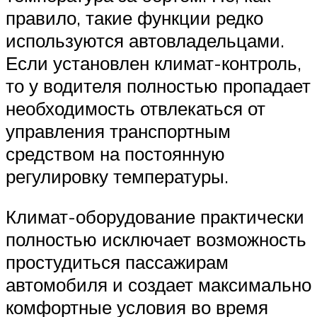
правило, такие функции редко
используются автовладельцами.
Если установлен климат-контроль,
то у водителя полностью пропадает
необходимость отвлекаться от
управления транспортным
средством на постоянную
регулировку температуры.
Климат-оборудование практически
полностью исключает возможность
простудиться пассажирам
автомобиля и создает максимально
комфортные условия во время