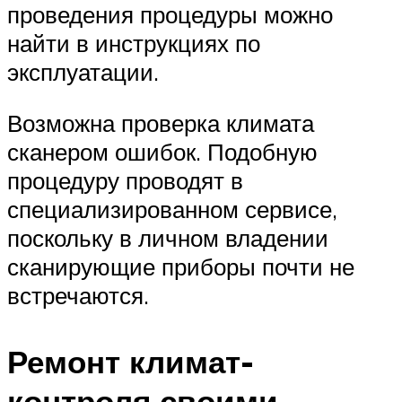
проведения процедуры можно
найти в инструкциях по
эксплуатации.
Возможна проверка климата
сканером ошибок. Подобную
процедуру проводят в
специализированном сервисе,
поскольку в личном владении
сканирующие приборы почти не
встречаются.
Ремонт климат-
контроля своими