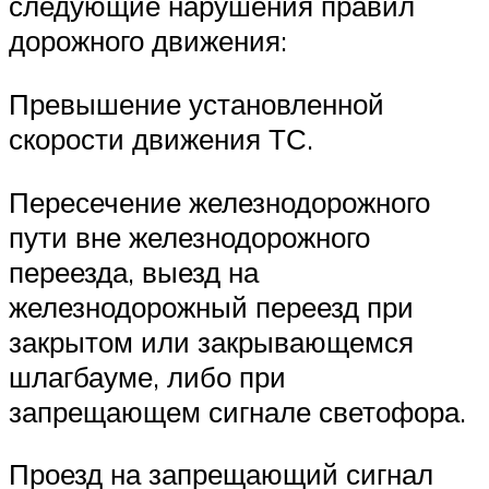
следующие нарушения правил
дорожного движения:
Превышение установленной
скорости движения ТС.
Пересечение железнодорожного
пути вне железнодорожного
переезда, выезд на
железнодорожный переезд при
закрытом или закрывающемся
шлагбауме, либо при
запрещающем сигнале светофора.
Проезд на запрещающий сигнал