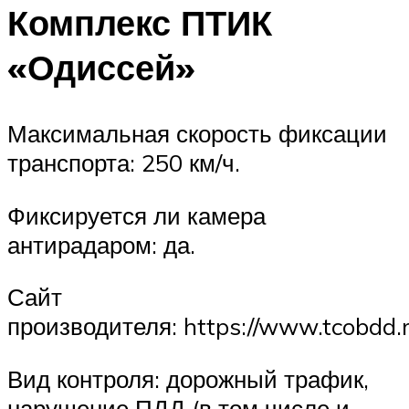
Комплекс ПТИК
«Одиссей»
Максимальная скорость фиксации
транспорта: 250 км/ч.
Фиксируется ли камера
антирадаром: да.
Сайт
производителя: https://www.tcobdd.r
Вид контроля: дорожный трафик,
нарушение ПДД (в том числе и