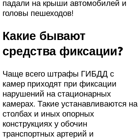
падали на крыши автомобилей и
головы пешеходов!
Какие бывают
средства фиксации?
Чаще всего штрафы ГИБДД с
камер приходят при фиксации
нарушений на стационарных
камерах. Такие устанавливаются на
столбах и иных опорных
конструкциях у обочин
транспортных артерий и