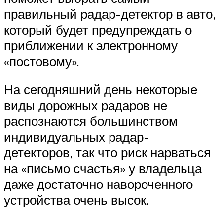
правильный радар-детектор в авто,
который будет предупреждать о
приближении к электронному
«постовому».
На сегодняшний день некоторые
виды дорожных радаров не
распознаются большинством
индивидуальных радар-
детекторов, так что риск нарваться
на «письмо счастья» у владельца
даже достаточно навороченного
устройства очень высок.