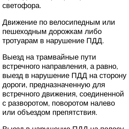
светофора.
Движение по велосипедным или
пешеходным дорожкам либо
тротуарам в нарушение ПДД.
Выезд на трамвайные пути
встречного направления, а равно,
выезд в нарушение ПДД на сторону
дороги, предназначенную для
встречного движения, соединенной
с разворотом, поворотом налево
или объездом препятствия.
Выезд в нарушение ПДД на полосу,