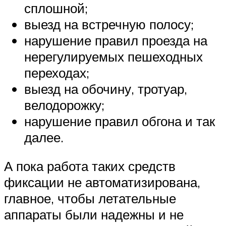
сплошной;
выезд на встречную полосу;
нарушение правил проезда на
нерегулируемых пешеходных
переходах;
выезд на обочину, тротуар,
велодорожку;
нарушение правил обгона и так
далее.
А пока работа таких средств
фиксации не автоматизирована,
главное, чтобы летательные
аппараты были надежны и не