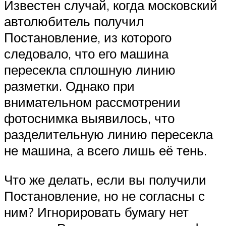
Известен случай, когда московский
автолюбитель получил
Постановление, из которого
следовало, что его машина
пересекла сплошную линию
разметки. Однако при
внимательном рассмотрении
фотоснимка выявилось, что
разделительную линию пересекла
не машина, а всего лишь её тень.
Что же делать, если вы получили
Постановление, но не согласны с
ним? Игнорировать бумагу нет