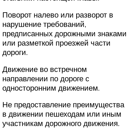
Поворот налево или разворот в
нарушение требований,
предписанных дорожными знаками
или разметкой проезжей части
дороги.
Движение во встречном
направлении по дороге с
односторонним движением.
Не предоставление преимущества
в движении пешеходам или иным
участникам дорожного движения.