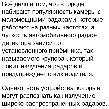
Всё дело в том, что в городе
набирают популярность камеры с
маломощными радарами, которые
работают на разных частотах, а
чуткость автомобильного радар-
детектора зависит от
установленного приёмника, так
называемого «рупора», который
ловит излучения радаров и
предупреждает о них водителя.
Однако, есть устройства, которые
могут распознать как излучение
широко распространённых радаров,