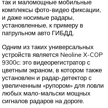
так и маломощные мобильные
комплексы фото-видео фиксации,
и даже носимые радары,
установленные, к примеру в
патрульном авто ГИБДД.
Одним из таких универсальных
устройств является Neoline X-COP
9300c: это видеорегистратор с
цветным экраном, в котором также
установлен и радар-детектор с
увеличенным «рупором» для ловли
любых мало-мальски мощных
сигналов радаров на дороге.