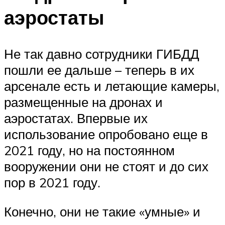
аэростаты
Не так давно сотрудники ГИБДД
пошли ее дальше – теперь в их
арсенале есть и летающие камеры,
размещенные на дронах и
аэростатах. Впервые их
использование опробовано еще в
2021 году, но на постоянном
вооружении они не стоят и до сих
пор в 2021 году.
Конечно, они не такие «умные» и