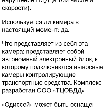
скорости).
Используется ли камера в
настоящий момент: да.
Что представляет из себя эта
камера: представляет собой
автономный электронный блок, к
которому подключаются выносные
камеры контролирующие
транспортные средства. Комплекс
разработан ООО «ТЦОБДД».
«Одиссей» может быть оснащен