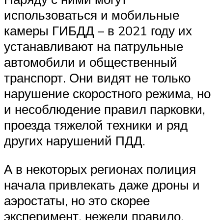
использоваться и мобильные
камеры ГИБДД – в 2021 году их
устанавливают на патрульные
автомобили и общественный
транспорт. Они видят не только
нарушение скоростного режима, но
и несоблюдение правил парковки,
проезда тяжелой техники и ряд
других нарушений ПДД.
А в некоторых регионах полиция
начала привлекать даже дроны и
аэростаты, но это скорее
эксперимент, нежели правило.