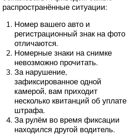
распространённые ситуации:
Номер вашего авто и
регистрационный знак на фото
отличаются.
Номерные знаки на снимке
невозможно прочитать.
За нарушение,
зафиксированное одной
камерой, вам приходит
несколько квитанций об уплате
штрафа.
За рулём во время фиксации
находился другой водитель.