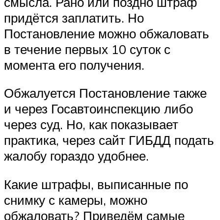
смысла. Рано или поздно штраф
придётся заплатить. Но
Постановление можно обжаловать
в течение первых 10 суток с
момента его получения.
Обжалуется Постановление также
и через Госавтоинспекцию либо
через суд. Но, как показывает
практика, через сайт ГИБДД подать
жалобу гораздо удобнее.
Какие штрафы, выписанные по
снимку с камеры, можно
обжаловать? Приведём самые