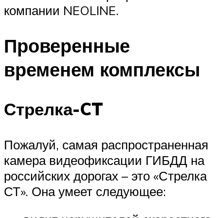
компании NEOLINE.
Проверенные
временем комплексы
Стрелка-CT
Пожалуй, самая распространенная
камера видеофиксации ГИБДД на
российских дорогах – это «Стрелка
СТ». Она умеет следующее: