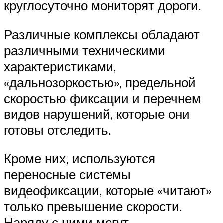
круглосуточно мониторят дороги.
Различные комплексы обладают
различными техническими
характеристиками,
«дальнозоркостью», предельной
скоростью фиксации и перечнем
видов нарушений, которые они
готовы отследить.
Кроме них, используются
переносные системы
видеофиксации, которые «читают»
только превышение скорости.
Наряду с ними могут