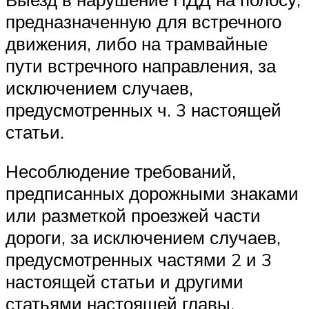
предназначенную для встречного
движения, либо на трамвайные
пути встречного направления, за
исключением случаев,
предусмотренных ч. 3 настоящей
статьи.
Несоблюдение требований,
предписанных дорожными знаками
или разметкой проезжей части
дороги, за исключением случаев,
предусмотренных частями 2 и 3
настоящей статьи и другими
статьями настоящей главы.