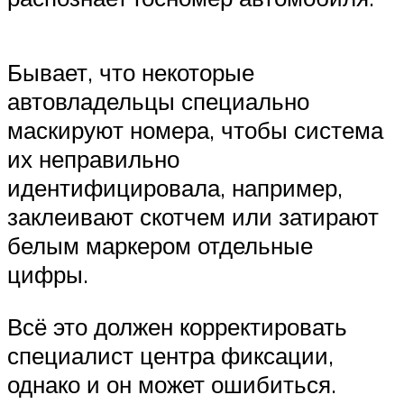
Suzuki
Меню
Бывает, что некоторые
автовладельцы специально
маскируют номера, чтобы система
их неправильно
идентифицировала, например,
заклеивают скотчем или затирают
белым маркером отдельные
цифры.
Всё это должен корректировать
специалист центра фиксации,
однако и он может ошибиться.