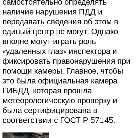
самостоятельно определять
наличие нарушения ПДД и
передавать сведения об этом в
единый центр не могут. Однако,
вполне могут играть роль
«удаленных глаз» инспектора и
фиксировать правонарушения при
помощи камеры. Главное, чтобы
это была официальная камера
ГИБДД, которая прошла
метеорологическую проверку и
была сертифицирована в
соответствии с ГОСТ Р 57145.