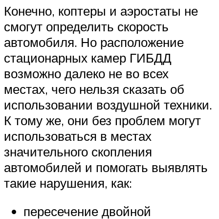
Конечно, коптеры и аэростаты не
смогут определить скорость
автомобиля. Но расположение
стационарных камер ГИБДД
возможно далеко не во всех
местах, чего нельзя сказать об
использовании воздушной техники.
К тому же, они без проблем могут
использоваться в местах
значительного скопления
автомобилей и помогать выявлять
такие нарушения, как:
пересечение двойной