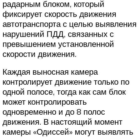
радарным блоком, который
фиксирует скорость движения
автотранспорта с целью выявления
нарушений ПДД, связанных с
превышением установленной
скорости движения.
Каждая выносная камера
контролирует движение только по
одной полосе, тогда как сам блок
может контролировать
одновременно и до 8 полос
движения. В настоящий момент
камеры «Одиссей» могут выявлять