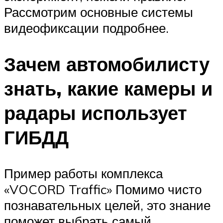
Рассмотрим основные системы
видеофиксации подробнее.
Зачем автомобилисту
знать, какие камеры и
радары использует
ГИБДД
Пример работы комплекса
«VOCORD Traffic» Помимо чисто
познавательных целей, это знание
поможет выбрать самый