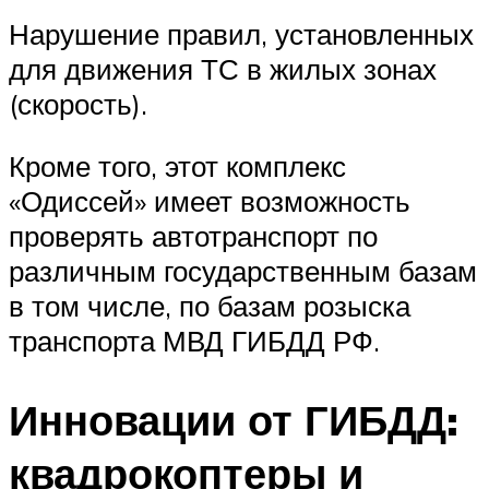
Нарушение правил, установленных
для движения ТС в жилых зонах
(скорость).
Кроме того, этот комплекс
«Одиссей» имеет возможность
проверять автотранспорт по
различным государственным базам
в том числе, по базам розыска
транспорта МВД ГИБДД РФ.
Инновации от ГИБДД:
квадрокоптеры и