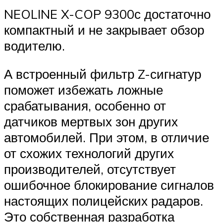
NEOLINE X-COP 9300с достаточно
компактный и не закрывает обзор
водителю.
А встроенный фильтр Z-сигнатур
поможет избежать ложные
срабатывания, особенно от
датчиков мертвых зон других
автомобилей. При этом, в отличие
от схожих технологий других
производителей, отсутствует
ошибочное блокирование сигналов
настоящих полицейских радаров.
Это собственная разработка