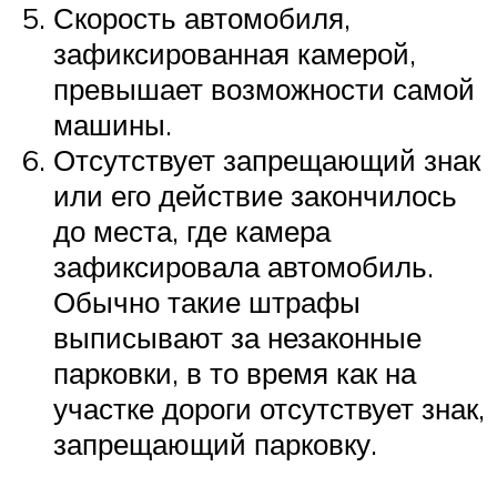
Скорость автомобиля,
зафиксированная камерой,
превышает возможности самой
машины.
Отсутствует запрещающий знак
или его действие закончилось
до места, где камера
зафиксировала автомобиль.
Обычно такие штрафы
выписывают за незаконные
парковки, в то время как на
участке дороги отсутствует знак,
запрещающий парковку.