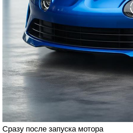
Сразу после запуска мотора