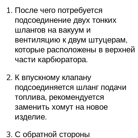
После чего потребуется
подсоединение двух тонких
шлангов на вакуум и
вентиляцию к двум штуцерам,
которые расположены в верхней
части карбюратора.
К впускному клапану
подсоединяется шланг подачи
топлива, рекомендуется
заменить хомут на новое
изделие.
С обратной стороны