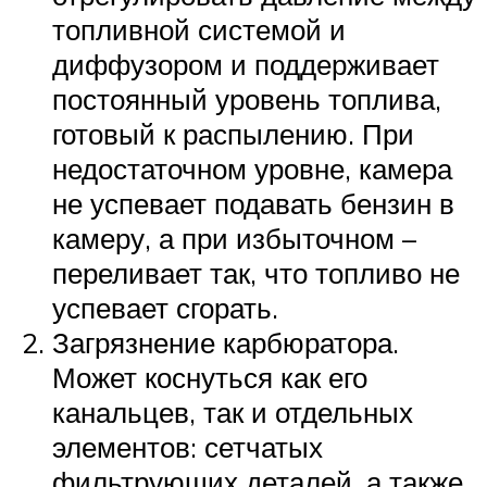
топливной системой и
диффузором и поддерживает
постоянный уровень топлива,
готовый к распылению. При
недостаточном уровне, камера
не успевает подавать бензин в
камеру, а при избыточном –
переливает так, что топливо не
успевает сгорать.
Загрязнение карбюратора.
Может коснуться как его
канальцев, так и отдельных
элементов: сетчатых
фильтрующих деталей, а также