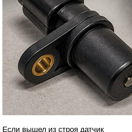
Если вышел из строя датчик