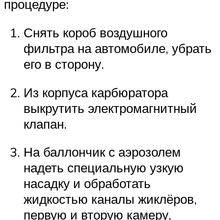
процедуре:
Снять короб воздушного
фильтра на автомобиле, убрать
его в сторону.
Из корпуса карбюратора
выкрутить электромагнитный
клапан.
На баллончик с аэрозолем
надеть специальную узкую
насадку и обработать
жидкостью каналы жиклёров,
первую и вторую камеру,