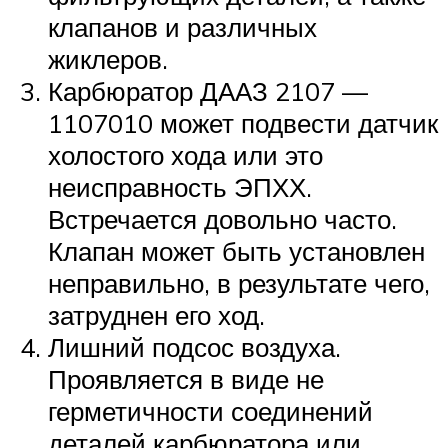
клапанов и различных
жиклеров.
Карбюратор ДААЗ 2107 —
1107010 может подвести датчик
холостого хода или это
неисправность ЭПХХ.
Встречается довольно часто.
Клапан может быть установлен
неправильно, в результате чего,
затруднен его ход.
Лишний подсос воздуха.
Проявляется в виде не
герметичности соединений
деталей карбюратора или