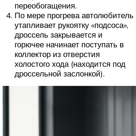
переобогащения.
По мере прогрева автолюбитель
утапливает рукоятку «подсоса»,
дроссель закрывается и
горючее начинает поступать в
коллектор из отверстия
холостого хода (находится под
дроссельной заслонкой).