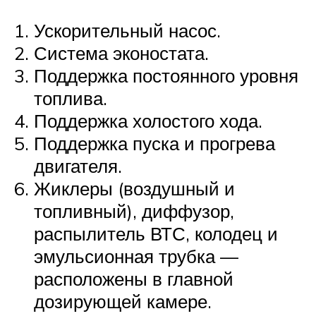
Ускорительный насос.
Система эконостата.
Поддержка постоянного уровня
топлива.
Поддержка холостого хода.
Поддержка пуска и прогрева
двигателя.
Жиклеры (воздушный и
топливный), диффузор,
распылитель ВТС, колодец и
эмульсионная трубка —
расположены в главной
дозирующей камере.