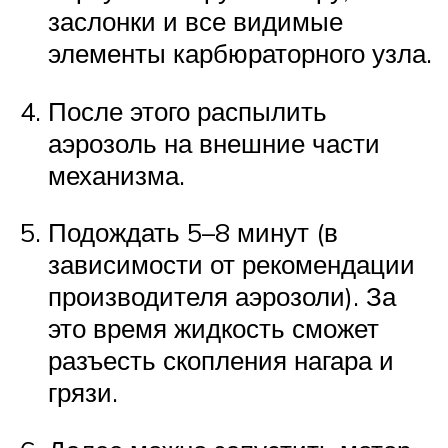
заслонки и все видимые
элементы карбюраторного узла.
После этого распылить
аэрозоль на внешние части
механизма.
Подождать 5–8 минут (в
зависимости от рекомендации
производителя аэрозоли). За
это время жидкость сможет
разъесть скопления нагара и
грязи.