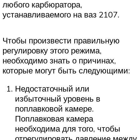
Suzuki
любого карбюратора,
устанавливаемого на ваз 2107.
Меню
Чтобы произвести правильную
регулировку этого режима,
необходимо знать о причинах,
которые могут быть следующими:
Недостаточный или
избыточный уровень в
поплавковой камере.
Поплавковая камера
необходима для того, чтобы
отрегулировать давление между