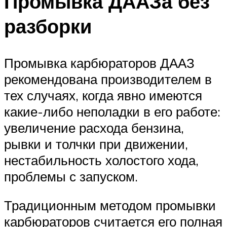
Промывка ДААЗа без
разборки
Промывка карбюраторов ДААЗ
рекомендована производителем в
тех случаях, когда явно имеются
какие-либо неполадки в его работе:
увеличение расхода бензина,
рывки и толчки при движении,
нестабильность холостого хода,
проблемы с запуском.
Традиционным методом промывки
карбюраторов считается его полная