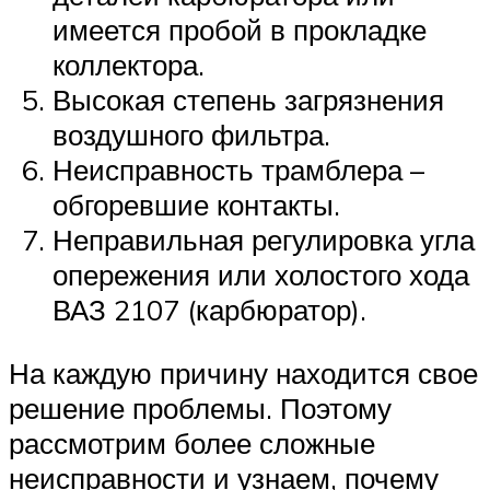
имеется пробой в прокладке
коллектора.
Высокая степень загрязнения
воздушного фильтра.
Неисправность трамблера –
обгоревшие контакты.
Неправильная регулировка угла
опережения или холостого хода
ВАЗ 2107 (карбюратор).
На каждую причину находится свое
решение проблемы. Поэтому
рассмотрим более сложные
неисправности и узнаем, почему