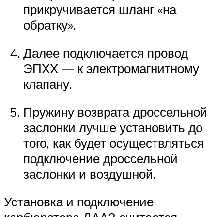
прикручивается шланг «на
обратку».
Далее подключается провод
ЭПХХ — к электромагнитному
клапану.
Пружину возврата дроссельной
заслонки лучше установить до
того, как будет осуществляться
подключение дроссельной
заслонки и воздушной.
Установка и подключение