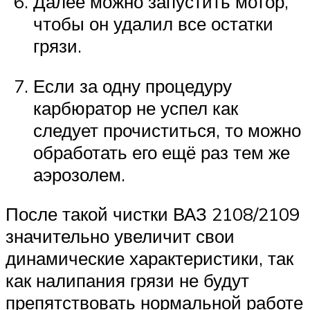
Далее можно запустить мотор,
чтобы он удалил все остатки
грязи.
Если за одну процедуру
карбюратор не успел как
следует прочиститься, то можно
обработать его ещё раз тем же
аэрозолем.
После такой чистки ВАЗ 2108/2109
значительно увеличит свои
динамические характеристики, так
как налипания грязи не будут
препятствовать нормальной работе