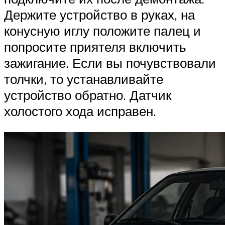
Держите устройство в руках, на
конусную иглу положите палец и
попросите приятеля включить
зажигание. Если вы почувствовали
толчки, то устанавливайте
устройство обратно. Датчик
холостого хода исправен.