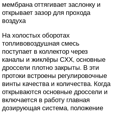
мембрана оттягивает заслонку и
открывает зазор для прохода
воздуха
На холостых оборотах
топливовоздушная смесь
поступает в коллектор через
каналы и жиклёры СХХ, основные
дроссели плотно закрыты. В эти
протоки встроены регулировочные
винты качества и количества. Когда
открываются основные дроссели и
включается в работу главная
дозирующая система, положение