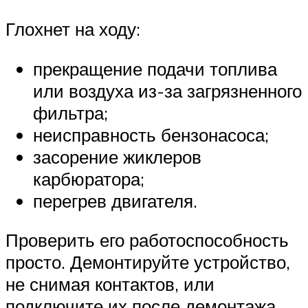
Глохнет на ходу:
прекращение подачи топлива
или воздуха из-за загрязненного
фильтра;
неисправность бензонасоса;
засорение жиклеров
карбюратора;
перегрев двигателя.
Проверить его работоспособность
просто. Демонтируйте устройство,
не снимая контактов, или
подключите их после демонтажа.