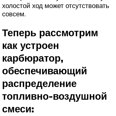
холостой ход может отсутствовать
совсем.
Теперь рассмотрим
как устроен
карбюратор,
обеспечивающий
распределение
топливно-воздушной
смеси: