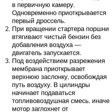
в первичную камеру.
Одновременно приоткрывается
первый дроссель.
При вращении стартера поршни
втягивают чистый бензин без
добавления воздуха —
двигатель запускается.
Под воздействием разрежения
мембрана приоткрывает
верхнюю заслонку, освобождая
путь воздуху. В цилиндры
начинает подаваться
топливовоздушная смесь, иначе
мотор заглохнет от