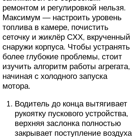
ремонтом и регулировкой нельзя.
Максимум — настроить уровень
топлива в камере, почистить
сеточку и жиклёр СХХ, вкрученный
снаружи корпуса. Чтобы устранять
более глубокие проблемы, стоит
изучить алгоритм работы агрегата,
начиная с холодного запуска
мотора.
Водитель до конца вытягивает
рукоятку пускового устройства,
верхняя заслонка полностью
закрывает поступление воздуха