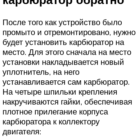
После того как устройство было
промыто и отремонтировано, нужно
будет установить карбюратор на
место. Для этого сначала на место
установки накладывается новый
уплотнитель, на него
устанавливается сам карбюратор.
На четыре шпильки крепления
накручиваются гайки, обеспечивая
плотное прилегание корпуса
карбюратора к коллектору
двигателя: