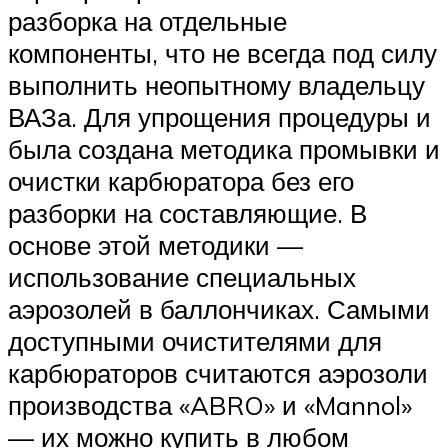
разборка на отдельные
компоненты, что не всегда под силу
выполнить неопытному владельцу
ВАЗа. Для упрощения процедуры и
была создана методика промывки и
очистки карбюратора без его
разборки на составляющие. В
основе этой методики —
использование специальных
аэрозолей в баллончиках. Самыми
доступными очистителями для
карбюраторов считаются аэрозоли
производства «ABRO» и «Mannol»
— их можно купить в любом