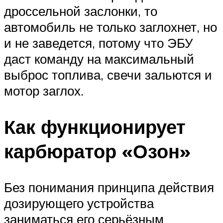
дроссельной заслонки, то
автомобиль не только заглохнет, но
и не заведется, потому что ЭБУ
даст команду на максимальный
выброс топлива, свечи зальются и
мотор заглох.
Как функционирует
карбюратор «Озон»
Без понимания принципа действия
дозирующего устройства
заниматься его серьёзным