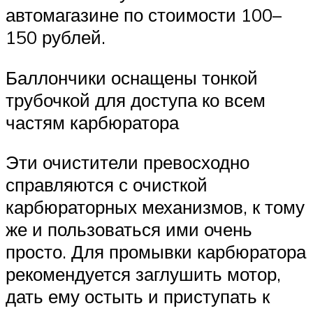
автомагазине по стоимости 100–
150 рублей.
Баллончики оснащены тонкой
трубочкой для доступа ко всем
частям карбюратора
Эти очистители превосходно
справляются с очисткой
карбюраторных механизмов, к тому
же и пользоваться ими очень
просто. Для промывки карбюратора
рекомендуется заглушить мотор,
дать ему остыть и приступать к