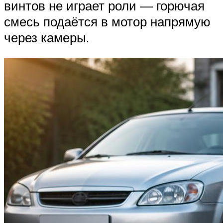
винтов не играет роли — горючая
смесь подаётся в мотор напрямую
через камеры.