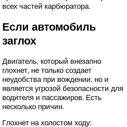
всех частей карбюратора.
Если автомобиль
заглох
Двигатель, который внезапно
глохнет, не только создает
неудобства при вождении, но и
является угрозой безопасности для
водителя и пассажиров. Есть
несколько причин.
Глохнет на холостом ходу: