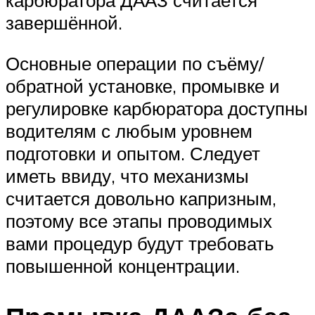
карбюратора ДААЗ считается
завершённой.
Основные операции по съёму/
обратной установке, промывке и
регулировке карбюратора доступны
водителям с любым уровнем
подготовки и опытом. Следует
иметь ввиду, что механизмы
считается довольно капризным,
поэтому все этапы проводимых
вами процедур будут требовать
повышенной концентрации.