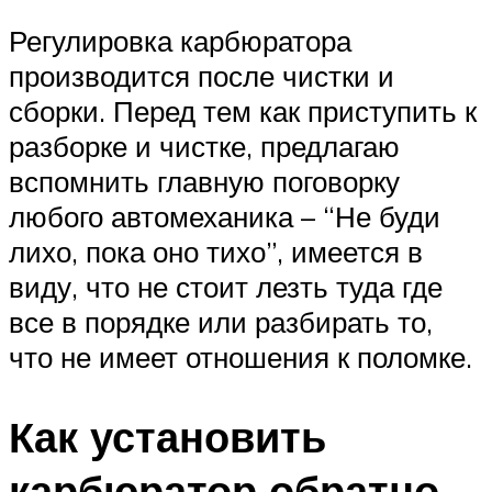
Регулировка карбюратора
производится после чистки и
сборки. Перед тем как приступить к
разборке и чистке, предлагаю
вспомнить главную поговорку
любого автомеханика – “Не буди
лихо, пока оно тихо”, имеется в
виду, что не стоит лезть туда где
все в порядке или разбирать то,
что не имеет отношения к поломке.
Как установить
карбюратор обратно