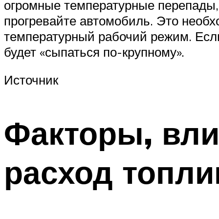
огромные температурные перепады,
прогревайте автомобиль. Это необх
температурный рабочий режим. Если 
будет «сыпаться по-крупному».
Источник
Факторы, вл
расход топли