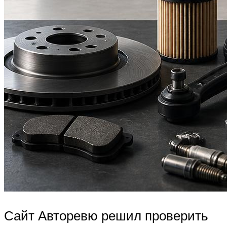
Сайт Авторевю решил проверить