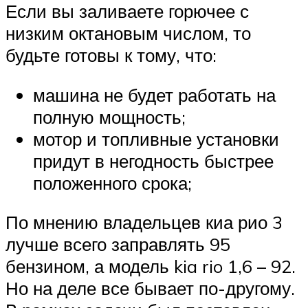
Если вы заливаете горючее с
низким октановым числом, то
будьте готовы к тому, что:
машина не будет работать на
полную мощность;
мотор и топливные установки
придут в негодность быстрее
положенного срока;
По мнению владельцев киа рио 3
лучше всего заправлять 95
бензином, а модель kia rio 1,6 – 92.
Но на деле все бывает по-другому.