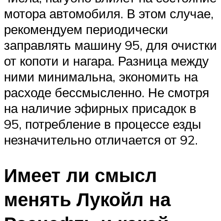
мотора автомобиля. В этом случае,
рекомендуем периодически
заправлять машину 95, для очистки
от копоти и нагара. Разница между
ними минимальна, экономить на
расходе бессмысленно. Не смотря
на наличие эфирных присадок в
95, потребление в процессе езды
незначительно отличается от 92.
Имеет ли смысл
менять Лукойл на