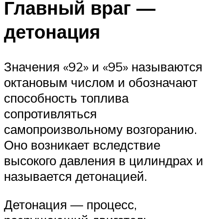
Главный враг —
детонация
Значения «92» и «95» называются
октановым числом и обозначают
способность топлива
сопротивляться
самопроизвольному возгоранию.
Оно возникает вследствие
высокого давления в цилиндрах и
называется детонацией.
Детонация — процесс,