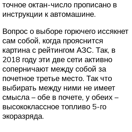
точное октан-число прописано в
инструкции к автомашине.
Вопрос о выборе горючего иссякнет
сам собой, когда прояснится
картина с рейтингом АЗС. Так, в
2018 году эти две сети активно
соперничают между собой за
почетное третье место. Так что
выбирать между ними не имеет
смысла – обе в почете, у обеих –
высококлассное топливо 5-го
экоразряда.