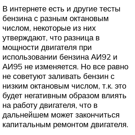
В интернете есть и другие тесты
бензина с разным октановым
числом, некоторые из них
утверждают, что разница в
мощности двигателя при
использовании бензина АИ92 и
АИ95 не изменяется. Но все равно
не советуют заливать бензин с
низким октановым числом, т.к. это
будет негативным образом влиять
на работу двигателя, что в
дальнейшем может закончиться
капитальным ремонтом двигателя.