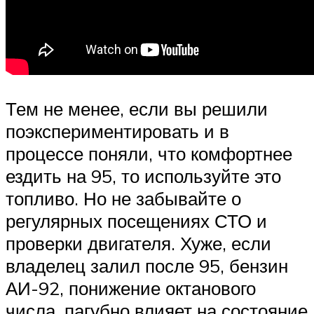
Тем не менее, если вы решили
поэкспериментировать и в
процессе поняли, что комфортнее
ездить на 95, то используйте это
топливо. Но не забывайте о
регулярных посещениях СТО и
проверки двигателя. Хуже, если
владелец залил после 95, бензин
АИ-92, понижение октанового
числа, пагубно влияет на состояние