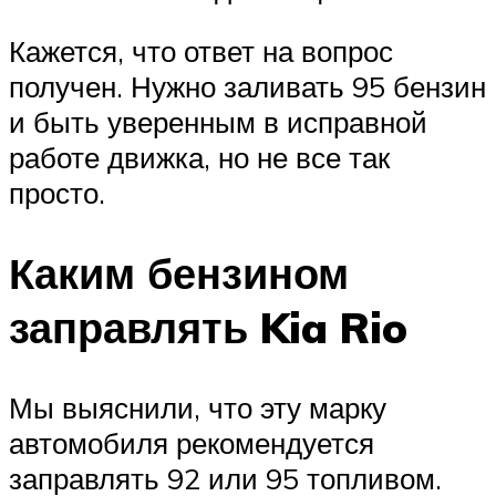
Кажется, что ответ на вопрос
получен. Нужно заливать 95 бензин
и быть уверенным в исправной
работе движка, но не все так
просто.
Каким бензином
заправлять Kia Rio
Мы выяснили, что эту марку
автомобиля рекомендуется
заправлять 92 или 95 топливом.