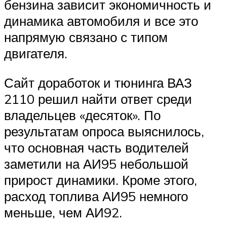
бензина зависит экономичность и
динамика автомобиля и все это
напрямую связано с типом
двигателя.
Сайт доработок и тюнинга ВАЗ
2110 решил найти ответ среди
владельцев «десяток». По
результатам опроса выяснилось,
что основная часть водителей
заметили на АИ95 небольшой
прирост динамики. Кроме этого,
расход топлива АИ95 немного
меньше, чем АИ92.