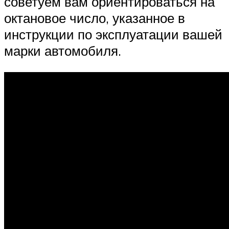
советуем вам ориентироваться на
октановое число, указанное в
инструкции по эксплуатации вашей
марки автомобиля.