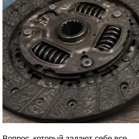
Вопрос, который задают себе все