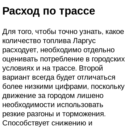
Расход по трассе
Для того, чтобы точно узнать, какое
количество топлива Ларгус
расходует, необходимо отдельно
оценивать потребление в городских
условиях и на трассе. Второй
вариант всегда будет отличаться
более низкими цифрами, поскольку
движение за городом лишено
необходимости использовать
резкие разгоны и торможения.
Способствует снижению и