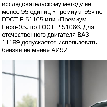
исследовательскому методу не
менее 95 единиц «Премиум-95» по
ГОСТ Р 51105 или «Премиум-
Евро-95» по ГОСТ Р 51866. Для
отечественного двигателя ВАЗ
11189 допускается использовать
бензин не менее АИ92.