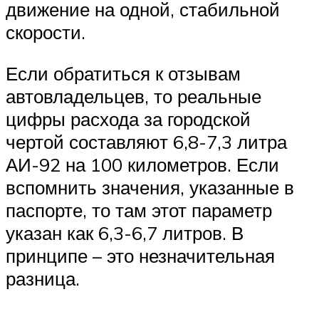
движение на одной, стабильной
скорости.
Если обратиться к отзывам
автовладельцев, то реальные
цифры расхода за городской
чертой составляют 6,8-7,3 литра
АИ-92 на 100 километров. Если
вспомнить значения, указанные в
паспорте, то там этот параметр
указан как 6,3-6,7 литров. В
принципе – это незначительная
разница.