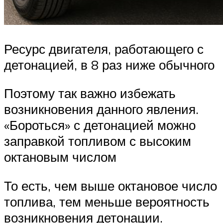
Ресурс двигателя, работающего с
детонацией, в 8 раз ниже обычного
Поэтому так важно избежать
возникновения данного явления.
«Бороться» с детонацией можно
заправкой топливом с высоким
октановым числом
То есть, чем выше октановое число
топлива, тем меньше вероятность
возникновения детонации.