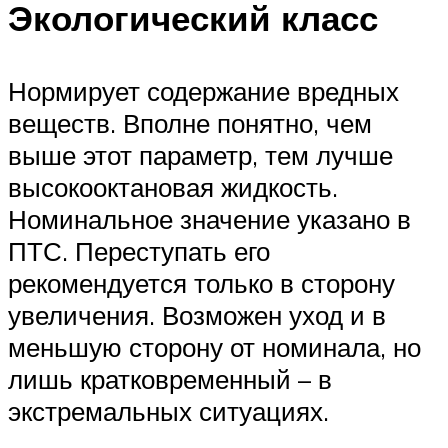
Экологический класс
Нормирует содержание вредных
веществ. Вполне понятно, чем
выше этот параметр, тем лучше
высокооктановая жидкость.
Номинальное значение указано в
ПТС. Переступать его
рекомендуется только в сторону
увеличения. Возможен уход и в
меньшую сторону от номинала, но
лишь кратковременный – в
экстремальных ситуациях.