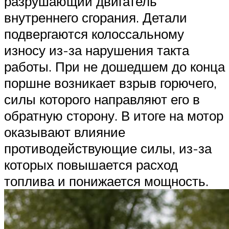
разрушающий двигатель
внутреннего сгорания. Детали
подвергаются колоссальному
износу из-за нарушения такта
работы. При не дошедшем до конца
поршне возникает взрыв горючего,
силы которого направляют его в
обратную сторону. В итоге на мотор
оказывают влияние
противодействующие силы, из-за
которых повышается расход
топлива и понижается мощность.