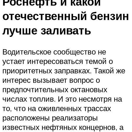
Роснефть и какой
отечественный бензин
лучше заливать
Водительское сообщество не
устает интересоваться темой о
приоритетных заправках. Такой же
интерес вызывает вопрос о
предпочтительных октановых
числах топлив. И это несмотря на
то, что на оживленных трассах
расположены реализаторы
известных нефтяных концернов, а