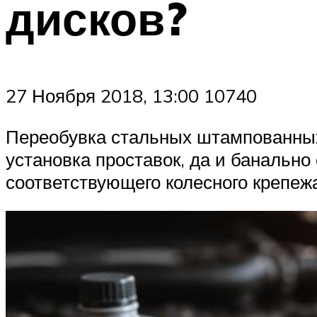
дисков?
27 Ноября 2018, 13:00 10740
Переобувка стальных штампованных 
установка проставок, да и банально 
соответствующего колесного крепеж