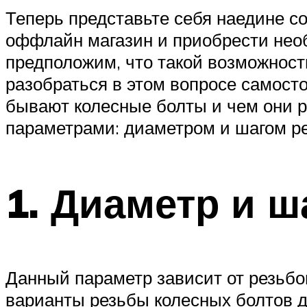
Теперь представьте себя наедине с
оффлайн магазин и приобрести необ
предположим, что такой возможност
разобраться в этом вопросе самосто
бывают колесные болты и чем они 
параметрами: диаметром и шагом р
1. Диаметр и ш
Данный параметр зависит от резьбов
варианты резьбы колесных болтов для