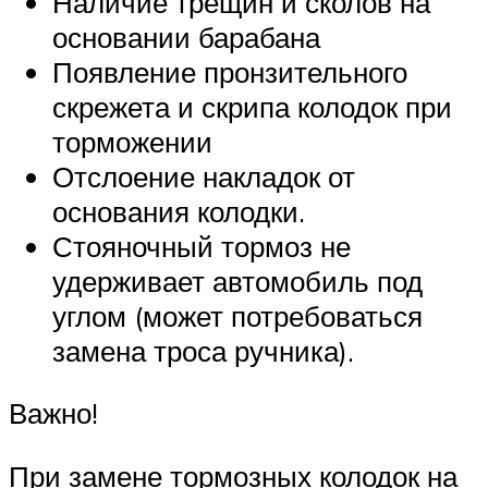
Наличие трещин и сколов на
основании барабана
Появление пронзительного
скрежета и скрипа колодок при
торможении
Отслоение накладок от
основания колодки.
Стояночный тормоз не
удерживает автомобиль под
углом (может потребоваться
замена троса ручника).
Важно!
При замене тормозных колодок на