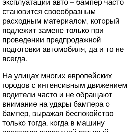
эксплуатации авто – бампер часто
становится своеобразным
расходным материалом, который
подлежит замене только при
проведении предпродажной
подготовки автомобиля, да и то не
всегда.
На улицах многих европейских
городов с интенсивным движением
водители часто и не обращают
внимание на удары бампера о
бампер, выражая беспокойство
только тогда, когда в машину