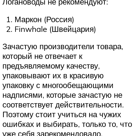
Логановоды не рекомендуют:
Маркон (Россия)
Finwhale (Швейцария)
Зачастую производители товара,
который не отвечает к
предъявляемому качеству,
упаковывают их в красивую
упаковку с многообещающими
надписями, которые зачастую не
соответствует действительности.
Поэтому стоит учиться на чужих
ошибках и выбирать, только то, что
уже себя зарекомендовало.