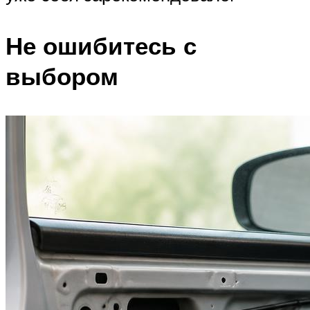
Не ошибитесь с
выбором