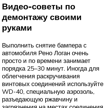
Видео-советы по
демонтажу своими
руками
Выполнить снятие бампера с
автомобиля Рено Логан очень
просто и по времени занимает
порядка 25–30 минут. Иногда для
облегчения раскручивания
винтовых соединений используйте
WD-40, специальную аэрозоль,
разъедающую ржавчину и
загрязнения на местах соединения.