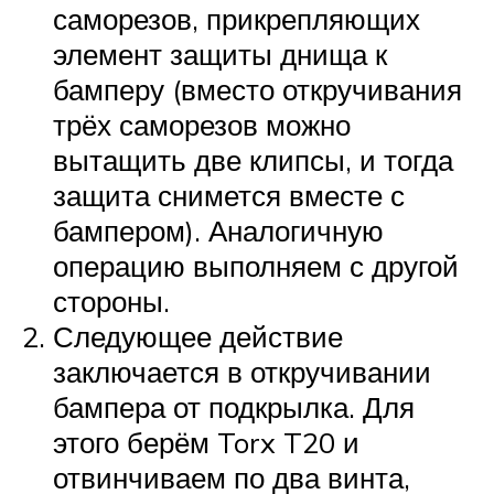
саморезов, прикрепляющих
элемент защиты днища к
бамперу (вместо откручивания
трёх саморезов можно
вытащить две клипсы, и тогда
защита снимется вместе с
бампером). Аналогичную
операцию выполняем с другой
стороны.
Следующее действие
заключается в откручивании
бампера от подкрылка. Для
этого берём Torx T20 и
отвинчиваем по два винта,