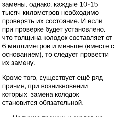
замены, однако, каждые 10-15
тысяч километров необходимо
проверять их состояние. И если
при проверке будет установлено,
что толщина колодок составляет от
6 миллиметров и меньше (вместе с
основанием), то следует провести
их замену.
Кроме того, существует ещё ряд
причин, при возникновении
которых, замена колодок
становится обязательной.