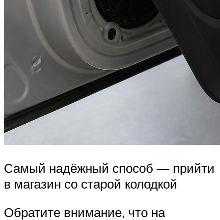
Самый надёжный способ — прийти
в магазин со старой колодкой
Обратите внимание, что на