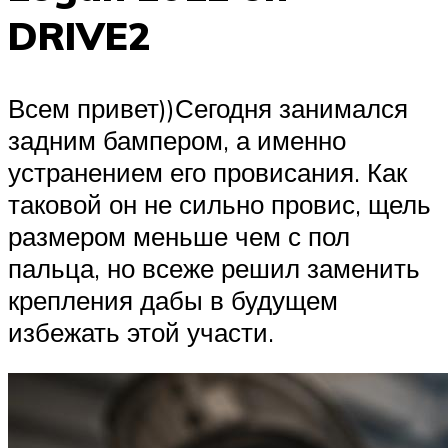
DRIVE2
Всем привет))Сегодня занимался
задним бампером, а именно
устранением его провисания. Как
таковой он не сильно провис, щель
размером меньше чем с пол
пальца, но всеже решил заменить
крепления дабы в будущем
избежать этой участи.