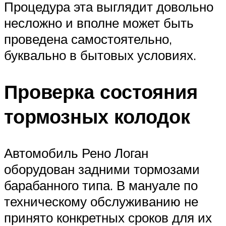
Процедура эта выглядит довольно
несложно и вполне может быть
проведена самостоятельно,
буквально в бытовых условиях.
Проверка состояния
тормозных колодок
Автомобиль Рено Логан
оборудован задними тормозами
барабанного типа. В мануале по
техническому обслуживанию не
принято конкретных сроков для их