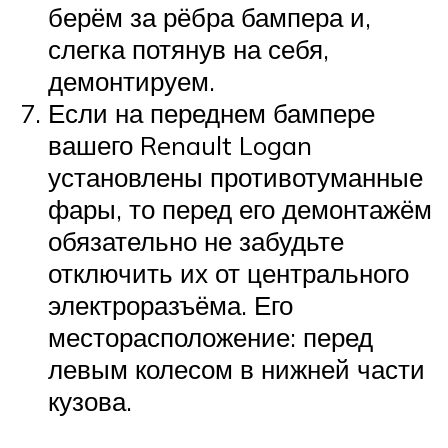
берём за рёбра бампера и,
слегка потянув на себя,
демонтируем.
Если на переднем бампере
вашего Renault Logan
установлены противотуманные
фары, то перед его демонтажём
обязательно не забудьте
отключить их от центрального
электроразъёма. Его
месторасположение: перед
левым колесом в нижней части
кузова.