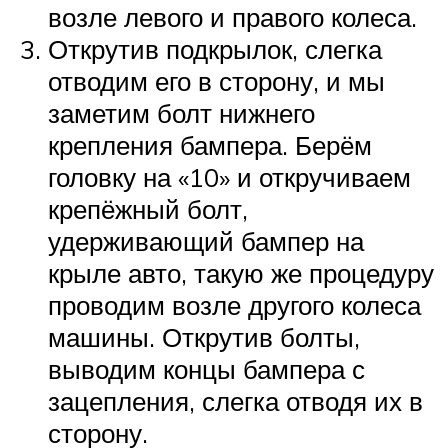
возле левого и правого колеса.
Открутив подкрылок, слегка
отводим его в сторону, и мы
заметим болт нижнего
крепления бампера. Берём
головку на «10» и откручиваем
крепёжный болт,
удерживающий бампер на
крыле авто, такую же процедуру
проводим возле другого колеса
машины. Открутив болты,
выводим концы бампера с
зацепления, слегка отводя их в
сторону.