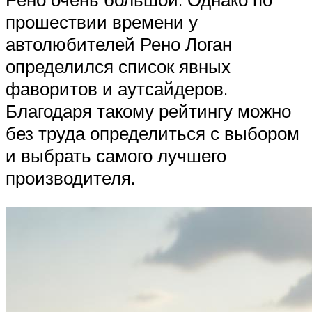
прошествии времени у
автолюбителей Рено Логан
определился список явных
фаворитов и аутсайдеров.
Благодаря такому рейтингу можно
без труда определиться с выбором
и выбрать самого лучшего
производителя.