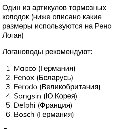
Один из артикулов тормозных
колодок (ниже описано какие
размеры используются на Рено
Логан)
Логановоды рекомендуют:
Mapco (Германия)
Fenox (Беларусь)
Ferodo (Великобритания)
Sangsin (Ю.Корея)
Delphi (Франция)
Bosch (Германия)