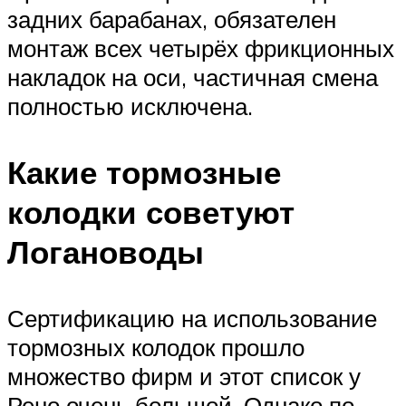
задних барабанах, обязателен
монтаж всех четырёх фрикционных
накладок на оси, частичная смена
полностью исключена.
Какие тормозные
колодки советуют
Логановоды
Сертификацию на использование
тормозных колодок прошло
множество фирм и этот список у
Рено очень большой. Однако по