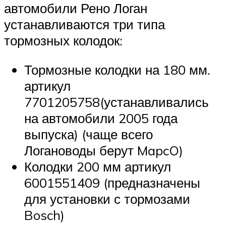
автомобили Рено Логан
устанавливаются три типа
тормозных колодок:
Тормозные колодки на 180 мм.
артикул
7701205758(устанавливались
на автомобили 2005 года
выпуска) (чаще всего
Логановоды берут MapcO)
Колодки 200 мм артикул
6001551409 (предназначены
для установки с тормозами
Bosch)