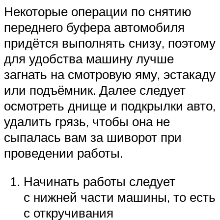
Некоторые операции по снятию
переднего буфера автомобиля
придётся выполнять снизу, поэтому
для удобства машину лучше
загнать на смотровую яму, эстакаду
или подъёмник. Далее следует
осмотреть днище и подкрылки авто,
удалить грязь, чтобы она не
сыпалась вам за шиворот при
проведении работы.
Начинать работы следует
с нижней части машины, то есть
с откручивания