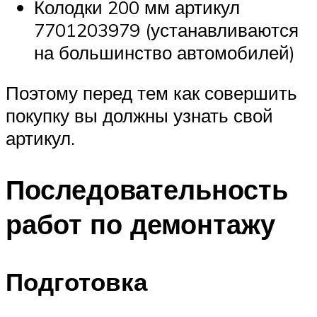
Колодки 200 мм артикул
7701203979 (устанавливаются
на большинство автомобилей)
Поэтому перед тем как совершить
покупку вы должны узнать свой
артикул.
Последовательность
работ по демонтажу
Подготовка