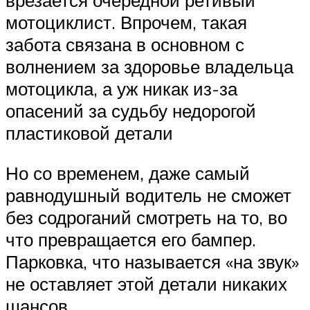
врезается очередной ретивый
мотоциклист. Впрочем, такая
забота связана в основном с
волнением за здоровье владельца
мотоцикла, а уж никак из-за
опасений за судьбу недорогой
пластиковой детали
Но со временем, даже самый
равнодушный водитель не сможет
без содроганий смотреть на то, во
что превращается его бампер.
Парковка, что называется «на звук»
не оставляет этой детали никаких
шансов