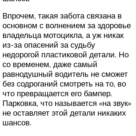
Впрочем, такая забота связана в
основном с волнением за здоровье
владельца мотоцикла, а уж никак
из-за опасений за судьбу
недорогой пластиковой детали. Но
со временем, даже самый
равнодушный водитель не сможет
без содроганий смотреть на то, во
что превращается его бампер.
Парковка, что называется «на звук»
не оставляет этой детали никаких
шансов.