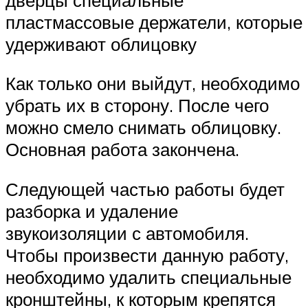
пластмассовые держатели, которые
удерживают облицовку
Как только они выйдут, необходимо
убрать их в сторону. После чего
можно смело снимать облицовку.
Основная работа закончена.
Следующей частью работы будет
разборка и удаление
звукоизоляции с автомобиля.
Чтобы произвести данную работу,
необходимо удалить специальные
кронштейны, к которым крепятся