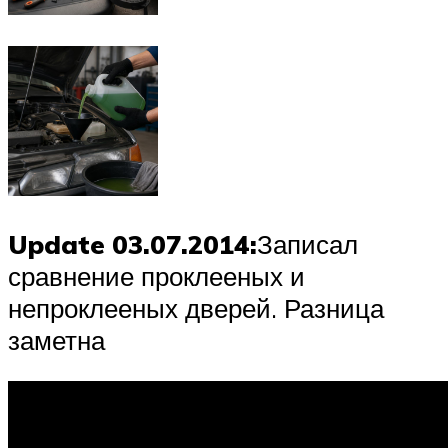
Update 03.07.2014:
Записал
сравнение проклееных и
непроклееных дверей. Разница
заметна