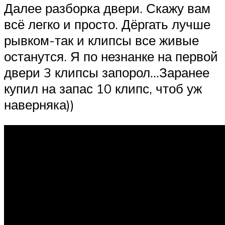
Далее разборка двери. Скажу вам
всё легко и просто. Дёргать лучше
рывком-так и клипсы все живые
останутся. Я по незнанке на первой
двери 3 клипсы запорол…Заранее
купил на запас 10 клипс, чтоб уж
наверняка))