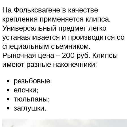
На Фольксвагене в качестве
крепления применяется клипса.
Универсальный предмет легко
устанавливается и производится со
специальным съемником.
Рыночная цена – 200 руб. Клипсы
имеют разные наконечники:
резьбовые;
елочки;
тюльпаны;
заглушки.