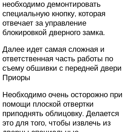
необходимо демонтировать
специальную кнопку, которая
отвечает за управление
блокировкой дверного замка.
Далее идет самая сложная и
ответственная часть работы по
съему обшивки с передней двери
Приоры
Необходимо очень осторожно при
помощи плоской отвертки
приподнять облицовку. Делается
это для того, чтобы извлечь из
дверцы специальные