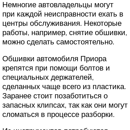
Немногие автовладельцы могут
при каждой неисправности ехать в
центры обслуживания. Некоторые
работы, например, снятие обшивки,
можно сделать самостоятельно.
Обшивки автомобиля Приора
крепятся при помощи болтов и
специальных держателей,
сделанных чаще всего из пластика.
Заранее стоит позаботиться о
запасных клипсах, так как они могут
сломаться в процессе разборки.