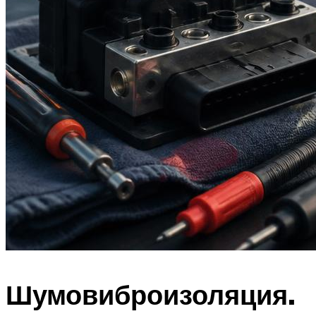
Шумовиброизоляция.