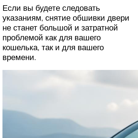
Если вы будете следовать
указаниям, снятие обшивки двери
не станет большой и затратной
проблемой как для вашего
кошелька, так и для вашего
времени.