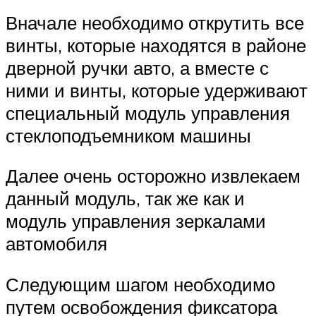
Вначале необходимо открутить все
винты, которые находятся в районе
дверной ручки авто, а вместе с
ними и винты, которые удерживают
специальный модуль управления
стеклоподъемником машины
Далее очень осторожно извлекаем
данный модуль, так же как и
модуль управления зеркалами
автомобиля
Следующим шагом необходимо
путем освобождения фиксатора