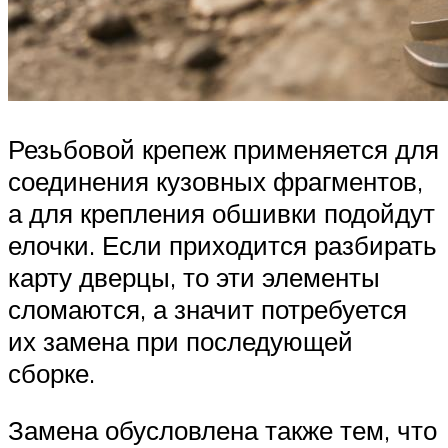
Резьбовой крепеж применяется для
соединения кузовных фрагментов,
а для крепления обшивки подойдут
елочки. Если приходится разбирать
карту дверцы, то эти элементы
сломаются, а значит потребуется
их замена при последующей
сборке.
Замена обусловлена также тем, что