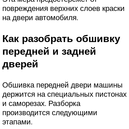
повреждения верхних слоев краски
на двери автомобиля.
Как разобрать обшивку
передней и задней
дверей
Обшивка передней двери машины
держится на специальных пистонах
и саморезах. Разборка
производится следующими
этапами.