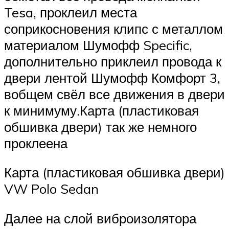
Tesa, проклеил места
соприкосновения клипс с металлом
материалом Шумофф Specific,
дополнительно приклеил провода к
двери лентой Шумофф Комфорт 3,
вобщем свёл все движения в двери
к минимуму.Карта (пластиковая
обшивка двери) так же немного
проклеена
Карта (пластиковая обшивка двери)
VW Polo Sedan
Далее на слой виброизолятора