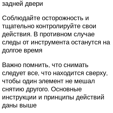
задней двери
Соблюдайте осторожность и
тщательно контролируйте свои
действия. В противном случае
следы от инструмента останутся на
долгое время
Важно помнить, что снимать
следует все, что находится сверху,
чтобы один элемент не мешал
снятию другого. Основные
инструкции и принципы действий
даны выше