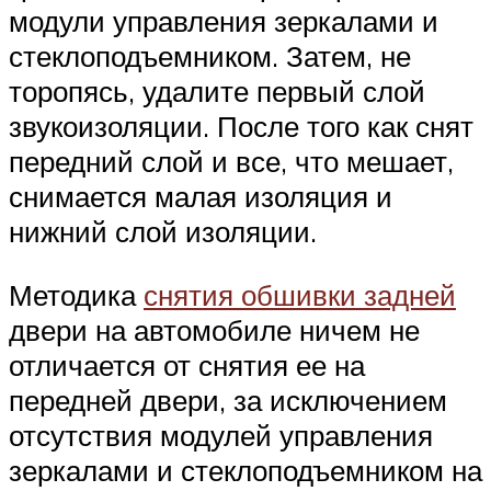
модули управления зеркалами и
стеклоподъемником. Затем, не
торопясь, удалите первый слой
звукоизоляции. После того как снят
передний слой и все, что мешает,
снимается малая изоляция и
нижний слой изоляции.
Методика
снятия обшивки задней
двери на автомобиле ничем не
отличается от снятия ее на
передней двери, за исключением
отсутствия модулей управления
зеркалами и стеклоподъемником на