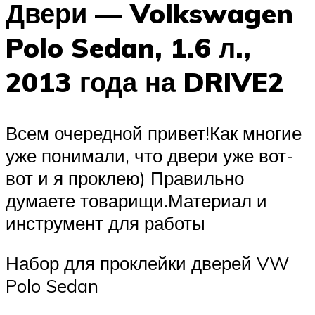
Двери — Volkswagen
Polo Sedan, 1.6 л.,
2013 года на DRIVE2
Всем очередной привет!Как многие
уже понимали, что двери уже вот-
вот и я проклею) Правильно
думаете товарищи.Материал и
инструмент для работы
Набор для проклейки дверей VW
Polo Sedan