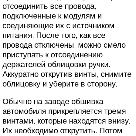
отсоединить все провода,
подключенные к модулям и
соединяющие их с источником
питания. После того, как все
провода отключены, можно смело
приступать к отсоединению
держателей облицовки ручки.
Аккуратно открутив винты, снимите
облицовку и уберите в сторону.
Обычно на заводе обшивка
автомобиля прикрепляется тремя
винтами, которые находятся внизу.
Их необходимо открутить. Потом