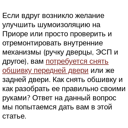
Suzuki
Если вдруг возникло желание
Меню
улучшить шумоизоляцию на
Приоре или просто проверить и
отремонтировать внутренние
механизмы (ручку дверцы, ЭСП и
другое), вам
потребуется снять
обшивку передней двери
или же
задней двери. Как снять обшивку и
как разобрать ее правильно своими
руками? Ответ на данный вопрос
мы попытаемся дать вам в этой
статье.