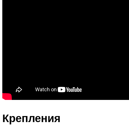
Крепления