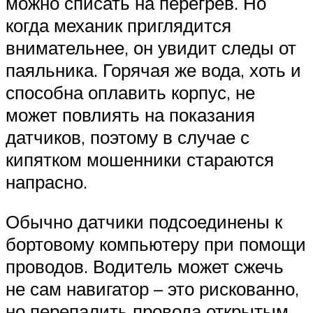
можно списать на перегрев. Но
когда механик приглядится
внимательнее, он увидит следы от
паяльника. Горячая же вода, хоть и
способна оплавить корпус, не
может повлиять на показания
датчиков, поэтому в случае с
кипятком мошенники стараются
напрасно.
Обычно датчики подсоединены к
бортовому компьютеру при помощи
проводов. Водитель может сжечь
не сам навигатор – это рискованно,
но перепалить провода открытым