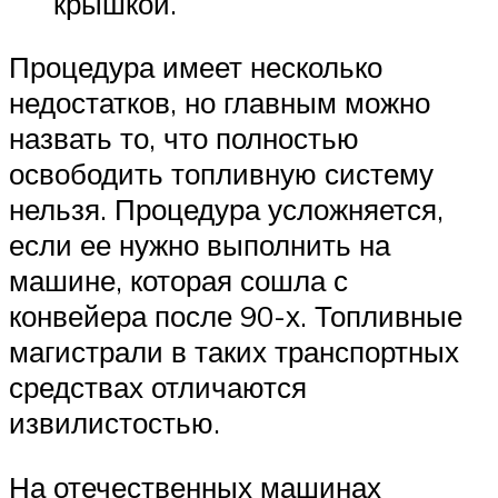
крышкой.
Процедура имеет несколько
недостатков, но главным можно
назвать то, что полностью
освободить топливную систему
нельзя. Процедура усложняется,
если ее нужно выполнить на
машине, которая сошла с
конвейера после 90-х. Топливные
магистрали в таких транспортных
средствах отличаются
извилистостью.
На отечественных машинах