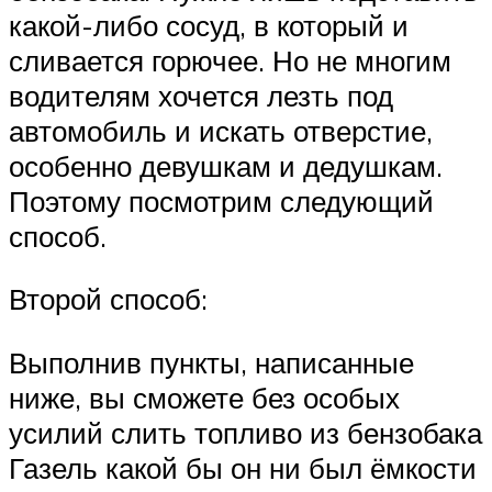
какой-либо сосуд, в который и
сливается горючее. Но не многим
водителям хочется лезть под
автомобиль и искать отверстие,
особенно девушкам и дедушкам.
Поэтому посмотрим следующий
способ.
Второй способ:
Выполнив пункты, написанные
ниже, вы сможете без особых
усилий слить топливо из бензобака
Газель какой бы он ни был ёмкости