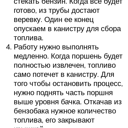
стекать бензин. Когда все будет
готово, из трубы достают
веревку. Один ее конец
опускаем в канистру для сбора
топлива.
Работу нужно выполнять
медленно. Когда поршень будет
полностью извлечен, топливо
само потечет в канистру. Для
того чтобы остановить процесс,
нужно поднять часть поршня
выше уровня бачка. Откачав из
бензобака нужное количество
топлива, его закрывают