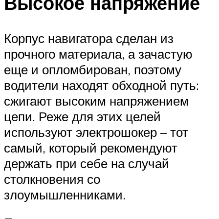
Высокое напряжение
Корпус навигатора сделан из
прочного материала, а зачастую
еще и опломбирован, поэтому
водители находят обходной путь:
сжигают высоким напряжением
цепи. Реже для этих целей
используют электрошокер – тот
самый, который рекомендуют
держать при себе на случай
столкновения со
злоумышленниками.