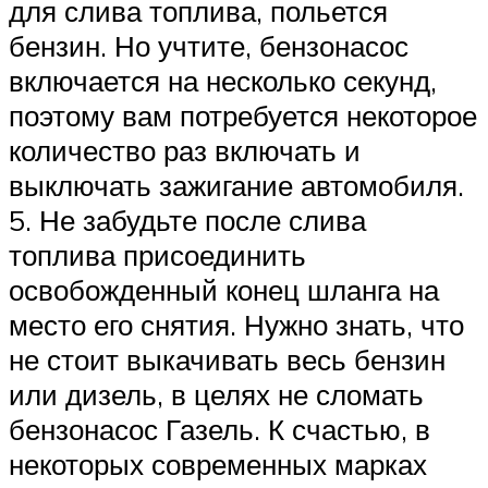
для слива топлива, польется
бензин. Но учтите, бензонасос
включается на несколько секунд,
поэтому вам потребуется некоторое
количество раз включать и
выключать зажигание автомобиля.
5. Не забудьте после слива
топлива присоединить
освобожденный конец шланга на
место его снятия. Нужно знать, что
не стоит выкачивать весь бензин
или дизель, в целях не сломать
бензонасос Газель. К счастью, в
некоторых современных марках