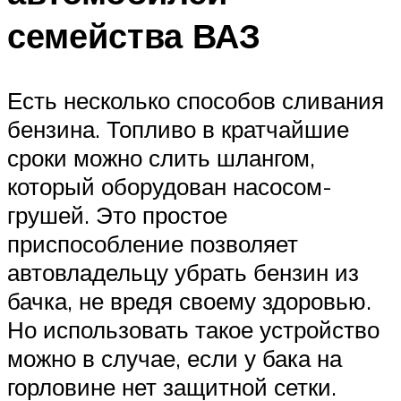
семейства ВАЗ
Есть несколько способов сливания
бензина. Топливо в кратчайшие
сроки можно слить шлангом,
который оборудован насосом-
грушей. Это простое
приспособление позволяет
автовладельцу убрать бензин из
бачка, не вредя своему здоровью.
Но использовать такое устройство
можно в случае, если у бака на
горловине нет защитной сетки.