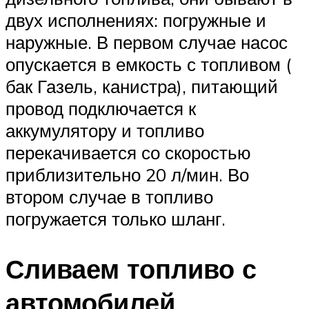
двух исполнениях: погружные и
наружные. В первом случае насос
опускается в емкость с топливом (
бак Газель, канистра), питающий
провод подключается к
аккумулятору и топливо
перекачивается со скоростью
приблизительно 20 л/мин. Во
втором случае в топливо
погружается только шланг.
Сливаем топливо с
автомобилей