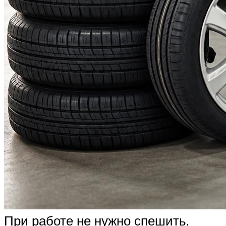
При работе не нужно спешить,