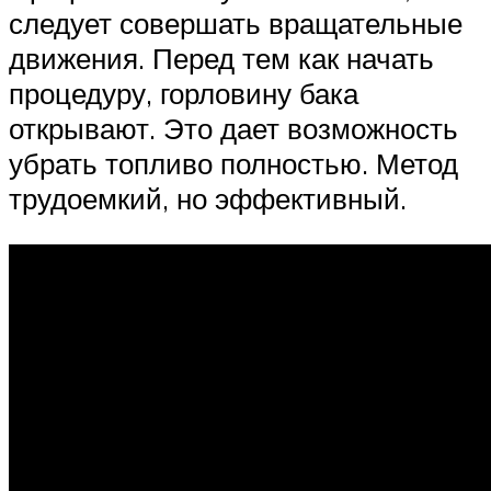
следует совершать вращательные
движения. Перед тем как начать
процедуру, горловину бака
открывают. Это дает возможность
убрать топливо полностью. Метод
трудоемкий, но эффективный.