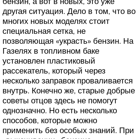
бензин, а вот в новых, это уже
другая ситуация. Дело в том, что во
многих новых моделях стоит
специальная сетка, не
позволяющая «украсть» бензин. На
Газелях в топливном баке
установлен пластиковый
рассекатель, который через
несколько заправок проваливается
внутрь. Конечно же, старые добрые
советы отцов здесь не помогут
однозначно. Но есть несколько
способов, которые можно
применить без особых знаний. При