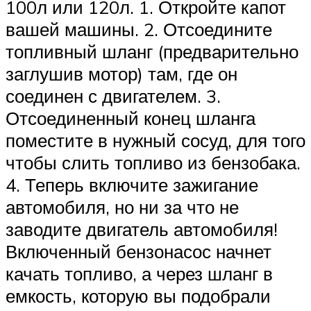
100л или 120л. 1. Откройте капот
вашей машины. 2. Отсоедините
топливный шланг (предварительно
заглушив мотор) там, где он
соединен с двигателем. 3.
Отсоединенный конец шланга
поместите в нужный сосуд, для того
чтобы слить топливо из бензобака.
4. Теперь включите зажигание
автомобиля, но ни за что не
заводите двигатель автомобиля!
Включенный бензонасос начнет
качать топливо, а через шланг в
емкость, которую вы подобрали