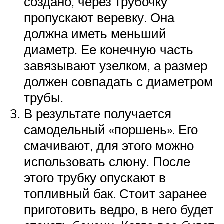
создано, через трубочку
пропускают веревку. Она
должна иметь меньший
диаметр. Ее конечную часть
завязывают узелком, а размер
должен совпадать с диаметром
трубы.
В результате получается
самодельный «поршень». Его
смачивают, для этого можно
использовать слюну. После
этого трубку опускают в
топливный бак. Стоит заранее
приготовить ведро, в него будет