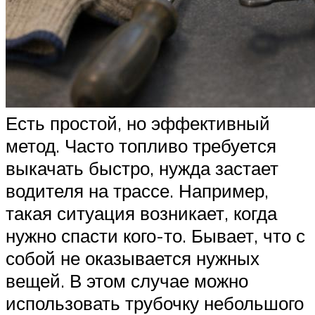
Есть простой, но эффективный
метод. Часто топливо требуется
выкачать быстро, нужда застает
водителя на трассе. Например,
такая ситуация возникает, когда
нужно спасти кого-то. Бывает, что с
собой не оказывается нужных
вещей. В этом случае можно
использовать трубочку небольшого