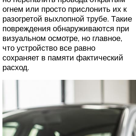
огнем или просто прислонить их к
разогретой выхлопной трубе. Такие
повреждения обнаруживаются при
визуальном осмотре, но главное,
что устройство все равно
сохраняет в памяти фактический
расход.