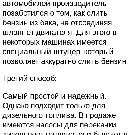
автомобилей производитель
позаботился о том, как слить
бензин из бака, не отсоединяя
шланг от двигателя. Для этого в
некоторых машинах имеется
специальный штуцер, который
позволяет аккуратно слить бензин.
Третий способ:
Самый простой и надежный.
Однако подходит только для
дизельного топлива. В продаже
имеются насосы для перекачки
дизельного топлива, они бывают в