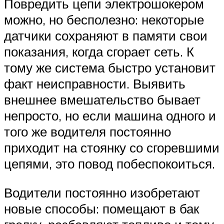
Повредить цепи электрошокером
можно, но бесполезно: некоторые
датчики сохраняют в памяти свои
показания, когда сгорает сеть. К
тому же система быстро установит
факт неисправности. Выявить
внешнее вмешательство бывает
непросто, но если машина одного и
того же водителя постоянно
приходит на стоянку со сгоревшими
цепями, это повод побеспокоиться.
Водители постоянно изобретают
новые способы: помещают в бак