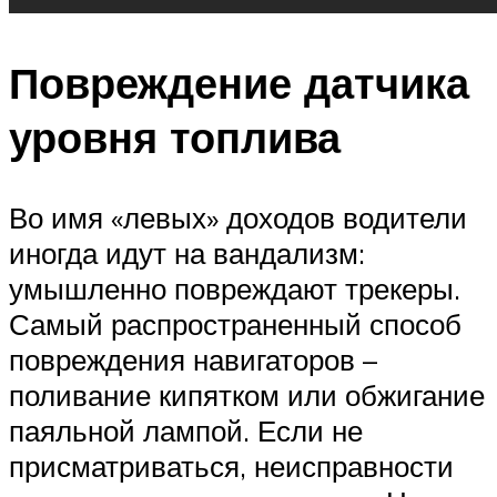
Повреждение датчика
уровня топлива
Во имя «левых» доходов водители
иногда идут на вандализм:
умышленно повреждают трекеры.
Самый распространенный способ
повреждения навигаторов –
поливание кипятком или обжигание
паяльной лампой. Если не
присматриваться, неисправности