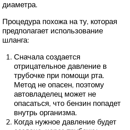
диаметра.
Процедура похожа на ту, которая
предполагает использование
шланга:
Сначала создается
отрицательное давление в
трубочке при помощи рта.
Метод не опасен, поэтому
автовладелец может не
опасаться, что бензин попадет
внутрь организма.
Когда нужное давление будет