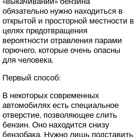
«выкачивании» бензина
обязательно нужно находиться в
открытой и просторной местности в
целях предотвращения
вероятности отравления парами
горючего, которые очень опасны
для человека.
Первый способ:
В некоторых современных
автомобилях есть специальное
отверстие, позволяющее слить
бензин. Оно находится снизу
бензобака. Нужно лишь подставить