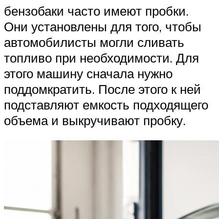
бензобаки часто имеют пробки.
Они установлены для того, чтобы
автомобилисты могли сливать
топливо при необходимости. Для
этого машину сначала нужно
поддомкратить. После этого к ней
подставляют емкость подходящего
объема и выкручивают пробку.