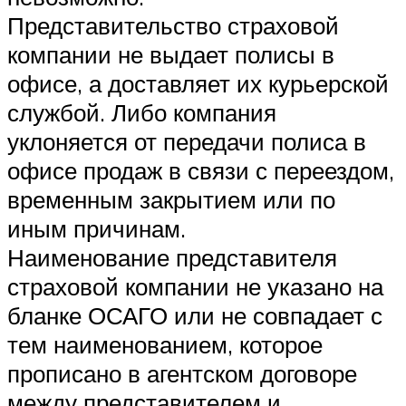
Представительство страховой
компании не выдает полисы в
офисе, а доставляет их курьерской
службой. Либо компания
уклоняется от передачи полиса в
офисе продаж в связи с переездом,
временным закрытием или по
иным причинам.
Наименование представителя
страховой компании не указано на
бланке ОСАГО или не совпадает с
тем наименованием, которое
прописано в агентском договоре
между представителем и