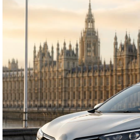
Suzuki
Меню