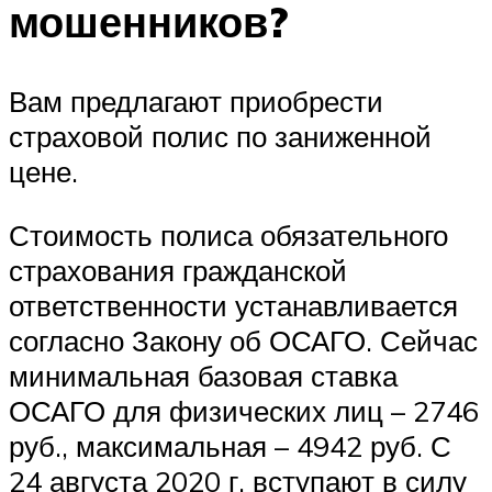
мошенников?
Вам предлагают приобрести
страховой полис по заниженной
цене.
Стоимость полиса обязательного
страхования гражданской
ответственности устанавливается
согласно Закону об ОСАГО. Сейчас
минимальная базовая ставка
ОСАГО для физических лиц – 2746
руб., максимальная – 4942 руб. С
24 августа 2020 г. вступают в силу