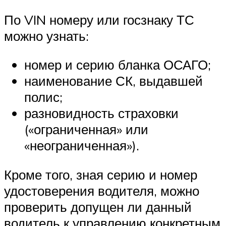
По VIN номеру или госзнаку ТС
можно узнать:
номер и серию бланка ОСАГО;
наименование СК, выдавшей
полис;
разновидность страховки
(«ограниченная» или
«неограниченная»).
Кроме того, зная серию и номер
удостоверения водителя, можно
проверить допущен ли данный
водитель к управлению конкретным