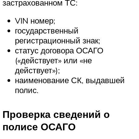
застрахованном ТС:
VIN номер;
государственный
регистрационный знак;
статус договора ОСАГО
(«действует» или «не
действует»);
наименование СК, выдавшей
полис.
Проверка сведений о
полисе ОСАГО