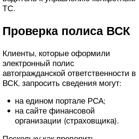
ТС.
Проверка полиса ВСК
Клиенты, которые оформили
электронный полис
автогражданской ответственности в
ВСК, запросить сведения могут:
на едином портале РСА;
на сайте финансовой
организации (страховщика).
Поскольку как проверить