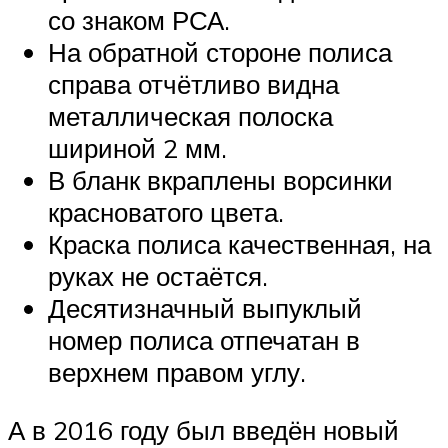
со знаком РСА.
На обратной стороне полиса
справа отчётливо видна
металлическая полоска
шириной 2 мм.
В бланк вкраплены ворсинки
красноватого цвета.
Краска полиса качественная, на
руках не остаётся.
Десятизначный выпуклый
номер полиса отпечатан в
верхнем правом углу.
А в 2016 году был введён новый