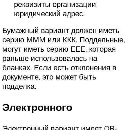
реквизиты организации,
юридический адрес.
Бумажный вариант должен иметь
серию МММ или ККК. Поддельные,
могут иметь серию ЕЕЕ, которая
раньше использовалась на
бланках. Если есть отклонения в
документе, это может быть
подделка.
Электронного
Электронный вариант имеет QR-