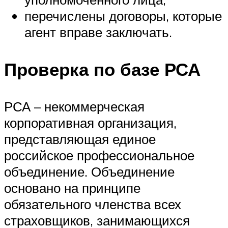
перечислены договоры, которые
агент вправе заключать.
Проверка по базе РСА
РСА – некоммерческая
корпоративная организация,
представляющая единое
российское профессиональное
объединение. Объединение
основано на принципе
обязательного членства всех
страховщиков, занимающихся