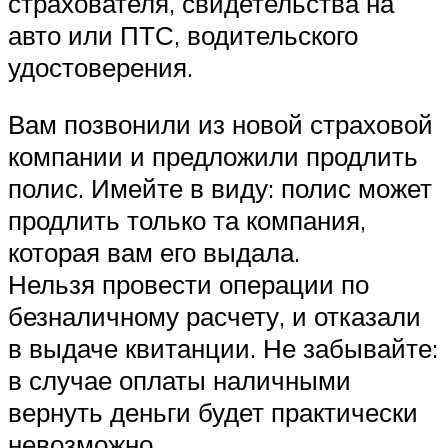
страхователя, свидетельства на
авто или ПТС, водительского
удостоверения.
Вам позвонили из новой страховой
компании и предложили продлить
полис. Имейте в виду: полис может
продлить только та компания,
которая вам его выдала.
Нельзя провести операции по
безналичному расчету, и отказали
в выдаче квитанции. Не забывайте:
в случае оплаты наличными
вернуть деньги будет практически
невозможно.