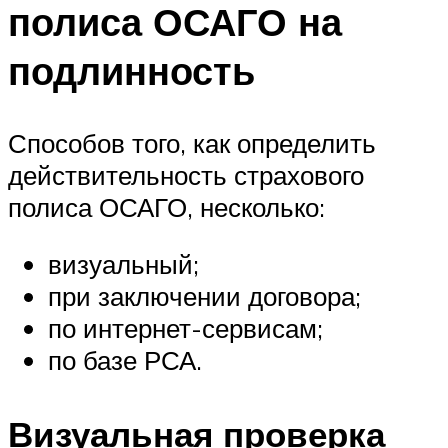
полиса ОСАГО на
подлинность
Способов того, как определить
действительность страхового
полиса ОСАГО, несколько:
визуальный;
при заключении договора;
по интернет-сервисам;
по базе РСА.
Визуальная проверка