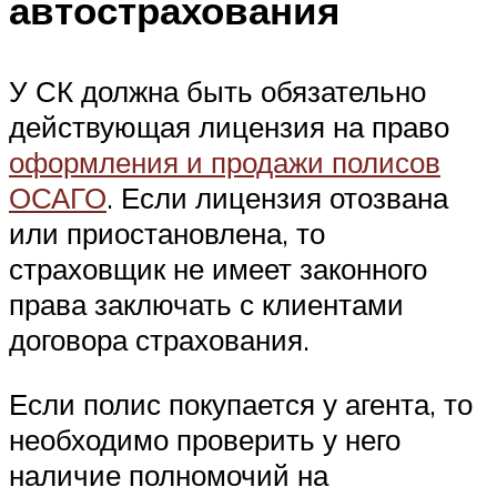
автострахования
У СК должна быть обязательно
действующая лицензия на право
оформления и продажи полисов
ОСАГО
. Если лицензия отозвана
или приостановлена, то
страховщик не имеет законного
права заключать с клиентами
договора страхования.
Если полис покупается у агента, то
необходимо проверить у него
наличие полномочий на