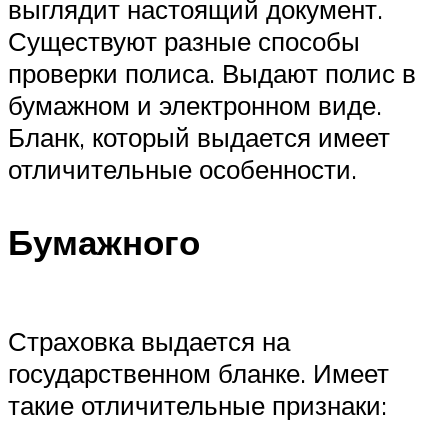
выглядит настоящий документ.
Существуют разные способы
проверки полиса. Выдают полис в
бумажном и электронном виде.
Бланк, который выдается имеет
отличительные особенности.
Бумажного
Страховка выдается на
государственном бланке. Имеет
такие отличительные признаки: