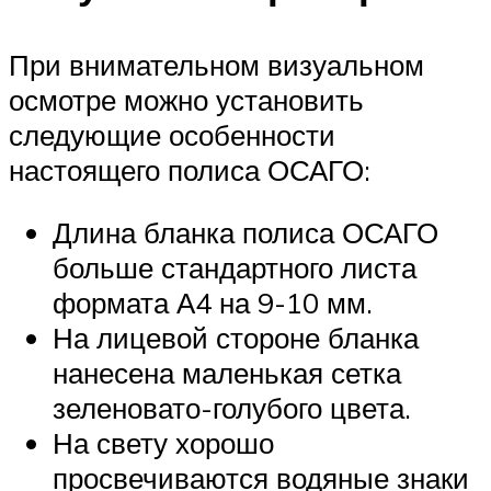
При внимательном визуальном
осмотре можно установить
следующие особенности
настоящего полиса ОСАГО:
Длина бланка полиса ОСАГО
больше стандартного листа
формата А4 на 9-10 мм.
На лицевой стороне бланка
нанесена маленькая сетка
зеленовато-голубого цвета.
На свету хорошо
просвечиваются водяные знаки