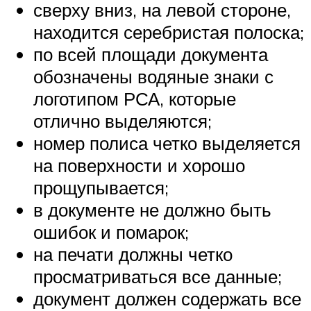
сверху вниз, на левой стороне,
находится серебристая полоска;
по всей площади документа
обозначены водяные знаки с
логотипом РСА, которые
отлично выделяются;
номер полиса четко выделяется
на поверхности и хорошо
прощупывается;
в документе не должно быть
ошибок и помарок;
на печати должны четко
просматриваться все данные;
документ должен содержать все