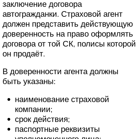
заключение договора
автогражданки. Страховой агент
должен представить действующую
доверенность на право оформлять
договора от той СК, полисы которой
он продаёт.
В доверенности агента должны
быть указаны:
наименование страховой
компании;
срок действия;
паспортные реквизиты
уполномоченного лица;