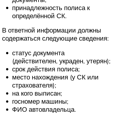
принадлежность полиса к
определённой СК.
В ответной информации должны
содержаться следующие сведения:
статус документа
(действителен, украден, утерян);
срок действия полиса;
место нахождения (у СК или
страхователя);
на кого выписан;
госномер машины;
ФИО автовладельца.