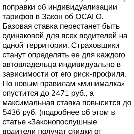
поправки об индивидуализации
тарифов в Закон об ОСАГО.
Базовая ставка перестанет быть
одинаковой для всех водителей на
одной территории. Страховщики
станут определять ее для каждого
автовладельца индивидуально в
зависимости от его риск-профиля.
По новым правилам «минималка»
опустится до 2471 руб., а
максимальная ставка повысится до
5436 руб. (подробнее об этом в
статье «Законопослушные
водители получат скидки от