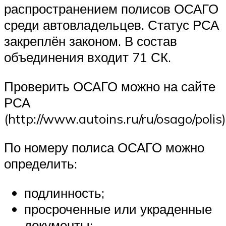
распространением полисов ОСАГО
среди автовладельцев. Статус РСА
закреплён законом. В состав
объединения входит 71 СК.
Проверить ОСАГО можно на сайте
РСА
(http://www.autoins.ru/ru/osago/polis)
По номеру полиса ОСАГО можно
определить:
подлинность;
просроченные или украденные
документы;