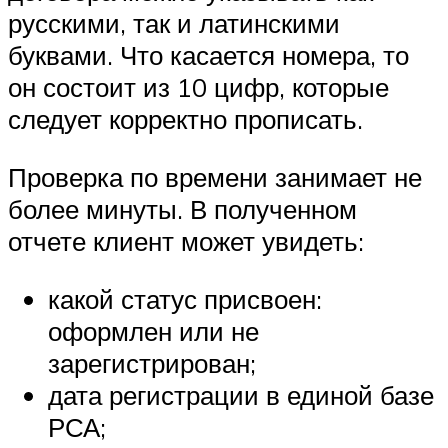
русскими, так и латинскими
буквами. Что касается номера, то
он состоит из 10 цифр, которые
следует корректно прописать.
Проверка по времени занимает не
более минуты. В полученном
отчете клиент может увидеть:
какой статус присвоен:
оформлен или не
зарегистрирован;
дата регистрации в единой базе
РСА;