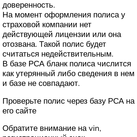
доверенность.
На момент оформления полиса у
страховой компании нет
действующей лицензии или она
отозвана. Такой полис будет
считаться недействительным.
В базе РСА бланк полиса числится
как утерянный либо сведения в нем
и базе не совпадают.
Проверьте полис через базу РСА на
его сайте
Обратите внимание на vin,