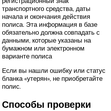
регистрационный знак
транспортного средства, даты
начала и окончания действия
полиса. Эта информация в базе
обязательно должна совпадать с
данными, которые указаны на
бумажном или электронном
варианте полиса
Если вы нашли ошибку или статус
бланка «утерян», не приобретайте
полис.
Способы проверки