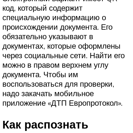
код, который содержит
специальную информацию о
происхождении документа. Его
обязательно указывают в
документах, которые оформлены
через социальные сети. Найти его
можно в правом верхнем углу
документа. Чтобы им
воспользоваться для проверки,
надо закачать мобильное
приложение «ДТП Европротокол».
Как распознать