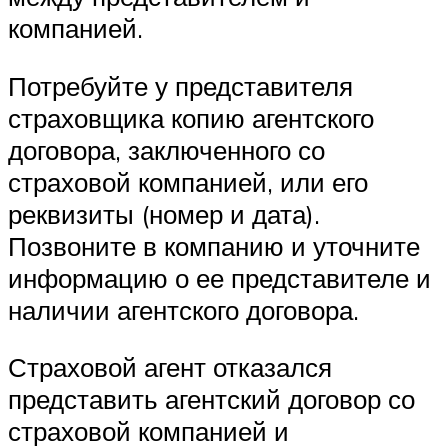
компанией.
Потребуйте у представителя
страховщика копию агентского
договора, заключенного со
страховой компанией, или его
реквизиты (номер и дата).
Позвоните в компанию и уточните
информацию о ее представителе и
наличии агентского договора.
Страховой агент отказался
представить агентский договор со
страховой компанией и