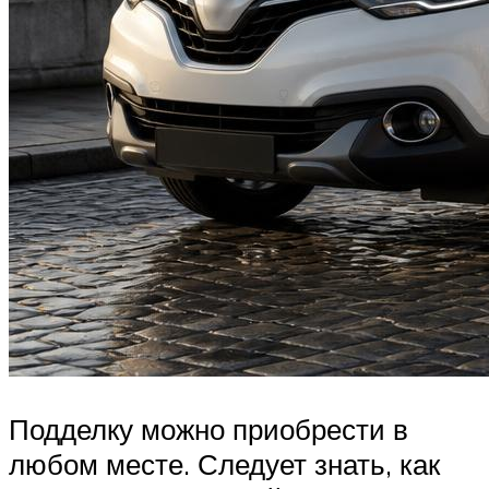
Подделку можно приобрести в
любом месте. Следует знать, как