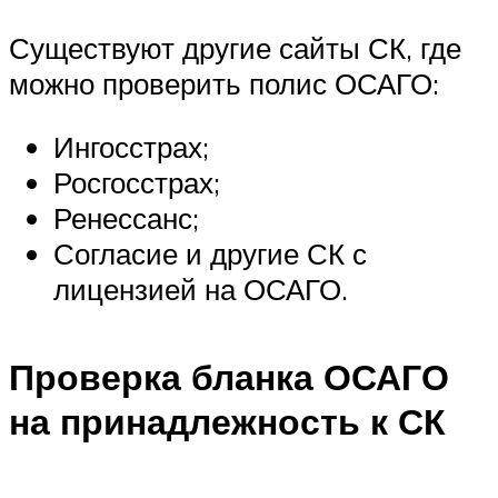
Существуют другие сайты СК, где
можно проверить полис ОСАГО:
Ингосстрах;
Росгосстрах;
Ренессанс;
Согласие и другие СК с
лицензией на ОСАГО.
Проверка бланка ОСАГО
на принадлежность к СК