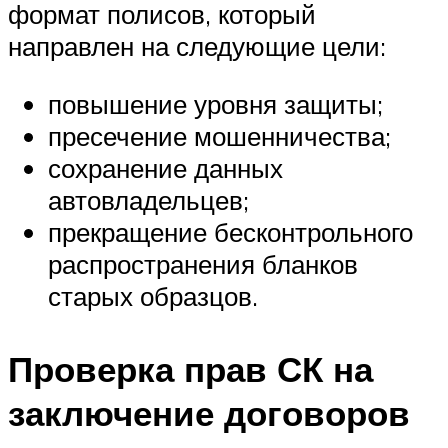
формат полисов, который
направлен на следующие цели:
повышение уровня защиты;
пресечение мошенничества;
сохранение данных
автовладельцев;
прекращение бесконтрольного
распространения бланков
старых образцов.
Проверка прав СК на
заключение договоров