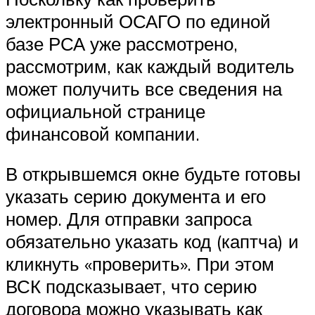
электронный ОСАГО по единой
базе РСА уже рассмотрено,
рассмотрим, как каждый водитель
может получить все сведения на
официальной странице
финансовой компании.
В открывшемся окне будьте готовы
указать серию документа и его
номер. Для отправки запроса
обязательно указать код (каптча) и
кликнуть «проверить». При этом
ВСК подсказывает, что серию
договора можно указывать как