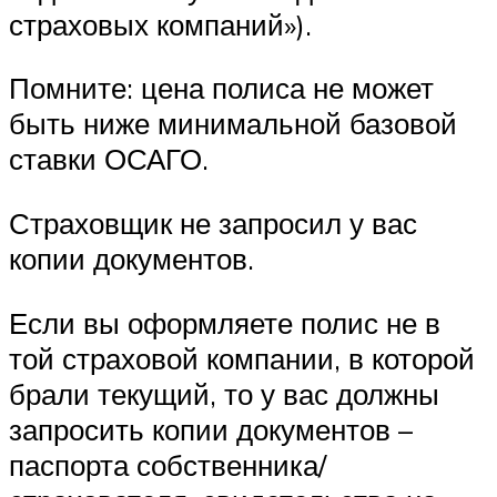
страховых компаний»).
Помните: цена полиса не может
быть ниже минимальной базовой
ставки ОСАГО.
Страховщик не запросил у вас
копии документов.
Если вы оформляете полис не в
той страховой компании, в которой
брали текущий, то у вас должны
запросить копии документов –
паспорта собственника/