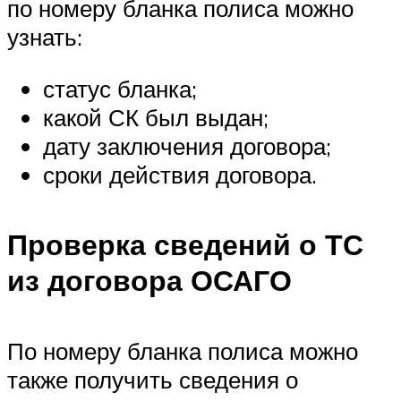
по номеру бланка полиса можно
узнать:
статус бланка;
какой СК был выдан;
дату заключения договора;
сроки действия договора.
Проверка сведений о ТС
из договора ОСАГО
По номеру бланка полиса можно
также получить сведения о