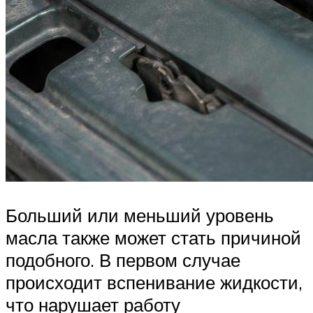
Больший или меньший уровень
масла также может стать причиной
подобного. В первом случае
происходит вспенивание жидкости,
что нарушает работу