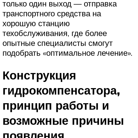
только один выход — отправка
транспортного средства на
хорошую станцию
техобслуживания, где более
опытные специалисты смогут
подобрать «оптимальное лечение».
Конструкция
гидрокомпенсатора,
принцип работы и
возможные причины
появления