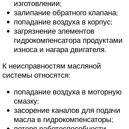
изготовлении;
залипание обратного клапана;
попадание воздуха в корпус;
загрязнение элементов
гидрокомпенсатора продуктами
износа и нагара двигателя.
К неисправностям масляной
системы относятся:
попадание воздуха в моторную
смазку;
засорение каналов для подачи
масла в гидрокомпенсаторы;
потеря работоспособности