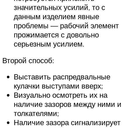
значительных усилий, то с
данным изделием явные
проблемы — рабочий элемент
прожимается с довольно
серьезным усилием.
Второй способ:
Выставить распредвальные
кулачки выступами вверх;
Визуально осмотреть их на
наличие зазоров между ними и
толкателями;
Наличие зазора сигнализирует