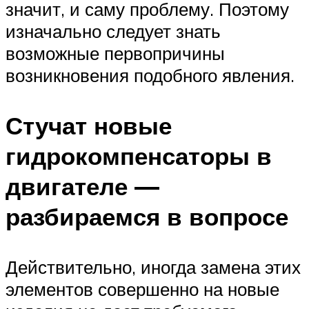
значит, и саму проблему. Поэтому
изначально следует знать
возможные первопричины
возникновения подобного явления.
Стучат новые
гидрокомпенсаторы в
двигателе —
разбираемся в вопросе
Действительно, иногда замена этих
элементов совершенно на новые