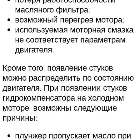
масляного фильтра;
возможный перегрев мотора;
используемая моторная смазка
не соответствует параметрам
двигателя.
Кроме того, появление стуков
можно распределить по состоянию
двигателя. При появлении стуков
гидрокомпенсатора на холодном
моторе, возможны следующие
причины:
плунжер пропускает масло при