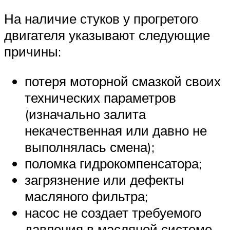
На наличие стуков у прогретого
двигателя указывают следующие
причины:
потеря моторной смазкой своих
технических параметров
(изначально залита
некачественная или давно не
выполнялась смена);
поломка гидрокомпенсатора;
загрязнение или дефекты
масляного фильтра;
насос не создает требуемого
давления в масляной системе.