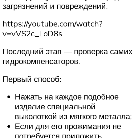
загрязнений и повреждений.
https://youtube.com/watch?
v=vVS2c_LoD8s
Последний этап — проверка самих
гидрокомпенсаторов.
Первый способ:
Нажать на каждое подобное
изделие специальной
выколоткой из мягкого металла;
Если для его прожимания не
потребуется приложить