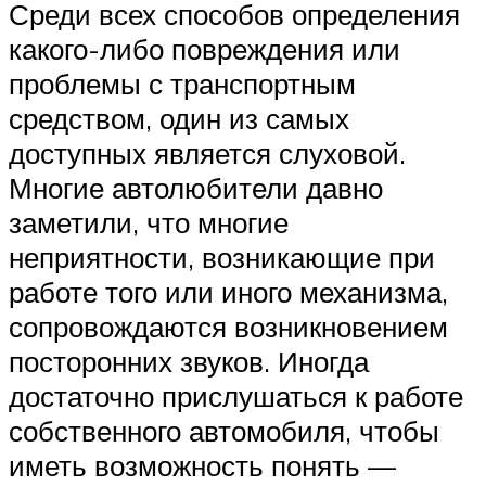
Suzuki
Среди всех способов определения
какого-либо повреждения или
Меню
проблемы с транспортным
средством, один из самых
доступных является слуховой.
Многие автолюбители давно
заметили, что многие
неприятности, возникающие при
работе того или иного механизма,
сопровождаются возникновением
посторонних звуков. Иногда
достаточно прислушаться к работе
собственного автомобиля, чтобы
иметь возможность понять —