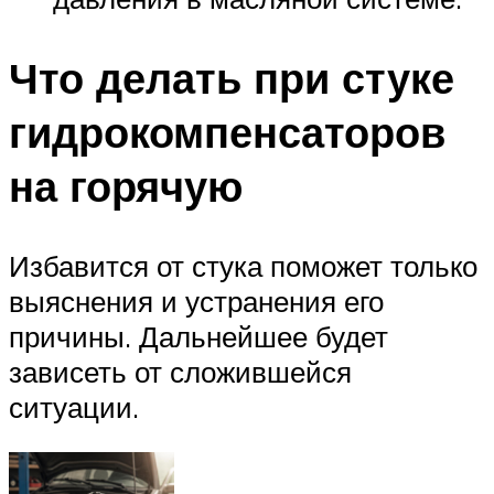
Что делать при стуке
гидрокомпенсаторов
на горячую
Избавится от стука поможет только
выяснения и устранения его
причины. Дальнейшее будет
зависеть от сложившейся
ситуации.