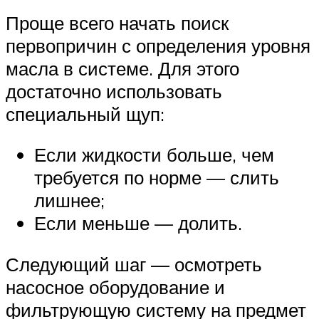
Проще всего начать поиск
первопричин с определения уровня
масла в системе. Для этого
достаточно использовать
специальный щуп:
Если жидкости больше, чем
требуется по норме — слить
лишнее;
Если меньше — долить.
Следующий шаг — осмотреть
насосное оборудование и
фильтрующую систему на предмет