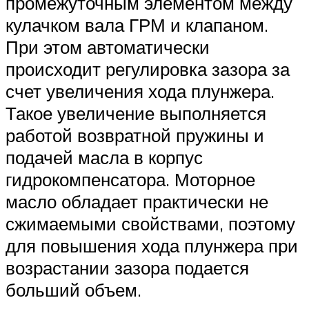
промежуточным элементом между
кулачком вала ГРМ и клапаном.
При этом автоматически
происходит регулировка зазора за
счет увеличения хода плунжера.
Такое увеличение выполняется
работой возвратной пружины и
подачей масла в корпус
гидрокомпенсатора. Моторное
масло обладает практически не
сжимаемыми свойствами, поэтому
для повышения хода плунжера при
возрастании зазора подается
больший объем.