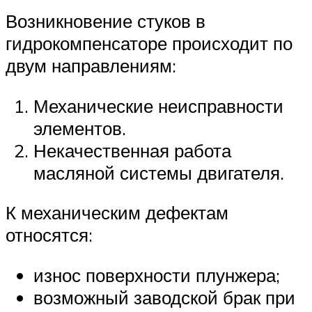
Возникновение стуков в
гидрокомпенсаторе происходит по
двум направлениям:
Механические неисправности
элементов.
Некачественная работа
масляной системы двигателя.
К механическим дефектам
относятся:
износ поверхности плунжера;
возможный заводской брак при