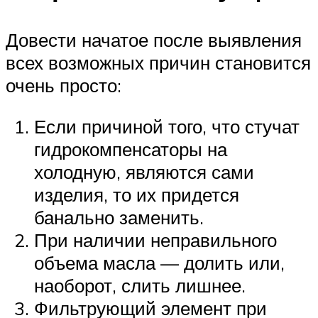
Довести начатое после выявления
всех возможных причин становится
очень просто:
Если причиной того, что стучат
гидрокомпенсаторы на
холодную, являются сами
изделия, то их придется
банально заменить.
При наличии неправильного
объема масла — долить или,
наоборот, слить лишнее.
Фильтрующий элемент при