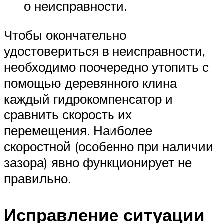
о неисправности.
Чтобы окончательно
удостовериться в неисправности,
необходимо поочередно утопить с
помощью деревянного клина
каждый гидрокомпенсатор и
сравнить скорость их
перемещения. Наиболее
скоростной (особенно при наличии
зазора) явно функционирует не
правильно.
Исправление ситуации