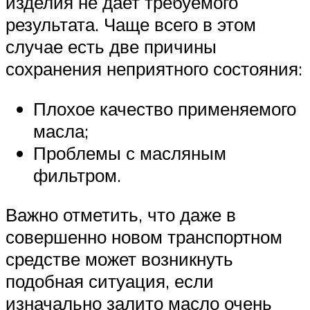
изделия не дает требуемого
результата. Чаще всего в этом
случае есть две причины
сохранения неприятного состояния:
Плохое качество применяемого
масла;
Проблемы с масляным
фильтром.
Важно отметить, что даже в
совершенно новом транспортном
средстве может возникнуть
подобная ситуация, если
изначально залито масло очень