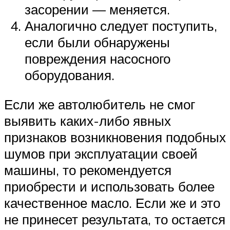
засорении — меняется.
Аналогично следует поступить,
если были обнаружены
повреждения насосного
оборудования.
Если же автолюбитель не смог
выявить каких-либо явных
признаков возникновения подобных
шумов при эксплуатации своей
машины, то рекомендуется
приобрести и использовать более
качественное масло. Если же и это
не принесет результата, то остается