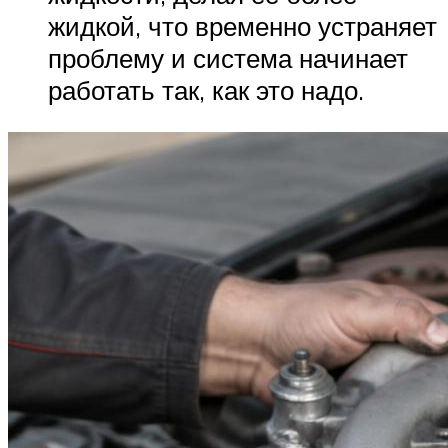
жидкой, что временно устраняет
проблему и система начинает
работать так, как это надо.