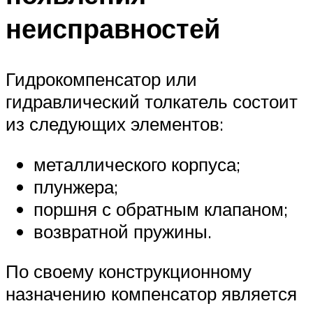
неисправностей
Гидрокомпенсатор или
гидравлический толкатель состоит
из следующих элементов:
металлического корпуса;
плунжера;
поршня с обратным клапаном;
возвратной пружины.
По своему конструкционному
назначению компенсатор является