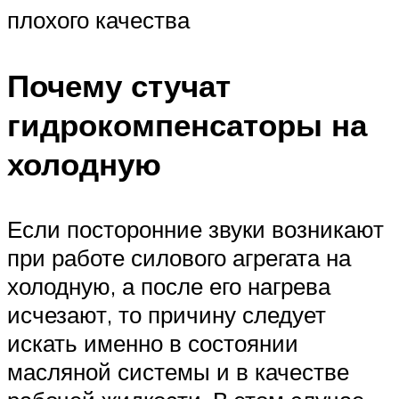
плохого качества
Почему стучат
гидрокомпенсаторы на
холодную
Если посторонние звуки возникают
при работе силового агрегата на
холодную, а после его нагрева
исчезают, то причину следует
искать именно в состоянии
масляной системы и в качестве