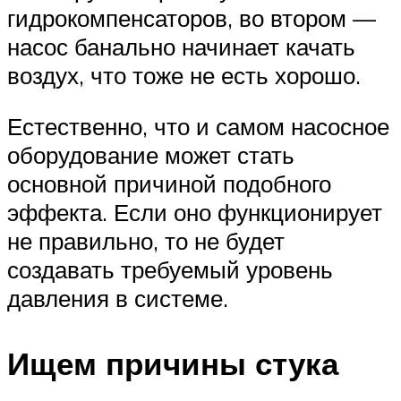
гидрокомпенсаторов, во втором —
насос банально начинает качать
воздух, что тоже не есть хорошо.
Естественно, что и самом насосное
оборудование может стать
основной причиной подобного
эффекта. Если оно функционирует
не правильно, то не будет
создавать требуемый уровень
давления в системе.
Ищем причины стука