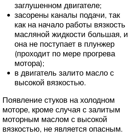
заглушенном двигателе;
засорены каналы подачи, так
как на начало работы вязкость
масляной жидкости большая, и
она не поступает в плунжер
(проходит по мере прогрева
мотора);
в двигатель залито масло с
высокой вязкостью.
Появление стуков на холодном
моторе, кроме случая с залитым
моторным маслом с высокой
вязкостью, не является опасным.