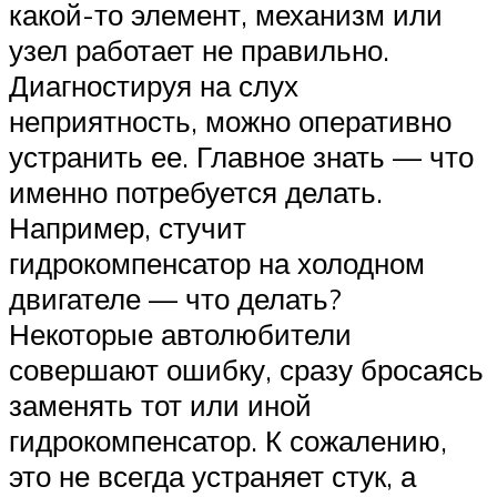
какой-то элемент, механизм или
узел работает не правильно.
Диагностируя на слух
неприятность, можно оперативно
устранить ее. Главное знать — что
именно потребуется делать.
Например, стучит
гидрокомпенсатор на холодном
двигателе — что делать?
Некоторые автолюбители
совершают ошибку, сразу бросаясь
заменять тот или иной
гидрокомпенсатор. К сожалению,
это не всегда устраняет стук, а