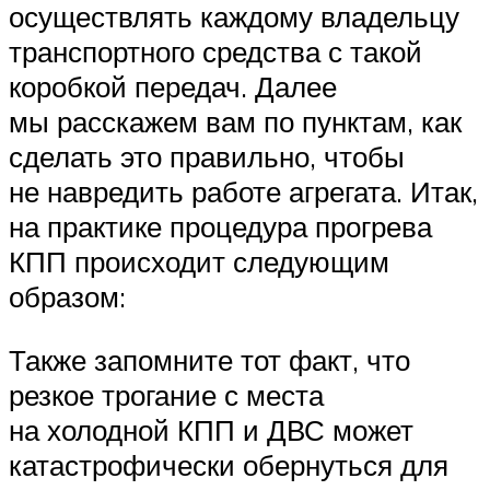
осуществлять каждому владельцу
транспортного средства с такой
коробкой передач. Далее
мы расскажем вам по пунктам, как
сделать это правильно, чтобы
не навредить работе агрегата. Итак,
на практике процедура прогрева
КПП происходит следующим
образом:
Также запомните тот факт, что
резкое трогание с места
на холодной КПП и ДВС может
катастрофически обернуться для