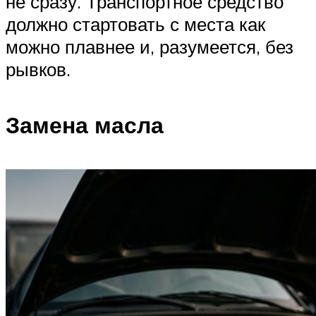
не сразу. Транспортное средство
должно стартовать с места как
можно плавнее и, разумеется, без
рывков.
Замена масла