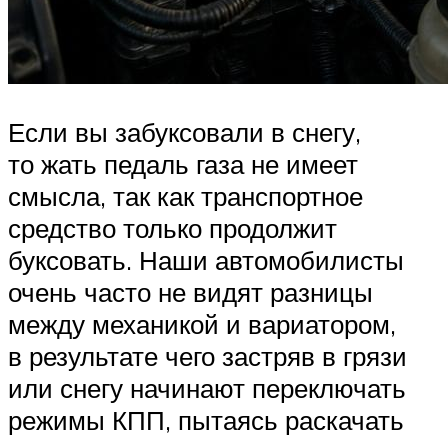
Если вы забуксовали в снегу,
то жать педаль газа не имеет
смысла, так как транспортное
средство только продолжит
буксовать. Наши автомобилисты
очень часто не видят разницы
между механикой и вариатором,
в результате чего застряв в грязи
или снегу начинают переключать
режимы КПП, пытаясь раскачать