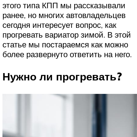
Suzuki
этого типа КПП мы рассказывали
ранее, но многих автовладельцев
Меню
сегодня интересует вопрос, как
прогревать вариатор зимой. В этой
статье мы постараемся как можно
более развернуто ответить на него.
Нужно ли прогревать?