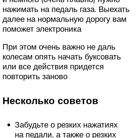
нажимать на педаль газа. Выехать
далее на нормальную дорогу вам
поможет электроника
При этом очень важно не даль
колесам опять начать буксовать
или все действия придется
повторить заново
Несколько советов
Забудьте о резких нажатиях
на педали, а также о резких