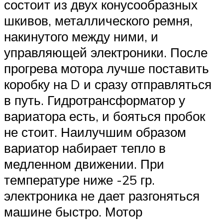
состоит из двух конусообразных
шкивов, металлического ремня,
накинутого между ними, и
управляющей электроники. После
прогрева мотора лучше поставить
коробку на D и сразу отправляться
в путь. Гидротрансформатор у
вариатора есть, и бояться пробок
не стоит. Наилучшим образом
вариатор набирает тепло в
медленном движении. При
температуре ниже -25 гр.
электроника не дает разгоняться
машине быстро. Мотор