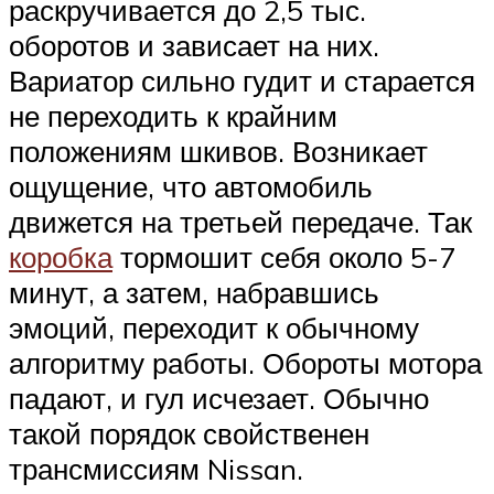
раскручивается до 2,5 тыс.
оборотов и зависает на них.
Вариатор сильно гудит и старается
не переходить к крайним
положениям шкивов. Возникает
ощущение, что автомобиль
движется на третьей передаче. Так
коробка
тормошит себя около 5-7
минут, а затем, набравшись
эмоций, переходит к обычному
алгоритму работы. Обороты мотора
падают, и гул исчезает. Обычно
такой порядок свойственен
трансмиссиям Nissan.