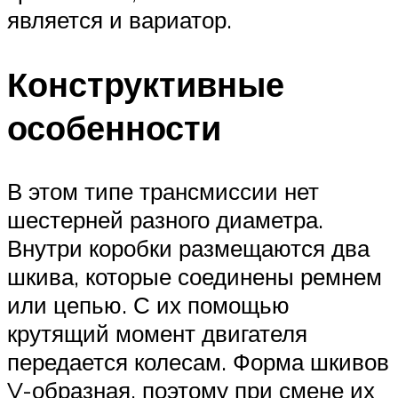
является и вариатор.
Конструктивные
особенности
В этом типе трансмиссии нет
шестерней разного диаметра.
Внутри коробки размещаются два
шкива, которые соединены ремнем
или цепью. С их помощью
крутящий момент двигателя
передается колесам. Форма шкивов
V-образная, поэтому при смене их