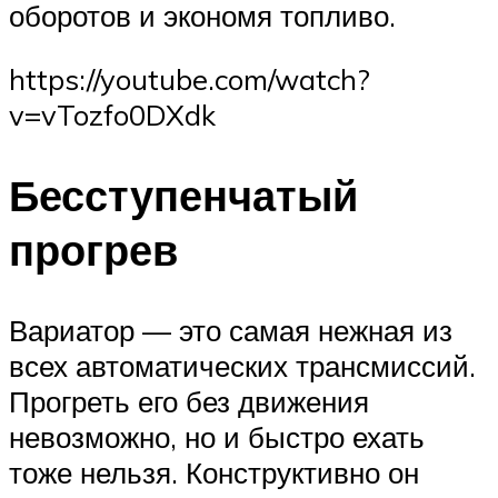
оборотов и экономя топливо.
https://youtube.com/watch?
v=vTozfo0DXdk
Бесступенчатый
прогрев
Вариатор — это самая нежная из
всех автоматических трансмиссий.
Прогреть его без движения
невозможно, но и быстро ехать
тоже нельзя. Конструктивно он