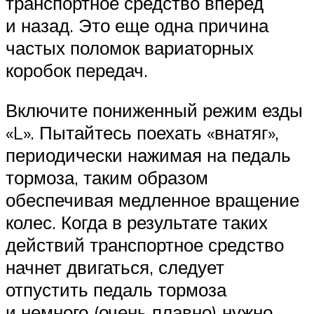
транспортное средство вперед
и назад. Это еще одна причина
частых поломок вариаторных
коробок передач.
Включите пониженный режим езды
«L». Пытайтесь поехать «внатяг»,
периодически нажимая на педаль
тормоза, таким образом
обеспечивая медленное вращение
колес. Когда в результате таких
действий транспортное средство
начнет двигаться, следует
отпустить педаль тормоза
и немного (очень плавно) нужно