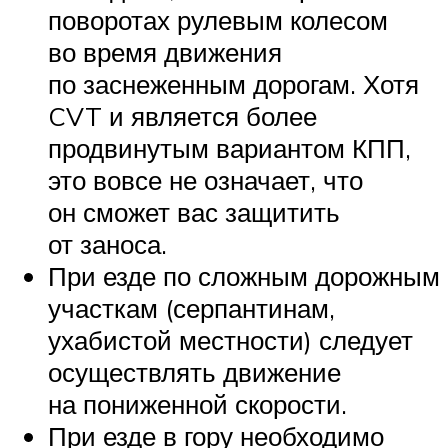
поворотах рулевым колесом
во время движения
по заснеженным дорогам. Хотя
CVT и является более
продвинутым вариантом КПП,
это вовсе не означает, что
он сможет вас защитить
от заноса.
При езде по сложным дорожным
участкам (серпантинам,
ухабистой местности) следует
осуществлять движение
на пониженной скорости.
При езде в гору необходимо