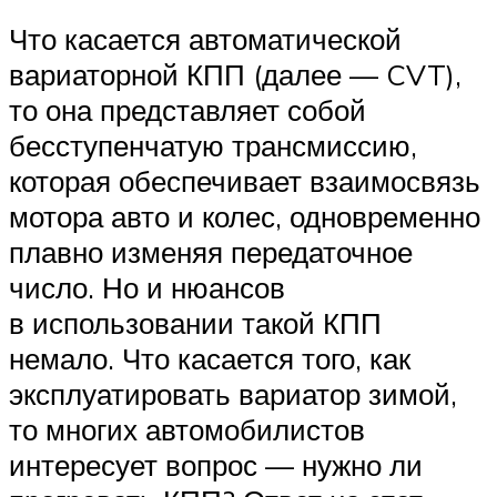
Что касается автоматической
вариаторной КПП (далее — CVT),
то она представляет собой
бесступенчатую трансмиссию,
которая обеспечивает взаимосвязь
мотора авто и колес, одновременно
плавно изменяя передаточное
число. Но и нюансов
в использовании такой КПП
немало. Что касается того, как
эксплуатировать вариатор зимой,
то многих автомобилистов
интересует вопрос — нужно ли