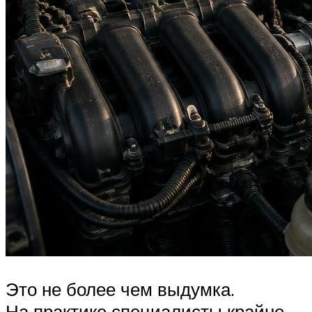
Это не более чем выдумка.
На практике специалисты крайне