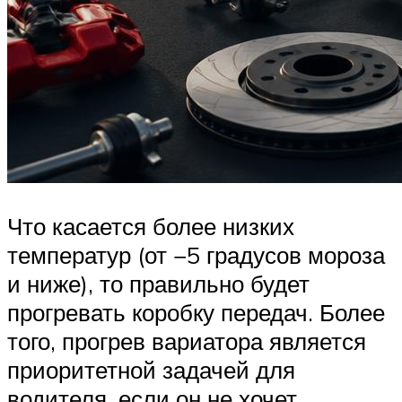
Что касается более низких
температур (от −5 градусов мороза
и ниже), то правильно будет
прогревать коробку передач. Более
того, прогрев вариатора является
приоритетной задачей для
водителя, если он не хочет