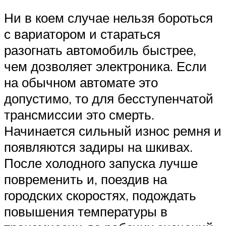
Ни в коем случае нельзя бороться
с вариатором и стараться
разогнать автомобиль быстрее,
чем дозволяет электроника. Если
на обычном автомате это
допустимо, то для бесступенчатой
трансмиссии это смерть.
Начинается сильный износ ремня и
появляются задиры на шкивах.
После холодного запуска лучше
повременить и, поездив на
городских скоростях, подождать
повышения температуры в