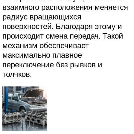
взаимного расположения меняется
радиус вращающихся
поверхностей. Благодаря этому и
происходит смена передач. Такой
механизм обеспечивает
максимально плавное
переключение без рывков и
толчков.