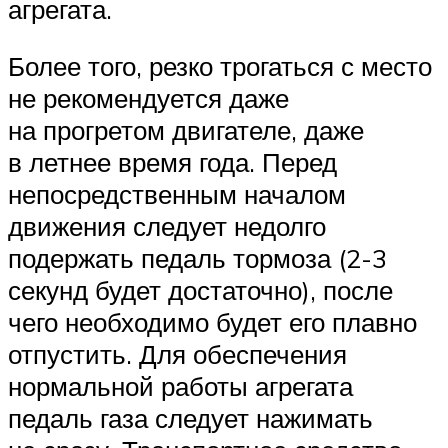
агрегата.
Более того, резко трогаться с место
не рекомендуется даже
на прогретом двигателе, даже
в летнее время года. Перед
непосредственным началом
движения следует недолго
подержать педаль тормоза (2-3
секунд будет достаточно), после
чего необходимо будет его плавно
отпустить. Для обеспечения
нормальной работы агрегата
педаль газа следует нажимать