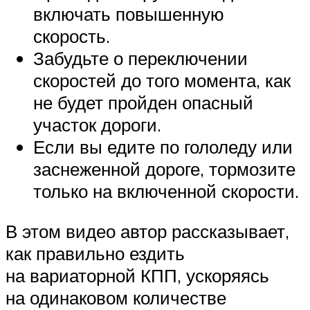
включать повышенную
скорость.
Забудьте о переключении
скоростей до того момента, как
не будет пройден опасный
участок дороги.
Если вы едите по гололеду или
заснеженной дороге, тормозите
только на включенной скорости.
В этом видео автор рассказывает,
как правильно ездить
на вариаторной КПП, ускоряясь
на одинаковом количестве