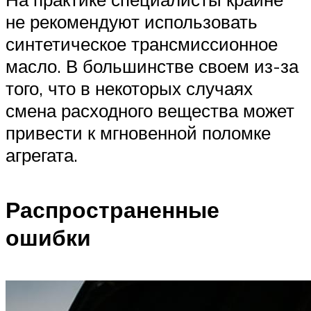
не рекомендуют использовать
синтетическое трансмиссионное
масло. В большинстве своем из-за
того, что в некоторых случаях
смена расходного вещества может
привести к мгновенной поломке
агрегата.
Распространенные
ошибки