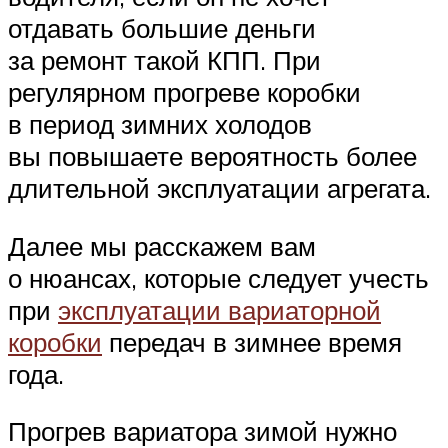
отдавать большие деньги
за ремонт такой КПП. При
регулярном прогреве коробки
в период зимних холодов
вы повышаете вероятность более
длительной эксплуатации агрегата.
Далее мы расскажем вам
о нюансах, которые следует учесть
при
эксплуатации вариаторной
коробки
передач в зимнее время
года.
Прогрев вариатора зимой нужно