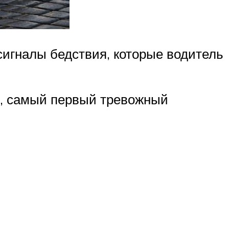
сигналы бедствия, которые водитель
ко, самый первый тревожный