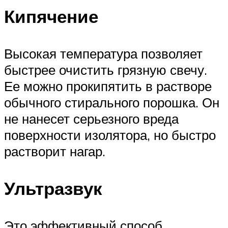
Кипячение
Высокая температура позволяет
быстрее очистить грязную свечу.
Ее можно прокипятить в растворе
обычного стирального порошка. Он
не нанесет серьезного вреда
поверхности изолятора, но быстро
растворит нагар.
Ультразвук
Это эффективный способ,