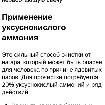
Применение
уксуснокислого
аммония
Это сильный способ очистки от
нагара, который может быть опасен
для человека по причине ядовитых
паров. Для прочистки потребуется
20% уксуснокислый аммоний и ряд
действий: