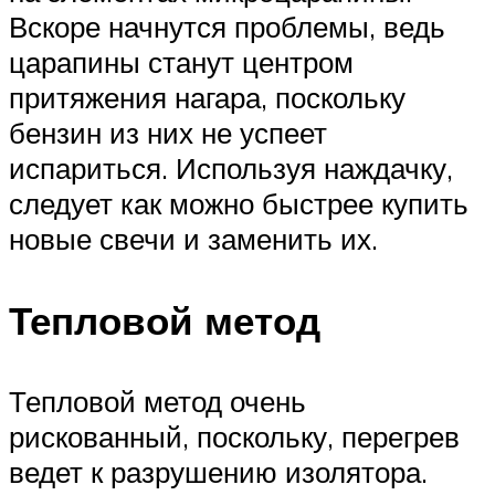
Вскоре начнутся проблемы, ведь
царапины станут центром
притяжения нагара, поскольку
бензин из них не успеет
испариться. Используя наждачку,
следует как можно быстрее купить
новые свечи и заменить их.
Тепловой метод
Тепловой метод очень
рискованный, поскольку, перегрев
ведет к разрушению изолятора.