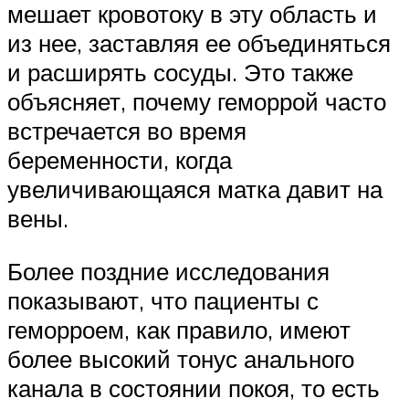
мешает кровотоку в эту область и
из нее, заставляя ее объединяться
и расширять сосуды. Это также
объясняет, почему геморрой часто
встречается во время
беременности, когда
увеличивающаяся матка давит на
вены.
Более поздние исследования
показывают, что пациенты с
геморроем, как правило, имеют
более высокий тонус анального
канала в состоянии покоя, то есть