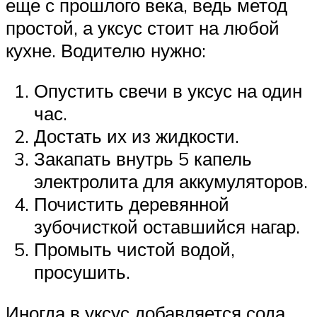
еще с прошлого века, ведь метод
простой, а уксус стоит на любой
кухне. Водителю нужно:
Опустить свечи в уксус на один
час.
Достать их из жидкости.
Закапать внутрь 5 капель
электролита для аккумуляторов.
Почистить деревянной
зубочисткой оставшийся нагар.
Промыть чистой водой,
просушить.
Иногда в уксус добавляется сода,