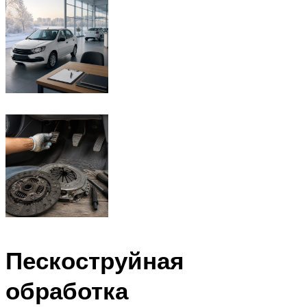
Пескоструйная
обработка