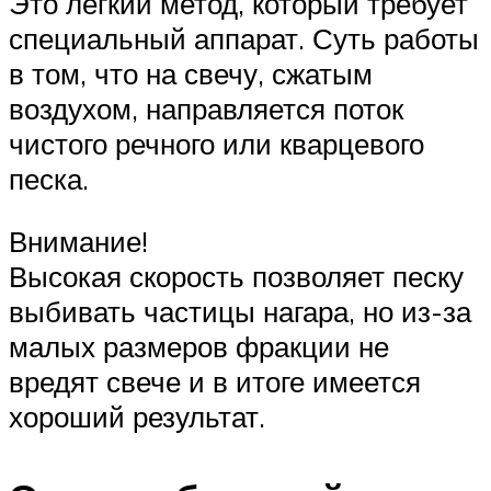
Это легкий метод, который требует
специальный аппарат. Суть работы
в том, что на свечу, сжатым
воздухом, направляется поток
чистого речного или кварцевого
песка.
Внимание!
Высокая скорость позволяет песку
выбивать частицы нагара, но из-за
малых размеров фракции не
вредят свече и в итоге имеется
хороший результат.