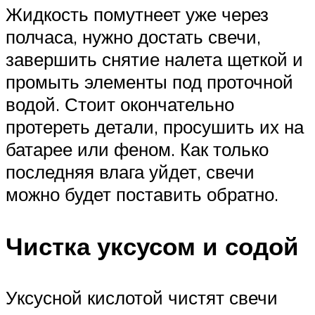
Жидкость помутнеет уже через
полчаса, нужно достать свечи,
завершить снятие налета щеткой и
промыть элементы под проточной
водой. Стоит окончательно
протереть детали, просушить их на
батарее или феном. Как только
последняя влага уйдет, свечи
можно будет поставить обратно.
Чистка уксусом и содой
Уксусной кислотой чистят свечи