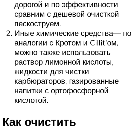
дорогой и по эффективности
сравним с дешевой очисткой
пескоструем.
Иные химические средства— по
аналогии с Кротом и Cillit’ом,
можно также использовать
раствор лимонной кислоты,
жидкости для чистки
карбюраторов, газированные
напитки с ортофосфорной
кислотой.
Как очистить