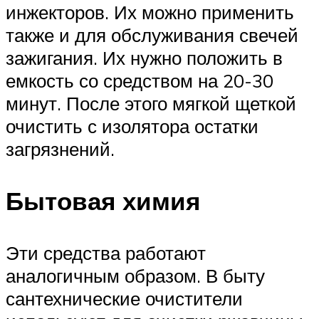
инжекторов. Их можно применить
также и для обслуживания свечей
зажигания. Их нужно положить в
емкость со средством на 20-30
минут. После этого мягкой щеткой
очистить с изолятора остатки
загрязнений.
Бытовая химия
Эти средства работают
аналогичным образом. В быту
сантехнические очистители