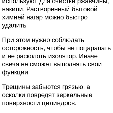
используют для очистки ржавчины,
накипи. Растворенный бытовой
химией нагар можно быстро
удалить
При этом нужно соблюдать
осторожность, чтобы не поцарапать
и не расколоть изолятор. Иначе
свеча не сможет выполнять свои
функции
Трещины забьются грязью, а
осколки повредят зеркальные
поверхности цилиндров.