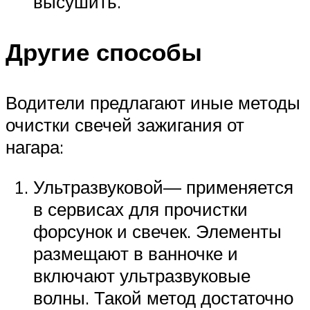
высушить.
Другие способы
Водители предлагают иные методы
очистки свечей зажигания от
нагара:
Ультразвуковой— применяется
в сервисах для прочистки
форсунок и свечек. Элементы
размещают в ванночке и
включают ультразвуковые
волны. Такой метод достаточно