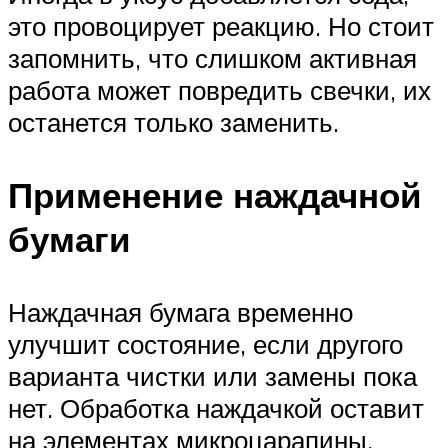
это провоцирует реакцию. Но стоит
запомнить, что слишком активная
работа может повредить свечки, их
останется только заменить.
Применение наждачной
бумаги
Наждачная бумага временно
улучшит состояние, если другого
варианта чистки или замены пока
нет. Обработка наждачкой оставит
на элементах микроцарапины.