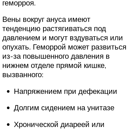
геморроя.
Вены вокруг ануса имеют
тенденцию растягиваться под
давлением и могут вздуваться или
опухать. Геморрой может развиться
из-за повышенного давления в
нижнем отделе прямой кишке,
вызванного:
Напряжением при дефекации
Долгим сидением на унитазе
Хронической диареей или