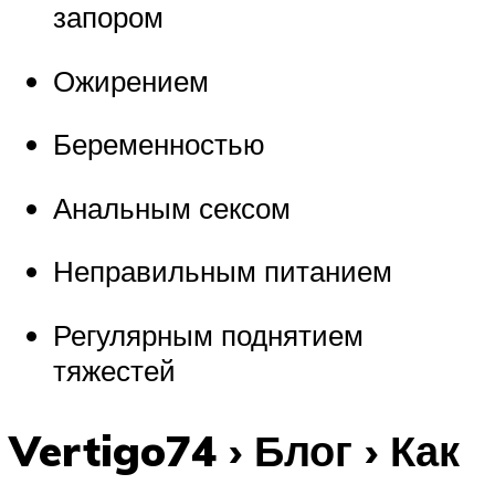
запором
Ожирением
Беременностью
Анальным сексом
Неправильным питанием
Регулярным поднятием
тяжестей
Vertigo74 › Блог › Как