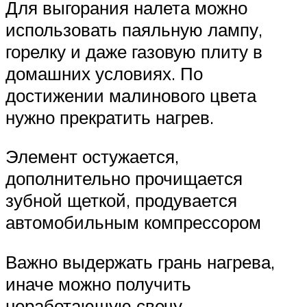
Для выгорания налета можно
использовать паяльную лампу,
горелку и даже газовую плиту в
домашних условиях. По
достижении малинового цвета
нужно прекратить нагрев.
Элемент остужается,
дополнительно прочищается
зубной щеткой, продувается
автомобильным компрессором
Важно выдержать грань нагрева,
иначе можно получить
неработающую свечу