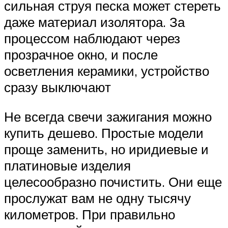
сильная струя песка может стереть
даже материал изолятора. За
процессом наблюдают через
прозрачное окно, и после
осветления керамики, устройство
сразу выключают
Не всегда свечи зажигания можно
купить дешево. Простые модели
проще заменить, но иридиевые и
платиновые изделия
целесообразно почистить. Они еще
прослужат вам не одну тысячу
километров. При правильно