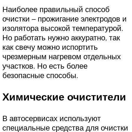
Наиболее правильный способ
очистки – прожигание электродов и
изолятора высокой температурой.
Но работать нужно аккуратно, так
как свечу можно испортить
чрезмерным нагревом отдельных
участков. Но есть более
безопасные способы.
Химические очистители
В автосервисах используют
специальные средства для очистки