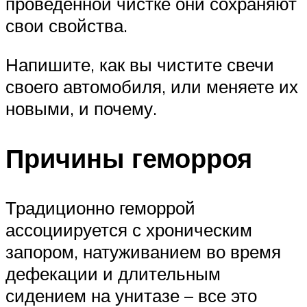
проведенной чистке они сохраняют
свои свойства.
Напишите, как вы чистите свечи
своего автомобиля, или меняете их
новыми, и почему.
Причины геморроя
Традиционно геморрой
ассоциируется с хроническим
запором, натуживанием во время
дефекации и длительным
сидением на унитазе – все это