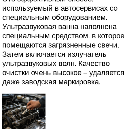
используемый в автосервисах со
специальным оборудованием.
Ультразвуковая ванна наполнена
специальным средством, в которое
помещаются загрязненные свечи.
Затем включается излучатель
ультразвуковых волн. Качество
очистки очень высокое – удаляется
даже заводская маркировка.