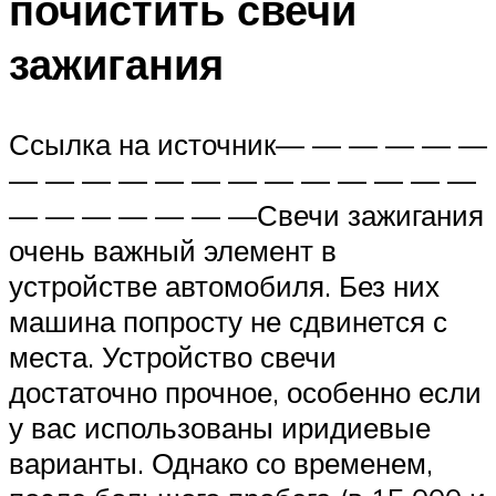
почистить свечи
зажигания
Ссылка на источник— — — — — —
— — — — — — — — — — — — —
— — — — — — —Свечи зажигания
очень важный элемент в
устройстве автомобиля. Без них
машина попросту не сдвинется с
места. Устройство свечи
достаточно прочное, особенно если
у вас использованы иридиевые
варианты. Однако со временем,