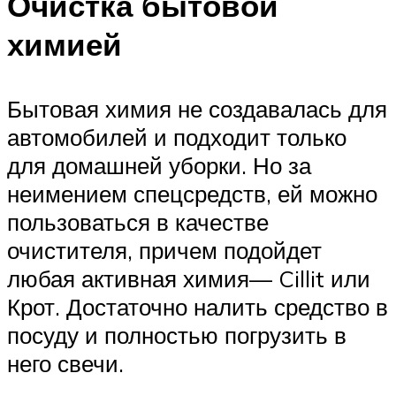
Очистка бытовой
химией
Бытовая химия не создавалась для
автомобилей и подходит только
для домашней уборки. Но за
неимением спецсредств, ей можно
пользоваться в качестве
очистителя, причем подойдет
любая активная химия— Cillit или
Крот. Достаточно налить средство в
посуду и полностью погрузить в
него свечи.