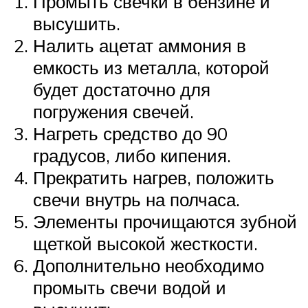
Промыть свечки в бензине и
высушить.
Налить ацетат аммония в
емкость из металла, которой
будет достаточно для
погружения свечей.
Нагреть средство до 90
градусов, либо кипения.
Прекратить нагрев, положить
свечи внутрь на полчаса.
Элементы прочищаются зубной
щеткой высокой жесткости.
Дополнительно необходимо
промыть свечи водой и