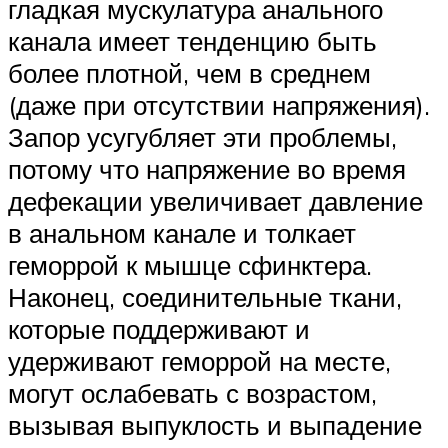
гладкая мускулатура анального
канала имеет тенденцию быть
более плотной, чем в среднем
(даже при отсутствии напряжения).
Запор усугубляет эти проблемы,
потому что напряжение во время
дефекации увеличивает давление
в анальном канале и толкает
геморрой к мышце сфинктера.
Наконец, соединительные ткани,
которые поддерживают и
удерживают геморрой на месте,
могут ослабевать с возрастом,
вызывая выпуклость и выпадение