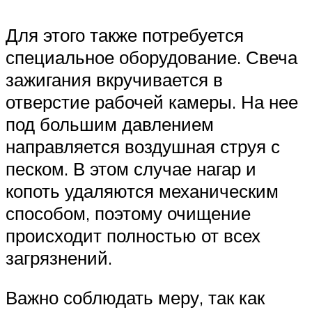
Для этого также потребуется
специальное оборудование. Свеча
зажигания вкручивается в
отверстие рабочей камеры. На нее
под большим давлением
направляется воздушная струя с
песком. В этом случае нагар и
копоть удаляются механическим
способом, поэтому очищение
происходит полностью от всех
загрязнений.
Важно соблюдать меру, так как