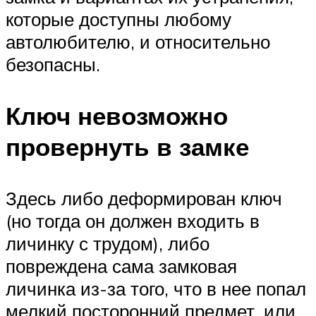
которые доступны любому
автолюбителю, и относительно
безопасны.
Ключ невозможно
провернуть в замке
Здесь либо деформирован ключ
(но тогда он должен входить в
личинку с трудом), либо
повреждена сама замковая
личинка из-за того, что в нее попал
мелкий посторонний предмет, или