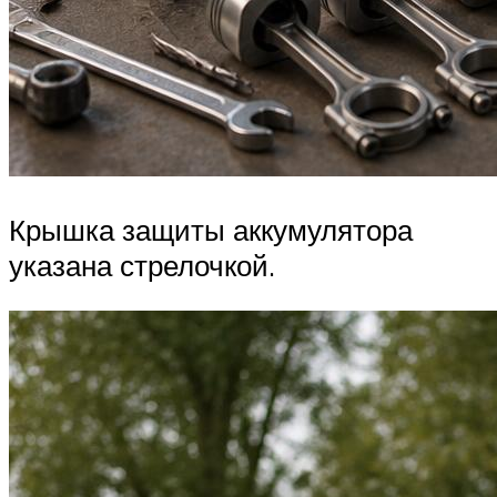
Крышка защиты аккумулятора
указана стрелочкой.