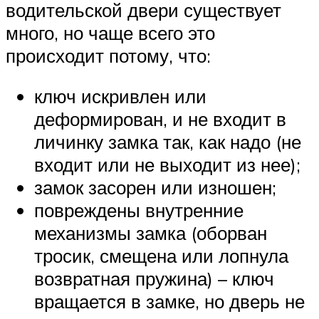
водительской двери существует
много, но чаще всего это
происходит потому, что:
ключ искривлен или
деформирован, и не входит в
личинку замка так, как надо (не
входит или не выходит из нее);
замок засорен или изношен;
повреждены внутренние
механизмы замка (оборван
тросик, смещена или лопнула
возвратная пружина) – ключ
вращается в замке, но дверь не