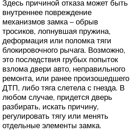
Здесь причиной отказа может быть
внутреннее повреждение
механизмов замка – обрыв
тросиков, лопнувшая пружина,
деформация или поломка тяги
блокировочного рычага. Возможно,
это последствия грубых попыток
взлома двери авто, неправильного
ремонта, или ранее произошедшего
ДТП, либо тяга слетела с гнезда. В
любом случае, придется дверь
разбирать, искать причину,
регулировать тягу или менять
отдельные элементы замка.