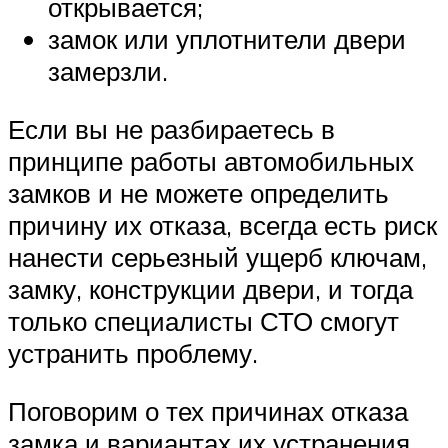
открывается;
замок или уплотнители двери
замерзли.
Если вы не разбираетесь в
принципе работы автомобильных
замков и не можете определить
причину их отказа, всегда есть риск
нанести серьезный ущерб ключам,
замку, конструкции двери, и тогда
только специалисты СТО смогут
устранить проблему.
Поговорим о тех причинах отказа
замка и вариантах их устранения,