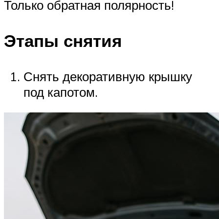
Только обратная полярность!
Этапы снятия
Снять декоративную крышку
под капотом.