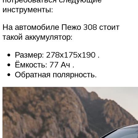
инструменты:
На автомобиле Пежо 308 стоит
такой аккумулятор:
Размер: 278х175х190 .
Ёмкость: 77 Ач .
Обратная полярность.