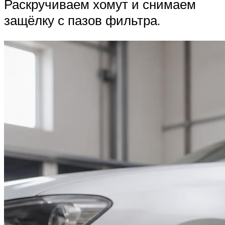
Раскручиваем хомут и снимаем
защёлку с пазов фильтра.