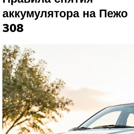
аккумулятора на Пежо
308