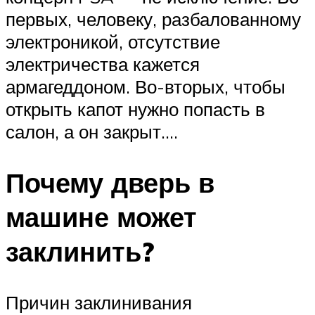
первых, человеку, разбалованному
электроникой, отсутствие
электричества кажется
армагеддоном. Во-вторых, чтобы
открыть капот нужно попасть в
салон, а он закрыт….
Почему дверь в
машине может
заклинить?
Причин заклинивания