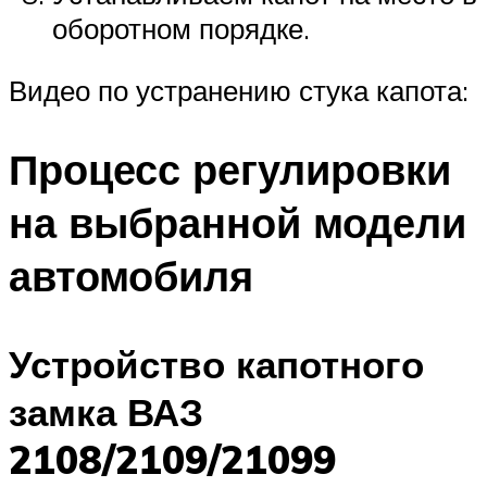
оборотном порядке.
Видео по устранению стука капота:
Процесс регулировки
на выбранной модели
автомобиля
Устройство капотного
замка ВАЗ
2108/2109/21099