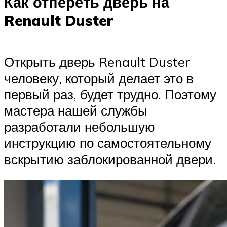
Как отпереть дверь на
Renault Duster
Открыть дверь Renault Duster
человеку, который делает это в
первый раз, будет трудно. Поэтому
мастера нашей службы
разработали небольшую
инструкцию по самостоятельному
вскрытию заблокированной двери.