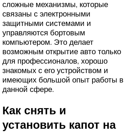
сложные механизмы, которые
связаны с электронными
защитными системами и
управляются бортовым
компьютером. Это делает
возможным открытие авто только
для профессионалов, хорошо
знакомых с его устройством и
имеющих большой опыт работы в
данной сфере.
Как снять и
установить капот на