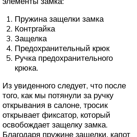
элементы замка:
Пружина защелки замка
Контргайка
Защелка
Предохранительный крюк
Ручка предохранительного
крюка.
Из увиденного следует, что после
того, как мы потянули за ручку
открывания в салоне, тросик
открывает фиксатор, который
освобождает защелку замка.
Благодаря пружине защелки, капот