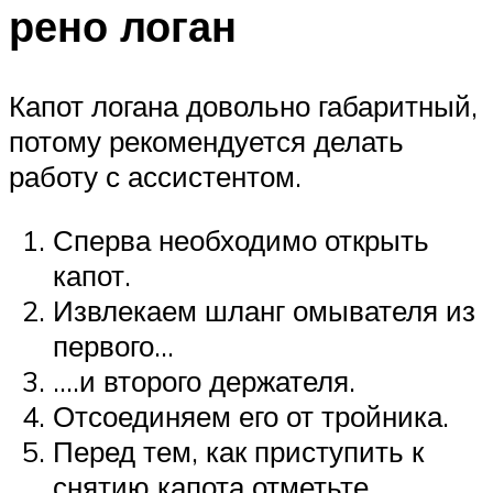
рено логан
Капот логана довольно габаритный,
потому рекомендуется делать
работу с ассистентом.
Сперва необходимо открыть
капот.
Извлекаем шланг омывателя из
первого…
….и второго держателя.
Отсоединяем его от тройника.
Перед тем, как приступить к
снятию капота отметьте