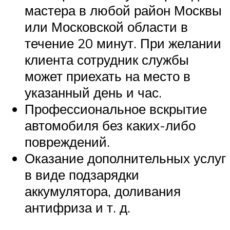
мастера в любой район Москвы
или Московской области в
течение 20 минут. При желании
клиента сотрудник службы
может приехать на место в
указанный день и час.
Профессиональное вскрытие
автомобиля без каких-либо
повреждений.
Оказание дополнительных услуг
в виде подзарядки
аккумулятора, доливания
антифриза и т. д.