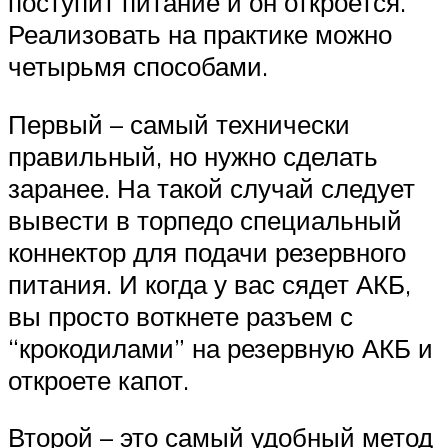
поступит питание и он откроется.
Реализовать на практике можно
четырьмя способами.
Первый – самый технически
правильный, но нужно сделать
заранее. На такой случай следует
вывести в торпедо специальный
коннектор для подачи резервного
питания. И когда у вас сядет АКБ,
вы просто воткнете разъем с
“крокодилами” на резервную АКБ и
откроете капот.
Второй – это самый удобный метод