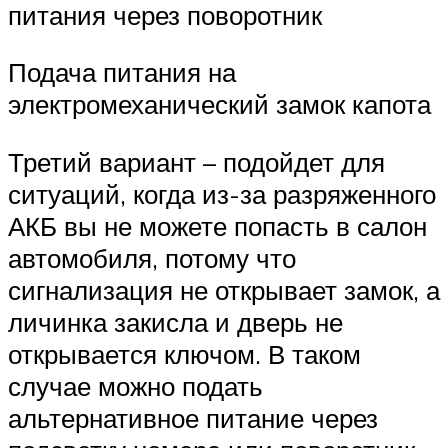
питания через поворотник
Подача питания на
электромеханический замок капота
Третий вариант – подойдет для
ситуаций, когда из-за разряженного
АКБ вы не можете попасть в салон
автомобиля, потому что
сигнализация не открывает замок, а
личинка закисла и дверь не
открывается ключом. В таком
случае можно подать
альтернативное питание через