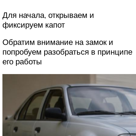
Для начала, открываем и
фиксируем капот
Обратим внимание на замок и
попробуем разобраться в принципе
его работы