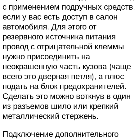
с применением подручных средств,
если у вас есть доступ в салон
автомобиля. Для этого от
резервного источника питания
провод с отрицательной клеммы
нужно присоединить на
неокрашенную часть кузова (чаще
всего это дверная петля), а плюс
подать на блок предохранителей.
Сделать это можно воткнув в один
из разъемов шило или крепкий
металлический стержень.
Подключение дополнительного