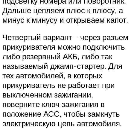
подсветку номера или поворотник.
Дальше цепляем плюс к плюсу, а
минус к минусу и открываем капот.
Четвертый вариант – через разъем
прикуривателя можно подключить
либо резервный АКБ, либо так
называемый джамп-стартер. Для
тех автомобилей, в которых
прикуриватель не работает при
выключенном зажигании,
поверните ключ зажигания в
положение АСС, чтобы замкнуть
электрическую цепь автомобиля.