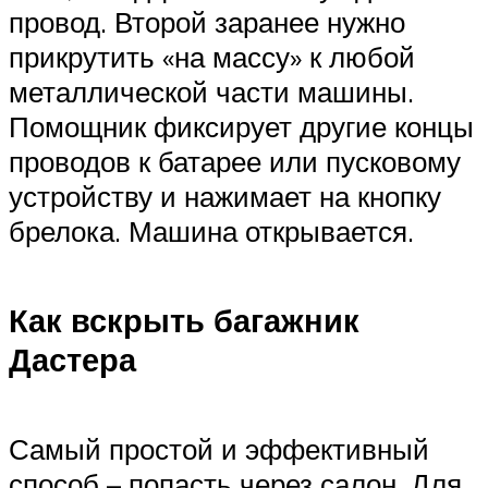
провод. Второй заранее нужно
прикрутить «на массу» к любой
металлической части машины.
Помощник фиксирует другие концы
проводов к батарее или пусковому
устройству и нажимает на кнопку
брелока. Машина открывается.
Как вскрыть багажник
Дастера
Самый простой и эффективный
способ – попасть через салон. Для