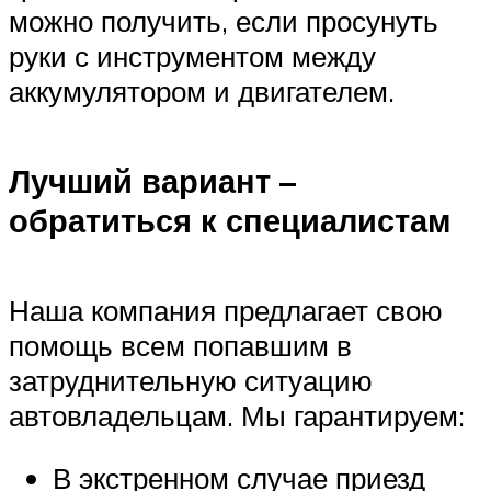
можно получить, если просунуть
руки с инструментом между
аккумулятором и двигателем.
Лучший вариант –
обратиться к специалистам
Наша компания предлагает свою
помощь всем попавшим в
затруднительную ситуацию
автовладельцам. Мы гарантируем:
В экстренном случае приезд