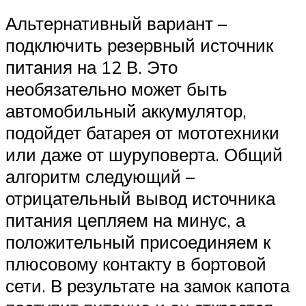
Альтернативный вариант –
подключить резервный источник
питания на 12 В. Это
необязательно может быть
автомобильный аккумулятор,
подойдет батарея от мототехники
или даже от шуруповерта. Общий
алгоритм следующий –
отрицательный вывод источника
питания цепляем на минус, а
положительный присоединяем к
плюсовому контакту в бортовой
сети. В результате на замок капота