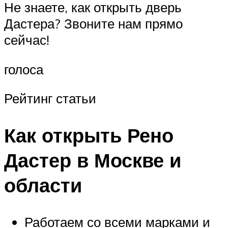
Не знаете, как открыть дверь
Дастера? Звоните нам прямо
сейчас!
голоса
Рейтинг статьи
Как открыть Рено
Дастер в Москве и
области
Работаем со всеми марками и