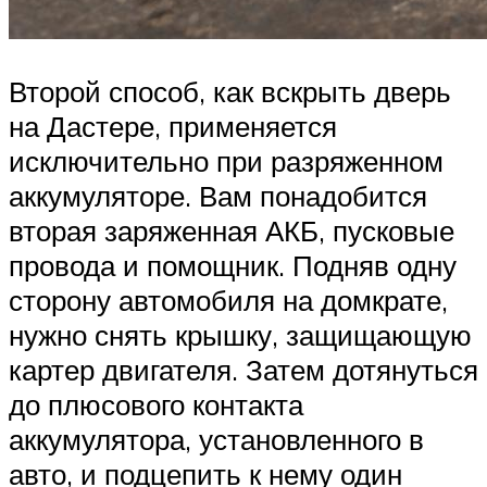
Второй способ, как вскрыть дверь
на Дастере, применяется
исключительно при разряженном
аккумуляторе. Вам понадобится
вторая заряженная АКБ, пусковые
провода и помощник. Подняв одну
сторону автомобиля на домкрате,
нужно снять крышку, защищающую
картер двигателя. Затем дотянуться
до плюсового контакта
аккумулятора, установленного в
авто, и подцепить к нему один