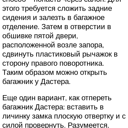
этого требуется сложить задние
сидения и залезть в багажное
отделение. Затем в отверстии в
обшивке пятой двери,
расположенной возле запора,
сдвинуть пластиковый рычажок в
сторону правого поворотника.
Таким образом можно открыть
багажник у Дастера.
Еще один вариант, как отпереть
багажник Дастера: вставить в
личинку замка плоскую отвертку и с
силой провернуть. Разумеется,