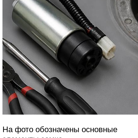
На фото обозначены основные