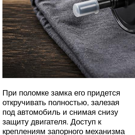
При поломке замка его придется
откручивать полностью, залезая
под автомобиль и снимая снизу
защиту двигателя. Доступ к
креплениям запорного механизма