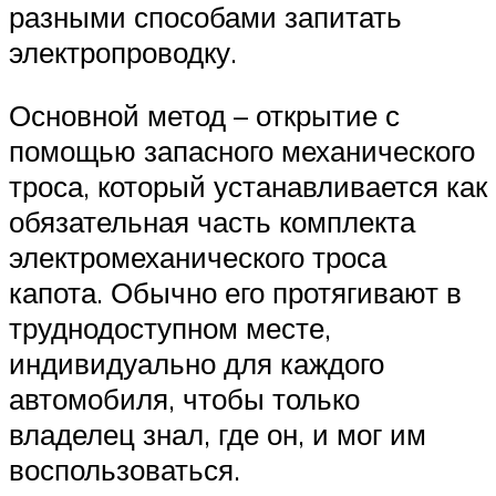
Suzuki
разными способами запитать
электропроводку.
Меню
Основной метод – открытие с
помощью запасного механического
троса, который устанавливается как
обязательная часть комплекта
электромеханического троса
капота. Обычно его протягивают в
труднодоступном месте,
индивидуально для каждого
автомобиля, чтобы только
владелец знал, где он, и мог им
воспользоваться.