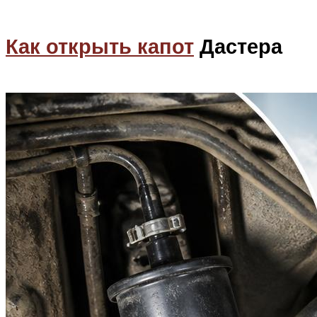
Как открыть капот
Дастера