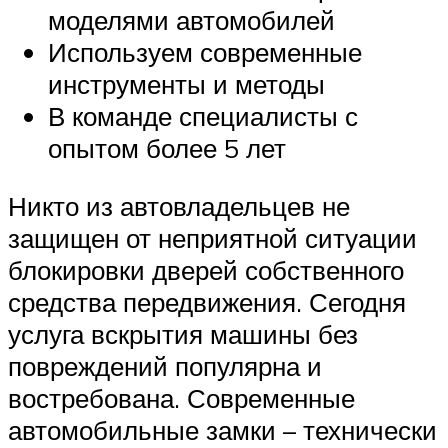
моделями автомобилей
Используем современные
инструменты и методы
В команде специалисты с
опытом более 5 лет
Никто из автовладельцев не
защищен от неприятной ситуации
блокировки дверей собственного
средства передвижения. Сегодня
услуга вскрытия машины без
повреждений популярна и
востребована. Современные
автомобильные замки – технически