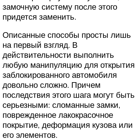
замочную систему после этого
придется заменить.
Описанные способы просты лишь
на первый взгляд. В
действительности выполнить
любую манипуляцию для открытия
заблокированного автомобиля
довольно сложно. Причем
последствия этого шага могут быть
серьезными: сломанные замки,
поврежденное лакокрасочное
покрытие, деформация кузова или
его элементов.