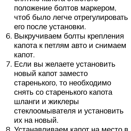
положение болтов маркером,
чтоб было легче отрегулировать
его после установки.
Выкручиваем болты крепления
капота к петлям авто и снимаем
капот.
Если вы желаете установить
новый капот заместо
старенького, то необходимо
снять со старенького капота
шланги и жиклеры
стеклоомывателя и установить
их на новый.
Устанавливаем капот на место в