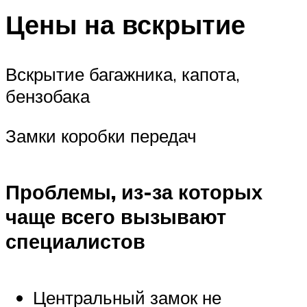
Цены на вскрытие
Вскрытие багажника, капота,
бензобака
Замки коробки передач
Проблемы, из-за которых
чаще всего вызывают
специалистов
Центральный замок не