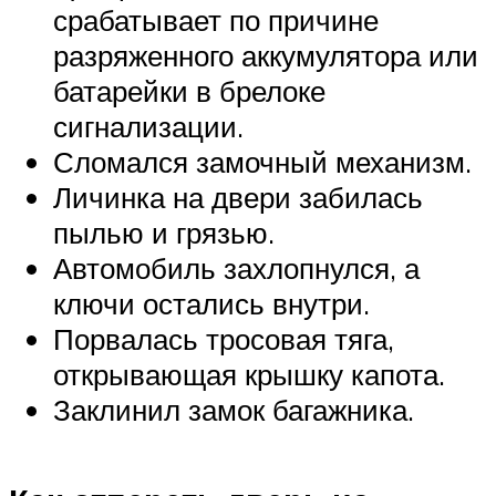
срабатывает по причине
разряженного аккумулятора или
батарейки в брелоке
сигнализации.
Сломался замочный механизм.
Личинка на двери забилась
пылью и грязью.
Автомобиль захлопнулся, а
ключи остались внутри.
Порвалась тросовая тяга,
открывающая крышку капота.
Заклинил замок багажника.