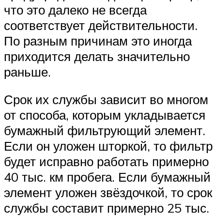
Suzuki
что это далеко не всегда
соответствует действительности.
Меню
По разным причинам это иногда
приходится делать значительно
раньше.
Срок их службы зависит во многом
от способа, которым укладывается
бумажный фильтрующий элемент.
Если он уложен шторкой, то фильтр
будет исправно работать примерно
40 тыс. км пробега. Если бумажный
элемент уложен звёздочкой, то срок
службы составит примерно 25 тыс.