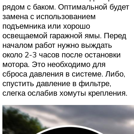
рядом с баком. Оптимальной будет
замена с использованием
подъемника или хорошо
освещаемой гаражной ямы. Перед
началом работ нужно выждать
около 2-3 часов после остановки
мотора. Это необходимо для
сброса давления в системе. Либо,
спустить давление в фильтре,
слегка ослабив хомуты крепления.