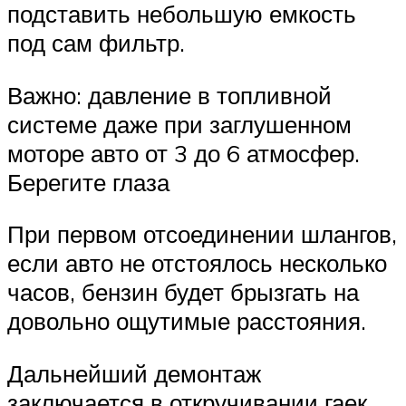
подставить небольшую емкость
под сам фильтр.
Важно: давление в топливной
системе даже при заглушенном
моторе авто от 3 до 6 атмосфер.
Берегите глаза
При первом отсоединении шлангов,
если авто не отстоялось несколько
часов, бензин будет брызгать на
довольно ощутимые расстояния.
Дальнейший демонтаж
заключается в откручивании гаек