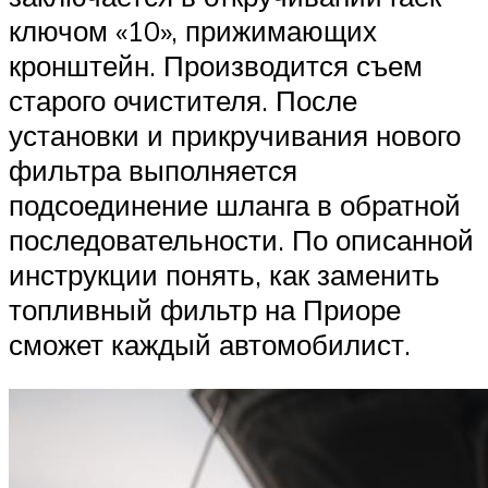
ключом «10», прижимающих
кронштейн. Производится съем
старого очистителя. После
установки и прикручивания нового
фильтра выполняется
подсоединение шланга в обратной
последовательности. По описанной
инструкции понять, как заменить
топливный фильтр на Приоре
сможет каждый автомобилист.