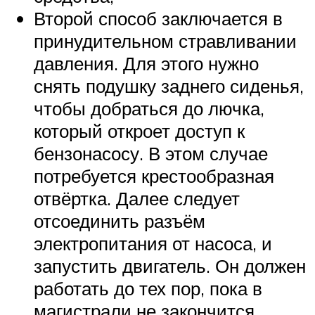
Второй способ заключается в
принудительном стравливании
давления. Для этого нужно
снять подушку заднего сиденья,
чтобы добраться до лючка,
который откроет доступ к
бензонасосу. В этом случае
потребуется крестообразная
отвёртка. Далее следует
отсоединить разъём
электропитания от насоса, и
запустить двигатель. Он должен
работать до тех пор, пока в
магистрали не закончится