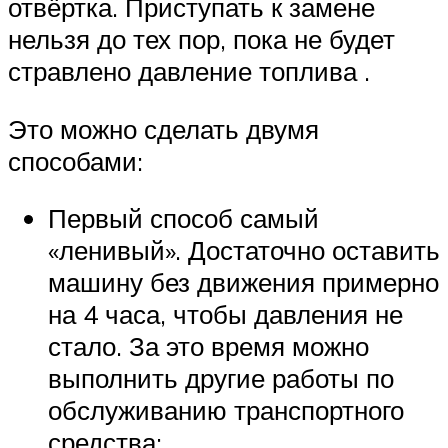
отвёртка. Приступать к замене
нельзя до тех пор, пока не будет
стравлено давление топлива .
Это можно сделать двумя
способами:
Первый способ самый
«ленивый». Достаточно оставить
машину без движения примерно
на 4 часа, чтобы давления не
стало. За это время можно
выполнить другие работы по
обслуживанию транспортного
средства;