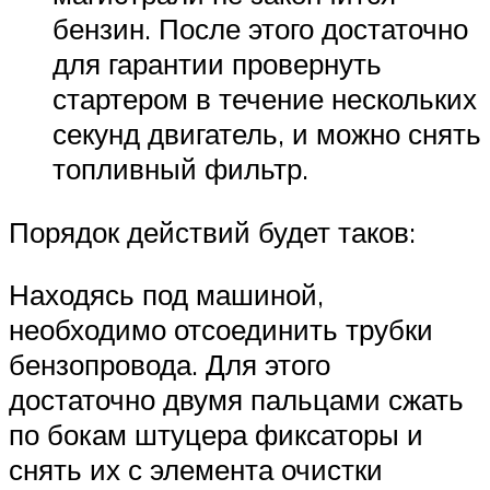
бензин. После этого достаточно
для гарантии провернуть
стартером в течение нескольких
секунд двигатель, и можно снять
топливный фильтр.
Порядок действий будет таков:
Находясь под машиной,
необходимо отсоединить трубки
бензопровода. Для этого
достаточно двумя пальцами сжать
по бокам штуцера фиксаторы и
снять их с элемента очистки