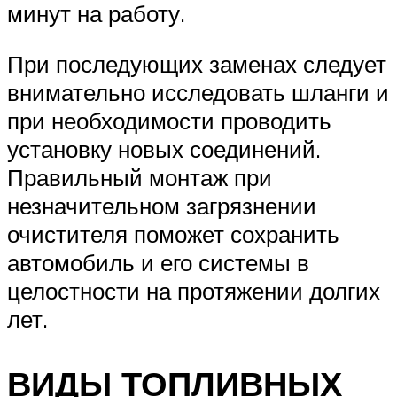
минут на работу.
При последующих заменах следует
внимательно исследовать шланги и
при необходимости проводить
установку новых соединений.
Правильный монтаж при
незначительном загрязнении
очистителя поможет сохранить
автомобиль и его системы в
целостности на протяжении долгих
лет.
ВИДЫ ТОПЛИВНЫХ