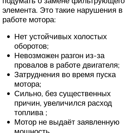
подумать о замене фильтрующего
элемента. Это такие нарушения в
работе мотора:
Нет устойчивых холостых
оборотов;
Невозможен разгон из-за
провалов в работе двигателя;
Затруднения во время пуска
мотора;
Сильно, без существенных
причин, увеличился расход
топлива ;
Мотор не выдаёт заявленную
мощность.