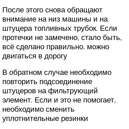
После этого снова обращают
внимание на низ машины и на
штуцера топливных трубок. Если
протечки не замечено, стало быть,
всё сделано правильно. можно
двигаться в дорогу
В обратном случае необходимо
повторить подсоединение
штуцеров на фильтрующий
элемент. Если и это не помогает,
необходимо сменить
уплотнительные резинки