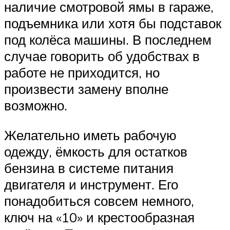
наличие смотровой ямы в гараже,
подъемника или хотя бы подставок
под колёса машины. В последнем
случае говорить об удобствах в
работе не приходится, но
произвести замену вполне
возможно.
Желательно иметь рабочую
одежду, ёмкость для остатков
бензина в системе питания
двигателя и инструмент. Его
понадобиться совсем немного,
ключ на «10» и крестообразная