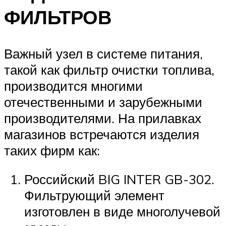
ФИЛЬТРОВ
Важный узел в системе питания,
такой как фильтр очистки топлива,
производится многими
отечественными и зарубежными
производителями. На прилавках
магазинов встречаются изделия
таких фирм как:
Российский BIG INTER GB-302.
Фильтрующий элемент
изготовлен в виде многолучевой