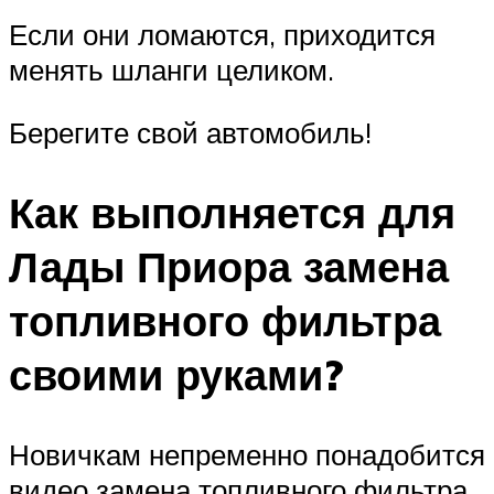
Если они ломаются, приходится
менять шланги целиком.
Берегите свой автомобиль!
Как выполняется для
Лады Приора замена
топливного фильтра
своими руками?
Новичкам непременно понадобится
видео замена топливного фильтра