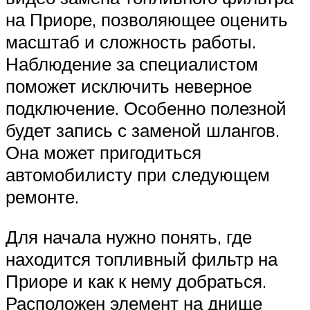
на Приоре, позволяющее оценить
масштаб и сложность работы.
Наблюдение за специалистом
поможет исключить неверное
подключение. Особенно полезной
будет запись с заменой шлангов.
Она может пригодиться
автомобилисту при следующем
ремонте.
Для начала нужно понять, где
находится топливный фильтр на
Приоре и как к нему добраться.
Расположен элемент на днище