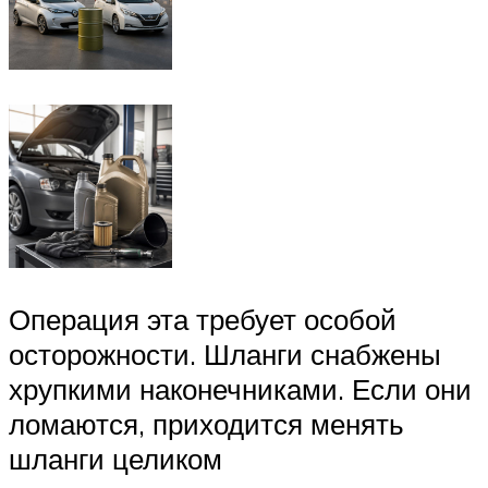
Операция эта требует особой
осторожности. Шланги снабжены
хрупкими наконечниками. Если они
ломаются, приходится менять
шланги целиком