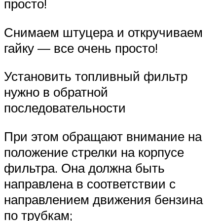
просто!
Снимаем штуцера и откручиваем
гайку — все очень просто!
Установить топливный фильтр
нужно в обратной
последовательности
При этом обращают внимание на
положение стрелки на корпусе
фильтра. Она должна быть
направлена в соответствии с
направлением движения бензина
по трубкам;