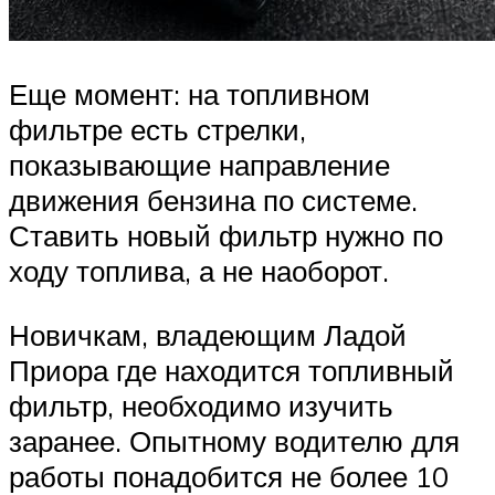
Еще момент: на топливном
фильтре есть стрелки,
показывающие направление
движения бензина по системе.
Ставить новый фильтр нужно по
ходу топлива, а не наоборот.
Новичкам, владеющим Ладой
Приора где находится топливный
фильтр, необходимо изучить
заранее. Опытному водителю для
работы понадобится не более 10