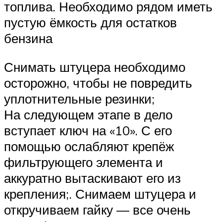
топлива. Необходимо рядом иметь
пустую ёмкость для остатков
бензина
Снимать штуцера необходимо
осторожно, чтобы не повредить
уплотнительные резинки;
На следующем этапе в дело
вступает ключ на «10». С его
помощью ослабляют крепёж
фильтрующего элемента и
аккуратно вытаскивают его из
крепления;. Снимаем штуцера и
откручиваем гайку — все очень