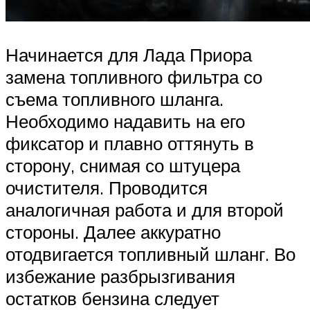
Начинается для Лада Приора
замена топливного фильтра со
съема топливного шланга.
Необходимо надавить на его
фиксатор и плавно оттянуть в
сторону, снимая со штуцера
очистителя. Проводится
аналогичная работа и для второй
стороны. Далее аккуратно
отодвигается топливный шланг. Во
избежание разбрызгивания
остатков бензина следует