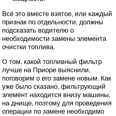
Всё это вместе взятое, или каждый
признак по отдельности, должны
подсказать водителю о
необходимости замены элемента
очистки топлива.
О том, какой топливный фильтр
лучше на Приоре выяснили,
поговорим о его замене новым. Как
уже было сказано, фильтрующий
элемент находится внизу машины,
на днище, поэтому для проведения
операции по замене необходимо