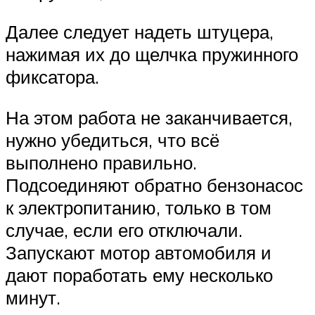
Далее следует надеть штуцера,
нажимая их до щелчка пружинного
фиксатора.
На этом работа не заканчивается,
нужно убедиться, что всё
выполнено правильно.
Подсоединяют обратно бензонасос
к электропитанию, только в том
случае, если его отключали.
Запускают мотор автомобиля и
дают поработать ему несколько
минут.