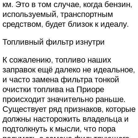
км. Это в том случае, когда бензин,
используемый, транспортным
средством, будет близок к идеалу.
Топливный фильтр изнутри
К сожалению, топливо наших
заправок ещё далеко не идеальное,
и часто замена фильтра тонкой
очистки топлива на Приоре
происходит значительно раньше.
Существует ряд признаков, которые
должны насторожить владельца и
подтолкнуть к мысли, что пора