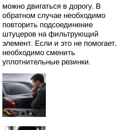
можно двигаться в дорогу. В
обратном случае необходимо
повторить подсоединение
штуцеров на фильтрующий
элемент. Если и это не помогает,
необходимо сменить
уплотнительные резинки.