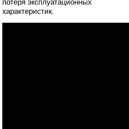
потеря эксплуатационных
характеристик.