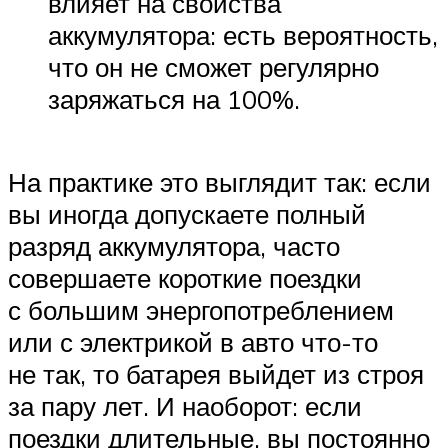
влияет на свойства
аккумулятора: есть вероятность,
что он не сможет регулярно
заряжаться на 100%.
На практике это выглядит так: если
вы иногда допускаете полный
разряд аккумулятора, часто
совершаете короткие поездки
с большим энергопотреблением
или с электрикой в авто что-то
не так, то батарея выйдет из строя
за пару лет. И наоборот: если
поездки длительные, вы постоянно