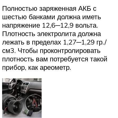
Полностью заряженная АКБ с
шестью банками должна иметь
напряжение 12,6─12,9 вольта.
Плотность электролита должна
лежать в пределах 1,27─1,29 гр./
см3. Чтобы проконтролировать
плотность вам потребуется такой
прибор, как ареометр.