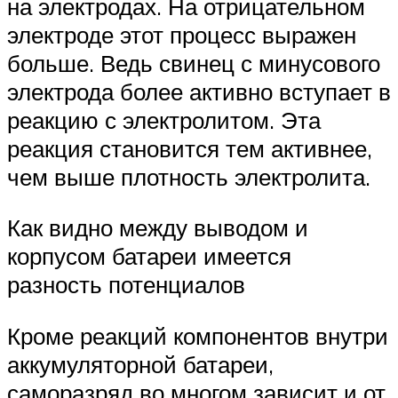
на электродах. На отрицательном
электроде этот процесс выражен
больше. Ведь свинец с минусового
электрода более активно вступает в
реакцию с электролитом. Эта
реакция становится тем активнее,
чем выше плотность электролита.
Как видно между выводом и
корпусом батареи имеется
разность потенциалов
Кроме реакций компонентов внутри
аккумуляторной батареи,
саморазряд во многом зависит и от