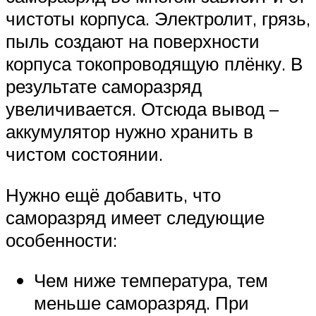
чистоты корпуса. Электролит, грязь,
пыль создают на поверхности
корпуса токопроводящую плёнку. В
результате саморазряд
увеличивается. Отсюда вывод –
аккумулятор нужно хранить в
чистом состоянии.
Нужно ещё добавить, что
саморазряд имеет следующие
особенности:
Чем ниже температура, тем
меньше саморазряд. При