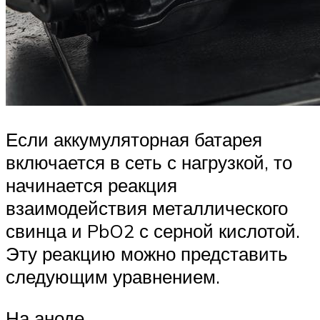
Если аккумуляторная батарея
включается в сеть с нагрузкой, то
начинается реакция
взаимодействия металлического
свинца и PbO2 с серной кислотой.
Эту реакцию можно представить
следующим уравнением.
На аноде