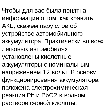
Чтобы для вас была понятна
информация о том, как хранить
АКБ, скажем пару слов об
устройстве автомобильного
аккумулятора. Практически во всех
легковых автомобилях
установлены кислотные
аккумуляторы с номинальным
напряжением 12 вольт. В основу
функционирования аккумулятора
положена электрохимическая
реакция Pb и PbO2 в водном
растворе серной кислоты.