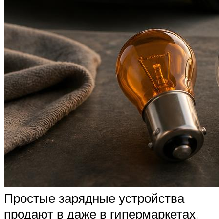
Простые зарядные устройства
продают в даже в гипермаркетах.