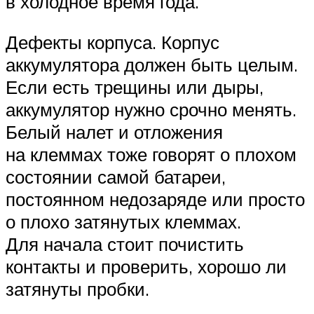
в холодное время года.
Дефекты корпуса. Корпус
аккумулятора должен быть целым.
Если есть трещины или дыры,
аккумулятор нужно срочно менять.
Белый налет и отложения
на клеммах тоже говорят о плохом
состоянии самой батареи,
постоянном недозаряде или просто
о плохо затянутых клеммах.
Для начала стоит почистить
контакты и проверить, хорошо ли
затянуты пробки.