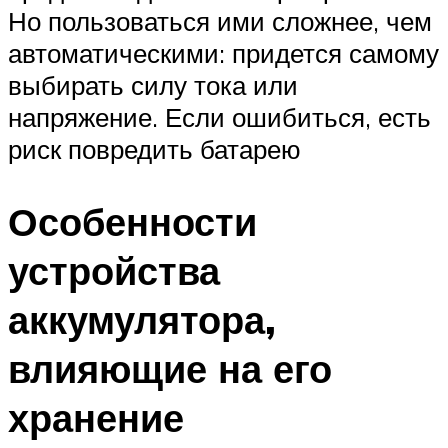
Но пользоваться ими сложнее, чем
автоматическими: придется самому
выбирать силу тока или
напряжение. Если ошибиться, есть
риск повредить батарею
Особенности
устройства
аккумулятора,
влияющие на его
хранение