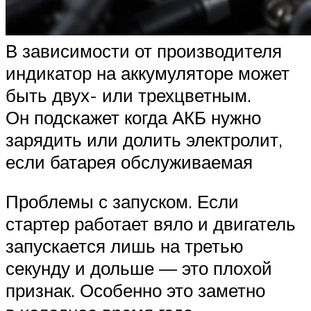
В зависимости от производителя
индикатор на аккумуляторе может
быть двух- или трехцветным.
Он подскажет когда АКБ нужно
зарядить или долить электролит,
если батарея обслуживаемая
Проблемы с запуском. Если
стартер работает вяло и двигатель
запускается лишь на третью
секунду и дольше — это плохой
признак. Особенно это заметно