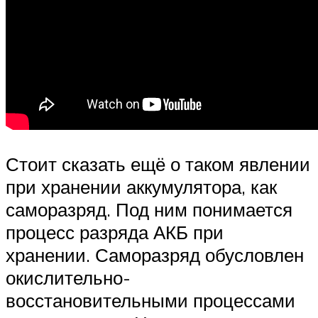
Стоит сказать ещё о таком явлении
при хранении аккумулятора, как
саморазряд. Под ним понимается
процесс разряда АКБ при
хранении. Саморазряд обусловлен
окислительно-
восстановительными процессами