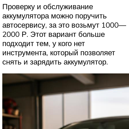
Проверку и обслуживание
аккумулятора можно поручить
автосервису, за это возьмут 1000—
2000 Р. Этот вариант больше
подходит тем, у кого нет
инструмента, который позволяет
снять и зарядить аккумулятор.