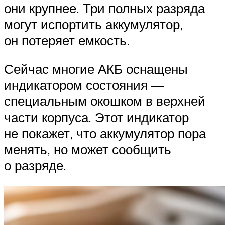
они крупнее. Три полных разряда
могут испортить аккумулятор,
он потеряет емкость.
Сейчас многие АКБ оснащены
индикатором состояния —
специальным окошком в верхней
части корпуса. Этот индикатор
не покажет, что аккумулятор пора
менять, но может сообщить
о разряде.