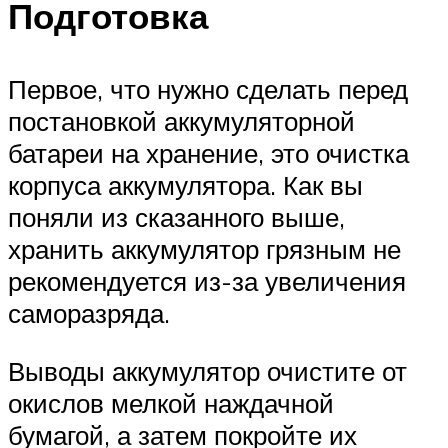
Подготовка
Первое, что нужно сделать перед
постановкой аккумуляторной
батареи на хранение, это очистка
корпуса аккумулятора. Как вы
поняли из сказанного выше,
хранить аккумулятор грязным не
рекомендуется из-за увеличения
саморазряда.
Выводы аккумулятор очистите от
окислов мелкой наждачной
бумагой, а затем покройте их