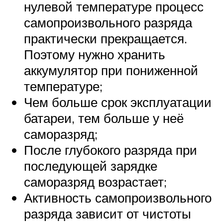
нулевой температуре процесс
самопроизвольного разряда
практически прекращается.
Поэтому нужно хранить
аккумулятор при пониженной
температуре;
Чем больше срок эксплуатации
батареи, тем больше у неё
саморазряд;
После глубокого разряда при
последующей зарядке
саморазряд возрастает;
Активность самопроизвольного
разряда зависит от чистоты