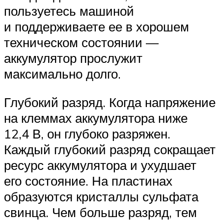
пользуетесь машиной
и поддерживаете ее в хорошем
техническом состоянии —
аккумулятор прослужит
максимально долго.
Глубокий разряд. Когда напряжение
на клеммах аккумулятора ниже
12,4 В, он глубоко разряжен.
Каждый глубокий разряд сокращает
ресурс аккумулятора и ухудшает
его состояние. На пластинах
образуются кристаллы сульфата
свинца. Чем больше разряд, тем