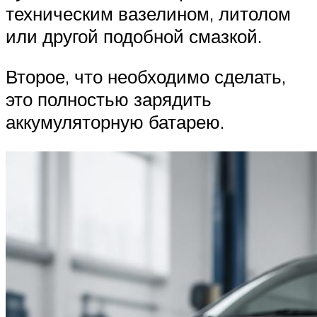
техническим вазелином, литолом
или другой подобной смазкой.
Второе, что необходимо сделать,
это полностью зарядить
аккумуляторную батарею.