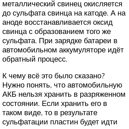
металлический свинец окисляется
до сульфата свинца на катоде. А на
аноде восстанавливается оксид
свинца с образованием того же
сульфата. При зарядке батареи в
автомобильном аккумуляторе идёт
обратный процесс.
К чему всё это было сказано?
Нужно понять, что автомобильную
АКБ нельзя хранить в разряженном
состоянии. Если хранить его в
таком виде, то в результате
сульфатации пластин будет идти