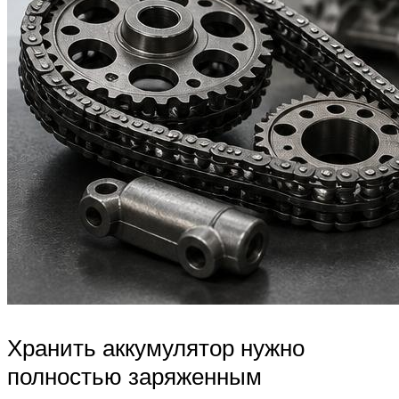
Хранить аккумулятор нужно
полностью заряженным