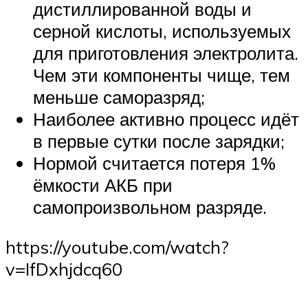
дистиллированной воды и
серной кислоты, используемых
для приготовления электролита.
Чем эти компоненты чище, тем
меньше саморазряд;
Наиболее активно процесс идёт
в первые сутки после зарядки;
Нормой считается потеря 1%
ёмкости АКБ при
самопроизвольном разряде.
https://youtube.com/watch?
v=IfDxhjdcq60