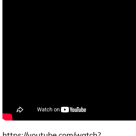
https://youtube.com/watch?