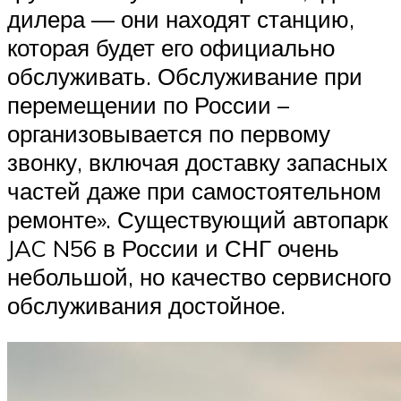
дилера — они находят станцию,
которая будет его официально
обслуживать. Обслуживание при
перемещении по России –
организовывается по первому
звонку, включая доставку запасных
частей даже при самостоятельном
ремонте». Существующий автопарк
JAC N56 в России и СНГ очень
небольшой, но качество сервисного
обслуживания достойное.