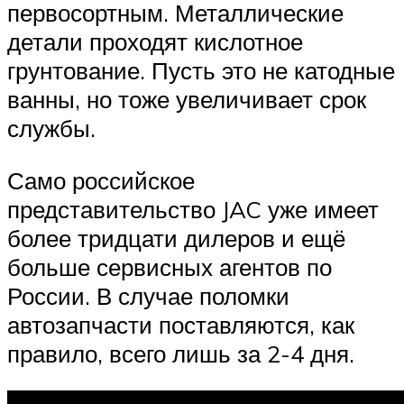
первосортным. Металлические
детали проходят кислотное
грунтование. Пусть это не катодные
ванны, но тоже увеличивает срок
службы.
Само российское
представительство JAC уже имеет
более тридцати дилеров и ещё
больше сервисных агентов по
России. В случае поломки
автозапчасти поставляются, как
правило, всего лишь за 2-4 дня.