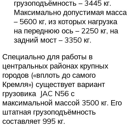
грузоподъёмность – 3445 кг.
Максимально допустимая масса
– 5600 кг, из которых нагрузка
на переднюю ось – 2250 кг, на
задний мост – 3350 кг.
Специально для работы в
центральных районах крупных
городов («вплоть до самого
Кремля») существует вариант
грузовика JAC N56 с
максимальной массой 3500 кг. Его
штатная грузоподъёмность
составляет 995 кг.