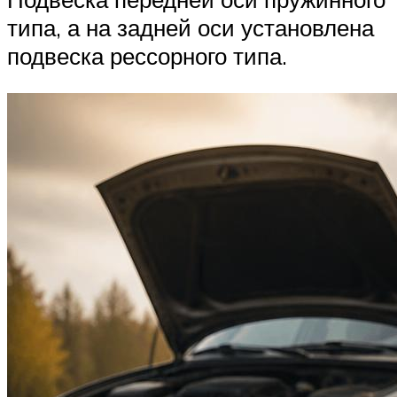
типа, а на задней оси установлена
подвеска рессорного типа.