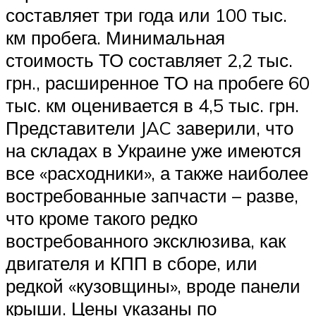
составляет три года или 100 тыс.
км пробега. Минимальная
стоимость ТО составляет 2,2 тыс.
грн., расширенное ТО на пробеге 60
тыс. км оценивается в 4,5 тыс. грн.
Представители JAC заверили, что
на складах в Украине уже имеются
все «расходники», а также наиболее
востребованные запчасти – разве,
что кроме такого редко
востребованного эксклюзива, как
двигателя и КПП в сборе, или
редкой «кузовщины», вроде панели
крыши. Цены указаны по