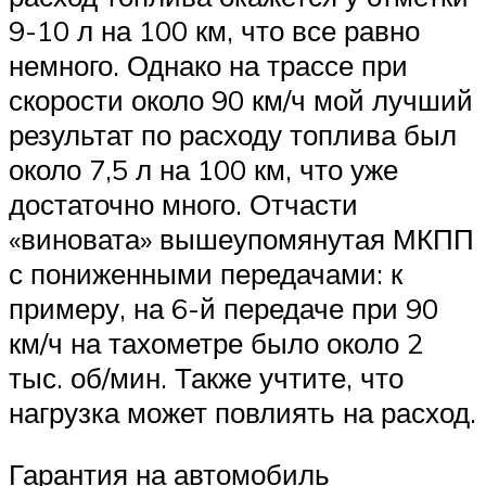
9-10 л на 100 км, что все равно
немного. Однако на трассе при
скорости около 90 км/ч мой лучший
результат по расходу топлива был
около 7,5 л на 100 км, что уже
достаточно много. Отчасти
«виновата» вышеупомянутая МКПП
с пониженными передачами: к
примеру, на 6-й передаче при 90
км/ч на тахометре было около 2
тыс. об/мин. Также учтите, что
нагрузка может повлиять на расход.
Гарантия на автомобиль