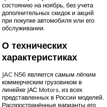
состоянию на ноябрь, без учета
дополнительных скидок и акций
при покупке автомобиля или его
обслуживании.
О технических
характеристиках
JAC N56 является самым лёгким
коммерческим грузовиком в
линейке JАС Motors, из всех
представленных в России моделей.
Распространённые варианты его