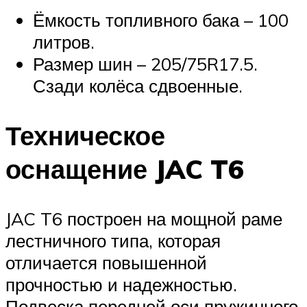
Ёмкость топливного бака – 100
литров.
Размер шин – 205/75R17.5.
Сзади колёса сдвоенные.
Техническое
оснащение JAC T6
JAC T6 построен на мощной раме
лестничного типа, которая
отличается повышенной
прочностью и надежностью.
Подвеска передней оси пружинного