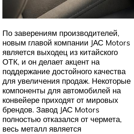
По заверениям производителей,
новым главой компании JАС Motors
является выходец из китайского
ОТК, и он делает акцент на
поддержание достойного качества
для увеличения продаж. Некоторые
компоненты для автомобилей на
конвейере приходят от мировых
брендов. Завод JАС Motors
полностью отказался от чермета,
весь металл является