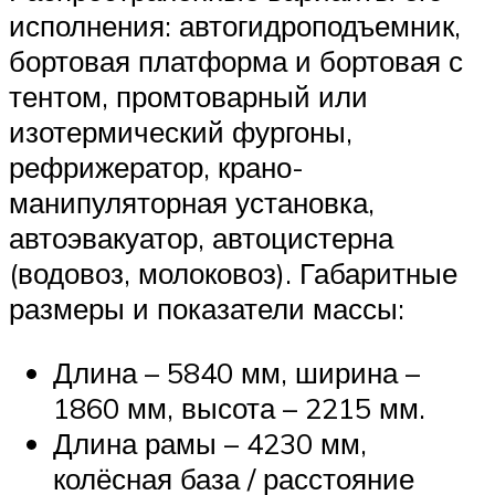
исполнения: автогидроподъемник,
бортовая платформа и бортовая с
тентом, промтоварный или
изотермический фургоны,
рефрижератор, крано-
манипуляторная установка,
автоэвакуатор, автоцистерна
(водовоз, молоковоз). Габаритные
размеры и показатели массы:
Длина – 5840 мм, ширина –
1860 мм, высота – 2215 мм.
Длина рамы – 4230 мм,
колёсная база / расстояние