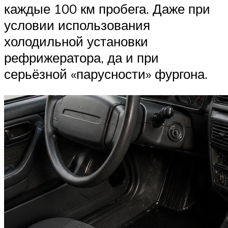
каждые 100 км пробега. Даже при
условии использования
холодильной установки
рефрижератора, да и при
серьёзной «парусности» фургона.