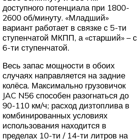
доступного потенциала при 1800-
2600 об/минуту. «Младший»
вариант работает в связке с 5-ти
ступенчатой МКПП, а «старший» – с
6-ти ступенчатой.
Весь запас мощности в обоих
случаях направляется на задние
колёса. Максимально грузовичок
JAC N56 способен разогнаться до
90-110 км/ч; расход дизтоплива в
комбинированных условиях
использования находится в
пределах 10-ти / 14-ти литров на