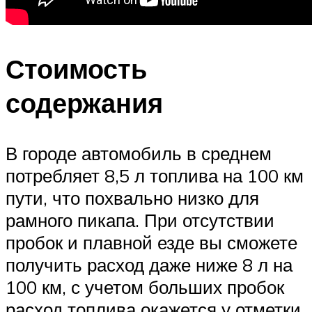
Стоимость
содержания
В городе автомобиль в среднем
потребляет 8,5 л топлива на 100 км
пути, что похвально низко для
рамного пикапа. При отсутствии
пробок и плавной езде вы сможете
получить расход даже ниже 8 л на
100 км, с учетом больших пробок
расход топлива окажется у отметки