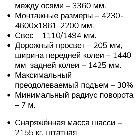
между осями – 3360 мм.
Монтажные размеры – 4230-
4600×1861-2200 мм.
Свес – 1110/1494 мм.
Дорожный просвет – 205 мм,
ширина передней колеи – 1440
мм, задней колеи – 1425 мм.
Максимальный
преодолеваемый подъем – 30%.
Минимальный радиус поворота
– 7 м.
Снаряжённая масса шасси –
2155 кг, штатная