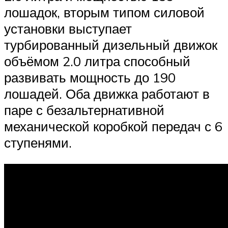
лошадок, вторым типом силовой
установки выступает
турбированный дизельный движок
объёмом 2.0 литра способный
развивать мощность до 190
лошадей. Оба движка работают в
паре с безальтернативной
механической коробкой передач с 6
ступенями.