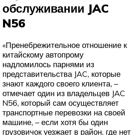
обслуживании JAC
N56
«Пренебрежительное отношение к
китайскому автопрому
надломилось парнями из
представительства JAC, которые
знают каждого своего клиента, –
отмечает один из владельцев JAC
N56, который сам осуществляет
транспортные перевозки на своей
машине, – если хотя бы один
грузовичок уезжает в район, где нет