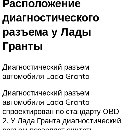
Расположение
диагностического
разъема у Лады
Гранты
Диагностический разъем
автомобиля Lada Granta
Диагностический разъем
автомобиля Lada Granta
спроектирован по стандарту OBD-
2. У Лада Гранта диагностический
разъем позволяет считать