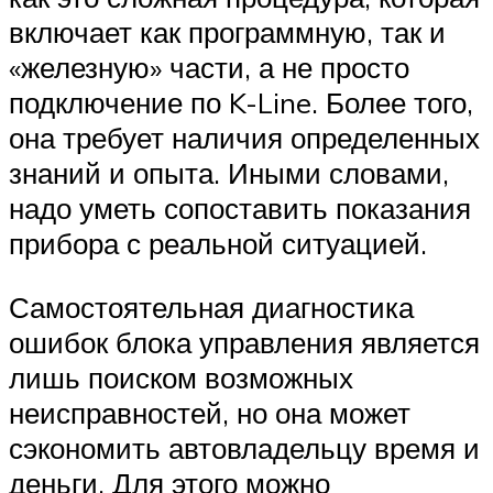
включает как программную, так и
«железную» части, а не просто
подключение по K-Line. Более того,
она требует наличия определенных
знаний и опыта. Иными словами,
надо уметь сопоставить показания
прибора с реальной ситуацией.
Самостоятельная диагностика
ошибок блока управления является
лишь поиском возможных
неисправностей, но она может
сэкономить автовладельцу время и
деньги. Для этого можно