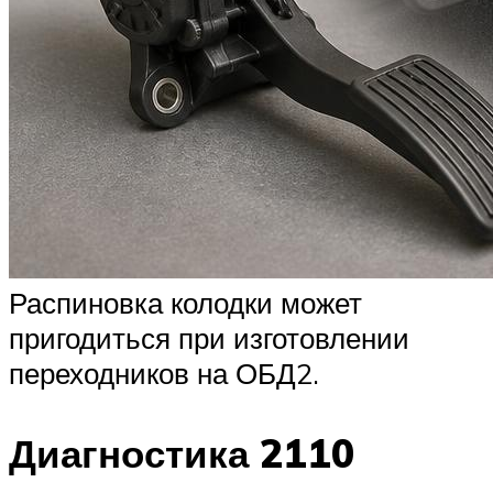
Распиновка колодки может
пригодиться при изготовлении
переходников на ОБД2.
Диагностика 2110