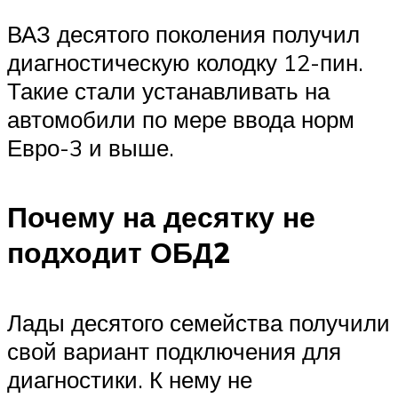
ВАЗ десятого поколения получил
диагностическую колодку 12-пин.
Такие стали устанавливать на
автомобили по мере ввода норм
Евро-3 и выше.
Почему на десятку не
подходит ОБД2
Лады десятого семейства получили
свой вариант подключения для
диагностики. К нему не