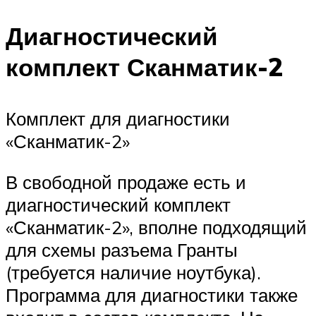
Диагностический
комплект Сканматик-2
Комплект для диагностики
«Сканматик-2»
В свободной продаже есть и
диагностический комплект
«Сканматик-2», вполне подходящий
для схемы разъема Гранты
(требуется наличие ноутбука).
Программа для диагностики также