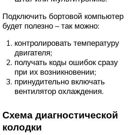
Подключить бортовой компьютер
будет полезно – так можно:
контролировать температуру
двигателя;
получать коды ошибок сразу
при их возникновении;
принудительно включать
вентилятор охлаждения.
Схема диагностической
колодки