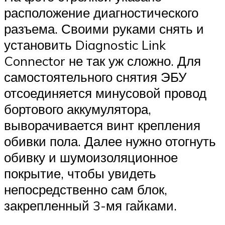
расположение диагностического
разъема. Своими руками снять и
установить Diagnostic Link
Connector не так уж сложно. Для
самостоятельного снятия ЭБУ
отсоединяется минусовой провод
бортового аккумулятора,
выворачивается винт крепления
обивки пола. Далее нужно отогнуть
обивку и шумоизоляционное
покрытие, чтобы увидеть
непосредственно сам блок,
закрепленный 3-мя гайками.