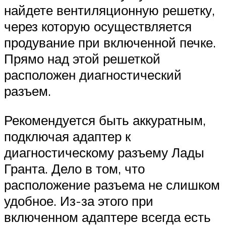
найдете вентиляционную решетку,
через которую осуществляется
продувание при включенной печке.
Прямо над этой решеткой
расположен диагностический
разъем.
Рекомендуется быть аккуратным,
подключая адаптер к
диагностическому разъему Лады
Гранта. Дело в том, что
расположение разъема не слишком
удобное. Из-за этого при
включенном адаптере всегда есть