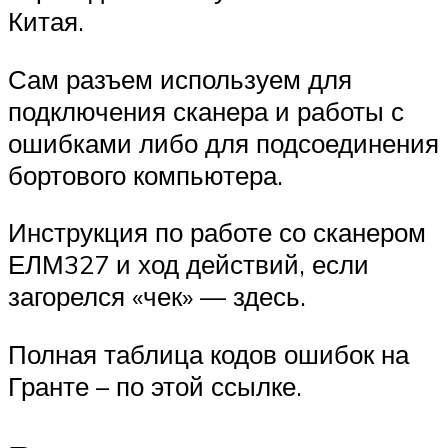
Китая.
Сам разъем используем для
подключения сканера и работы с
ошибками либо для подсоединения
бортового компьютера.
Инструкция по работе со сканером
ЕЛМ327 и ход действий, если
загорелся «чек» — здесь.
Полная таблица кодов ошибок на
Гранте – по этой ссылке.