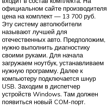
входит в состав комплекта. На
официальном сайте производителя
цена на комплект — 13 700 руб.
Эту систему автолюбители
называют лучшей для
отечественных авто. Предположим,
нужно выполнить диагностику
своими руками. Для начала
загружаем ноутбук, устанавливаем
нужную программу. Далее к
компьютеру подключается шнур
USB. Заходим в диспетчер
устройств Windows. Там должен
появиться новый COM-порт.