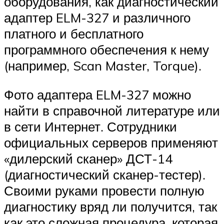
оборудования, как диагностический
адаптер ELM-327 и различного
платного и бесплатного
программного обеспечения к нему
(например, Scan Master, Torque).
Фото адаптера ELM-327 можно
найти в справочной литературе или
в сети Интернет. Сотрудники
официальных серверов применяют
«дилерский сканер» ДСТ-14
(диагностический сканер-тестер).
Своими руками провести полную
диагностику вряд ли получится, так
как это сложная процедура, которая