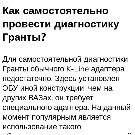
Как самостоятельно
провести диагностику
Гранты?
Для самостоятельной диагностики
Гранты обычного K-Line адаптера
недостаточно. Здесь установлен
ЭБУ иной конструкции, чем на
других ВАЗах, он требует
специального адаптера. На данный
момент популярным является
использование такого