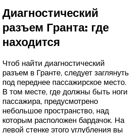
Диагностический
разъем Гранта: где
находится
Чтоб найти диагностический
разъем в Гранте, следует заглянуть
под переднее пассажирское место.
В том месте, где должны быть ноги
пассажира, предусмотрено
небольшое пространство, над
которым расположен бардачок. На
левой стенке этого углубления вы