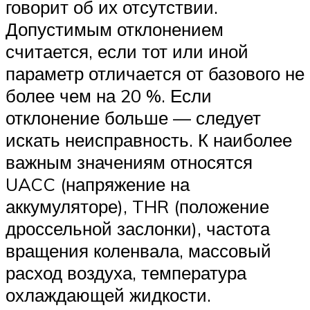
говорит об их отсутствии.
Допустимым отклонением
считается, если тот или иной
параметр отличается от базового не
более чем на 20 %. Если
отклонение больше — следует
искать неисправность. К наиболее
важным значениям относятся
UACC (напряжение на
аккумуляторе), THR (положение
дроссельной заслонки), частота
вращения коленвала, массовый
расход воздуха, температура
охлаждающей жидкости.