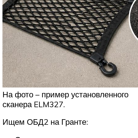
На фото – пример установленного
сканера ELM327.
Ищем ОБД2 на Гранте: