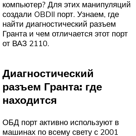
Suzuki
компьютер? Для этих манипуляций
создали OBDII порт. Узнаем, где
Меню
найти диагностический разъем
Гранта и чем отличается этот порт
от ВАЗ 2110.
Диагностический
разъем Гранта: где
находится
ОБД порт активно используют в
машинах по всему свету с 2001