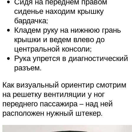
Сидя на переднем правом
сиденье находим крышку
бардачка;
Кладем руку на нижнюю грань
крышки и ведем влево до
центральной консоли;
Рука упрется в диагностический
разъем.
Как визуальный ориентир смотрим
на решетку вентиляции у ног
переднего пассажира – над ней
расположен нужный штекер.