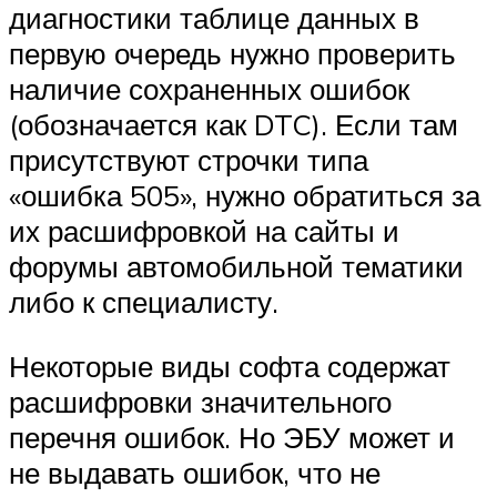
диагностики таблице данных в
первую очередь нужно проверить
наличие сохраненных ошибок
(обозначается как DTC). Если там
присутствуют строчки типа
«ошибка 505», нужно обратиться за
их расшифровкой на сайты и
форумы автомобильной тематики
либо к специалисту.
Некоторые виды софта содержат
расшифровки значительного
перечня ошибок. Но ЭБУ может и
не выдавать ошибок, что не