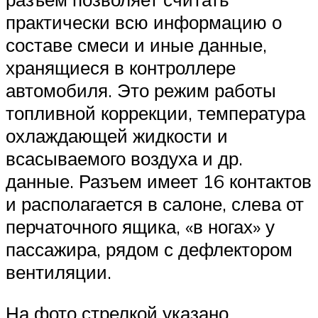
практически всю информацию о
составе смеси и иные данные,
хранящиеся в контроллере
автомобиля. Это режим работы
топливной коррекции, температура
охлаждающей жидкости и
всасываемого воздуха и др.
данные. Разъем имеет 16 контактов
и располагается в салоне, слева от
перчаточного ящика, «в ногах» у
пассажира, рядом с дефлектором
вентиляции.
На фото стрелкой указано