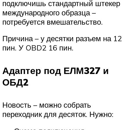
подключишь стандартный штекер
международного образца –
потребуется вмешательство.
Причина – у десятки разъем на 12
пин. У OBD2 16 пин.
Адаптер под ЕЛМ327 и
ОБД2
Новость – можно собрать
переходник для десяток. Нужно: