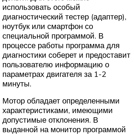
использовать особый
диагностический тестер (адаптер),
ноутбук или смартфон со
специальной программой. В
процессе работы программа для
диагностики соберет и предоставит
пользователю информацию о
параметрах двигателя за 1-2
минуты.
Мотор обладает определенными
характеристиками, имеющими
допустимые отклонения. В
выданной на монитор программой