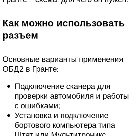
Как можно использовать
разъем
Основные варианты применения
ОБД2 в Гранте:
Подключение сканера для
проверки автомобиля и работы
с ошибками;
Установка и подключение
бортового компьютера типа
Штат или Мультитроникс.