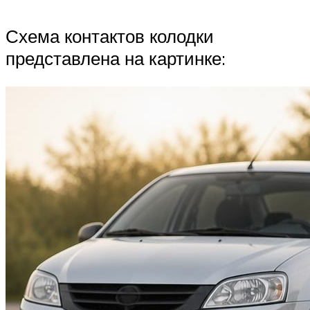
Схема контактов колодки
представлена на картинке: