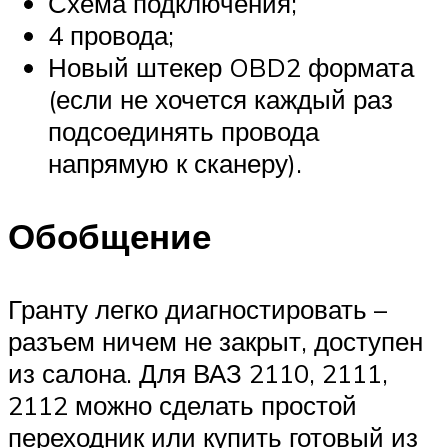
Схема подключения;
4 провода;
Новый штекер OBD2 формата
(если не хочется каждый раз
подсоединять провода
напрямую к сканеру).
Обобщение
Гранту легко диагностировать –
разъем ничем не закрыт, доступен
из салона. Для ВАЗ 2110, 2111,
2112 можно сделать простой
переходник или купить готовый из