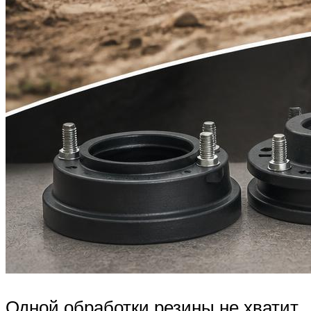
Одной обработки резины не хватит,