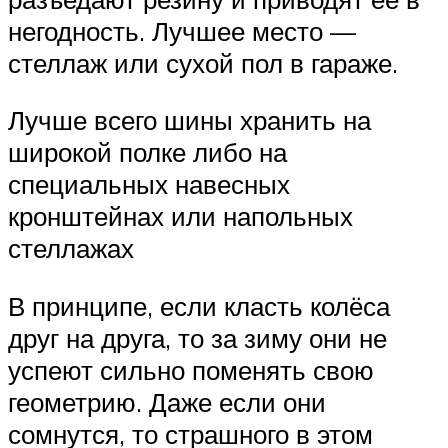
негодность. Лучшее место —
стеллаж или сухой пол в гараже.
Лучше всего шины хранить на
широкой полке либо на
специальных навесных
кронштейнах или напольных
стеллажах
В принципе, если класть колёса
друг на друга, то за зиму они не
успеют сильно поменять свою
геометрию. Даже если они
сомнутся, то страшного в этом