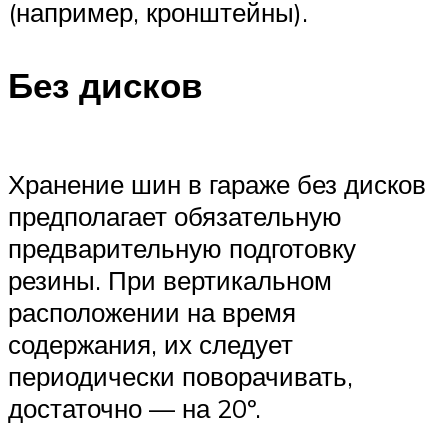
Suzuki
(например, кронштейны).
Меню
Без дисков
Хранение шин в гараже без дисков
предполагает обязательную
предварительную подготовку
резины. При вертикальном
расположении на время
содержания, их следует
периодически поворачивать,
достаточно — на 20º.