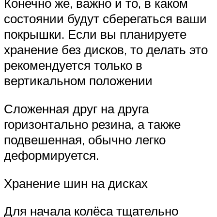
Конечно же, важно и то, в каком
состоянии будут сберегаться ваши
покрышки. Если вы планируете
хранение без дисков, то делать это
рекомендуется только в
вертикальном положении
Сложенная друг на друга
горизонтально резина, а также
подвешенная, обычно легко
деформируется.
Хранение шин на дисках
Для начала колёса тщательно