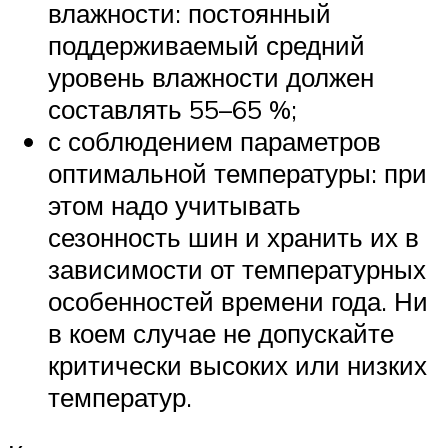
влажности: постоянный
поддерживаемый средний
уровень влажности должен
составлять 55–65 %;
с соблюдением параметров
оптимальной температуры: при
этом надо учитывать
сезонность шин и хранить их в
зависимости от температурных
особенностей времени года. Ни
в коем случае не допускайте
критически высоких или низких
температур.