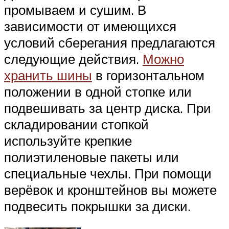
промываем и сушим. В
зависимости от имеющихся
условий сберегания предлагаются
следующие действия.
Можно
хранить шины
в горизонтальном
положении в одной стопке или
подвешивать за центр диска. При
складировании стопкой
используйте крепкие
полиэтиленовые пакеты или
специальные чехлы. При помощи
верёвок и кронштейнов вы можете
подвесить покрышки за диски.