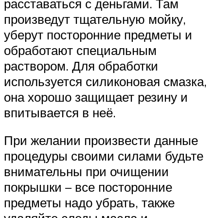
расставаться с деньгами. Там
произведут тщательную мойку,
уберут посторонние предметы и
обработают специальным
раствором. Для обработки
используется силиконовая смазка,
она хорошо защищает резину и
впитывается в неё.
При желании произвести данные
процедуры своими силами будьте
внимательны при очищении
покрышки – все посторонние
предметы надо убрать, также