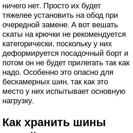
ничего нет. Просто их будет
тяжелее установить на обод при
очередной замене. А вот вешать
скаты на крючки не рекомендуется
категорически, поскольку у них
деформируется посадочный борт и
потом он не будет прилегать так как
надо. Особенно это опасно для
бескамерных шин, так как это
место у них испытывает основную
нагрузку.
Как хранить шины