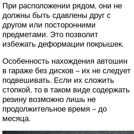
При расположении рядом, они не
должны быть сдавлены друг с
другом или посторонними
предметами. Это позволит
избежать деформации покрышек.
Особенность нахождения автошин
в гараже без дисков – их не следует
подвешивать. Если их сложить
стопкой, то в таком виде содержать
резину возможно лишь не
продолжительное время – до
месяца.