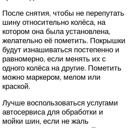
После снятия, чтобы не перепутать
шину относительно колёса, на
котором она была установлена,
желательно её пометить. Покрышки
будут изнашиваться постепенно и
равномерно, если менять их с
одного колёса на другие. Пометить
можно маркером, мелом или
краской.
Лучше воспользоваться услугами
автосервиса для обработки и
мойки шин, если не жаль