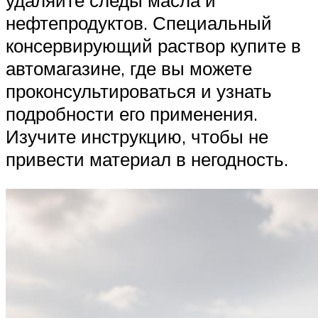
удаляйте следы масла и
нефтепродуктов. Специальный
консервирующий раствор купите в
автомагазине, где вы можете
проконсультироваться и узнать
подробности его применения.
Изучите инструкцию, чтобы не
привести материал в негодность.