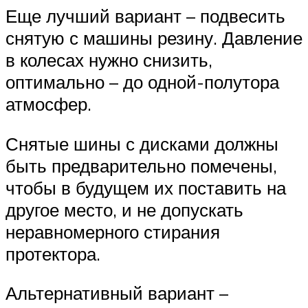
Еще лучший вариант – подвесить
снятую с машины резину. Давление
в колесах нужно снизить,
оптимально – до одной-полутора
атмосфер.
Снятые шины с дисками должны
быть предварительно помечены,
чтобы в будущем их поставить на
другое место, и не допускать
неравномерного стирания
протектора.
Альтернативный вариант –