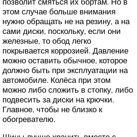
позволит смяться их бортам. Но в
этом случае больше внимания
нужно обращать не на резину, а на
сами диски, поскольку, если они
железные, то обод легко
покрывается коррозией. Давление
можно оставить обычное, которое
должно быть при эксплуатации на
автомобиле. Колёса при этом
можно либо сложить в стопку, либо
подвесить за диски на крючки.
Главное, чтобы не близко к
обогревателю.
Шины лучше хранить вместе с