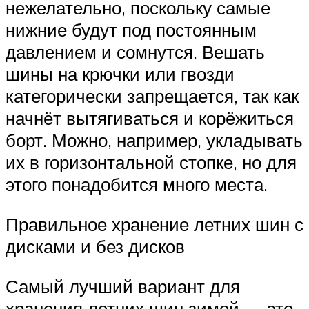
нежелательно, поскольку самые
нижние будут под постоянным
давлением и сомнутся. Вешать
шины на крючки или гвозди
категорически запрещается, так как
начнёт вытягиваться и корёжиться
борт. Можно, например, укладывать
их в горизонтальной стопке, но для
этого понадобится много места.
Правильное хранение летних шин с
дисками и без дисков
Самый лучший вариант для
хранения летних шин зимой — это