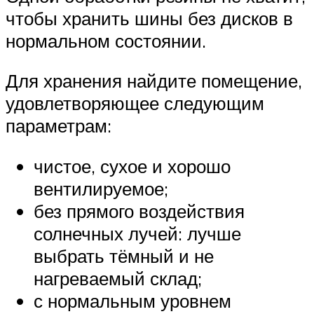
чтобы хранить шины без дисков в
нормальном состоянии.
Для хранения найдите помещение,
удовлетворяющее следующим
параметрам:
чистое, сухое и хорошо
вентилируемое;
без прямого воздействия
солнечных лучей: лучше
выбрать тёмный и не
нагреваемый склад;
с нормальным уровнем