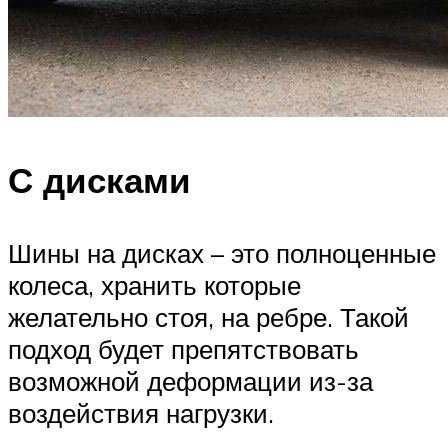
С дисками
Шины на дисках – это полноценные
колеса, хранить которые
желательно стоя, на ребре. Такой
подход будет препятствовать
возможной деформации из-за
воздействия нагрузки.