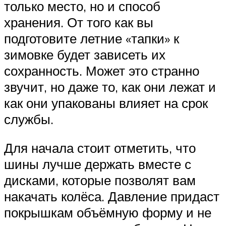
только место, но и способ
хранения. От того как вы
подготовите летние «тапки» к
зимовке будет зависеть их
сохранность. Может это странно
звучит, но даже то, как они лежат и
как они упакованы влияет на срок
службы.
Для начала стоит отметить, что
шины лучше держать вместе с
дисками, которые позволят вам
накачать колёса. Давление придаст
покрышкам объёмную форму и не