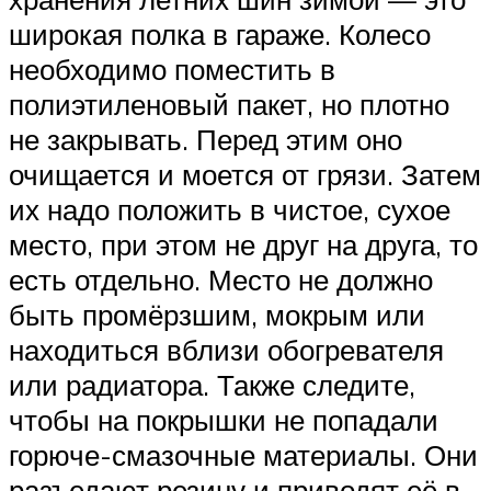
широкая полка в гараже. Колесо
необходимо поместить в
полиэтиленовый пакет, но плотно
не закрывать. Перед этим оно
очищается и моется от грязи. Затем
их надо положить в чистое, сухое
место, при этом не друг на друга, то
есть отдельно. Место не должно
быть промёрзшим, мокрым или
находиться вблизи обогревателя
или радиатора. Также следите,
чтобы на покрышки не попадали
горюче-смазочные материалы. Они
разъедают резину и приводят её в