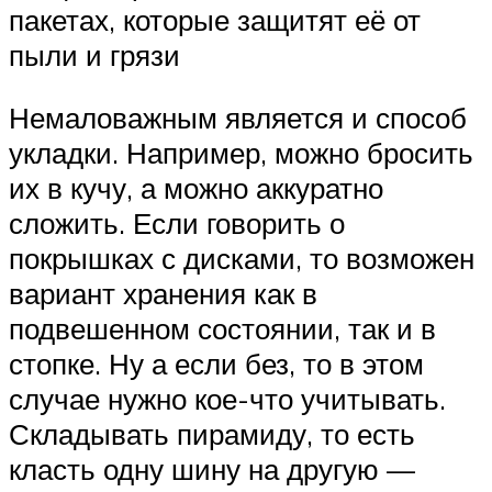
пакетах, которые защитят её от
пыли и грязи
Немаловажным является и способ
укладки. Например, можно бросить
их в кучу, а можно аккуратно
сложить. Если говорить о
покрышках с дисками, то возможен
вариант хранения как в
подвешенном состоянии, так и в
стопке. Ну а если без, то в этом
случае нужно кое-что учитывать.
Складывать пирамиду, то есть
класть одну шину на другую —