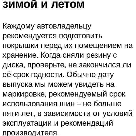
зимой и летом
Каждому автовладельцу
рекомендуется подготовить
покрышки перед их помещением на
хранение. Когда сняли резину с
диска, проверьте, не закончился ли
её срок годности. Обычно дату
выпуска мы можем увидеть на
маркировке, рекомендуемый срок
использования шин – не больше
пяти лет, в зависимости от условий
эксплуатации и рекомендаций
производителя.