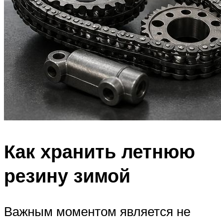
Как хранить летнюю
резину зимой
Важным моментом является не