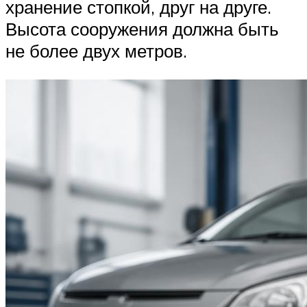
хранение стопкой, друг на друге.
Высота сооружения должна быть
не более двух метров.