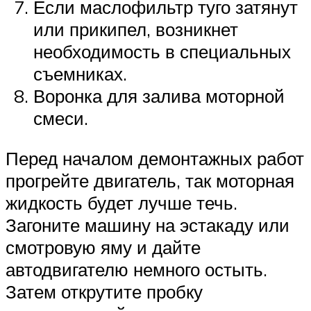
Если маслофильтр туго затянут
или прикипел, возникнет
необходимость в специальных
съемниках.
Воронка для залива моторной
смеси.
Перед началом демонтажных работ
прогрейте двигатель, так моторная
жидкость будет лучше течь.
Загоните машину на эстакаду или
смотровую яму и дайте
автодвигателю немного остыть.
Затем открутите пробку