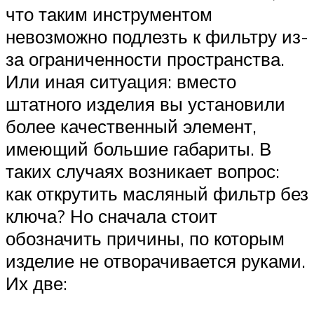
что таким инструментом
невозможно подлезть к фильтру из-
за ограниченности пространства.
Или иная ситуация: вместо
штатного изделия вы установили
более качественный элемент,
имеющий большие габариты. В
таких случаях возникает вопрос:
как открутить масляный фильтр без
ключа? Но сначала стоит
обозначить причины, по которым
изделие не отворачивается руками.
Их две: