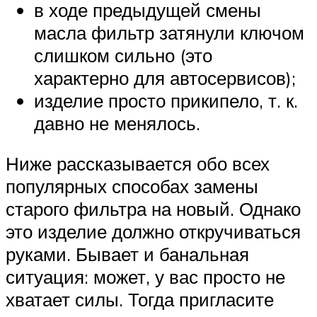
в ходе предыдущей смены
масла фильтр затянули ключом
слишком сильно (это
характерно для автосервисов);
изделие просто прикипело, т. к.
давно не менялось.
Ниже рассказывается обо всех
популярных способах замены
старого фильтра на новый. Однако
это изделие должно откручиваться
руками. Бывает и банальная
ситуация: может, у вас просто не
хватает силы. Тогда пригласите