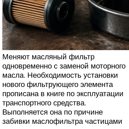
Меняют масляный фильтр
одновременно с заменой моторного
масла. Необходимость установки
нового фильтрующего элемента
прописана в книге по эксплуатации
транспортного средства.
Выполняется она по причине
забивки маслофильтра частицами