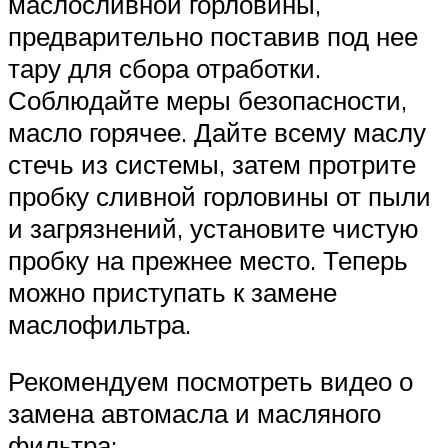
маслосливной горловины,
предварительно поставив под нее
тару для сбора отработки.
Соблюдайте меры безопасности,
масло горячее. Дайте всему маслу
стечь из системы, затем протрите
пробку сливной горловины от пыли
и загрязнений, установите чистую
пробку на прежнее место. Теперь
можно приступать к замене
маслофильтра.
Рекомендуем посмотреть видео о
замена автомасла и масляного
фильтра: