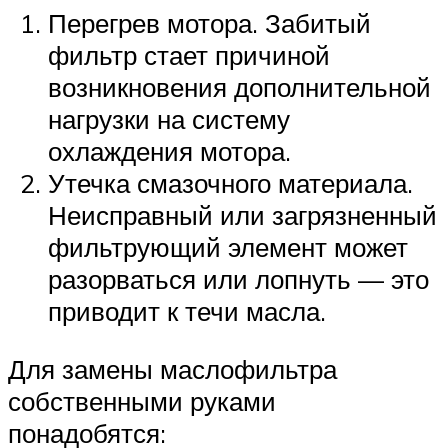
Перегрев мотора. Забитый
фильтр стает причиной
возникновения дополнительной
нагрузки на систему
охлаждения мотора.
Утечка смазочного материала.
Неисправный или загрязненный
фильтрующий элемент может
разорваться или лопнуть — это
приводит к течи масла.
Для замены маслофильтра
собственными руками
понадобятся: