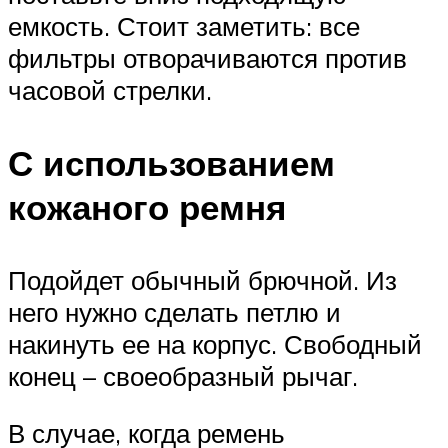
емкость. Стоит заметить: все
фильтры отворачиваются против
часовой стрелки.
С использованием
кожаного ремня
Подойдет обычный брючной. Из
него нужно сделать петлю и
накинуть ее на корпус. Свободный
конец – своеобразный рычаг.
В случае, когда ремень