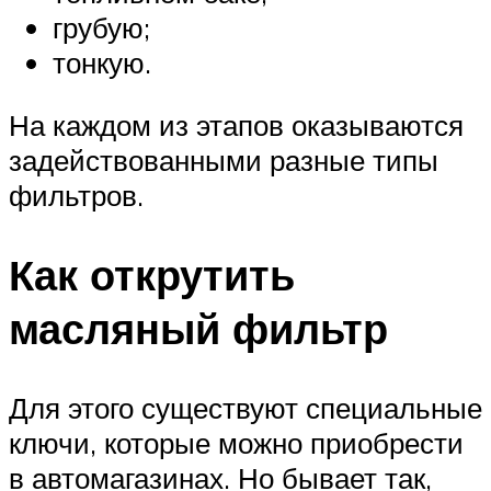
грубую;
тонкую.
На каждом из этапов оказываются
задействованными разные типы
фильтров.
Как открутить
масляный фильтр
Для этого существуют специальные
ключи, которые можно приобрести
в автомагазинах. Но бывает так,