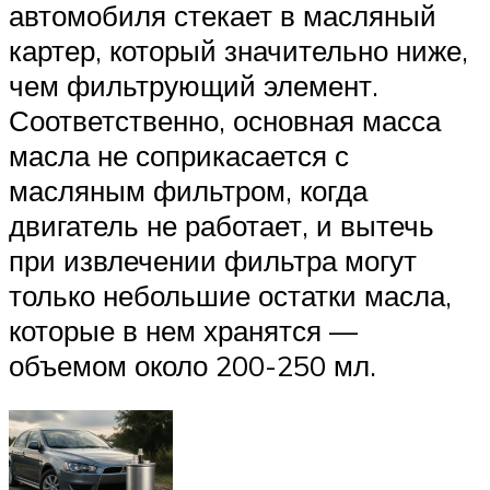
автомобиля стекает в масляный
картер, который значительно ниже,
чем фильтрующий элемент.
Соответственно, основная масса
масла не соприкасается с
масляным фильтром, когда
двигатель не работает, и вытечь
при извлечении фильтра могут
только небольшие остатки масла,
которые в нем хранятся —
объемом около 200-250 мл.