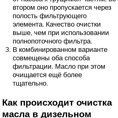
втором оно пропускается через
полость фильтрующего
элемента. Качество очистки
выше, чем при использовании
полнопоточного фильтра.
В комбинированном варианте
совмещены оба способа
фильтрации. Масло при этом
очищается ещё более
тщательно.
Как происходит очистка
масла в дизельном