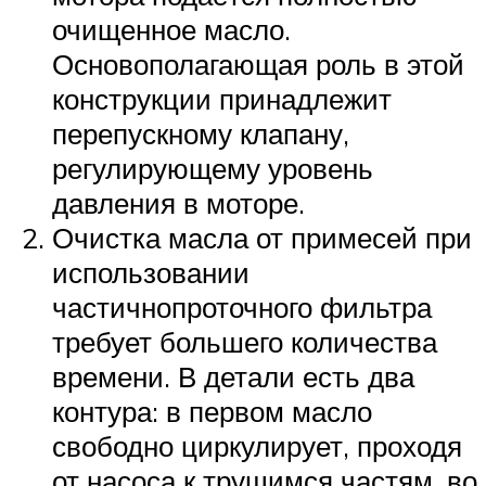
очищенное масло.
Основополагающая роль в этой
конструкции принадлежит
перепускному клапану,
регулирующему уровень
давления в моторе.
Очистка масла от примесей при
использовании
частичнопроточного фильтра
требует большего количества
времени. В детали есть два
контура: в первом масло
свободно циркулирует, проходя
от насоса к трущимся частям, во