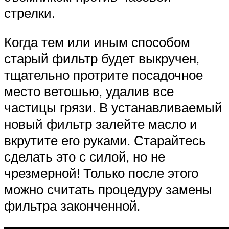
стрелки.
Когда тем или иным способом
старый фильтр будет выкручен,
тщательно протрите посадочное
место ветошью, удалив все
частицы грязи. В устанавливаемый
новый фильтр залейте масло и
вкрутите его руками. Старайтесь
сделать это с силой, но не
чрезмерной! Только после этого
можно считать процедуру замены
фильтра законченной.