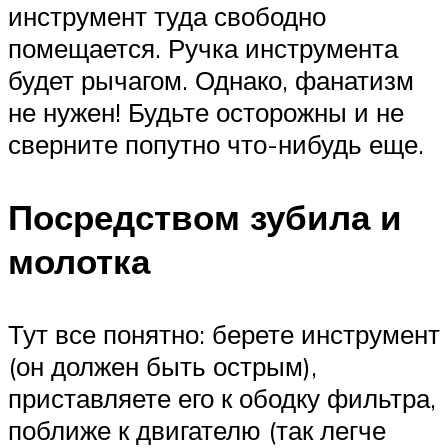
инструмент туда свободно
помещается. Ручка инструмента
будет рычагом. Однако, фанатизм
не нужен! Будьте осторожны и не
сверните попутно что-нибудь еще.
Посредством зубила и
молотка
Тут все понятно: берете инструмент
(он должен быть острым),
приставляете его к ободку фильтра,
поближе к двигателю (так легче