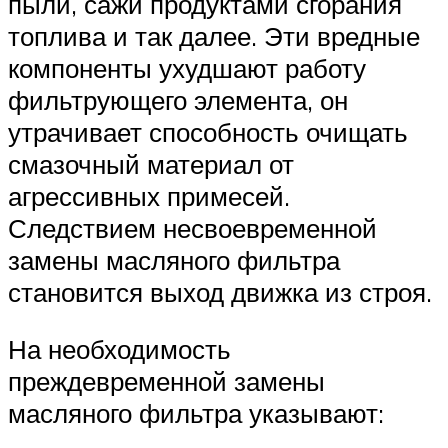
пыли, сажи продуктами сгорания
топлива и так далее. Эти вредные
компоненты ухудшают работу
фильтрующего элемента, он
утрачивает способность очищать
смазочный материал от
агрессивных примесей.
Следствием несвоевременной
замены масляного фильтра
становится выход движка из строя.
На необходимость
преждевременной замены
масляного фильтра указывают: