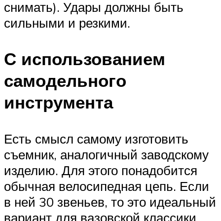
снимать). Удары должны быть
сильными и резкими.
С использованием
самодельного
инструмента
Есть смысл самому изготовить
съемник, аналогичный заводскому
изделию. Для этого понадобится
обычная велосипедная цепь. Если
в ней 30 звеньев, то это идеальный
вариант для вазовской классики.