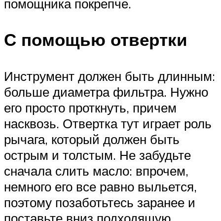
помощника покрепче.
С помощью отвертки
Инструмент должен быть длинным:
больше диаметра фильтра. Нужно
его просто проткнуть, причем
насквозь. Отвертка тут играет роль
рычага, который должен быть
острым и толстым. Не забудьте
сначала слить масло: впрочем,
немного его все равно выльется,
поэтому позаботьтесь заранее и
поставьте вниз подходящую