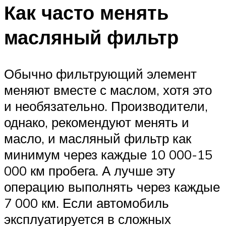
Как часто менять
масляный фильтр
Обычно фильтрующий элемент
меняют вместе с маслом, хотя это
и необязательно. Производители,
однако, рекомендуют менять и
масло, и масляный фильтр как
минимум через каждые 10 000-15
000 км пробега. А лучше эту
операцию выполнять через каждые
7 000 км. Если автомобиль
эксплуатируется в сложных