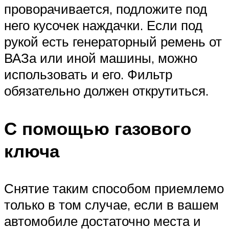
проворачивается, подложите под
него кусочек наждачки. Если под
рукой есть генераторный ремень от
ВАЗа или иной машины, можно
использовать и его. Фильтр
обязательно должен открутиться.
С помощью газового
ключа
Снятие таким способом приемлемо
только в том случае, если в вашем
автомобиле достаточно места и