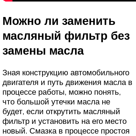
Можно ли заменить
масляный фильтр без
замены масла
Зная конструкцию автомобильного
двигателя и путь движения масла в
процессе работы, можно понять,
что большой утечки масла не
будет, если открутить масляный
фильтр и установить на его место
новый. Смазка в процессе простоя