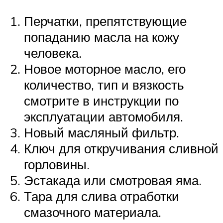
Перчатки, препятствующие
попаданию масла на кожу
человека.
Новое моторное масло, его
количество, тип и вязкость
смотрите в инструкции по
эксплуатации автомобиля.
Новый масляный фильтр.
Ключ для откручивания сливной
горловины.
Эстакада или смотровая яма.
Тара для слива отработки
смазочного материала.