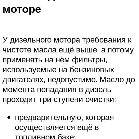
моторе
У дизельного мотора требования к
чистоте масла ещё выше, а потому
применять на нём фильтры,
используемые на бензиновых
двигателях, недопустимо. Масло до
момента попадания в дизель
проходит три ступени очистки:
предварительную, которая
осуществляется ещё в
топливном баке;