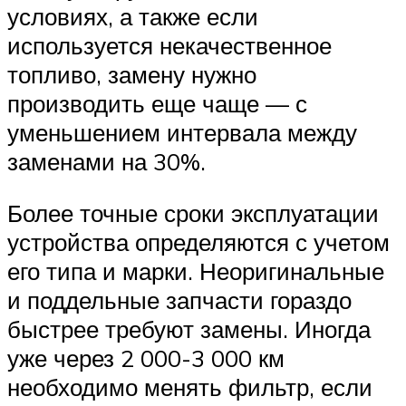
условиях, а также если
используется некачественное
топливо, замену нужно
производить еще чаще — с
уменьшением интервала между
заменами на 30%.
Более точные сроки эксплуатации
устройства определяются с учетом
его типа и марки. Неоригинальные
и поддельные запчасти гораздо
быстрее требуют замены. Иногда
уже через 2 000-3 000 км
необходимо менять фильтр, если