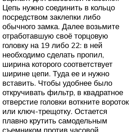
Цепь нужно соединить в кольцо
посредством заклепки либо
обычного замка. Далее возьмите
отработавшую своё торцовую
головку на 19 либо 22: в ней
необходимо сделать пропил,
ширина которого соответствует
ширине цепи. Туда ее и нужно
вставить. Чтобы удобнее было
откручивать фильтр, в квадратное
отверстие головки воткните вороток
или ключ-трещотку. Остается
плавно крутить самодельным
съемником против часовой