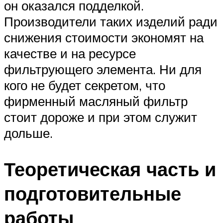
он оказался подделкой.
Производители таких изделий ради
снижения стоимости экономят на
качестве и на ресурсе
фильтрующего элемента. Ни для
кого не будет секретом, что
фирменный масляный фильтр
стоит дороже и при этом служит
дольше.
Теоретическая часть и
подготовительные
работы