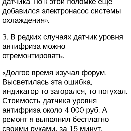
датчика, но к этой поломке еще
добавился электронасос системы
охлаждения».
3. В редких случаях датчик уровня
антифриза можно
отремонтировать.
«Долгое время изучал форум.
Высветилась эта ошибка,
индикатор то загорался, то потухал.
Стоимость датчика уровня
антифриза около 4 000 руб. А
ремонт я выполнил бесплатно
своими руками, за 15 минут.