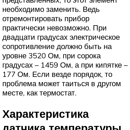
необходимо заменить. Ведь
отремонтировать прибор
практически невозможно. При
двадцати градусах электрическое
сопротивление должно быть на
уровне 3520 Ом, при сорока
градусах – 1459 Ом, а при кипятке –
177 Ом. Если везде порядок, то
проблема может таиться в другом
месте, как термостат.
Характеристика
датчика температуры