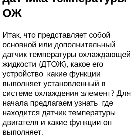
ОЖ
Итак, что представляет собой
основной или дополнительный
датчик температуры охлаждающей
жидкости (ДТОЖ), какое его
устройство, какие функции
выполняет установленный в
системе охлаждения элемент? Для
начала предлагаем узнать, где
находится датчик температуры
двигателя и какие функции он
выполняет.