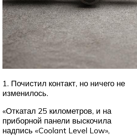
1. Почистил контакт, но ничего не
изменилось.
«Откатал 25 километров, и на
приборной панели выскочила
надпись «Coolant Level Low»,