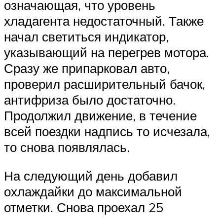
означающая, что уровень
хладагента недостаточный. Также
начал светиться индикатор,
указывающий на перегрев мотора.
Сразу же припарковал авто,
проверил расширительный бачок,
антифриза было достаточно.
Продолжил движение, в течение
всей поездки надпись то исчезала,
то снова появлялась.
На следующий день добавил
охлаждайки до максимальной
отметки. Снова проехал 25