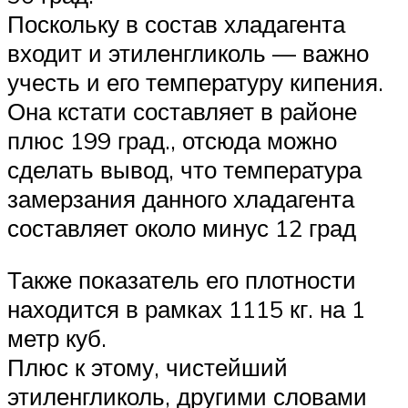
Suzuki
Поскольку в состав хладагента
входит и этиленгликоль — важно
Меню
учесть и его температуру кипения.
Она кстати составляет в районе
плюс 199 град., отсюда можно
сделать вывод, что температура
замерзания данного хладагента
составляет около минус 12 град
Также показатель его плотности
находится в рамках 1115 кг. на 1
метр куб.
Плюс к этому, чистейший
этиленгликоль, другими словами