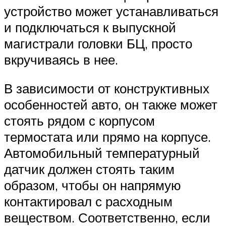
устройство может устанавливаться
и подключаться к выпускной
магистрали головки БЦ, просто
вкручиваясь в нее.
В зависимости от конструктивных
особенностей авто, он также может
стоять рядом с корпусом
термостата или прямо на корпусе.
Автомобильный температурный
датчик должен стоять таким
образом, чтобы он напрямую
контактировал с расходным
веществом. Соответственно, если