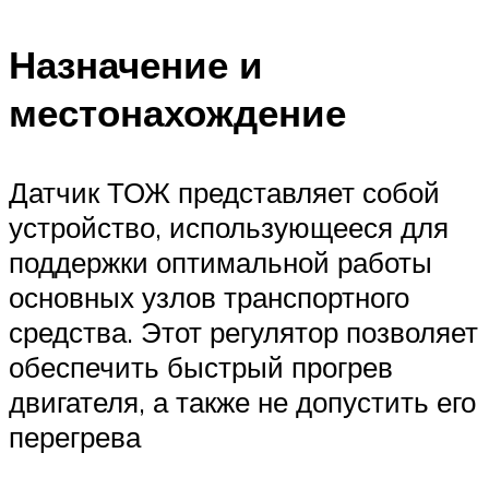
Назначение и
местонахождение
Датчик ТОЖ представляет собой
устройство, использующееся для
поддержки оптимальной работы
основных узлов транспортного
средства. Этот регулятор позволяет
обеспечить быстрый прогрев
двигателя, а также не допустить его
перегрева