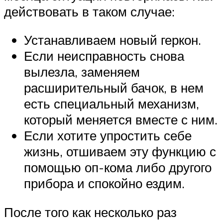
действовать в таком случае:
Устанавливаем новый геркон.
Если неисправность снова
вылезла, заменяем
расширительный бачок, в нем
есть специальный механизм,
который меняется вместе с ним.
Если хотите упростить себе
жизнь, отшиваем эту функцию с
помощью оп-кома либо другого
прибора и спокойно ездим.
После того как несколько раз