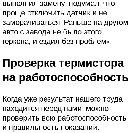
выполнил замену, подумал, что
проще отключить датчик и не
заморачиваться. Раньше на другом
авто с завода не было этого
геркона, и ездил без проблем».
Проверка термистора
на работоспособность
Когда уже результат нашего труда
находится перед нами, можно
проверить всю работоспособность
и правильность показаний.