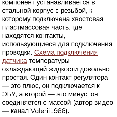
компонент устанавливается в
стальной корпус с резьбой, к
которому подключена хвостовая
пластмассовая часть, где
находятся контакты,
использующиеся для подключения
проводки.
Схема подключения
датчика
температуры
охлаждающей жидкости довольно
простая. Один контакт регулятора
— это плюс, он подключается к
ЭБУ, а второй — это минус, он
соединяется с массой (автор видео
— канал Valerii1986).