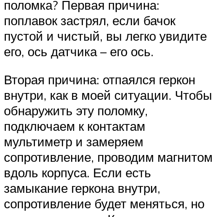
поломка? Первая причина:
поплавок застрял, если бачок
пустой и чистый, вы легко увидите
его, ось датчика – его ось.
Вторая причина: отпаялся геркон
внутри, как в моей ситуации. Чтобы
обнаружить эту поломку,
подключаем к контактам
мультиметр и замеряем
сопротивление, проводим магнитом
вдоль корпуса. Если есть
замыкание геркона внутри,
сопротивление будет меняться, но