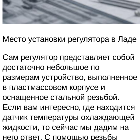
Место установки регулятора в Ладе
Сам регулятор представляет собой
достаточно небольшое по
размерам устройство, выполненное
в пластмассовом корпусе и
оснащенное стальной резьбой.
Если вам интересно, где находится
датчик температуры охлаждающей
жидкости, то сейчас мы дадим на
него ответ. С помощью резьбы