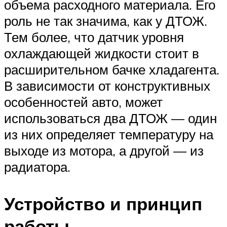
объема расходного материала. Его
роль не так значима, как у ДТОЖ.
Тем более, что датчик уровня
охлаждающей жидкости стоит в
расширительном бачке хладагента.
В зависимости от конструктивных
особенностей авто, может
использоваться два ДТОЖ — один
из них определяет температуру на
выходе из мотора, а другой — из
радиатора.
Устройство и принцип
работы