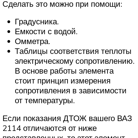
Сделать это можно при помощи:
Градусника.
Емкости с водой.
Омметра.
Таблицы соответствия теплоты
электрическому сопротивлению.
В основе работы элемента
стоит принцип измерения
сопротивления в зависимости
от температуры.
Если показания ДТОЖ вашего ВАЗ
2114 отличаются от ниже
представленных, то этот элемент