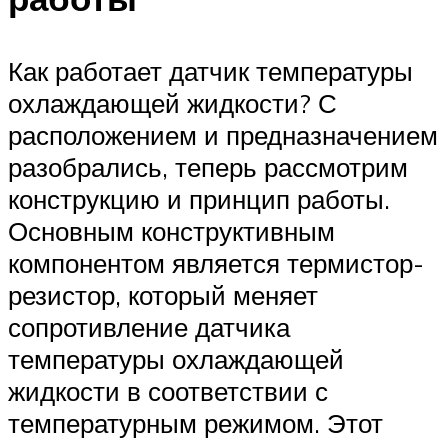
Как работает датчик температуры
охлаждающей жидкости? С
расположением и предназначением
разобрались, теперь рассмотрим
конструкцию и принцип работы.
Основным конструктивным
компонентом является термистор-
резистор, который меняет
сопротивление датчика
температуры охлаждающей
жидкости в соответствии с
температурным режимом. Этот