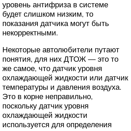
уровень антифриза в системе
будет слишком низким, то
показания датчика могут быть
некорректными.
Некоторые автолюбители путают
понятия, для них ДТОЖ — это то
же самое, что датчик уровня
охлаждающей жидкости или датчик
температуры и давления воздуха.
Это в корне неправильно,
поскольку датчик уровня
охлаждающей жидкости
используется для определения