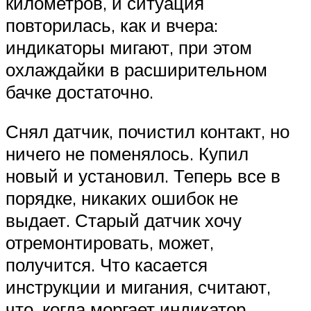
километров, и ситуация
повторилась, как и вчера:
индикаторы мигают, при этом
охлаждайки в расширительном
бачке достаточно.
Снял датчик, почистил контакт, но
ничего не поменялось. Купил
новый и установил. Теперь все в
порядке, никаких ошибок не
выдает. Старый датчик хочу
отремонтировать, может,
получится. Что касается
инструкции и мигания, считают,
что, когда моргает индикатор,