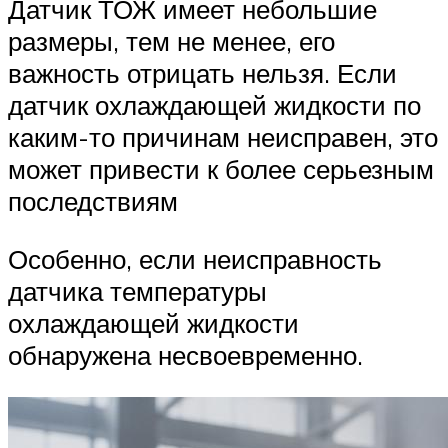
Датчик ТОЖ имеет небольшие
размеры, тем не менее, его
важность отрицать нельзя. Если
датчик охлаждающей жидкости по
каким-то причинам неисправен, это
может привести к более серьезным
последствиям
Особенно, если неисправность
датчика температуры
охлаждающей жидкости
обнаружена несвоевременно.