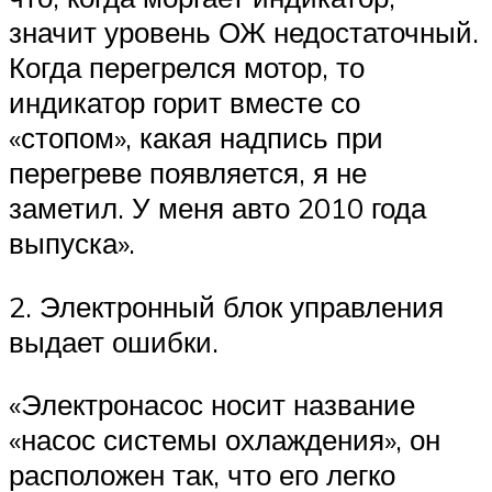
значит уровень ОЖ недостаточный.
Когда перегрелся мотор, то
индикатор горит вместе со
«стопом», какая надпись при
перегреве появляется, я не
заметил. У меня авто 2010 года
выпуска».
2. Электронный блок управления
выдает ошибки.
«Электронасос носит название
«насос системы охлаждения», он
расположен так, что его легко