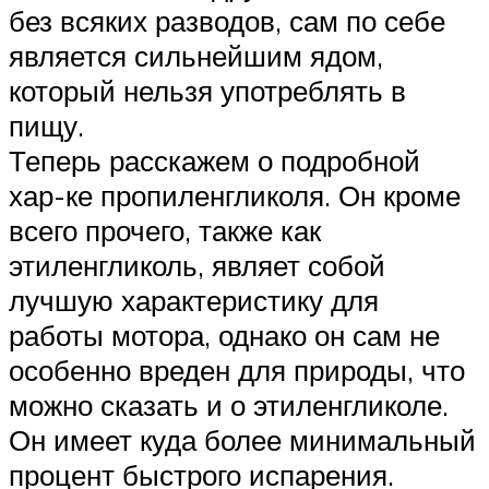
без всяких разводов, сам по себе
является сильнейшим ядом,
который нельзя употреблять в
пищу.
Теперь расскажем о подробной
хар-ке пропиленгликоля. Он кроме
всего прочего, также как
этиленгликоль, являет собой
лучшую характеристику для
работы мотора, однако он сам не
особенно вреден для природы, что
можно сказать и о этиленгликоле.
Он имеет куда более минимальный
процент быстрого испарения.