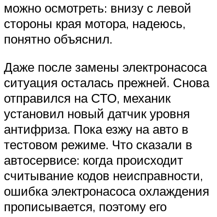
можно осмотреть: внизу с левой
стороны края мотора, надеюсь,
понятно объяснил.
Даже после замены электронасоса
ситуация осталась прежней. Снова
отправился на СТО, механик
установил новый датчик уровня
антифриза. Пока езжу на авто в
тестовом режиме. Что сказали в
автосервисе: когда происходит
считывание кодов неисправности,
ошибка электронасоса охлаждения
прописывается, поэтому его