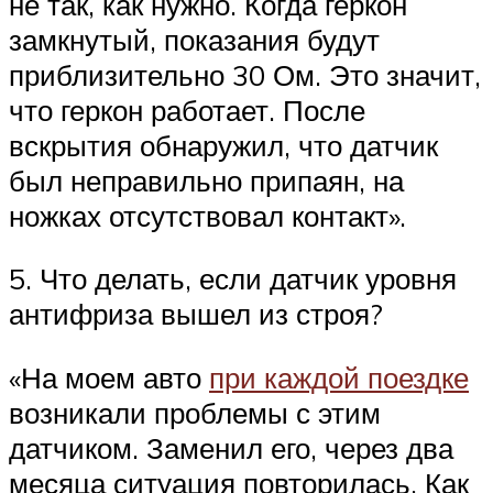
не так, как нужно. Когда геркон
замкнутый, показания будут
приблизительно 30 Ом. Это значит,
что геркон работает. После
вскрытия обнаружил, что датчик
был неправильно припаян, на
ножках отсутствовал контакт».
5. Что делать, если датчик уровня
антифриза вышел из строя?
«На моем авто
при каждой поездке
возникали проблемы с этим
датчиком. Заменил его, через два
месяца ситуация повторилась. Как