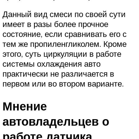
Данный вид смеси по своей сути
имеет в разы более прочное
состояние, если сравнивать его с
тем же пропиленгликолем. Кроме
этого, суть циркуляции в работе
системы охлаждения авто
практически не различается в
первом или во втором варианте.
Мнение
автовладельцев о
работе датчика