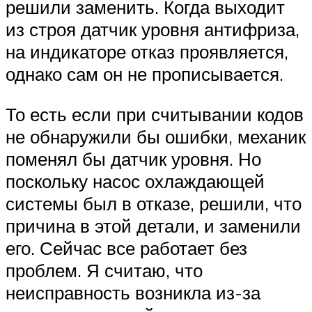
решили заменить. Когда выходит
из строя датчик уровня антифриза,
на индикаторе отказ проявляется,
однако сам он не прописывается.
То есть если при считывании кодов
не обнаружили бы ошибки, механик
поменял бы датчик уровня. Но
поскольку насос охлаждающей
системы был в отказе, решили, что
причина в этой детали, и заменили
его. Сейчас все работает без
проблем. Я считаю, что
неисправность возникла из-за