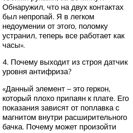
Обнаружил, что на двух контактах
был непропай. Я в легком
недоумении от этого, поломку
устранил, теперь все работает как
часы».
4. Почему выходит из строя датчик
уровня антифриза?
«Данный элемент – это геркон,
который плохо припаян к плате. Его
показания зависят от поплавка с
магнитом внутри расширительного
бачка. Почему может произойти