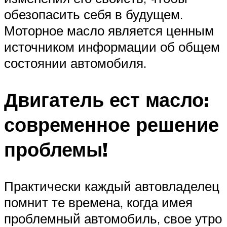
обезопасить себя в будущем.
Моторное масло является ценным
источником информации об общем
состоянии автомобиля.
Двигатель ест масло:
современное решение
проблемы!
Практически каждый автовладелец
помнит те времена, когда имея
проблемный автомобиль, свое утро