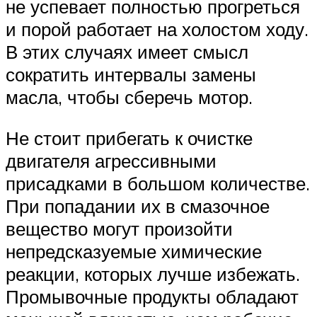
не успевает полностью прогреться
и порой работает на холостом ходу.
В этих случаях имеет смысл
сократить интервалы замены
масла, чтобы сберечь мотор.
Не стоит прибегать к очистке
двигателя агрессивными
присадками в большом количестве.
При попадании их в смазочное
вещество могут произойти
непредсказуемые химические
реакции, которых лучше избежать.
Промывочные продукты обладают