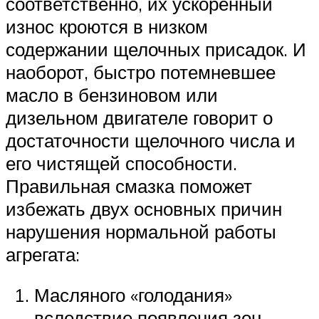
соответственно, их ускоренный
износ кроются в низком
содержании щелочных присадок. И
наоборот, быстро потемневшее
масло в бензиновом или
дизельном двигателе говорит о
достаточности щелочного числа и
его чистящей способности.
Правильная смазка поможет
избежать двух основных причин
нарушения нормальной работы
агрегата:
Масляного «голодания»
вследствие появления зон