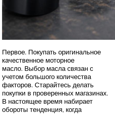
Первое. Покупать оригинальное
качественное моторное
масло. Выбор масла связан с
учетом большого количества
факторов. Старайтесь делать
покупки в проверенных магазинах.
В настоящее время набирает
обороты тенденция, когда