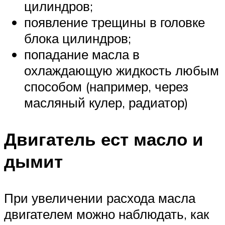
цилиндров;
появление трещины в головке
блока цилиндров;
попадание масла в
охлаждающую жидкость любым
способом (например, через
масляный кулер, радиатор)
Двигатель ест масло и
дымит
При увеличении расхода масла
двигателем можно наблюдать, как