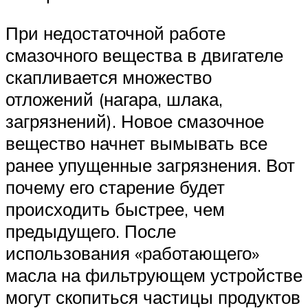
При недостаточной работе
смазочного вещества в двигателе
скапливается множество
отложений (нагара, шлака,
загрязнений). Новое смазочное
вещество начнет вымывать все
ранее упущенные загрязнения. Вот
почему его старение будет
происходить быстрее, чем
предыдущего. После
использования «работающего»
масла на фильтрующем устройстве
могут скопиться частицы продуктов