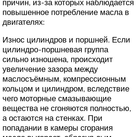
причин, из-за которых наблюдается
повышенное потребление масла в
двигателях:
Износ цилиндров и поршней. Если
цилиндро-поршневая группа
сильно изношена, происходит
увеличение зазора между
маслосъёмным, компрессионным
кольцом и цилиндром, вследствие
чего моторные смазывающие
вещества не сгоняются полностью,
а остаются на стенках. При
попадании в камеры сгорания