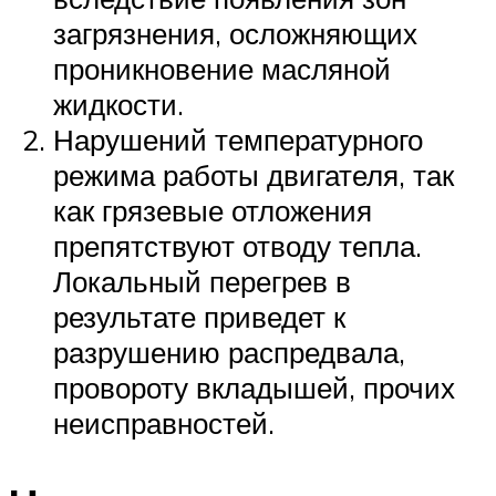
загрязнения, осложняющих
проникновение масляной
жидкости.
Нарушений температурного
режима работы двигателя, так
как грязевые отложения
препятствуют отводу тепла.
Локальный перегрев в
результате приведет к
разрушению распредвала,
провороту вкладышей, прочих
неисправностей.