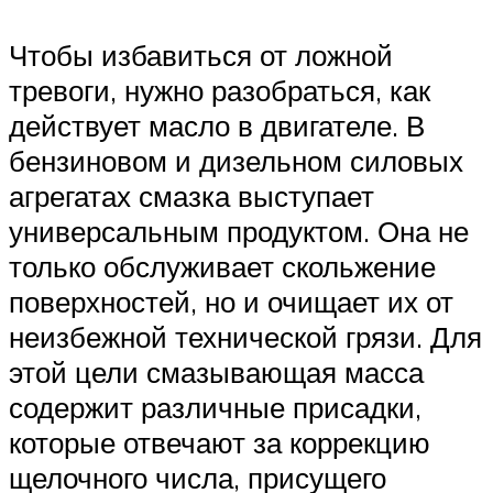
Чтобы избавиться от ложной
тревоги, нужно разобраться, как
действует масло в двигателе. В
бензиновом и дизельном силовых
агрегатах смазка выступает
универсальным продуктом. Она не
только обслуживает скольжение
поверхностей, но и очищает их от
неизбежной технической грязи. Для
этой цели смазывающая масса
содержит различные присадки,
которые отвечают за коррекцию
щелочного числа, присущего