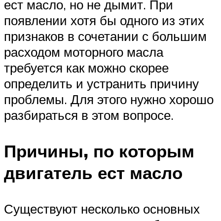
ест масло, но не дымит. При
появлении хотя бы одного из этих
признаков в сочетании с большим
расходом моторного масла
требуется как можно скорее
определить и устранить причину
проблемы. Для этого нужно хорошо
разбираться в этом вопросе.
Причины, по которым
двигатель ест масло
Существуют несколько основных