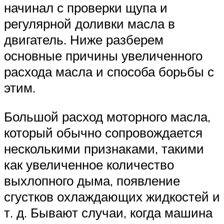
начинал с проверки щупа и
регулярной доливки масла в
двигатель. Ниже разберем
основные причины увеличенного
расхода масла и способа борьбы с
этим.
Большой расход моторного масла,
который обычно сопровождается
несколькими признаками, такими
как увеличенное количество
выхлопного дыма, появление
сгустков охлаждающих жидкостей и
т. д. Бывают случаи, когда машина