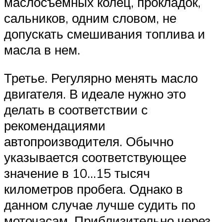
маслосъемных колец, прокладок,
сальников, одним словом, не
допускать смешивания топлива и
масла в нем.
Третье. Регулярно менять масло
двигателя. В идеале нужно это
делать в соответствии с
рекомендациями
автопроизводителя. Обычно
указывается соответствующее
значение в 10…15 тысяч
километров пробега. Однако в
данном случае лучше судить по
моточасам. Приблизительно через