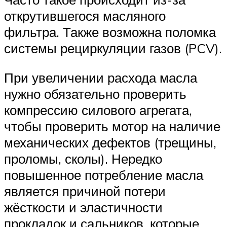
открутившегося масляного
фильтра. Также возможна поломка
системы рециркуляции газов (PCV).
При увеличении расхода масла
нужно обязательно проверить
компрессию силового агрегата,
чтобы проверить мотор на наличие
механических дефектов (трещины,
проломы, сколы). Нередко
повышенное потребление масла
является причиной потери
жёсткости и эластичности
прокладок и сальников, которые