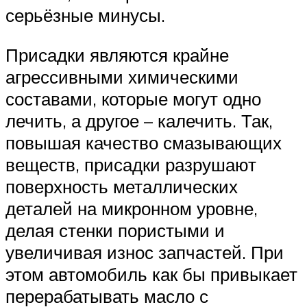
серьёзные минусы.
Присадки являются крайне
агрессивными химическими
составами, которые могут одно
лечить, а другое – калечить. Так,
повышая качество смазывающих
веществ, присадки разрушают
поверхность металлических
деталей на микронном уровне,
делая стенки пористыми и
увеличивая износ запчастей. При
этом автомобиль как бы привыкает
перерабатывать масло с