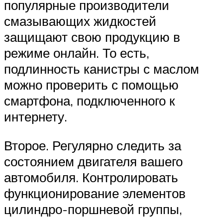
популярные производители
смазывающих жидкостей
защищают свою продукцию в
режиме онлайн. То есть,
подлинность канистры с маслом
можно проверить с помощью
смартфона, подключенного к
интернету.
Второе. Регулярно следить за
состоянием двигателя вашего
автомобиля. Контролировать
функционирование элементов
цилиндро-поршневой группы,