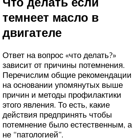
Что делать если
темнеет масло в
двигателе
Ответ на вопрос «что делать?»
зависит от причины потемнения.
Перечислим общие рекомендации
на основании упомянутых выше
причин и методы профилактики
этого явления. То есть, какие
действия предпринять чтобы
потемнение было естественным, а
не “патологией”.