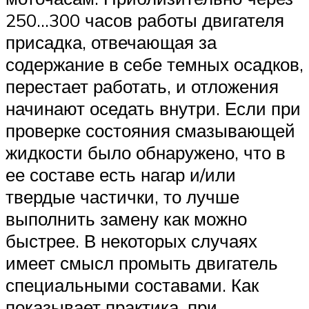
250…300 часов работы двигателя
присадка, отвечающая за
содержание в себе темных осадков,
перестает работать, и отложения
начинают оседать внутри. Если при
проверке состояния смазывающей
жидкости было обнаружено, что в
ее составе есть нагар и/или
твердые частички, то лучше
выполнить замену как можно
быстрее. В некоторых случаях
имеет смысл промыть двигатель
специальными составами. Как
показывает практика, при