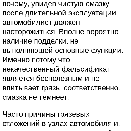
почему, увидев чистую смазку
после длительной эксплуатации,
автомобилист должен
насторожиться. Вполне вероятно
наличие подделки, не
выполняющей основные функции.
Именно потому что
некачественный фальсификат
является бесполезным и не
впитывает грязь, соответственно,
смазка не темнеет.
Часто причины грязевых
отложений в узлах автомобиля и,