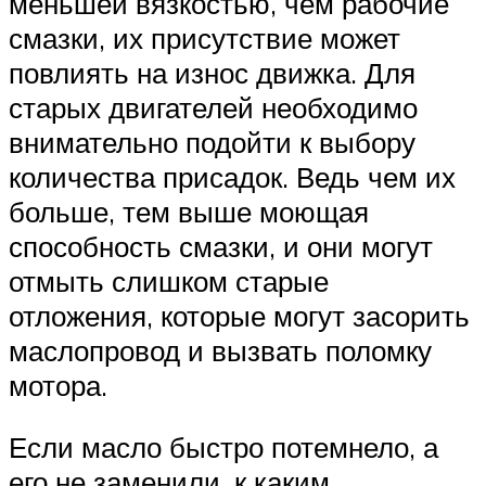
меньшей вязкостью, чем рабочие
смазки, их присутствие может
повлиять на износ движка. Для
старых двигателей необходимо
внимательно подойти к выбору
количества присадок. Ведь чем их
больше, тем выше моющая
способность смазки, и они могут
отмыть слишком старые
отложения, которые могут засорить
маслопровод и вызвать поломку
мотора.
Если масло быстро потемнело, а
его не заменили, к каким