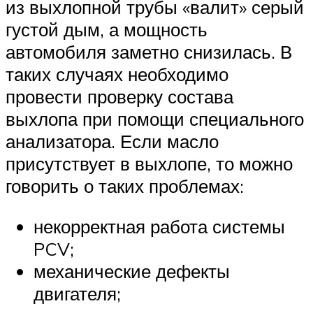
из выхлопной трубы «валит» серый
густой дым, а мощность
автомобиля заметно снизилась. В
таких случаях необходимо
провести проверку состава
выхлопа при помощи специального
анализатора. Если масло
присутствует в выхлопе, то можно
говорить о таких проблемах:
некорректная работа системы
PCV;
механические дефекты
двигателя;