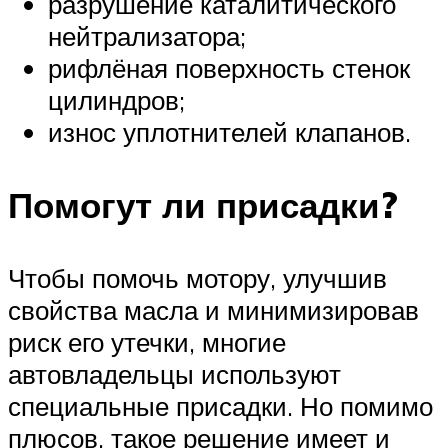
разрушение каталитического
нейтрализатора;
рифлёная поверхность стенок
цилиндров;
износ уплотнителей клапанов.
Помогут ли присадки?
Чтобы помочь мотору, улучшив
свойства масла и минимизировав
риск его утечки, многие
автовладельцы используют
специальные присадки. Но помимо
плюсов, такое решение имеет и