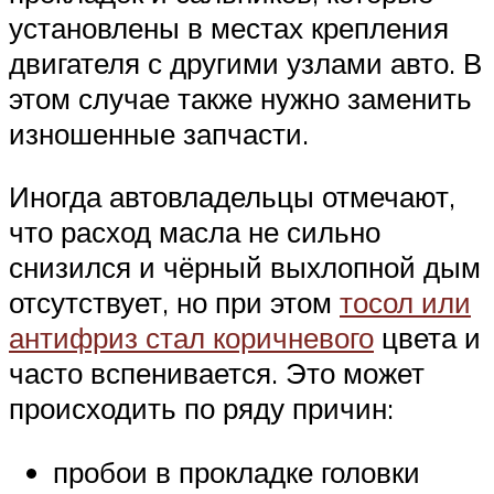
установлены в местах крепления
двигателя с другими узлами авто. В
этом случае также нужно заменить
изношенные запчасти.
Иногда автовладельцы отмечают,
что расход масла не сильно
снизился и чёрный выхлопной дым
отсутствует, но при этом
тосол или
антифриз стал коричневого
цвета и
часто вспенивается. Это может
происходить по ряду причин:
пробои в прокладке головки