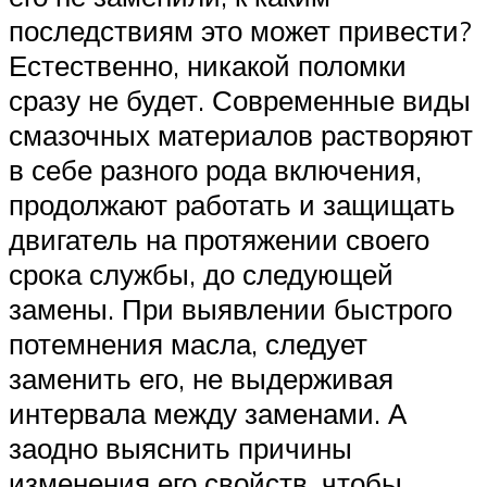
последствиям это может привести?
Естественно, никакой поломки
сразу не будет. Современные виды
смазочных материалов растворяют
в себе разного рода включения,
продолжают работать и защищать
двигатель на протяжении своего
срока службы, до следующей
замены. При выявлении быстрого
потемнения масла, следует
заменить его, не выдерживая
интервала между заменами. А
заодно выяснить причины
изменения его свойств, чтобы