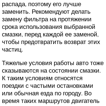
распада, поэтому его лучше
заменить. Рекомендуют делать
замену фильтра на протяжении
срока использования выбранной
смазки, перед каждой ее заменой,
чтобы предотвратить возврат этих
частиц.
Тяжелые условия работы авто тоже
сказываются на состоянии смазки.
К таким условиям относятся
поездки с частыми остановками
или обычная езда по городу. Во
время таких маршрутов двигатель