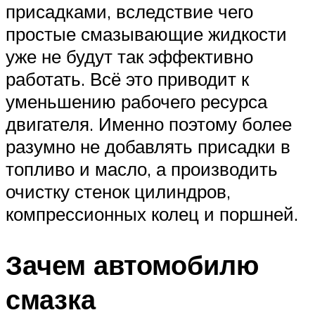
присадками, вследствие чего
простые смазывающие жидкости
уже не будут так эффективно
работать. Всё это приводит к
уменьшению рабочего ресурса
двигателя. Именно поэтому более
разумно не добавлять присадки в
топливо и масло, а производить
очистку стенок цилиндров,
компрессионных колец и поршней.
Зачем автомобилю
смазка