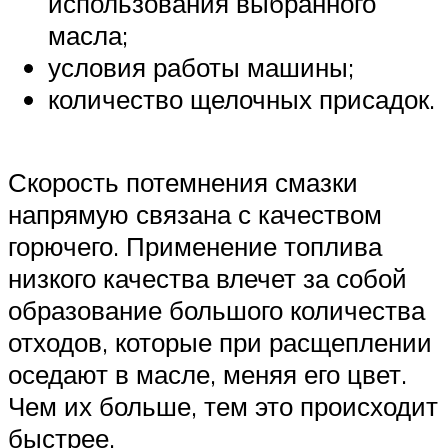
Suzuki
использования выбранного
масла;
условия работы машины;
Меню
количество щелочных присадок.
Скорость потемнения смазки
напрямую связана с качеством
горючего. Применение топлива
низкого качества влечет за собой
образование большого количества
отходов, которые при расщеплении
оседают в масле, меняя его цвет.
Чем их больше, тем это происходит
быстрее.