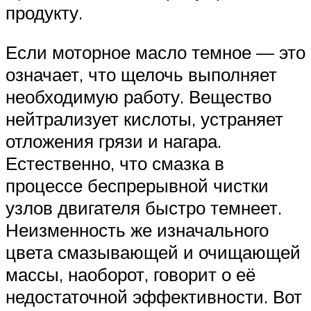
продукту.
Если моторное масло темное — это
означает, что щелочь выполняет
необходимую работу. Вещество
нейтрализует кислоты, устраняет
отложения грязи и нагара.
Естественно, что смазка в
процессе беспрерывной чистки
узлов двигателя быстро темнеет.
Неизменность же изначального
цвета смазывающей и очищающей
массы, наоборот, говорит о её
недостаточной эффективности. Вот