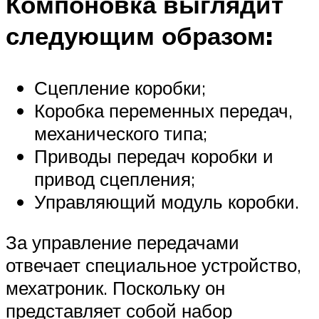
Компоновка выглядит
следующим образом:
Сцепление коробки;
Коробка переменных передач,
механического типа;
Приводы передач коробки и
привод сцепления;
Управляющий модуль коробки.
За управление передачами
отвечает специальное устройство,
мехатроник. Поскольку он
представляет собой набор