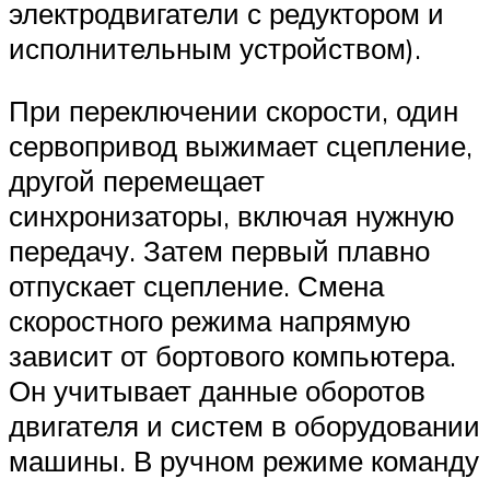
электродвигатели с редуктором и
исполнительным устройством).
При переключении скорости, один
сервопривод выжимает сцепление,
другой перемещает
синхронизаторы, включая нужную
передачу. Затем первый плавно
отпускает сцепление. Смена
скоростного режима напрямую
зависит от бортового компьютера.
Он учитывает данные оборотов
двигателя и систем в оборудовании
машины. В ручном режиме команду