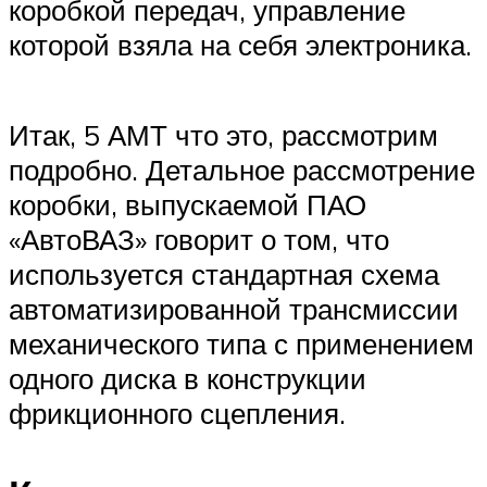
Suzuki
коробкой передач, управление
которой взяла на себя электроника.
Меню
Итак, 5 АМТ что это, рассмотрим
подробно. Детальное рассмотрение
коробки, выпускаемой ПАО
«АвтоВАЗ» говорит о том, что
используется стандартная схема
автоматизированной трансмиссии
механического типа с применением
одного диска в конструкции
фрикционного сцепления.