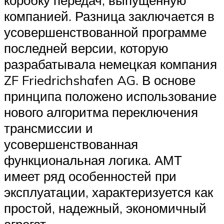
компанией. Разница заключается в
усовершенствованной программе
последней версии, которую
разрабатывала немецкая компания
ZF Friedrichshafen AG. В основе
принципа положено использование
нового алгоритма переключения
трансмиссии и
усовершенствованная
функциональная логика. АМТ
имеет ряд особенностей при
эксплуатации, характеризуется как
простой, надежный, экономичный
агрегат.