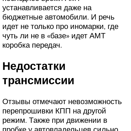
устанавливается даже на
бюджетные автомобили. И речь
идет не только про иномарки, где
чуть ли не в «базе» идет АМТ
коробка передач.
Недостатки
трансмиссии
Отзывы отмечают невозможность
перепрошивки КПП на другой
режим. Также при движении в
пробке у автовладельцев сильно