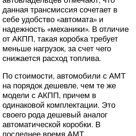
данная трансмиссия сочетает в
себе удобство «автомата» и
надежность «механики». В отличие
от АКПП, такая коробка требует
меньше нагрузок, за счет чего
снижается расход топлива.
По стоимости, автомобили с АМТ
на порядок дешевле, чем те же
модели с АКПП, причем в
одинаковой комплектации. Это
своего рода дешевый аналог
автоматической коробки. В
последнее время АМТ