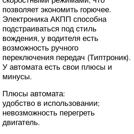
позволяет экономить горючее.
Электроника АКПП способна
подстраиваться под стиль
вождения, у водителя есть
возможность ручного
переключения передач (Типтроник).
У автомата есть свои плюсы и
минусы.
Плюсы автомата:
удобство в использовании;
невозможность перегреть
двигатель.