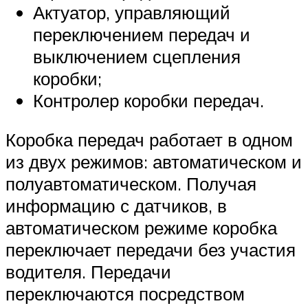
Актуатор, управляющий
переключением передач и
выключением сцепления
коробки;
Контролер коробки передач.
Коробка передач работает в одном
из двух режимов: автоматическом и
полуавтоматическом. Получая
информацию с датчиков, в
автоматическом режиме коробка
переключает передачи без участия
водителя. Передачи
переключаются посредством