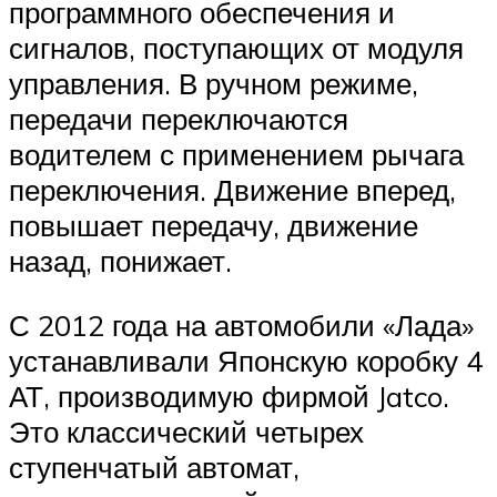
программного обеспечения и
сигналов, поступающих от модуля
управления. В ручном режиме,
передачи переключаются
водителем с применением рычага
переключения. Движение вперед,
повышает передачу, движение
назад, понижает.
С 2012 года на автомобили «Лада»
устанавливали Японскую коробку 4
АТ, производимую фирмой Jatco.
Это классический четырех
ступенчатый автомат,