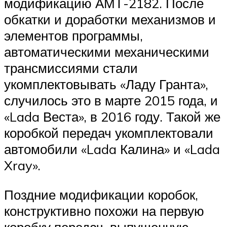
модификацию АМТ-2182. После
обкатки и доработки механизмов и
элементов программы,
автоматическими механическими
трансмиссиями стали
укомплектовывать «Ладу Гранта»,
случилось это в марте 2015 года, и
«Lada Веста», в 2016 году. Такой же
коробкой передач укомплектовали
автомобили «Lada Калина» и «Lada
Xray».
Поздние модификации коробок,
конструктивно похожи на первую
коробку передач, выпущенную