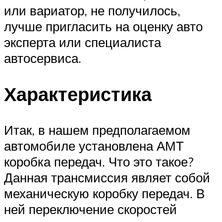
или вариатор, не получилось,
лучше пригласить на оценку авто
эксперта или специалиста
автосервиса.
Характеристика
Итак, в нашем предполагаемом
автомобиле установлена АМТ
коробка передач. Что это такое?
Данная трансмиссия являет собой
механическую коробку передач. В
ней переключение скоростей