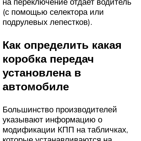
на переключение отдает водитель
(с помощью селектора или
подрулевых лепестков).
Как определить какая
коробка передач
установлена в
автомобиле
Большинство производителей
указывают информацию о
модификации КПП на табличках,
которые устанавливаются на