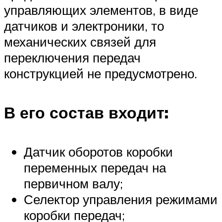
управляющих элементов, в виде
датчиков и электроники, то
механических связей для
переключения передач
конструкцией не предусмотрено.
В его состав входит:
Датчик оборотов коробки
переменных передач на
первичном валу;
Селектор управления режимами
коробки передач;