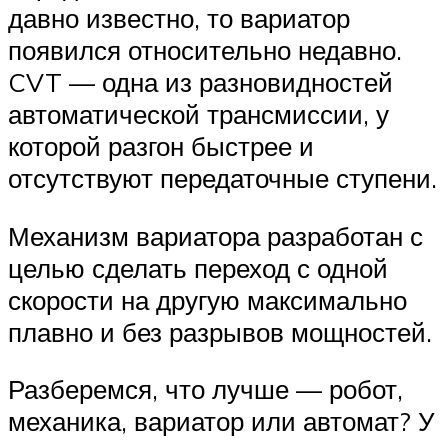
давно известно, то вариатор
появился относительно недавно.
CVT — одна из разновидностей
автоматической трансмиссии, у
которой разгон быстрее и
отсутствуют передаточные ступени.
Механизм вариатора разработан с
целью сделать переход с одной
скорости на другую максимально
плавно и без разрывов мощностей.
Разберемся, что лучше — робот,
механика, вариатор или автомат? У