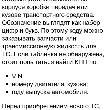
корпусе коробки передач или
кузове транспортного средства.
Обозначение выглядят как набор
цифр и букв. По этому коду можно
заказывать запчасти или
трансмиссионную жидкость для
ТО. Если табличка не обнаружена,
стоит попытаться найти КПП по:
VIN;
номеру двигателя, кузова;
году выпуска автомобиля.
Перед приобретением нового ТС,