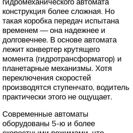
гидромеханического автомата
конструкция более сложная. Но
такая коробка передач испытана
временем — она надежнее и
долговечнее. В основе автомата
лежит конвертер крутящего
момента (гидротрансформатор) и
планетарные механизмы. Хотя
переключения скоростей
производятся ступенчато, водитель
практически этого не ощущает.
Современные автоматы
оборудованы 5-ю и более
скоростными режимами, что