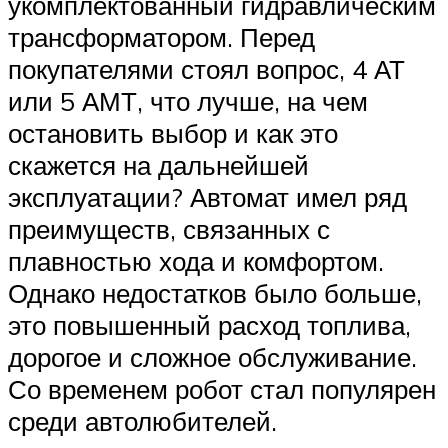
укомплектованный гидравлическим
трансформатором. Перед
покупателями стоял вопрос, 4 АТ
или 5 АМТ, что лучше, на чем
остановить выбор и как это
скажется на дальнейшей
эксплуатации? Автомат имел ряд
преимуществ, связанных с
плавностью хода и комфортом.
Однако недостатков было больше,
это повышенный расход топлива,
дорогое и сложное обслуживание.
Со временем робот стал популярен
среди автолюбителей.