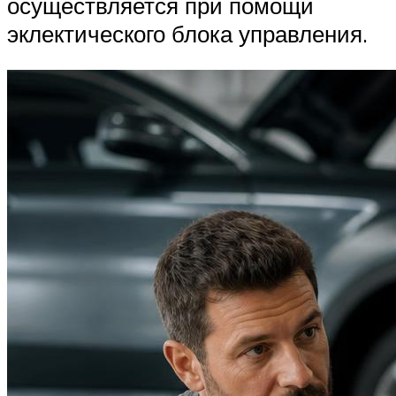
осуществляется при помощи
эклектического блока управления.