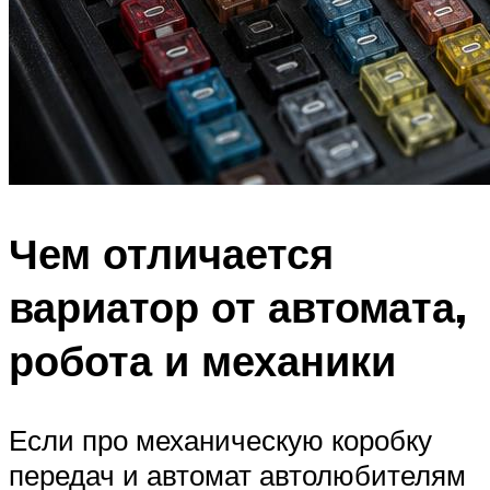
Чем отличается
вариатор от автомата,
робота и механики
Если про механическую коробку
передач и автомат автолюбителям