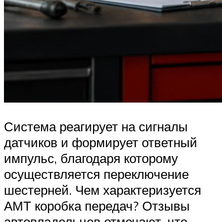
Система реагирует на сигналы
датчиков и формирует ответный
импульс, благодаря которому
осуществляется переключение
шестерней. Чем характеризуется
АМТ коробка передач? Отзывы
автовладельцев отмечают, что