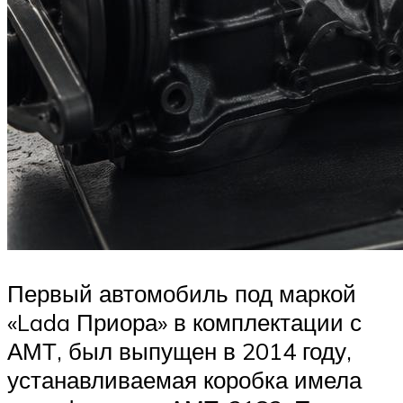
Первый автомобиль под маркой
«Lada Приора» в комплектации с
АМТ, был выпущен в 2014 году,
устанавливаемая коробка имела