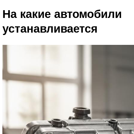
На какие автомобили
устанавливается