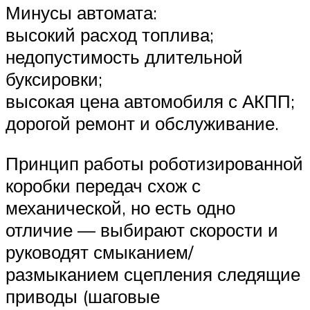
Минусы автомата:
высокий расход топлива;
недопустимость длительной
буксировки;
высокая цена автомобиля с АКПП;
дорогой ремонт и обслуживание.
Принцип работы роботизированной
коробки передач схож с
механической, но есть одно
отличие — выбирают скорости и
руководят смыканием/
размыканием сцепления следящие
приводы (шаговые