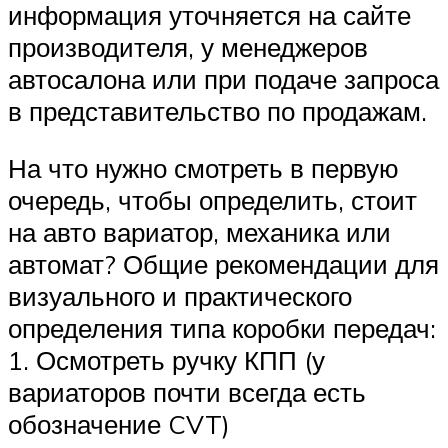
информация уточняется на сайте
производителя, у менеджеров
автосалона или при подаче запроса
в представительство по продажам.
На что нужно смотреть в первую
очередь, чтобы определить, стоит
на авто вариатор, механика или
автомат? Общие рекомендации для
визуального и практического
определения типа коробки передач:
1. Осмотреть ручку КПП (у
вариаторов почти всегда есть
обозначение CVT)