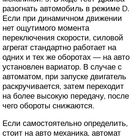
разогнать автомобиль в режиме D.
Если при динамичном движении
нет ощутимого момента
переключения скорости, силовой
агрегат стандартно работает на
одних и тех же оборотах — на авто
установлен вариатор. В случае с
автоматом, при запуске двигатель
раскручивается, затем переходит
на более высокую передачу, после
чего обороты снижаются.
Если самостоятельно определить,
стоит на авто механика, автомат