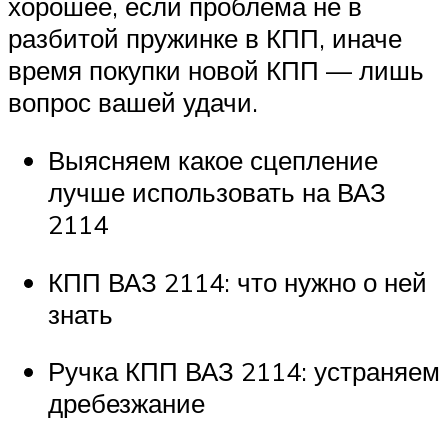
хорошее, если проблема не в
разбитой пружинке в КПП, иначе
время покупки новой КПП — лишь
вопрос вашей удачи.
Выясняем какое сцепление
лучше использовать на ВАЗ
2114
КПП ВАЗ 2114: что нужно о ней
знать
Ручка КПП ВАЗ 2114: устраняем
дребезжание