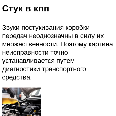
Стук в кпп
Звуки постукивания коробки
передач неоднозначны в силу их
множественности. Поэтому картина
неисправности точно
устанавливается путем
диагностики транспортного
средства.