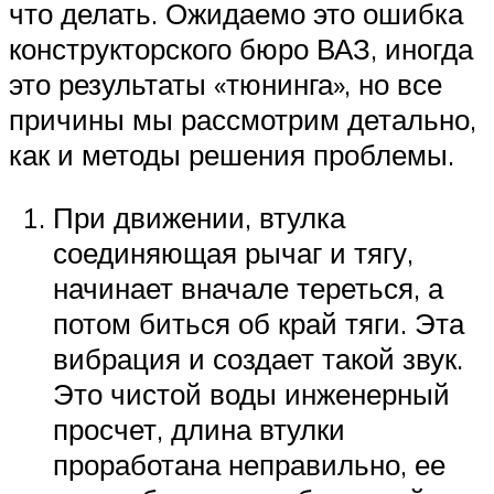
что делать. Ожидаемо это ошибка
конструкторского бюро ВАЗ, иногда
это результаты «тюнинга», но все
причины мы рассмотрим детально,
как и методы решения проблемы.
При движении, втулка
соединяющая рычаг и тягу,
начинает вначале тереться, а
потом биться об край тяги. Эта
вибрация и создает такой звук.
Это чистой воды инженерный
просчет, длина втулки
проработана неправильно, ее