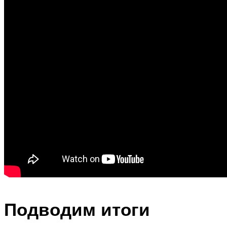
Подводим итоги