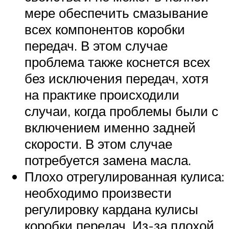
мере обеспечить смазывание
всех компонентов коробки
передач. В этом случае
проблема также коснется всех
без исключения передач, хотя
на практике происходили
случаи, когда проблемы были с
включением именно задней
скорости. В этом случае
потребуется замена масла.
Плохо отрегулированная кулиса:
необходимо произвести
регулировку кардана кулисы
коробки передач. Из-за плохой