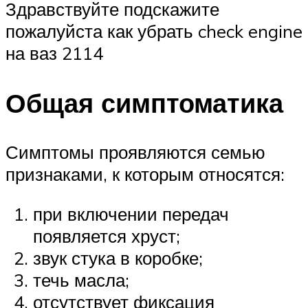
Здравствуйте подскажите
пожалуйста как убрать check engine
на ваз 2114
Общая симптоматика
Симптомы проявляются семью
признаками, к которым относятся:
при включении передач
появляется хруст;
звук стука в коробке;
течь масла;
отсутствует фиксация