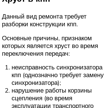
Данный вид ремонта требует
разборки конструкции кпп.
Основные причины, признаком
которых является хруст во время
переключения передач:
неисправность синхронизатора
кпп (однозначно требует замену
синхронизатора);
нарушение работы корзины
сцепления (во время
эксплуатации транспортного