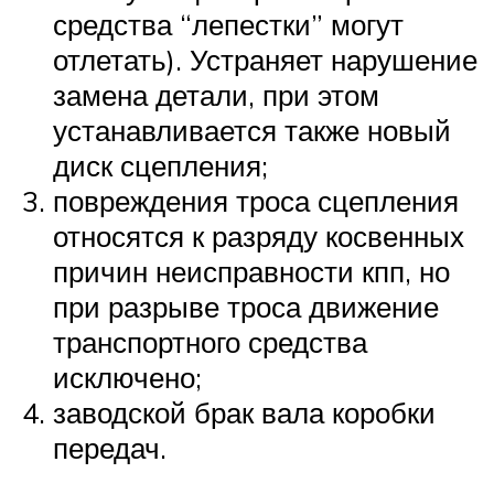
средства “лепестки” могут
отлетать). Устраняет нарушение
замена детали, при этом
устанавливается также новый
диск сцепления;
повреждения троса сцепления
относятся к разряду косвенных
причин неисправности кпп, но
при разрыве троса движение
транспортного средства
исключено;
заводской брак вала коробки
передач.