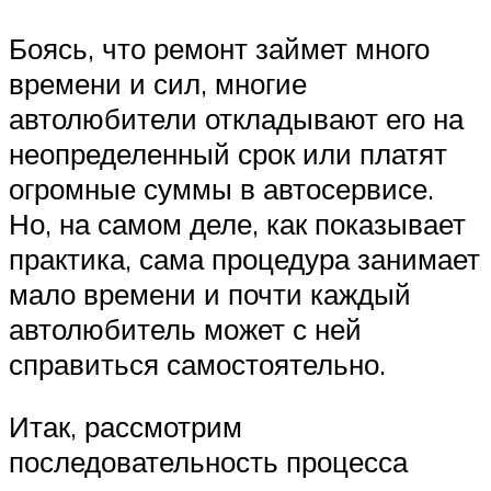
Боясь, что ремонт займет много
времени и сил, многие
автолюбители откладывают его на
неопределенный срок или платят
огромные суммы в автосервисе.
Но, на самом деле, как показывает
практика, сама процедура занимает
мало времени и почти каждый
автолюбитель может с ней
справиться самостоятельно.
Итак, рассмотрим
последовательность процесса