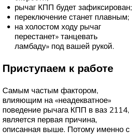
рычаг КПП будет зафиксирован;
переключение станет плавным;
на холостом ходу рычаг
перестанет» танцевать
ламбаду» под вашей рукой.
Приступаем к работе
Самым частым фактором,
влияющим на «неадекватное»
поведение рычага КПП в ваз 2114,
является первая причина,
описанная выше. Потому именно с