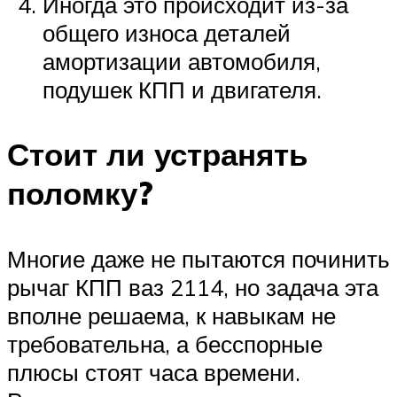
Иногда это происходит из-за
общего износа деталей
амортизации автомобиля,
подушек КПП и двигателя.
Стоит ли устранять
поломку?
Многие даже не пытаются починить
рычаг КПП ваз 2114, но задача эта
вполне решаема, к навыкам не
требовательна, а бесспорные
плюсы стоят часа времени.