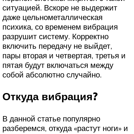
ситуацией. Вскоре не выдержит
даже цельнометаллическая
психика, со временем вибрация
разрушит систему. Корректно
включить передачу не выйдет,
пары вторая и четвертая, третья и
пятая будут включаться между
собой абсолютно случайно.
Откуда вибрация?
В данной статье популярно
разберемся, откуда «растут ноги» и