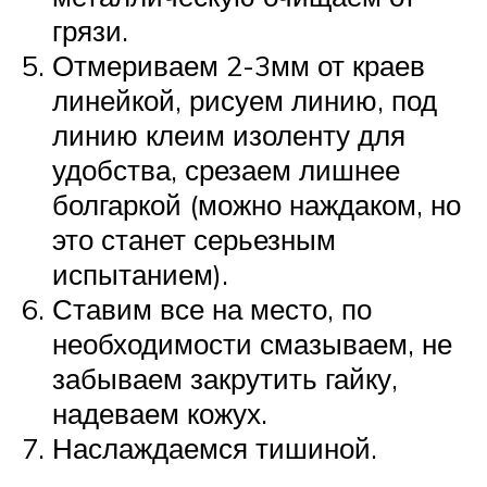
грязи.
Отмериваем 2-3мм от краев
линейкой, рисуем линию, под
линию клеим изоленту для
удобства, срезаем лишнее
болгаркой (можно наждаком, но
это станет серьезным
испытанием).
Ставим все на место, по
необходимости смазываем, не
забываем закрутить гайку,
надеваем кожух.
Наслаждаемся тишиной.