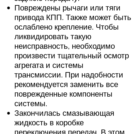
Повреждены рычаги или тяги
привода КПП. Также может быть
ослаблено крепление. Чтобы
ликвидировать такую
неисправность, необходимо
произвести тщательный осмотр
агрегата и системы
трансмиссии. При надобности
рекомендуется заменить все
поврежденные компоненты
системы.
Закончилась смазывающая
жидкость в коробке
переключения передач. В этом