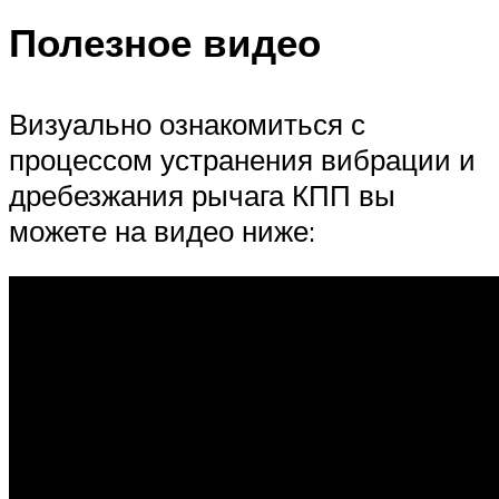
Полезное видео
Визуально ознакомиться с
процессом устранения вибрации и
дребезжания рычага КПП вы
можете на видео ниже: