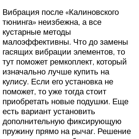
Вибрация после «Калиновского
тюнинга» неизбежна, а все
кустарные методы
малоэффективны. Что до замены
гасящих вибрации элементов, то
тут поможет ремкоплект, который
изначально лучше купить на
кулису. Если его установка не
поможет, то уже тогда стоит
приобретать новые подушки. Еще
есть вариант установить
дополнительную фиксирующую
пружину прямо на рычаг. Решение