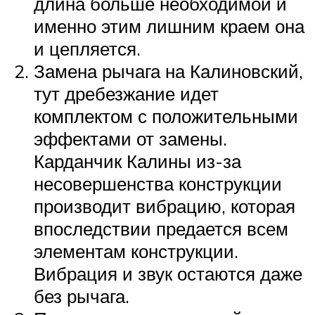
длина больше необходимой и
именно этим лишним краем она
и цепляется.
Замена рычага на Калиновский,
тут дребезжание идет
комплектом с положительными
эффектами от замены.
Карданчик Калины из-за
несовершенства конструкции
производит вибрацию, которая
впоследствии предается всем
элементам конструкции.
Вибрация и звук остаются даже
без рычага.