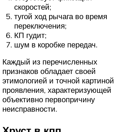
скоростей;
тугой ход рычага во время
переключения;
КП гудит;
шум в коробке передач.
Каждый из перечисленных
признаков обладает своей
этимологией и точной картиной
проявления, характеризующей
объективно первопричину
неисправности.
Хруст в кпп