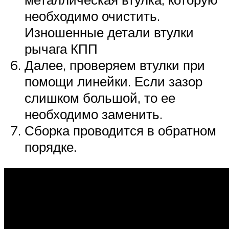
необходимо очистить.
Изношенные детали втулки
рычага КПП
Далее, проверяем втулки при
помощи линейки. Если зазор
слишком большой, то ее
необходимо заменить.
Сборка проводится в обратном
порядке.