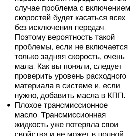
случае проблема с включением
скоростей будет касаться всех
без исключения передач.
Поэтому вероятность такой
проблемы, если не включается
только задняя скорость, очень
мала. Как вы поняли, следует
проверить уровень расходного
материала в системе и, если
нужно, добавить масла в КПП.
Плохое трансмиссионное
масло. Трансмиссионная
жидкость уже потеряла свои
свойства и не может в полной