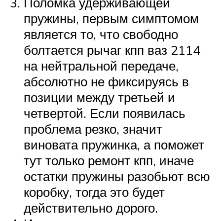
Поломка удерживающей
пружины, первым симптомом
является то, что свободно
болтается рычаг кпп ваз 2114
на нейтральной передаче,
абсолютно не фиксируясь в
позиции между третьей и
четвертой. Если появилась
проблема резко, значит
виновата пружинка, а поможет
тут только ремонт кпп, иначе
остатки пружины разобьют всю
коробку, тогда это будет
действительно дорого.