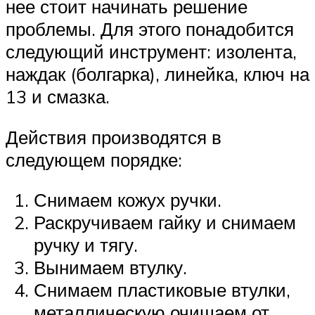
нее стоит начинать решение
проблемы. Для этого понадобится
следующий инструмент: изолента,
наждак (болгарка), линейка, ключ на
13 и смазка.
Действия производятся в
следующем порядке:
Снимаем кожух ручки.
Раскручиваем гайку и снимаем
ручку и тягу.
Вынимаем втулку.
Снимаем пластиковые втулки,
металлическую очищаем от