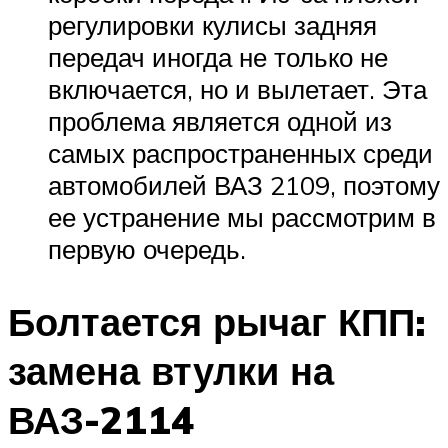
регулировки кулисы задняя
передач иногда не только не
включается, но и вылетает. Эта
проблема является одной из
самых распространенных среди
автомобилей ВАЗ 2109, поэтому
ее устранение мы рассмотрим в
первую очередь.
Болтается рычаг КПП:
замена втулки на
ВАЗ-2114