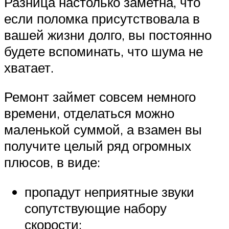
Разница настолько заметна, что
если поломка присутствовала в
вашей жизни долго, вы постоянно
будете вспоминать, что шума не
хватает.
Ремонт займет совсем немного
времени, отделаться можно
маленькой суммой, а взамен вы
получите целый ряд огромных
плюсов, в виде:
пропадут неприятные звуки
сопутствующие набору
скорости;