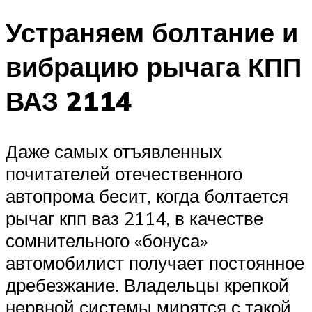
Устраняем болтание и
вибрацию рычага КПП
ВАЗ 2114
Даже самых отъявленных
почитателей отечественного
автопрома бесит, когда болтается
рычаг кпп ваз 2114, в качестве
сомнительного «бонуса»
автомобилист получает постоянное
дребезжание. Владельцы крепкой
нервной системы мирятся с такой