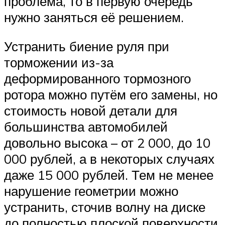
проблема, то в первую очередь
нужно заняться её решением.
Устранить биение руля при
торможении из-за
деформированного тормозного
ротора можно путём его замены, но
стоимость новой детали для
большинства автомобилей
довольно высока – от 2 000, до 10
000 рублей, а в некоторых случаях
даже 15 000 рублей. Тем не менее
нарушение геометрии можно
устранить, сточив волну на диске
до полностью плоской поверхности.