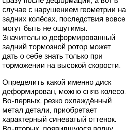
случае с нарушением геометрии на
задних колёсах, последствия вовсе
могут быть не ощутимы.
Значительно деформированный
задний тормозной ротор может
дать о себе знать только при
торможении на высокой скорости.
Определить какой именно диск
деформирован, можно сняв колесо.
Во-первых, резко охлаждённый
метал детали, приобретает
характерный синеватый оттенок.
Во-вторых, появившуюся волну