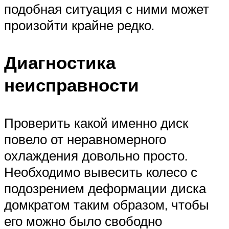
подобная ситуация с ними может
произойти крайне редко.
Диагностика
неисправности
Проверить какой именно диск
повело от неравномерного
охлаждения довольно просто.
Необходимо вывесить колесо с
подозрением деформации диска
домкратом таким образом, чтобы
его можно было свободно