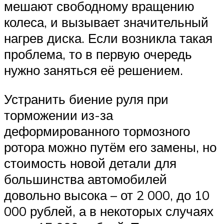
мешают свободному вращению
колеса, и вызывает значительный
нагрев диска. Если возникла такая
проблема, то в первую очередь
нужно заняться её решением.
Устранить биение руля при
торможении из-за
деформированного тормозного
ротора можно путём его замены, но
стоимость новой детали для
большинства автомобилей
довольно высока – от 2 000, до 10
000 рублей, а в некоторых случаях