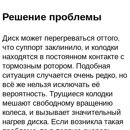
Решение проблемы
Диск может перегреваться оттого,
что суппорт заклинило, и колодки
находятся в постоянном контакте с
тормозным ротором. Подобная
ситуация случается очень редко, но
всё же нельзя исключать её
вероятность. Трущиеся колодки
мешают свободному вращению
колеса, и вызывает значительный
нагрев диска. Если возникла такая