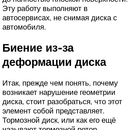
Эту работу выполняют в
автосервисах, не снимая диска с
автомобиля.
Биение из-за
деформации диска
Итак, прежде чем понять, почему
возникает нарушение геометрии
диска, стоит разобраться, что этот
элемент собой представляет.
Тормозной диск, или как его ещё
называют тормозной ротор,