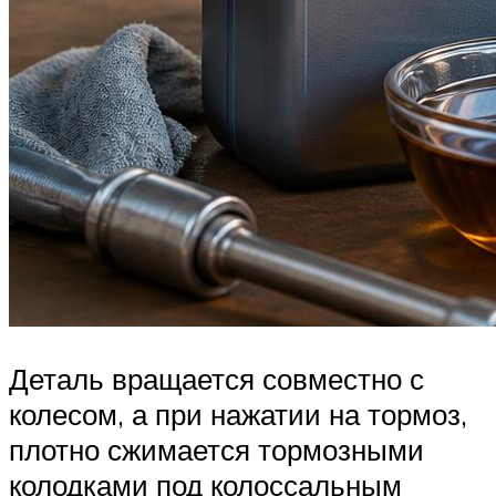
Деталь вращается совместно с
колесом, а при нажатии на тормоз,
плотно сжимается тормозными
колодками под колоссальным