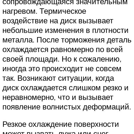
сопровождающаяся значительным
нагревом. Термическое
воздействие на диск вызывает
небольшие изменения в плотности
металла. После торможения деталь
охлаждается равномерно по всей
своей площади. Но к сожалению,
иногда это происходит не совсем
так. Возникают ситуации, когда
диск охлаждается слишком резко и
неравномерно, что и вызывает
появление волнистых деформаций.
Резкое охлаждение поверхности
может вызвать лужа или снег.