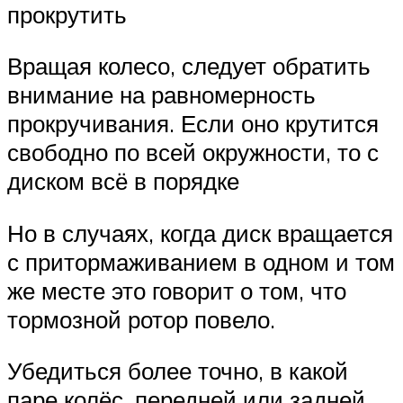
прокрутить
Вращая колесо, следует обратить
внимание на равномерность
прокручивания. Если оно крутится
свободно по всей окружности, то с
диском всё в порядке
Но в случаях, когда диск вращается
с притормаживанием в одном и том
же месте это говорит о том, что
тормозной ротор повело.
Убедиться более точно, в какой
паре колёс, передней или задней,