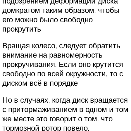
подозрением деформации диска
домкратом таким образом, чтобы
его можно было свободно
прокрутить
Вращая колесо, следует обратить
внимание на равномерность
прокручивания. Если оно крутится
свободно по всей окружности, то с
диском всё в порядке
Но в случаях, когда диск вращается
с притормаживанием в одном и том
же месте это говорит о том, что
тормозной ротор повело.