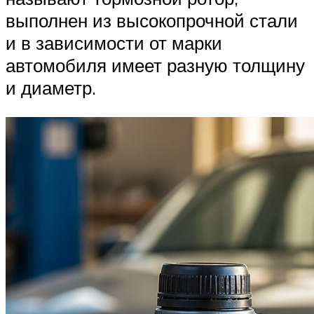
выполнен из высокопрочной стали
и в зависимости от марки
автомобиля имеет разную толщину
и диаметр.