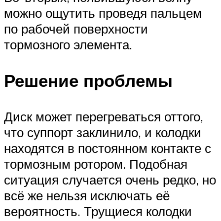
можно ощутить проведя пальцем
по рабочей поверхности
тормозного элемента.
Решение проблемы
Диск может перегреваться оттого,
что суппорт заклинило, и колодки
находятся в постоянном контакте с
тормозным ротором. Подобная
ситуация случается очень редко, но
всё же нельзя исключать её
вероятность. Трущиеся колодки