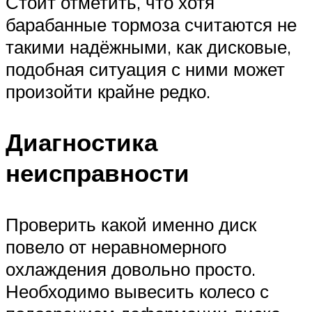
Стоит отметить, что хотя
барабанные тормоза считаются не
такими надёжными, как дисковые,
подобная ситуация с ними может
произойти крайне редко.
Диагностика
неисправности
Проверить какой именно диск
повело от неравномерного
охлаждения довольно просто.
Необходимо вывесить колесо с