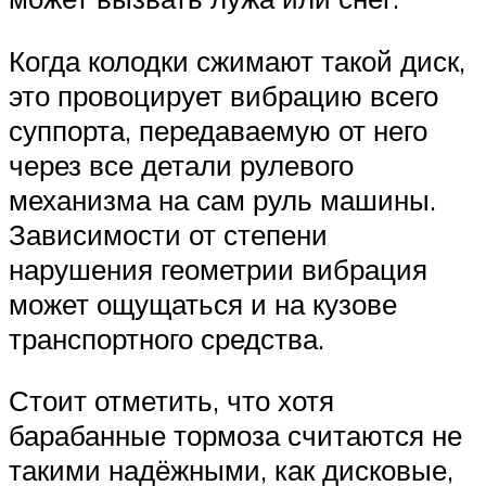
Когда колодки сжимают такой диск,
это провоцирует вибрацию всего
суппорта, передаваемую от него
через все детали рулевого
механизма на сам руль машины.
Зависимости от степени
нарушения геометрии вибрация
может ощущаться и на кузове
транспортного средства.
Стоит отметить, что хотя
барабанные тормоза считаются не
такими надёжными, как дисковые,