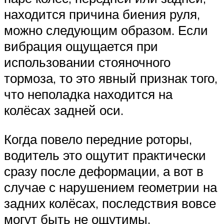
находится причина биения руля,
можно следующим образом. Если
вибрация ощущается при
использовании стояночного
тормоза, то это явный признак того,
что неполадка находится на
колёсах задней оси.
Когда повело передние роторы,
водитель это ощутит практически
сразу после деформации, а вот в
случае с нарушением геометрии на
задних колёсах, последствия вовсе
могут быть не ощутимы.