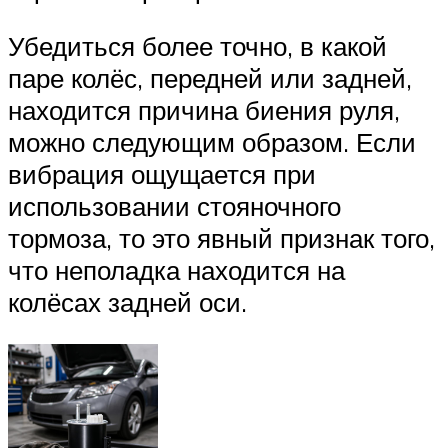
Убедиться более точно, в какой
паре колёс, передней или задней,
находится причина биения руля,
можно следующим образом. Если
вибрация ощущается при
использовании стояночного
тормоза, то это явный признак того,
что неполадка находится на
колёсах задней оси.