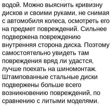
водой. Можно выяснить кривизну
дисков и своими руками, не снимая
с автомобиля колеса, осмотреть его
на предмет повреждений. Сильнее
подвержена повреждению
внутренняя сторона диска. Поэтому
самостоятельно увидеть там
повреждения вряд ли удастся,
лучше поехать на шиномонтаж.
Штампованные стальные диски
подвержены больше всего
возникновению повреждений, по
сравнению с литыми моделями.