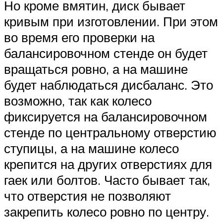
Но кроме вмятин, диск бывает
кривым при изготовлении. При этом
во время его проверки на
балансировочном стенде он будет
вращаться ровно, а на машине
будет наблюдаться дисбаланс. Это
возможно, так как колесо
фиксируется на балансировочном
стенде по центральному отверстию
ступицы, а на машине колесо
крепится на других отверстиях для
гаек или болтов. Часто бывает так,
что отверстия не позволяют
закрепить колесо ровно по центру.