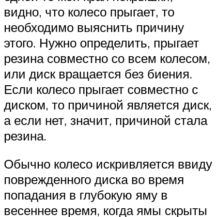
видно, что колесо прыгает, то
необходимо выяснить причину
этого. Нужно определить, прыгает
резина совместно со всем колесом,
или диск вращается без биения.
Если колесо прыгает совместно с
диском, то причиной является диск,
а если нет, значит, причиной стала
резина.
Обычно колесо искривляется ввиду
поврежденного диска во время
попадания в глубокую яму в
весеннее время, когда ямы скрыты