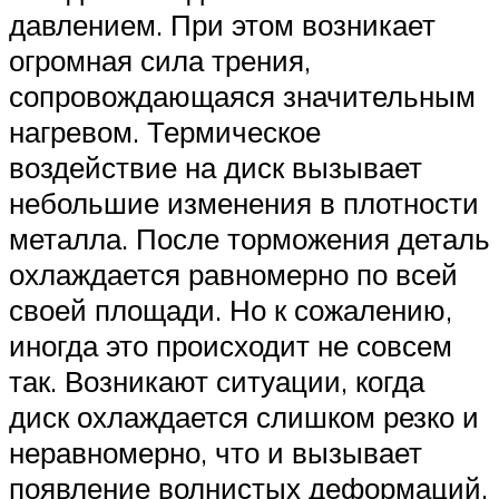
давлением. При этом возникает
огромная сила трения,
сопровождающаяся значительным
нагревом. Термическое
воздействие на диск вызывает
небольшие изменения в плотности
металла. После торможения деталь
охлаждается равномерно по всей
своей площади. Но к сожалению,
иногда это происходит не совсем
так. Возникают ситуации, когда
диск охлаждается слишком резко и
неравномерно, что и вызывает
появление волнистых деформаций.