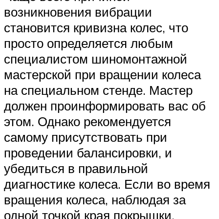
возникновения вибрации
становится кривизна колес, что
просто определяется любым
специалистом шиномонтажной
мастерской при вращении колеса
на специальном стенде. Мастер
должен проинформировать вас об
этом. Однако рекомендуется
самому присутствовать при
проведении балансировки, и
убедиться в правильной
диагностике колеса. Если во время
вращения колеса, наблюдая за
одной точкой края покрышки,