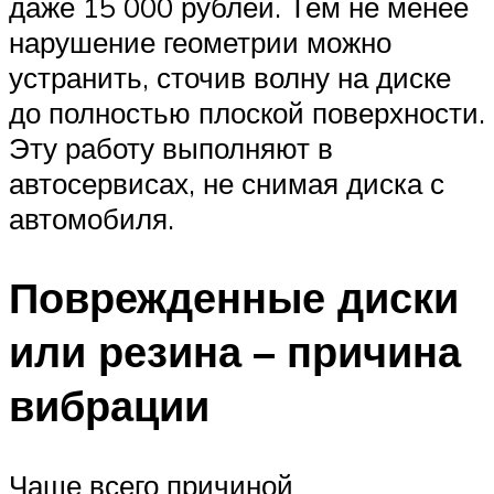
даже 15 000 рублей. Тем не менее
нарушение геометрии можно
устранить, сточив волну на диске
до полностью плоской поверхности.
Эту работу выполняют в
автосервисах, не снимая диска с
автомобиля.
Поврежденные диски
или резина – причина
вибрации
Чаще всего причиной