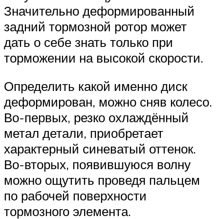
Значительно деформированный
задний тормозной ротор может
дать о себе знать только при
торможении на высокой скорости.
Определить какой именно диск
деформирован, можно сняв колесо.
Во-первых, резко охлаждённый
метал детали, приобретает
характерный синеватый оттенок.
Во-вторых, появившуюся волну
можно ощутить проведя пальцем
по рабочей поверхности
тормозного элемента.