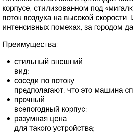
корпусе, стилизованном под «мигал
поток воздуха на высокой скорости.
интенсивных помехах, за городом да
Преимущества:
стильный внешний
вид;
соседи по потоку
предполагают, что это машина с
прочный
всепогодный корпус;
разумная цена
для такого устройства;