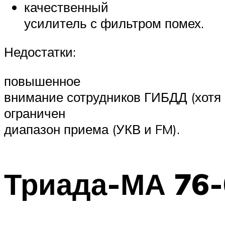
качественный
усилитель с фильтром помех.
Недостатки:
повышенное
внимание сотрудников ГИБДД (хотя н
ограничен
диапазон приема (УКВ и FM).
Триада-МА 76-