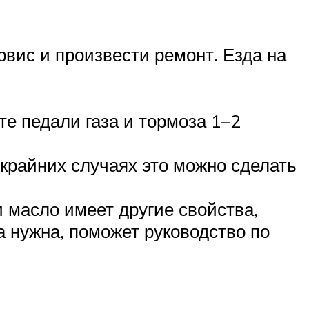
ервис и произвести ремонт. Езда на
те педали газа и тормоза 1–2
крайних случаях это можно сделать
и масло имеет другие свойства,
а нужна, поможет руководство по