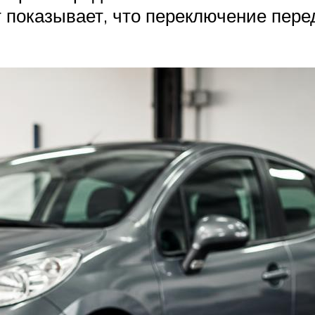
т показывает, что переключение пер