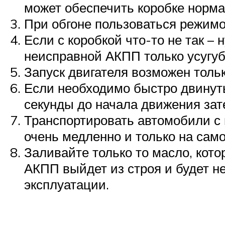
может обеспечить коробке норм
При обгоне пользоваться режимо
Если с коробкой что-то не так –
неисправной АКПП только усугуб
Запуск двигателя возможен тольк
Если необходимо быстро двинутьс
секунды до начала движения зате
Транспортировать автомобили с 
очень медленно и только на само
Заливайте только то масло, кото
АКПП выйдет из строя и будет н
эксплуатации.