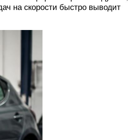
едач на скорости быстро выводит