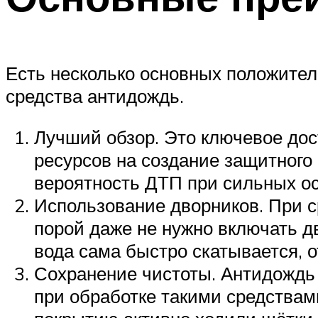
Есть несколько основных положител
средства антидождь.
Лучший обзор. Это ключевое дост
ресурсов на создание защитного
вероятность ДТП при сильных ос
Использование дворников. При 
порой даже не нужно включать д
вода сама быстро скатывается, о
Сохранение чистоты. Антидождь 
при обработке такими средствам