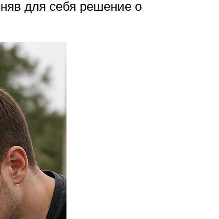
иняв для себя решение о