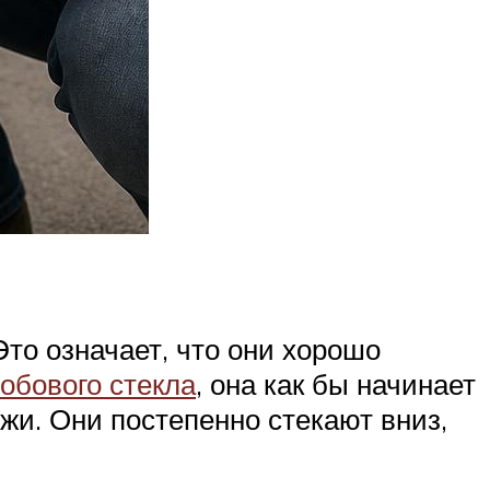
о означает, что они хорошо
обового стекла
, она как бы начинает
жи. Они постепенно стекают вниз,