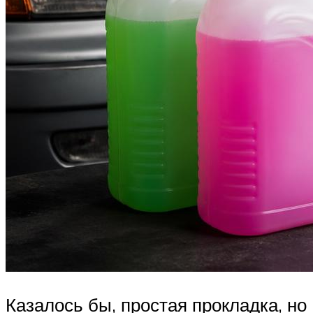
Казалось бы, простая прокладка, но