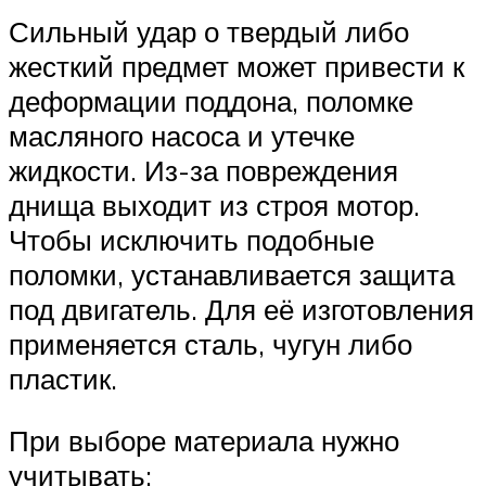
Сильный удар о твердый либо
жесткий предмет может привести к
деформации поддона, поломке
масляного насоса и утечке
жидкости. Из-за повреждения
днища выходит из строя мотор.
Чтобы исключить подобные
поломки, устанавливается защита
под двигатель. Для её изготовления
применяется сталь, чугун либо
пластик.
При выборе материала нужно
учитывать: