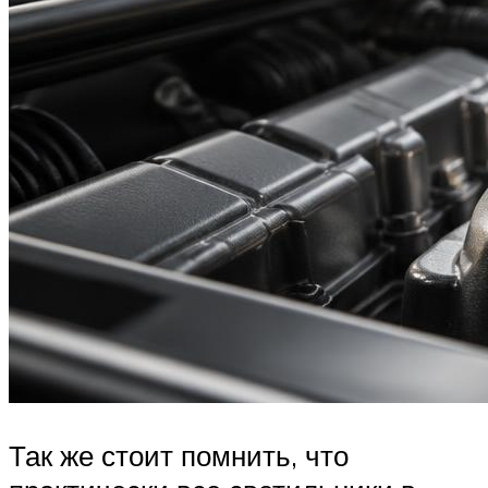
Так же стоит помнить, что