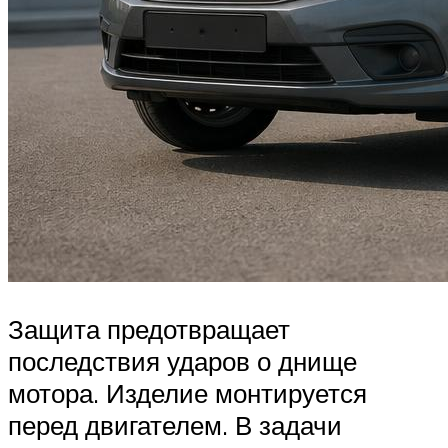
Защита предотвращает
последствия ударов о днище
мотора. Изделие монтируется
перед двигателем. В задачи