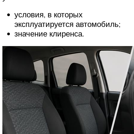
условия, в которых
эксплуатируется автомобиль;
значение клиренса.