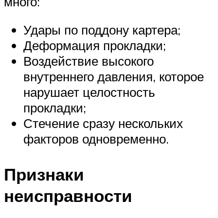
много:
Удары по поддону картера;
Деформация прокладки;
Воздействие высокого
внутреннего давления, которое
нарушает целостность
прокладки;
Стечение сразу нескольких
факторов одновременно.
Признаки
неисправности