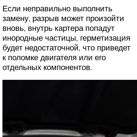
Если неправильно выполнить
замену, разрыв может произойти
вновь, внутрь картера попадут
инородные частицы, герметизация
будет недостаточной, что приведет
к поломке двигателя или его
отдельных компонентов.