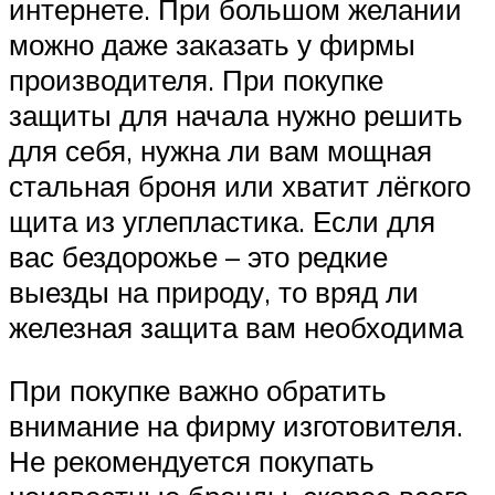
Suzuki
интернете. При большом желании
можно даже заказать у фирмы
Меню
производителя. При покупке
защиты для начала нужно решить
для себя, нужна ли вам мощная
стальная броня или хватит лёгкого
щита из углепластика. Если для
вас бездорожье – это редкие
выезды на природу, то вряд ли
железная защита вам необходима
При покупке важно обратить
внимание на фирму изготовителя.
Не рекомендуется покупать