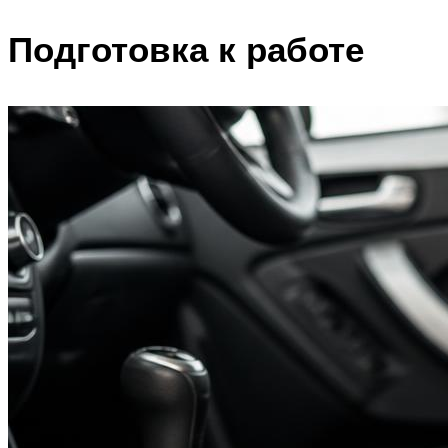
Подготовка к работе