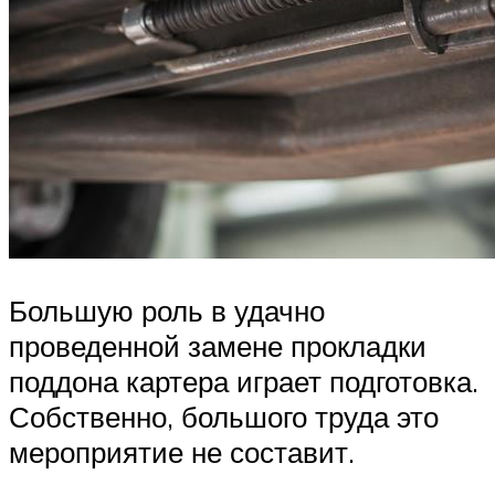
Большую роль в удачно
проведенной замене прокладки
поддона картера играет подготовка.
Собственно, большого труда это
мероприятие не составит.