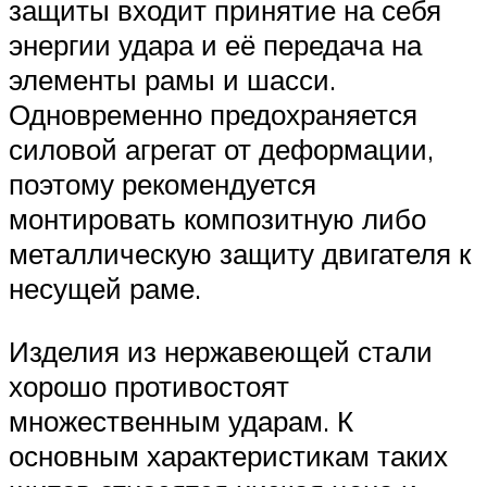
защиты входит принятие на себя
энергии удара и её передача на
элементы рамы и шасси.
Одновременно предохраняется
силовой агрегат от деформации,
поэтому рекомендуется
монтировать композитную либо
металлическую защиту двигателя к
несущей раме.
Изделия из нержавеющей стали
хорошо противостоят
множественным ударам. К
основным характеристикам таких