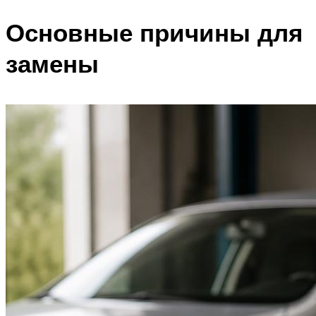
Основные причины для
замены