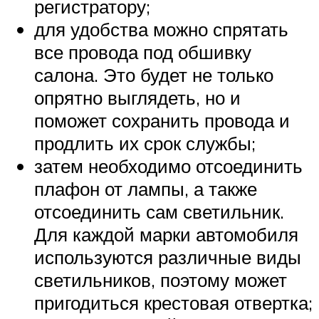
регистратору;
для удобства можно спрятать
все провода под обшивку
салона. Это будет не только
опрятно выглядеть, но и
поможет сохранить провода и
продлить их срок службы;
затем необходимо отсоединить
плафон от лампы, а также
отсоединить сам светильник.
Для каждой марки автомобиля
используются различные виды
светильников, поэтому может
пригодиться крестовая отвертка;