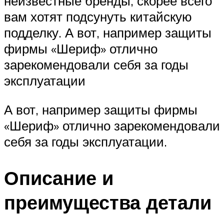
неизвестные бренды, скорее всего
вам хотят подсунуть китайскую
подделку. А вот, например защиты
фирмы «Шериф» отлично
зарекомендовали себя за годы
эксплуатации
А вот, например защиты фирмы
«Шериф» отлично зарекомендовали
себя за годы эксплуатации.
Описание и
преимущества детали