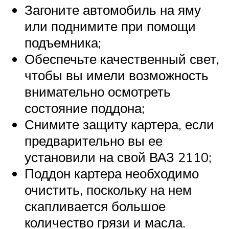
Загоните автомобиль на яму
или поднимите при помощи
подъемника;
Обеспечьте качественный свет,
чтобы вы имели возможность
внимательно осмотреть
состояние поддона;
Снимите защиту картера, если
предварительно вы ее
установили на свой ВАЗ 2110;
Поддон картера необходимо
очистить, поскольку на нем
скапливается большое
количество грязи и масла.