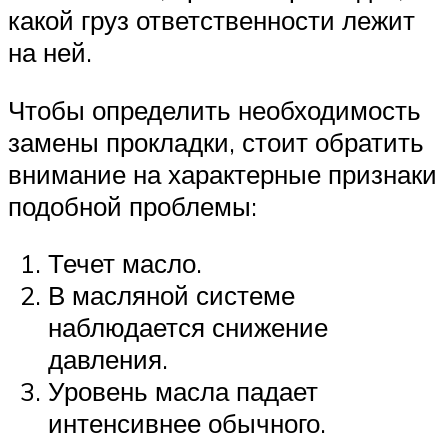
какой груз ответственности лежит
на ней.
Чтобы определить необходимость
замены прокладки, стоит обратить
внимание на характерные признаки
подобной проблемы:
Течет масло.
В масляной системе
наблюдается снижение
давления.
Уровень масла падает
интенсивнее обычного.