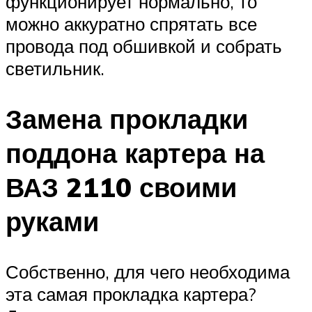
функционирует нормально, то
можно аккуратно спрятать все
провода под обшивкой и собрать
светильник.
Замена прокладки
поддона картера на
ВАЗ 2110 своими
руками
Собственно, для чего необходима
эта самая прокладка картера?