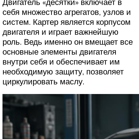
Двигатель «десятки» включает в
себя множество агрегатов, узлов и
систем. Картер является корпусом
двигателя и играет важнейшую
роль. Ведь именно он вмещает все
основные элементы двигателя
внутри себя и обеспечивает им
необходимую защиту, позволяет
циркулировать маслу.