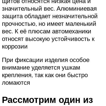
щитов относятся низкая цена и
значительный вес. Алюминиевая
защита обладает незначительной
прочностью, но имеет маленький
вес. К её плюсам автомеханики
относят высокую устойчивость к
коррозии
При фиксации изделия особое
внимание уделяется ушкам
крепления, так как они быстро
ломаются
Рассмотрим один из