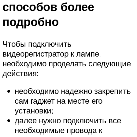
способов более
подробно
Чтобы подключить
видеорегистратор к лампе,
необходимо проделать следующие
действия:
необходимо надежно закрепить
сам гаджет на месте его
установки;
далее нужно подключить все
необходимые провода к