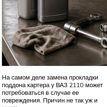
На самом деле замена прокладки
поддона картера у ВАЗ 2110 может
потребоваться в случае ее
повреждения. Причин не так уж и