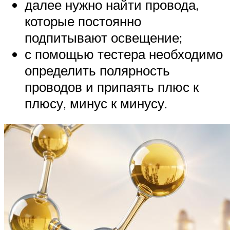
далее нужно найти провода,
которые постоянно
подпитывают освещение;
с помощью тестера необходимо
определить полярность
проводов и припаять плюс к
плюсу, минус к минусу.