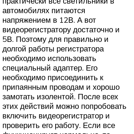
практически все светильники в
автомобилях питаются
напряжением в 12В. А вот
видеорегистратору достаточно и
5В. Поэтому для правильно и
долгой работы регистратора
необходимо использовать
специальный адаптер. Его
необходимо присоединить к
припаянным проводам и хорошо
замотать изолентой. После всех
этих действий можно попробовать
включить видеорегистратор и
проверить его работу. Если все