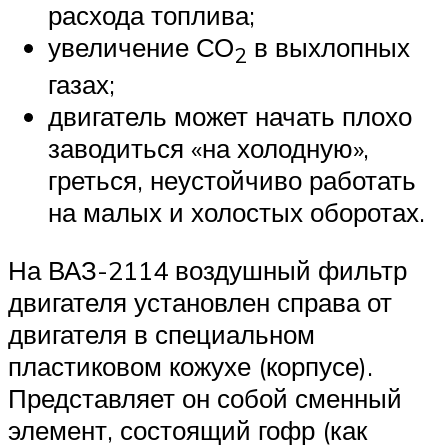
расхода топлива;
увеличение СО
в выхлопных
2
газах;
двигатель может начать плохо
заводиться «на холодную»,
греться, неустойчиво работать
на малых и холостых оборотах.
На ВАЗ-2114 воздушный фильтр
двигателя установлен справа от
двигателя в специальном
пластиковом кожухе (корпусе).
Представляет он собой сменный
элемент, состоящий гофр (как