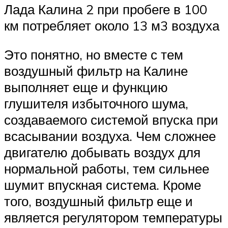
Лада Калина 2 при пробеге в 100
км потребляет около 13 м3 воздуха
Это понятно, но вместе с тем
воздушный фильтр на Калине
выполняет еще и функцию
глушителя избыточного шума,
создаваемого системой впуска при
всасывании воздуха. Чем сложнее
двигателю добывать воздух для
нормальной работы, тем сильнее
шумит впускная система. Кроме
того, воздушный фильтр еще и
является регулятором температуры