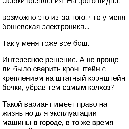
скобки крепления. На фото видно.
возможно это из-за того, что у меня
бошевская электроника…
Так у меня тоже все бош.
Интересное решение. А не проще
ли было сварить кронштейн с
креплением на штатный кронштейн
бочки, убрав тем самым колхоз?
Такой вариант имеет право на
жизнь но для эксплуатации
машины в городе, в то же время