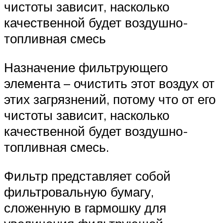
чистоты зависит, насколько
качественной будет воздушно-
топливная смесь
Назначение фильтрующего
элемента – очистить этот воздух от
этих загрязнений, потому что от его
чистоты зависит, насколько
качественной будет воздушно-
топливная смесь.
Фильтр представляет собой
фильтровальную бумагу,
сложенную в гармошку для