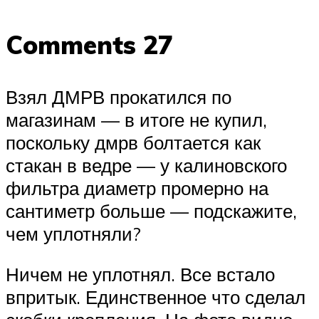
Comments 27
Взял ДМРВ прокатился по
магазинам — в итоге не купил,
поскольку дмрв болтается как
стакан в ведре — у калиновского
фильтра диаметр промерно на
сантиметр больше — подскажите,
чем уплотняли?
Ничем не уплотнял. Все встало
впритык. Единственное что сделал