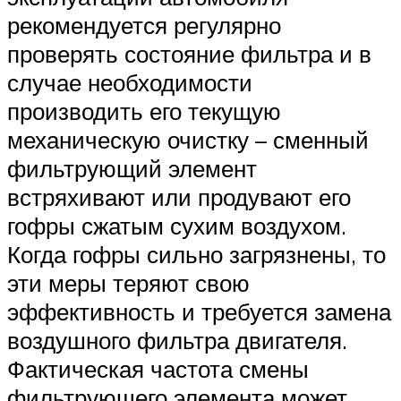
рекомендуется регулярно
проверять состояние фильтра и в
случае необходимости
производить его текущую
механическую очистку – сменный
фильтрующий элемент
встряхивают или продувают его
гофры сжатым сухим воздухом.
Когда гофры сильно загрязнены, то
эти меры теряют свою
эффективность и требуется замена
воздушного фильтра двигателя.
Фактическая частота смены
фильтрующего элемента может