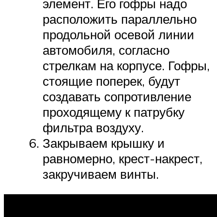
элемент. Его гофры надо
расположить параллельно
продольной осевой линии
автомобиля, согласно
стрелкам на корпусе. Гофры,
стоящие поперек, будут
создавать сопротивление
проходящему к патрубку
фильтра воздуху.
Закрываем крышку и
равномерно, крест-накрест,
закручиваем винты.