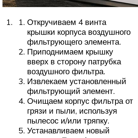
Откручиваем 4 винта
крышки корпуса воздушного
фильтрующего элемента.
Приподнимаем крышку
вверх в сторону патрубка
воздушного фильтра.
Извлекаем установленный
фильтрующий элемент.
Очищаем корпус фильтра от
грязи и пыли, используя
пылесос и/или тряпку.
Устанавливаем новый