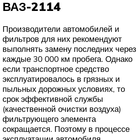
ВАЗ-2114
Производители автомобилей и
фильтров для них рекомендуют
выполнять замену последних через
каждые 30 000 км пробега. Однако
если транспортное средство
эксплуатировалось в грязных и
пыльных дорожных условиях, то
срок эффективной службы
(качественной очистки воздуха)
фильтрующего элемента
сокращается. Поэтому в процессе
эксплуатации автомобиля