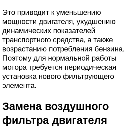
Это приводит к уменьшению
мощности двигателя, ухудшению
динамических показателей
транспортного средства, а также
возрастанию потребления бензина.
Поэтому для нормальной работы
мотора требуется периодическая
установка нового фильтрующего
элемента.
Замена воздушного
фильтра двигателя