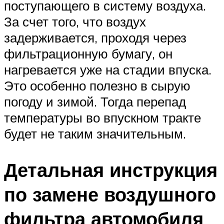
поступающего в систему воздуха.
За счет того, что воздух
задерживается, проходя через
фильтрационную бумагу, он
нагревается уже на стадии впуска.
Это особенно полезно в сырую
погоду и зимой. Тогда перепад
температуры во впускном тракте
будет не таким значительным.
Детальная инструкция
по замене воздушного
фильтра автомобиля