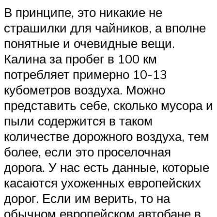
В принципе, это никакие не
страшилки для чайников, а вполне
понятные и очевидные вещи.
Калина за пробег в 100 км
потребляет примерно 10-13
кубометров воздуха. Можно
представить себе, сколько мусора и
пыли содержится в таком
количестве дорожного воздуха, тем
более, если это проселочная
дорога. У нас есть данные, которые
касаются ухоженных европейских
дорог. Если им верить, то на
обычном европейском автобане в