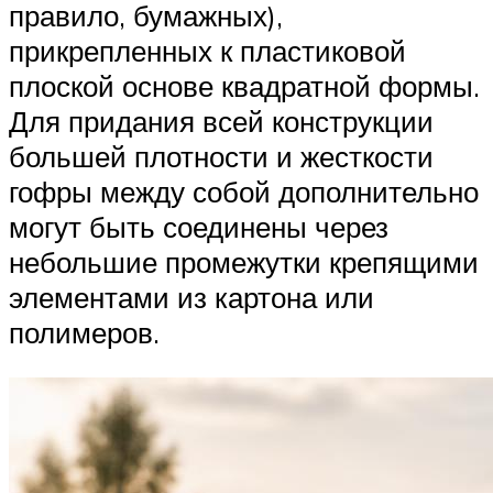
правило, бумажных),
прикрепленных к пластиковой
плоской основе квадратной формы.
Для придания всей конструкции
большей плотности и жесткости
гофры между собой дополнительно
могут быть соединены через
небольшие промежутки крепящими
элементами из картона или
полимеров.