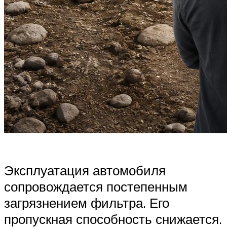
Эксплуатация автомобиля
сопровождается постепенным
загрязнением фильтра. Его
пропускная способность снижается.