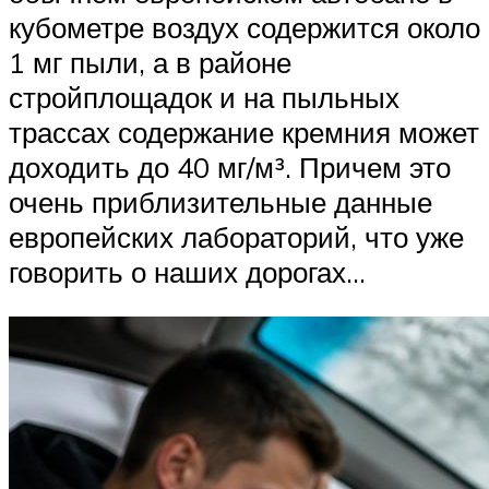
кубометре воздух содержится около
1 мг пыли, а в районе
стройплощадок и на пыльных
трассах содержание кремния может
доходить до 40 мг/м³. Причем это
очень приблизительные данные
европейских лабораторий, что уже
говорить о наших дорогах…