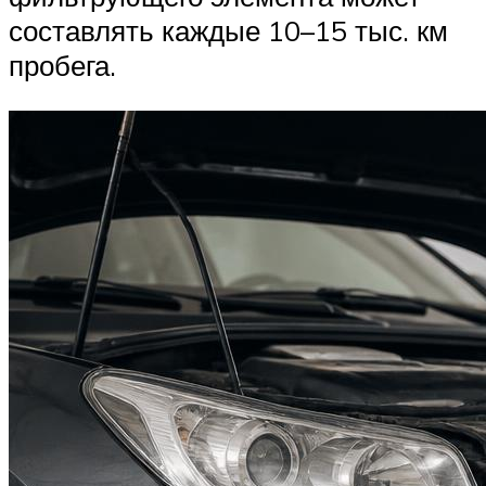
составлять каждые 10–15 тыс. км
пробега.