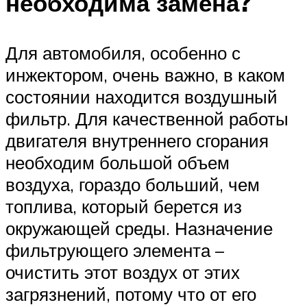
необходима замена?
Для автомобиля, особенно с
инжектором, очень важно, в каком
состоянии находится воздушный
фильтр. Для качественной работы
двигателя внутреннего сгорания
необходим большой объем
воздуха, гораздо больший, чем
топлива, который берется из
окружающей среды. Назначение
фильтрующего элемента –
очистить этот воздух от этих
загрязнений, потому что от его