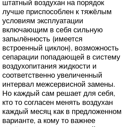
штатный воздухан на порядок
лучше приспособлен к тяжёлым
условиям эксплуатации
включающим в себя сильную
запылённость (имеется
встроенный циклон), возможность
сепарации попадающей в систему
воздухопитания жидкости и
соответственно увеличенный
интервал межсервисной замены.
Но каждый сам решает для себя,
кто то согласен менять воздухан
каждый месяц как в предложенном
варианте, а кому то важнее