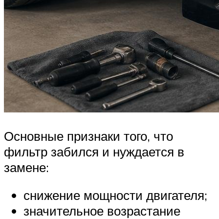
Основные признаки того, что
фильтр забился и нуждается в
замене:
снижение мощности двигателя;
значительное возрастание