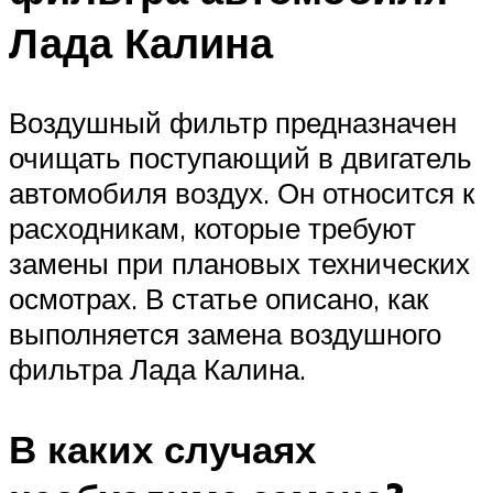
Лада Калина
Воздушный фильтр предназначен
очищать поступающий в двигатель
автомобиля воздух. Он относится к
расходникам, которые требуют
замены при плановых технических
осмотрах. В статье описано, как
выполняется замена воздушного
фильтра Лада Калина.
В каких случаях