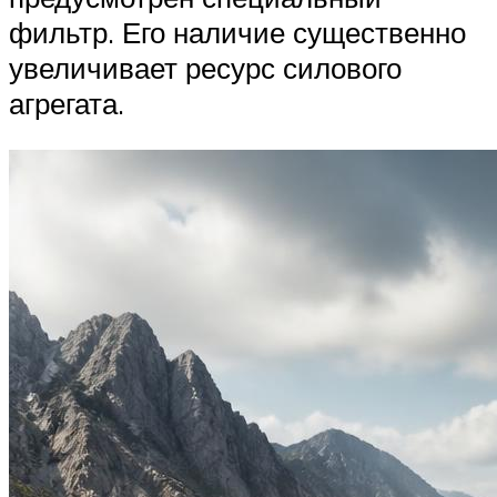
Suzuki
фильтр. Его наличие существенно
увеличивает ресурс силового
Меню
агрегата.