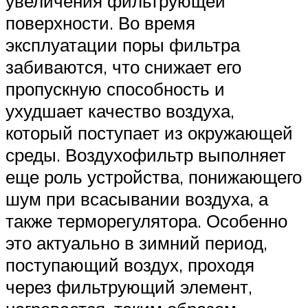
увеличения фильтрующей
поверхности. Во время
эксплуатации поры фильтра
забиваются, что снижает его
пропускную способность и
ухудшает качество воздуха,
который поступает из окружающей
среды. Воздухофильтр выполняет
еще роль устройства, понижающего
шум при всасывании воздуха, а
также терморегулятора. Особенно
это актуально в зимний период,
поступающий воздух, проходя
через фильтрующий элемент,