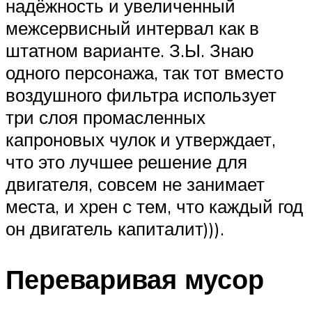
надёжность и увеличенный
межсервисный интервал как в
штатном варианте. З.Ы. Знаю
одного персонажа, так тот вместо
воздушного фильтра использует
три слоя промасленных
капроновых чулок и утверждает,
что это лучшее решение для
двигателя, совсем не занимает
места, и хрен с тем, что каждый год
он двигатель капиталит))).
Переваривая мусор