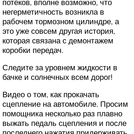
потёков, вполне возможно, что
негерметичность возникла в
рабочем тормозном цилиндре, а
это уже совсем другая история,
которая связана с демонтажем
коробки передач.
Следите за уровнем жидкости в
бачке и солнечных всем дорог!
Видео о том, как прокачать
сцепление на автомобиле. Просим
помощника несколько раз плавно
выжать педаль сцепления и после
последнего нажатия придерживать