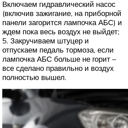
Включаем гидравлический насос
(включив зажигание, на приборной
панели загорится лампочка АБС) и
ждем пока весь воздух не выйдет;
5. Закручиваем штуцер и
отпускаем педаль тормоза, если
лампочка АБС больше не горит –
все сделано правильно и воздух
полностью вышел.