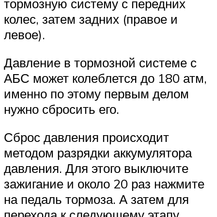
тормозную систему с передних
колес, затем задних (правое и
левое).
Давление в тормозной системе с
АБС может колеблется до 180 атм,
именно по этому первым делом
нужно сбросить его.
Сброс давления происходит
методом разрядки аккумулятора
давления. Для этого выключите
зажигание и около 20 раз нажмите
на педаль тормоза. А затем для
перехода к следующему этапу