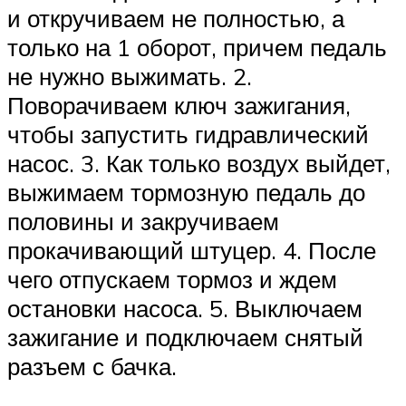
и откручиваем не полностью, а
только на 1 оборот, причем педаль
не нужно выжимать. 2.
Поворачиваем ключ зажигания,
чтобы запустить гидравлический
насос. 3. Как только воздух выйдет,
выжимаем тормозную педаль до
половины и закручиваем
прокачивающий штуцер. 4. После
чего отпускаем тормоз и ждем
остановки насоса. 5. Выключаем
зажигание и подключаем снятый
разъем с бачка.