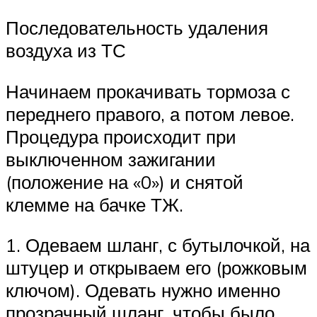
Последовательность удаления
воздуха из ТС
Начинаем прокачивать тормоза с
переднего правого, а потом левое.
Процедура происходит при
выключенном зажигании
(положение на «0») и снятой
клемме на бачке ТЖ.
1. Одеваем шланг, с бутылочкой, на
штуцер и открываем его (рожковым
ключом). Одевать нужно именно
прозрачный шланг, чтобы было