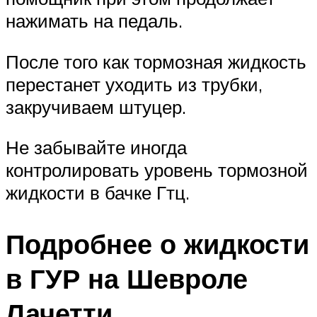
нажимать на педаль.
После того как тормозная жидкость
перестанет уходить из трубки,
закручиваем штуцер.
Не забывайте иногда
контролировать уровень тормозной
жидкости в бачке Гтц.
Подробнее о жидкости
в ГУР на Шевроле
Лачетти