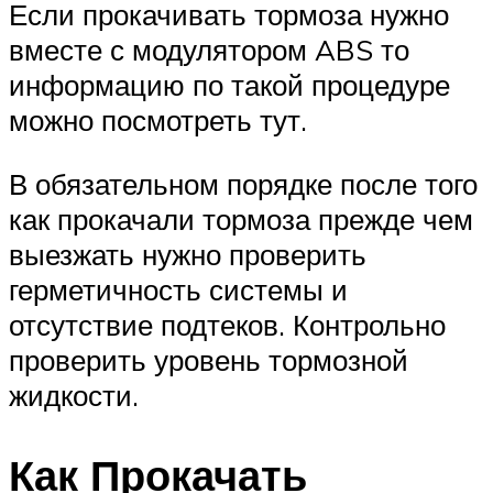
Если прокачивать тормоза нужно
вместе с модулятором ABS то
информацию по такой процедуре
можно посмотреть тут.
В обязательном порядке после того
как прокачали тормоза прежде чем
выезжать нужно проверить
герметичность системы и
отсутствие подтеков. Контрольно
проверить уровень тормозной
жидкости.
Как Прокачать