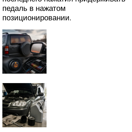
педаль в нажатом
позиционировании.