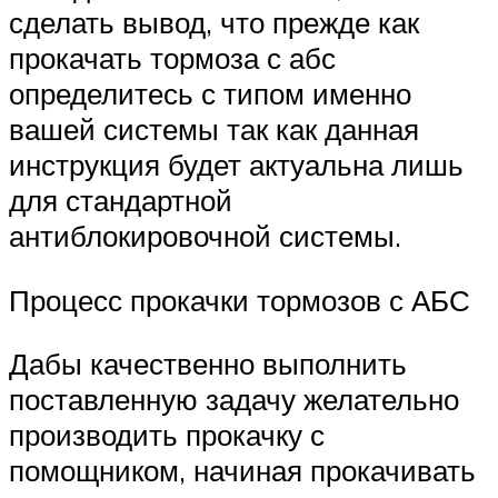
сделать вывод, что прежде как
прокачать тормоза с абс
определитесь с типом именно
вашей системы так как данная
инструкция будет актуальна лишь
для стандартной
антиблокировочной системы.
Процесс прокачки тормозов с АБС
Дабы качественно выполнить
поставленную задачу желательно
производить прокачку с
помощником, начиная прокачивать