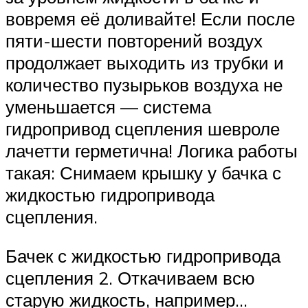
вовремя её доливайте! Если после
пяти-шести повторений воздух
продолжает выходить из трубки и
количество пузырьков воздуха не
уменьшается — система
гидропривод сцепления шевроле
лачетти герметична! Логика работы
такая: Снимаем крышку у бачка с
жидкостью гидропривода
сцепления.
Бачек с жидкостью гидропривода
сцепления 2. Откачиваем всю
старую жидкость, например…