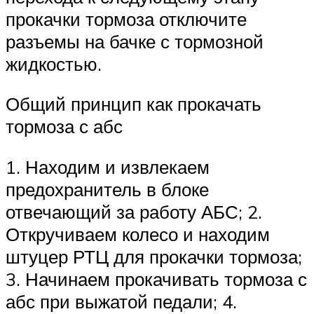
прокачки тормоза отключите
разъемы на бачке с тормозной
жидкостью.
Общий принцип как прокачать
тормоза с абс
1. Находим и извлекаем
предохранитель в блоке
отвечающий за работу АБС; 2.
Откручиваем колесо и находим
штуцер РТЦ для прокачки тормоза;
3. Начинаем прокачивать тормоза с
абс при выжатой педали; 4.