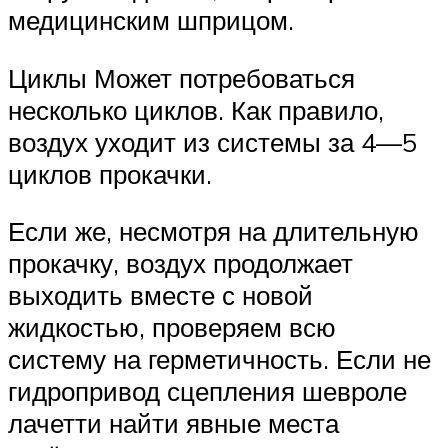
медицинским шприцом.
Циклы Может потребоваться
несколько циклов. Как правило,
воздух уходит из системы за 4—5
циклов прокачки.
Если же, несмотря на длительную
прокачку, воздух продолжает
выходить вместе с новой
жидкостью, проверяем всю
систему на герметичность. Если не
гидропривод сцепления шевроле
лачетти найти явные места