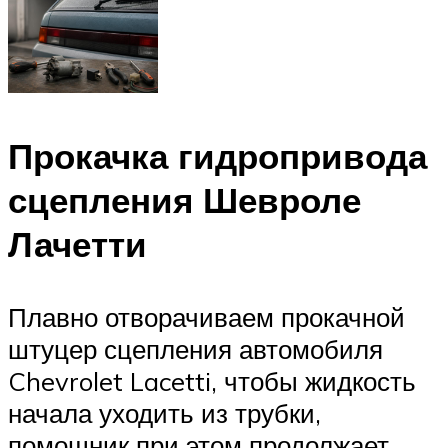
Прокачка гидропривода
сцепления Шевроле
Лачетти
Плавно отворачиваем прокачной
штуцер сцепления автомобиля
Chevrolet Lacetti, чтобы жидкость
начала уходить из трубки,
помощник при этом продолжает