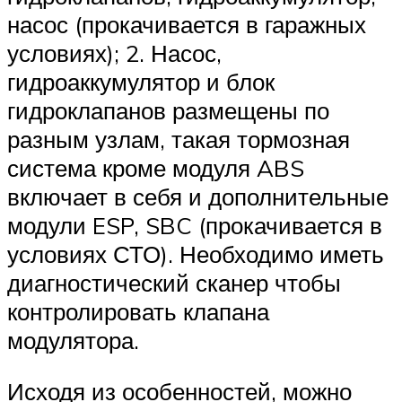
насос (прокачивается в гаражных
условиях); 2. Насос,
гидроаккумулятор и блок
гидроклапанов размещены по
разным узлам, такая тормозная
система кроме модуля ABS
включает в себя и дополнительные
модули ESP, SBC (прокачивается в
условиях СТО). Необходимо иметь
диагностический сканер чтобы
контролировать клапана
модулятора.
Исходя из особенностей, можно