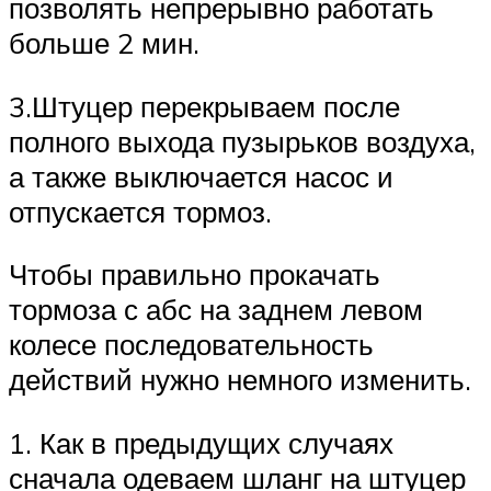
позволять непрерывно работать
больше 2 мин.
3.Штуцер перекрываем после
полного выхода пузырьков воздуха,
а также выключается насос и
отпускается тормоз.
Чтобы правильно прокачать
тормоза с абс на заднем левом
колесе последовательность
действий нужно немного изменить.
1. Как в предыдущих случаях
сначала одеваем шланг на штуцер