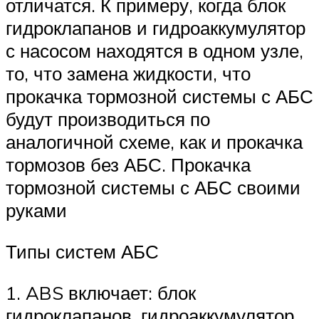
отличатся. К примеру, когда блок
гидроклапанов и гидроаккумулятор
с насосом находятся в одном узле,
то, что замена жидкости, что
прокачка тормозной системы с АБС
будут производиться по
аналогичной схеме, как и прокачка
тормозов без АБС. Прокачка
тормозной системы с АБС своими
руками
Типы систем АБС
1. ABS включает: блок
гидроклапанов, гидроаккумулятор,