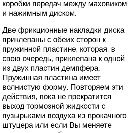
коробки передач между маховиком
и нажимным диском.
Две фрикционные накладки диска
приклепаны с обеих сторон к
пружинной пластине, которая, в
свою очередь, приклепана к одной
из двух пластин демпфера.
Пружинная пластина имеет
волнистую форму. Повторяем эти
действия, пока не прекратится
выход тормозной жидкости с
пузырьками воздуха из прокачного
штуцера или если Вы меняете