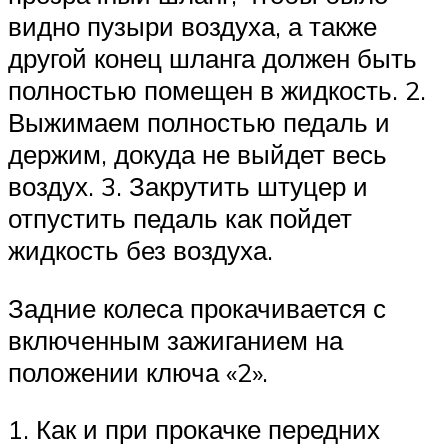
видно пузыри воздуха, а также
другой конец шланга должен быть
полностью помещен в жидкость. 2.
Выжимаем полностью педаль и
держим, докуда не выйдет весь
воздух. 3. Закрутить штуцер и
отпустить педаль как пойдет
жидкость без воздуха.
Задние колеса прокачивается с
включенным зажиганием на
положении ключа «2».
1. Как и при прокачке передних