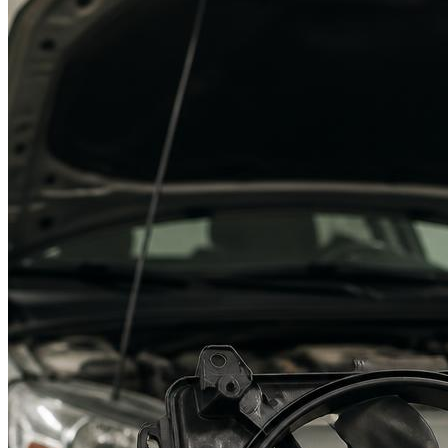
Suzuki
Меню