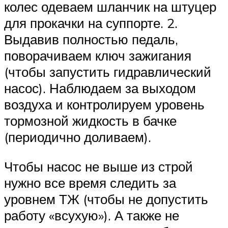
колес одеваем шланчик на штуцер
для прокачки на суппорте. 2.
Выдавив полностью педаль,
поворачиваем ключ зажигания
(чтобы запустить гидравлический
насос). Наблюдаем за выходом
воздуха и контролируем уровень
тормозной жидкость в бачке
(периодично доливаем).
Чтобы насос не выше из строй
нужно все время следить за
уровнем ТЖ (чтобы не допустить
работу «всухую»). А также не