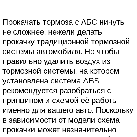
Прокачать тормоза с АБС ничуть
не сложнее, нежели делать
прокачку традиционной тормозной
системы автомобиля. Но чтобы
правильно удалить воздух из
тормозной системы, на котором
установлена система ABS,
рекомендуется разобраться с
принципом и схемой её работы
именно для вашего авто. Поскольку
в зависимости от модели схема
прокачки может незначительно