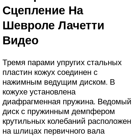
Сцепление На
Шевроле Лачетти
Видео
Тремя парами упругих стальных
пластин кожух соединен с
нажимным ведущим диском. В
кожухе установлена
диафрагменная пружина. Ведомый
диск с пружинным демпфером
крутильных колебаний расположен
на шлицах первичного вала