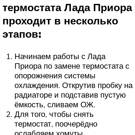
термостата Лада Приора
проходит в несколько
этапов:
Начинаем работы с Лада
Приора по замене термостата с
опорожнения системы
охлаждения. Открутив пробку на
радиаторе и подставив пустую
ёмкость, сливаем ОЖ.
Для того, чтобы снять
термостат, поочерёдно
ослабляем хомуты,