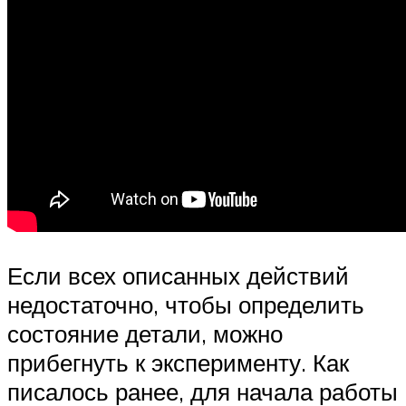
Если всех описанных действий
недостаточно, чтобы определить
состояние детали, можно
прибегнуть к эксперименту. Как
писалось ранее, для начала работы