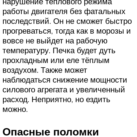
нарушение теплового режима
работы двигателя без фатальных
последствий. Он не сможет быстро
прогреваться, тогда как в морозы и
вовсе не выйдет на рабочую
температуру. Печка будет дуть
прохладным или еле тёплым
воздухом. Также может
наблюдаться снижение мощности
силового агрегата и увеличенный
расход. Неприятно, но ездить
можно.
Опасные поломки