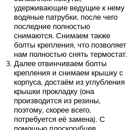
удерживающие ведущие к нему
водяные патрубки, после чего
последние полностью
снимаются. Снимаем также
болты крепления, что позволяет
нам полностью снять термостат.
Далее отвинчиваем болты
крепления и снимаем крышку с
корпуса, достаём из углубления
крышки прокладку (она
производится из резины,
поэтому, скорее всего,
потребуется её замена). С
помощью плоскогубцев