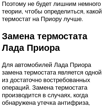
Поэтому не будет лишним немного
теории, чтобы определиться, какой
термостат на Приору лучше.
Замена термостата
Лада Приора
Для автомобилей Лада Приора
замена термостата является одной
из достаточно востребованных
операций. Замена термостата
производится в случаях, когда
обнаружена утечка антифриза,