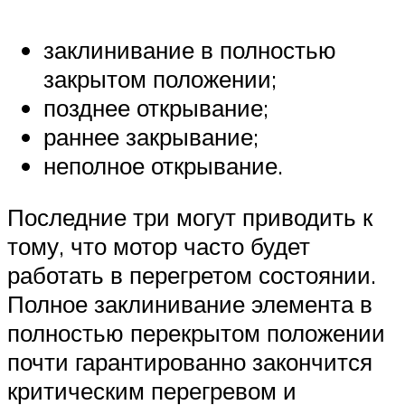
заклинивание в полностью
закрытом положении;
позднее открывание;
раннее закрывание;
неполное открывание.
Последние три могут приводить к
тому, что мотор часто будет
работать в перегретом состоянии.
Полное заклинивание элемента в
полностью перекрытом положении
почти гарантированно закончится
критическим перегревом и