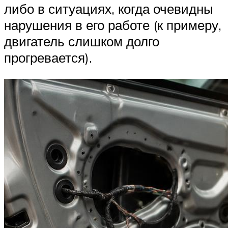
либо в ситуациях, когда очевидны
нарушения в его работе (к примеру,
двигатель слишком долго
прогревается).