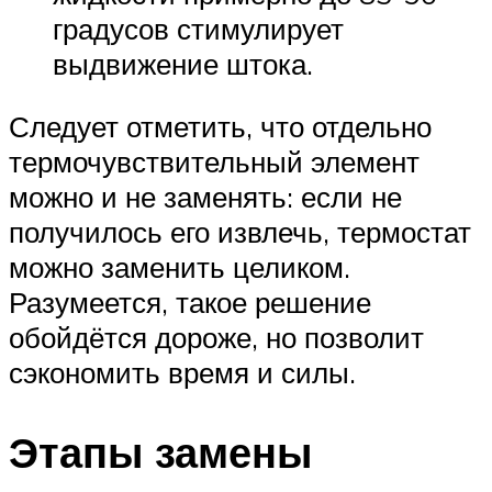
градусов стимулирует
выдвижение штока.
Следует отметить, что отдельно
термочувствительный элемент
можно и не заменять: если не
получилось его извлечь, термостат
можно заменить целиком.
Разумеется, такое решение
обойдётся дороже, но позволит
сэкономить время и силы.
Этапы замены