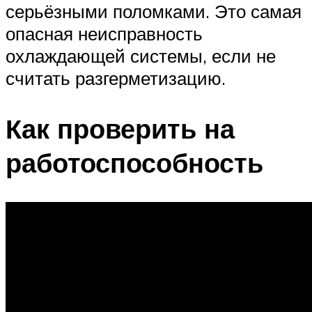
серьёзными поломками. Это самая
опасная неисправность
охлаждающей системы, если не
считать разгерметизацию.
Как проверить на
работоспособность