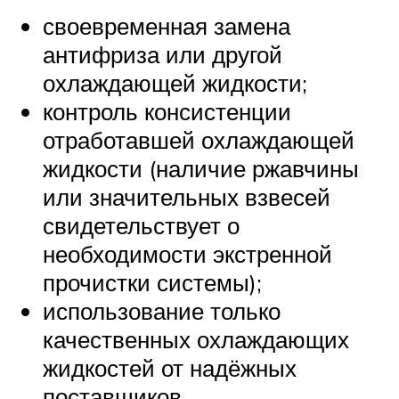
своевременная замена
антифриза или другой
охлаждающей жидкости;
контроль консистенции
отработавшей охлаждающей
жидкости (наличие ржавчины
или значительных взвесей
свидетельствует о
необходимости экстренной
прочистки системы);
использование только
качественных охлаждающих
жидкостей от надёжных
поставщиков.