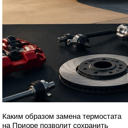
Каким образом замена термостата
на Приоре позволит сохранить