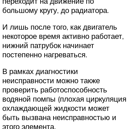
переходит на движение по
большому кругу, до радиатора.
И лишь после того, как двигатель
некоторое время активно работает,
нижний патрубок начинает
постепенно нагреваться.
В рамках диагностики
неисправности можно также
проверить работоспособность
водяной помпы (плохая циркуляция
охлаждающей жидкости может
быть вызвана неисправностью и
этого элемента.