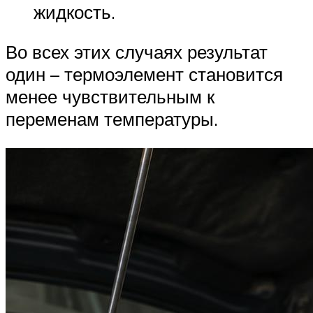
жидкость.
Во всех этих случаях результат
один – термоэлемент становится
менее чувствительным к
переменам температуры.