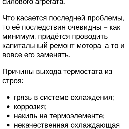
силового агрегата.
Что касается последней проблемы,
то её последствия очевидны – как
минимум, придётся проводить
капитальный ремонт мотора, а то и
вовсе его заменять.
Причины выхода термостата из
строя:
грязь в системе охлаждения;
коррозия;
накипь на термоэлементе;
некачественная охлаждающая