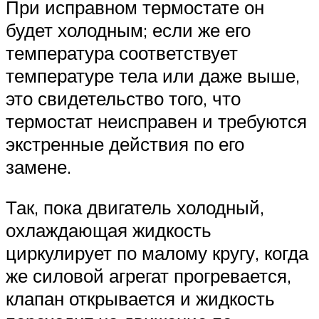
При исправном термостате он
будет холодным; если же его
температура соответствует
температуре тела или даже выше,
это свидетельство того, что
термостат неисправен и требуются
экстренные действия по его
замене.
Так, пока двигатель холодный,
охлаждающая жидкость
циркулирует по малому кругу, когда
же силовой агрегат прогревается,
клапан открывается и жидкость