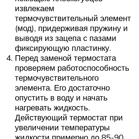
извлекаем
термочувствительный элемент
(мод), придерживая пружину и
выводя из зацепа с пазами
фиксирующую пластинку.
Перед заменой термостата
проверяем работоспособность
термочувствительного
элемента. Его достаточно
опустить в воду и начать
нагревать жидкость.
Действующий термостат при
увеличении температуры
жидкости примерно до 85-90