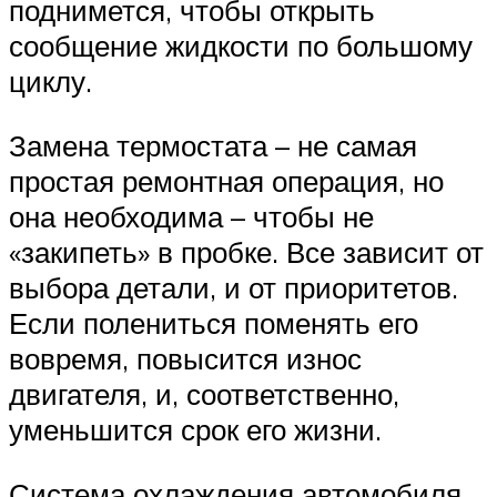
поднимется, чтобы открыть
сообщение жидкости по большому
циклу.
Замена термостата – не самая
простая ремонтная операция, но
она необходима – чтобы не
«закипеть» в пробке. Все зависит от
выбора детали, и от приоритетов.
Если полениться поменять его
вовремя, повысится износ
двигателя, и, соответственно,
уменьшится срок его жизни.
Система охлаждения автомобиля