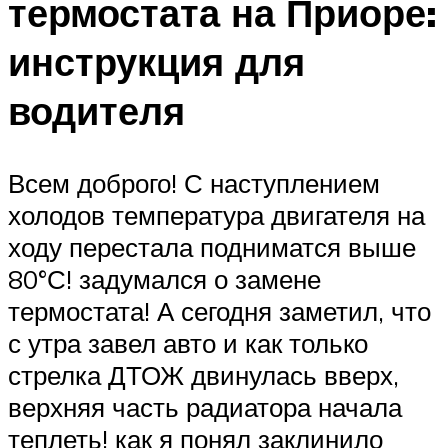
термостата на Приоре:
инструкция для
водителя
Всем доброго! С наступлением
холодов температура двигателя на
ходу перестала подниматся выше
80°С! задумался о замене
термостата! А сегодня заметил, что
с утра завел авто и как только
стрелка ДТОЖ двинулась вверх,
верхняя часть радиатора начала
теплеть! как я понял заклинило