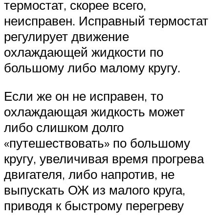
термостат, скорее всего,
неисправен. Исправный термостат
регулирует движение
охлаждающей жидкости по
большому либо малому кругу.
Если же он не исправен, то
охлаждающая жидкость может
либо слишком долго
«путешествовать» по большому
кругу, увеличивая время прогрева
двигателя, либо напротив, не
выпускать ОЖ из малого круга,
приводя к быстрому перегреву