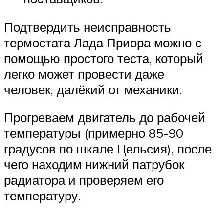
Подтвердить неисправность
термостата Лада Приора можно с
помощью простого теста, который
легко может провести даже
человек, далёкий от механики.
Прогреваем двигатель до рабочей
температуры (примерно 85-90
градусов по шкале Цельсия), после
чего находим нижний патрубок
радиатора и проверяем его
температуру.