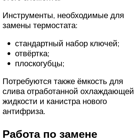
Инструменты, необходимые для
замены термостата:
стандартный набор ключей;
отвёртка;
плоскогубцы;
Потребуются также ёмкость для
слива отработанной охлаждающей
жидкости и канистра нового
антифриза.
Работа по замене