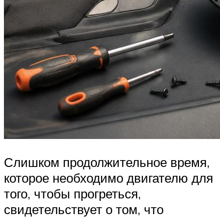
Слишком продолжительное время,
которое необходимо двигателю для
того, чтобы прогреться,
свидетельствует о том, что