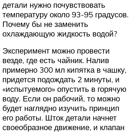
детали нужно почувствовать
температуру около 93-95 градусов.
Почему бы не заменить
охлаждающую жидкость водой?
Эксперимент можно провести
везде, где есть чайник. Налив
примерно 300 мл кипятка в чашку,
придется подождать 2 минуты, и
«испытуемого» опустить в горячую
воду. Если он рабочий, то можно
будет наглядно изучить принцип
его работы. Шток детали начнет
своеобразное движение, и клапан