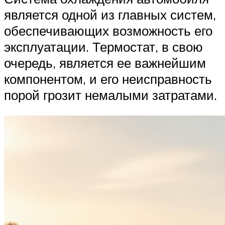
является одной из главных систем,
обеспечивающих возможность его
эксплуатации. Термостат, в свою
очередь, является ее важнейшим
компонентом, и его неисправность
порой грозит немалыми затратами.