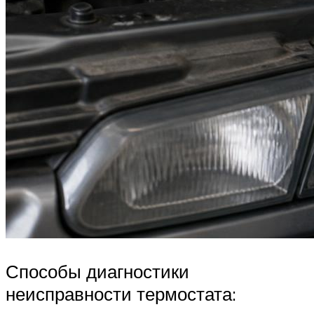
Способы диагностики
неисправности термостата: