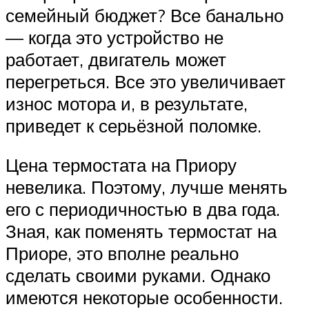
семейный бюджет? Все банально
— когда это устройство не
работает, двигатель может
перегреться. Все это увеличивает
износ мотора и, в результате,
приведет к серьёзной поломке.
Цена термостата на Приору
невелика. Поэтому, лучше менять
его с периодичностью в два года.
Зная, как поменять термостат на
Приоре, это вполне реально
сделать своими руками. Однако
имеются некоторые особенности.