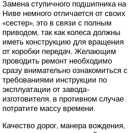
Замена ступичного подшипника на
Ниве немного отличается от своих
«сестер», это в связи с полным
приводом, так как колеса должны
иметь конструкцию для вращения
от коробки передач. Желающим
проводить ремонт необходимо
сразу внимательно ознакомиться с
требованиями инструкции по
эксплуатации от завода-
изготовителя, в противном случае
потратите массу времени.
Качество дорог, манера вождения,