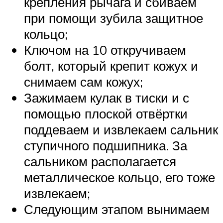
крепления рычага и сбиваем
при помощи зубила защитное
кольцо;
Ключом на 10 откручиваем
болт, который крепит кожух и
снимаем сам кожух;
Зажимаем кулак в тиски и с
помощью плоской отвёртки
поддеваем и извлекаем сальник
ступичного подшипника. За
сальником располагается
металлическое кольцо, его тоже
извлекаем;
Следующим этапом вынимаем