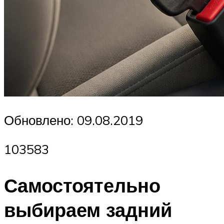
Обновлено: 09.08.2019
103583
Самостоятельно
выбираем задний