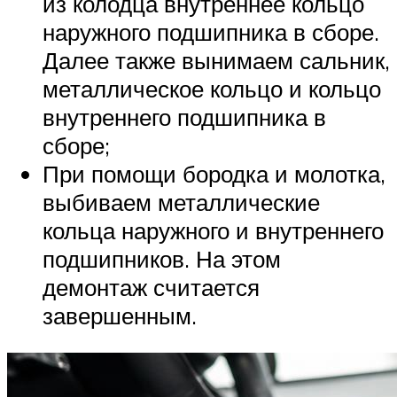
из колодца внутреннее кольцо
наружного подшипника в сборе.
Далее также вынимаем сальник,
металлическое кольцо и кольцо
внутреннего подшипника в
сборе;
При помощи бородка и молотка,
выбиваем металлические
кольца наружного и внутреннего
подшипников. На этом
демонтаж считается
завершенным.