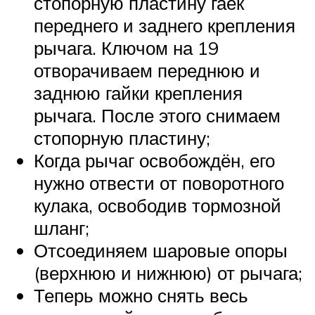
стопорную пластину гаек
переднего и заднего крепления
рычага. Ключом на 19
отворачиваем переднюю и
заднюю гайки крепления
рычага. После этого снимаем
стопорную пластину;
Когда рычаг освобождён, его
нужно отвести от поворотного
кулака, освободив тормозной
шланг;
Отсоединяем шаровые опоры
(верхнюю и нижнюю) от рычага;
Теперь можно снять весь