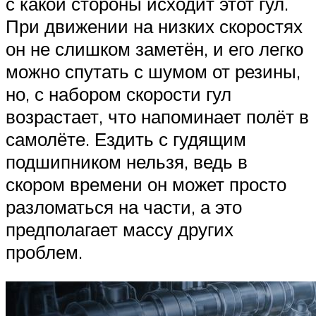
с какой стороны исходит этот гул.
При движении на низких скоростях
он не слишком заметён, и его легко
можно спутать с шумом от резины,
но, с набором скорости гул
возрастает, что напоминает полёт в
самолёте. Ездить с гудящим
подшипником нельзя, ведь в
скором времени он может просто
разломаться на части, а это
предполагает массу других
проблем.