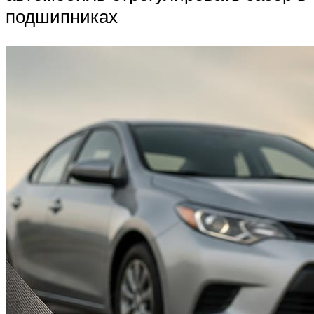
подшипниках