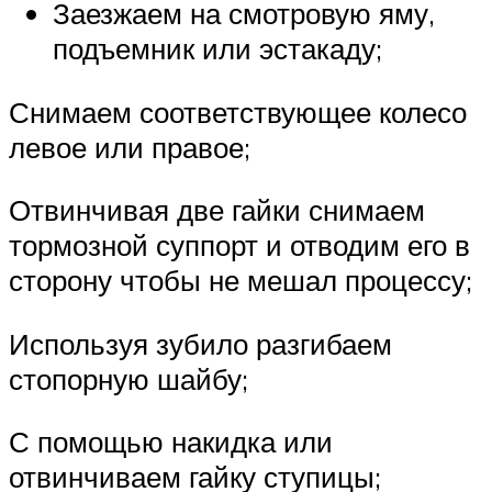
Заезжаем на смотровую яму,
подъемник или эстакаду;
Снимаем соответствующее колесо
левое или правое;
Отвинчивая две гайки снимаем
тормозной суппорт и отводим его в
сторону чтобы не мешал процессу;
Используя зубило разгибаем
стопорную шайбу;
С помощью накидка или
отвинчиваем гайку ступицы;