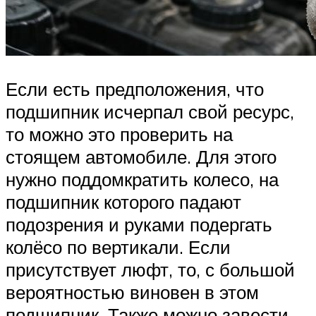
Если есть предположения, что
подшипник исчерпал свой ресурс,
то можно это проверить на
стоящем автомобиле. Для этого
нужно поддомкратить колесо, на
подшипник которого падают
подозрения и руками подергать
колёсо по вертикали. Если
присутствует люфт, то, с большой
вероятностью виновен в этом
подшипник. Также можно завести