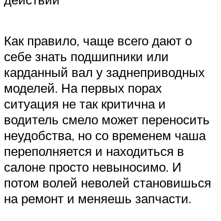
Suzuki
Меню
Как правило, чаще всего дают о
себе знать подшипники или
карданный вал у заднеприводных
моделей. На первых порах
ситуация не так критична и
водитель смело может переносить
неудобства, но со временем чаша
переполняется и находиться в
салоне просто невыносимо. И
потом волей неволей становишься
на ремонт и меняешь запчасти.