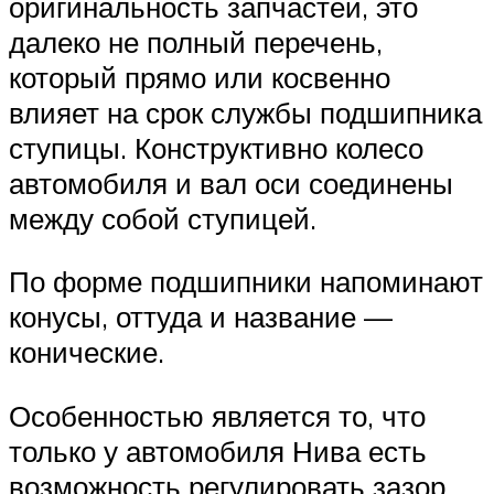
оригинальность запчастей, это
далеко не полный перечень,
который прямо или косвенно
влияет на срок службы подшипника
ступицы. Конструктивно колесо
автомобиля и вал оси соединены
между собой ступицей.
По форме подшипники напоминают
конусы, оттуда и название —
конические.
Особенностью является то, что
только у автомобиля Нива есть
возможность регулировать зазор