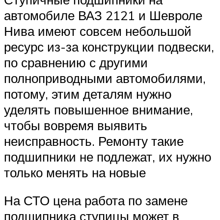
автомобиле ВАЗ 2121 и Шевроле
Нива имеют совсем небольшой
ресурс из-за конструкции подвески,
по сравнению с другими
полноприводными автомобилями,
потому, этим деталям нужно
уделять повышенное внимание,
чтобы вовремя выявить
неисправность. Ремонту такие
подшипники не подлежат, их нужно
только менять на новые
На СТО цена работа по замене
подшипника ступицы может в