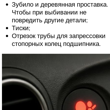
Зубило и деревянная проставка.
Чтобы при выбивании не
повредить другие детали;
Тиски;
Отрезок трубы для запрессовки
стопорных колец подшипника.