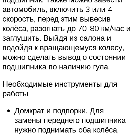
автомобиль, включить 3 или 4
скорость, перед этим вывесив
колёса, разогнать до 70-80 км/час и
заглушить. Выйдя из салона и
подойдя к вращающемуся колесу,
можно сделать вывод о состоянии
подшипника по наличию гула.
Необходимые инструменты для
работы
Домкрат и подпорки. Для
замены переднего подшипника
нужно поднимать оба колёса,