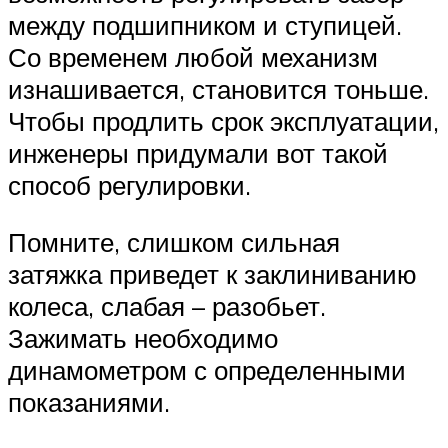
между подшипником и ступицей.
Со временем любой механизм
изнашивается, становится тоньше.
Чтобы продлить срок эксплуатации,
инженеры придумали вот такой
способ регулировки.
Помните, слишком сильная
затяжка приведет к заклиниванию
колеса, слабая – разобьет.
Зажимать необходимо
динамометром с определенными
показаниями.