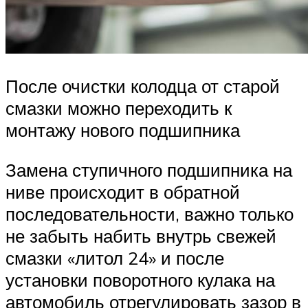
После очистки колодца от старой
смазки можно переходить к
монтажу нового подшипника
Замена ступичного подшипника на
ниве происходит в обратной
последовательности, важно только
не забыть набить внутрь свежей
смазки «литол 24» и после
установки поворотного кулака на
автомобиль отрегулировать зазор в