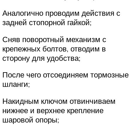
Аналогично проводим действия с
задней стопорной гайкой;
Сняв поворотный механизм с
крепежных болтов, отводим в
сторону для удобства;
После чего отсоединяем тормозные
шланги;
Накидным ключом отвинчиваем
нижнее и верхнее крепление
шаровой опоры;