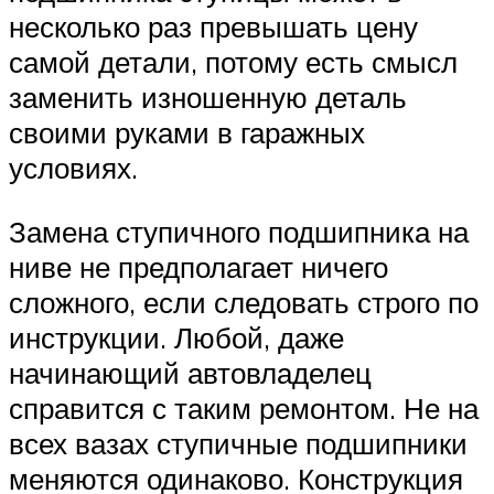
несколько раз превышать цену
самой детали, потому есть смысл
заменить изношенную деталь
своими руками в гаражных
условиях.
Замена ступичного подшипника на
ниве не предполагает ничего
сложного, если следовать строго по
инструкции. Любой, даже
начинающий автовладелец
справится с таким ремонтом. Не на
всех вазах ступичные подшипники
меняются одинаково. Конструкция