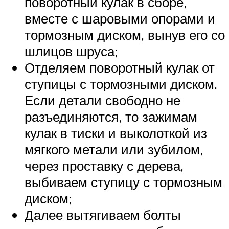
поворотный кулак в сборе,
вместе с шаровыми опорами и
тормозным диском, вынув его со
шлицов шруса;
Отделяем поворотный кулак от
ступицы с тормозными диском.
Если детали свободно не
разъединяются, то зажимам
кулак в тиски и выколоткой из
мягкого метали или зубилом,
через проставку с дерева,
выбиваем ступицу с тормозным
диском;
Далее вытягиваем болты