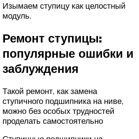
Изымаем ступицу как целостный
модуль.
Ремонт ступицы:
популярные ошибки и
заблуждения
Такой ремонт, как замена
ступичного подшипника на ниве,
можно без особых трудностей
проделать самостоятельно
Ступичные подшипники на