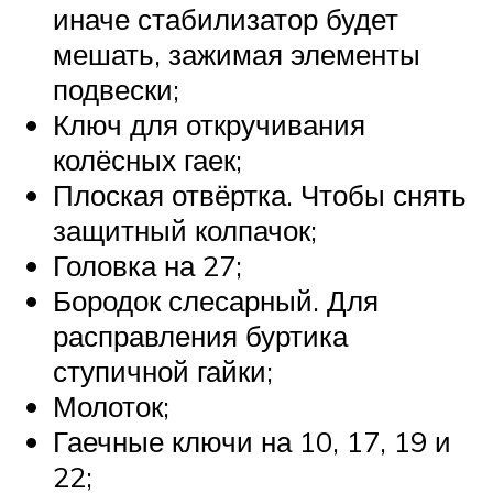
иначе стабилизатор будет
мешать, зажимая элементы
подвески;
Ключ для откручивания
колёсных гаек;
Плоская отвёртка. Чтобы снять
защитный колпачок;
Головка на 27;
Бородок слесарный. Для
расправления буртика
ступичной гайки;
Молоток;
Гаечные ключи на 10, 17, 19 и
22;