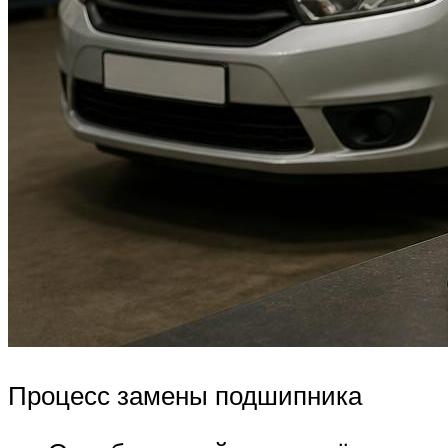
Процесс замены подшипника