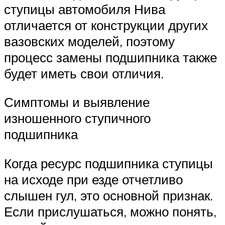
ступицы автомобиля Нива
отличается от конструкции других
вазовских моделей, поэтому
процесс замены подшипника также
будет иметь свои отличия.
Симптомы и выявление
изношенного ступичного
подшипника
Когда ресурс подшипника ступицы
на исходе при езде отчетливо
слышен гул, это основной признак.
Если прислушаться, можно понять,