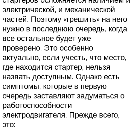
электрической, и механической
частей. Поэтому «грешить» на него
нужно в последнюю очередь, когда
все остальное будет уже
проверено. Это особенно
актуально, если учесть, что место,
где находится стартер, нельзя
назвать доступным. Однако есть
симптомы, которые в первую
очередь заставляют задуматься о
работоспособности
электродвигателя. Прежде всего,
это: