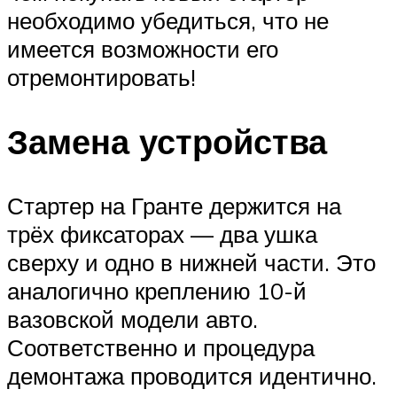
необходимо убедиться, что не
имеется возможности его
отремонтировать!
Замена устройства
Стартер на Гранте держится на
трёх фиксаторах — два ушка
сверху и одно в нижней части. Это
аналогично креплению 10-й
вазовской модели авто.
Соответственно и процедура
демонтажа проводится идентично.