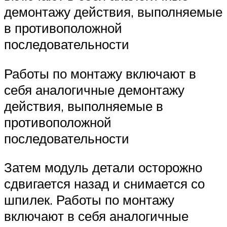
демонтажу действия, выполняемые
в противоположной
последовательности
Работы по монтажу включают в
себя аналогичные демонтажу
действия, выполняемые в
противоположной
последовательности
Затем модуль детали осторожно
сдвигается назад и снимается со
шпилек. Работы по монтажу
включают в себя аналогичные