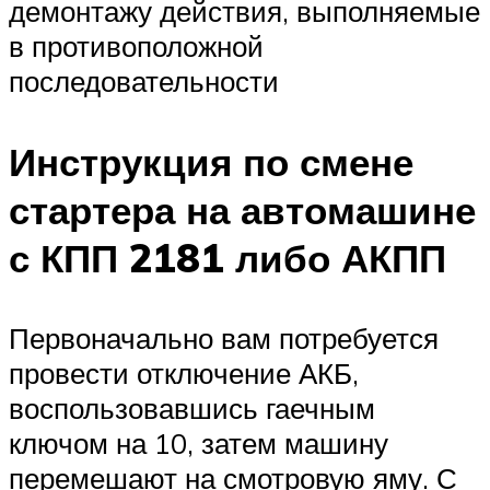
демонтажу действия, выполняемые
в противоположной
последовательности
Инструкция по смене
стартера на автомашине
с КПП 2181 либо АКПП
Первоначально вам потребуется
провести отключение АКБ,
воспользовавшись гаечным
ключом на 10, затем машину
перемешают на смотровую яму. С