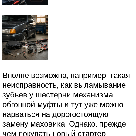
Вполне возможна, например, такая
неисправность, как выламывание
зубьев у шестерни механизма
обгонной муфты и тут уже можно
нарваться на дорогостоящую
замену маховика. Однако, прежде
чем покупать новый стартер