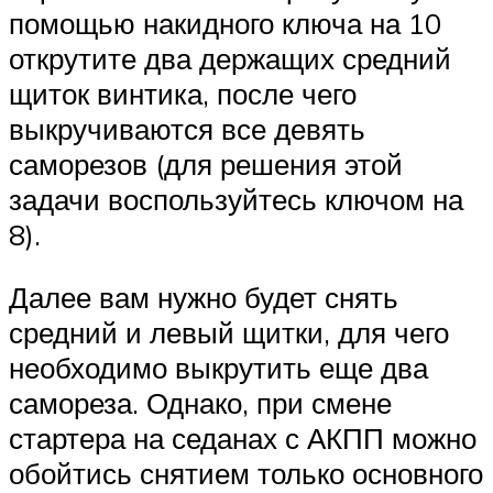
помощью накидного ключа на 10
открутите два держащих средний
щиток винтика, после чего
выкручиваются все девять
саморезов (для решения этой
задачи воспользуйтесь ключом на
8).
Далее вам нужно будет снять
средний и левый щитки, для чего
необходимо выкрутить еще два
самореза. Однако, при смене
стартера на седанах с АКПП можно
обойтись снятием только основного