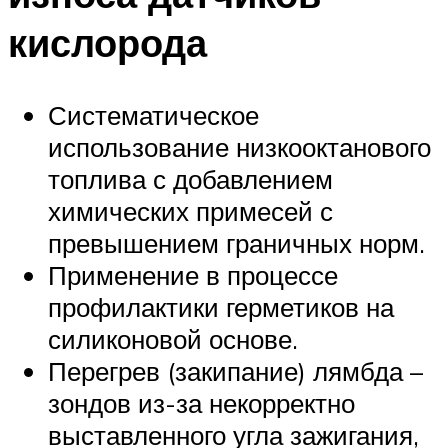
кислорода
Систематическое
использование низкооктанового
топлива с добавлением
химических примесей с
превышением граничных норм.
Применение в процессе
профилактики герметиков на
силиконовой основе.
Перегрев (закипание) лямбда –
зондов из-за некорректно
выставленного угла зажигания,