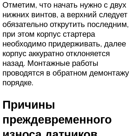
Отметим, что начать нужно с двух
нижних винтов, а верхний следует
обязательно открутить последним,
при этом корпус стартера
необходимо придерживать, далее
корпус аккуратно отклоняется
назад. Монтажные работы
проводятся в обратном демонтажу
порядке.
Причины
преждевременного
износа датчиков