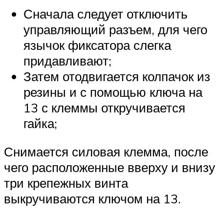
Сначала следует отключить
управляющий разъем, для чего
язычок фиксатора слегка
придавливают;
Затем отодвигается колпачок из
резины и с помощью ключа на
13 с клеммы откручивается
гайка;
Снимается силовая клемма, после
чего расположенные вверху и внизу
три крепежных винта
выкручиваются ключом на 13.