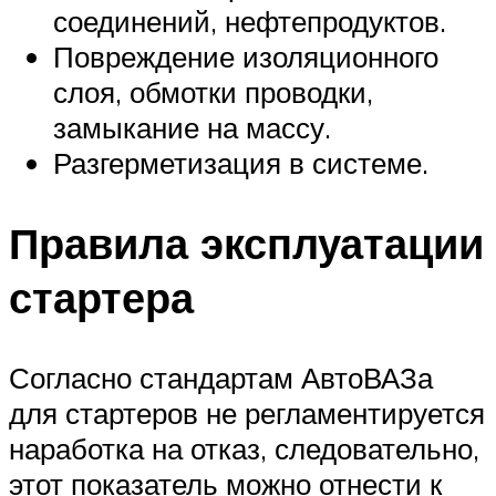
соединений, нефтепродуктов.
Повреждение изоляционного
слоя, обмотки проводки,
замыкание на массу.
Разгерметизация в системе.
Правила эксплуатации
стартера
Согласно стандартам АвтоВАЗа
для стартеров не регламентируется
наработка на отказ, следовательно,
этот показатель можно отнести к