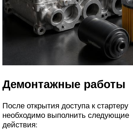
Демонтажные работы
После открытия доступа к стартеру
необходимо выполнить следующие
действия: