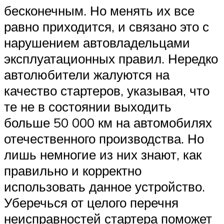
бесконечным. Но менять их все
равно приходится, и связано это с
нарушением автовладельцами
эксплуатационных правил. Нередко
автолюбители жалуются на
качество стартеров, указывая, что
те не в состоянии выходить
больше 50 000 км на автомобилях
отечественного производства. Но
лишь немногие из них знают, как
правильно и корректно
использовать данное устройство.
Уберечься от целого перечня
неисправностей стартера поможет