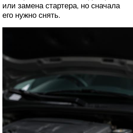
или замена стартера, но сначала
его нужно снять.