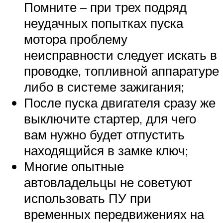
Помните – при трех подряд
неудачных попытках пуска
мотора проблему
неисправности следует искать в
проводке, топливной аппаратуре
либо в системе зажигания;
После пуска двигателя сразу же
выключите стартер, для чего
вам нужно будет отпустить
находящийся в замке ключ;
Многие опытные
автовладельцы не советуют
использовать ПУ при
временных передвижениях на