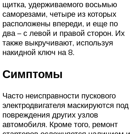
щитка, удерживаемого восьмью
саморезами, четыре из которых
расположены впереди, и еще по
два – с левой и правой сторон. Их
также выкручивают, используя
накидной ключ на 8.
Симптомы
Часто неисправности пускового
электродвигателя маскируются под
повреждения других узлов
автомобиля. Кроме того, ремонт
стартеров осложняется наличием и