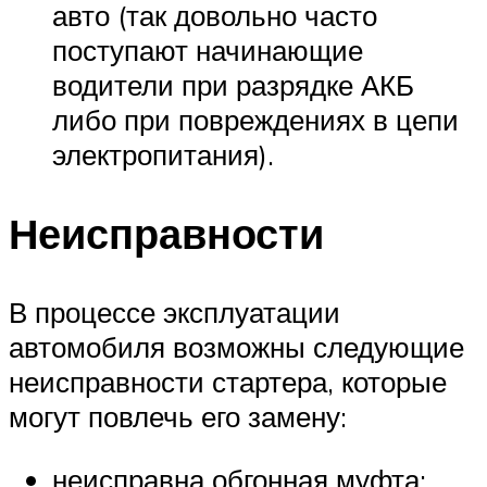
авто (так довольно часто
поступают начинающие
водители при разрядке АКБ
либо при повреждениях в цепи
электропитания).
Неисправности
В процессе эксплуатации
автомобиля возможны следующие
неисправности стартера, которые
могут повлечь его замену:
неисправна обгонная муфта;