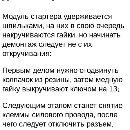
Модуль стартера удерживается
шпильками, на них в свою очередь
накручиваются гайки, но начинать
демонтаж следует не с их
откручивания:
Первым делом нужно отодвинуть
колпачок из резины, затем медную
гайку выкручивают ключом на 13;
Следующим этапом станет снятие
клеммы силового провода, после
чего следует отключить разъем,