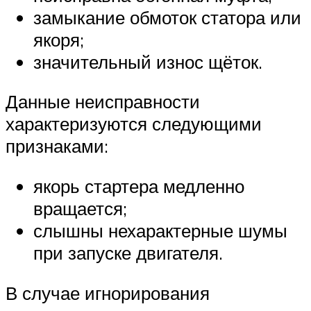
замыкание обмоток статора или
якоря;
значительный износ щёток.
Данные неисправности
характеризуются следующими
признаками:
якорь стартера медленно
вращается;
слышны нехарактерные шумы
при запуске двигателя.
В случае игнорирования