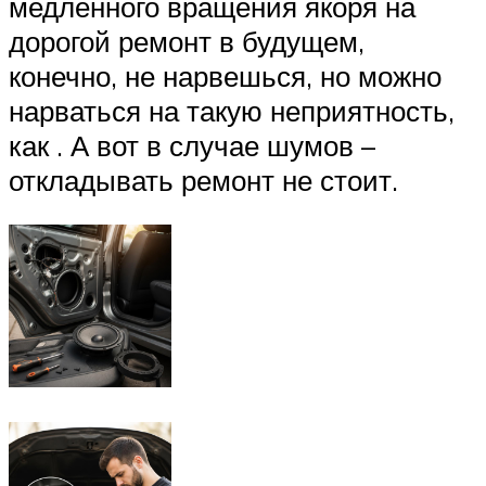
медленного вращения якоря на
дорогой ремонт в будущем,
конечно, не нарвешься, но можно
нарваться на такую неприятность,
как . А вот в случае шумов –
откладывать ремонт не стоит.