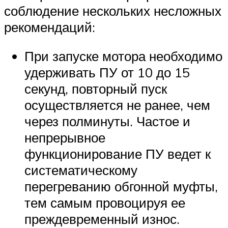
соблюдение нескольких несложных
рекомендаций:
При запуске мотора необходимо
удерживать ПУ от 10 до 15
секунд, повторный пуск
осуществляется не ранее, чем
через полминуты. Частое и
непрерывное
функционирование ПУ ведет к
систематическому
перегреванию обгонной муфты,
тем самым провоцируя ее
преждевременный износ.