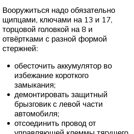
Вооружиться надо обязательно
щипцами, ключами на 13 и 17,
торцовой головкой на 8 и
отвёртками с разной формой
стержней:
обесточить аккумулятор во
избежание короткого
замыкания;
демонтировать защитный
брызговик с левой части
автомобиля;
отсоединить провод от
управляющей клеммы тягущего