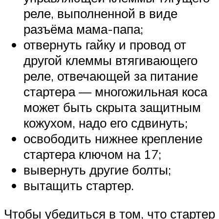
реле, выполненной в виде
разъёма мама-папа;
отвернуть гайку и провод от
другой клеммы втягивающего
реле, отвечающей за питание
стартера — многожильная коса
может быть скрыта защитным
кожухом, надо его сдвинуть;
освободить нижнее крепление
стартера ключом на 17;
вывернуть другие болты;
вытащить стартер.
Чтобы убедиться в том, что стартер