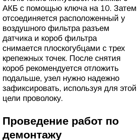
Suzuki
АКБ с помощью ключа на 10. Затем
отсоединяется расположенный у
Меню
воздушного фильтра разъем
датчика и короб фильтра
снимается плоскогубцами с трех
крепежных точек. После снятия
короб рекомендуется отложить
подальше, узел нужно надежно
зафиксировать, используя для этой
цели проволоку.
Проведение работ по
демонтажу