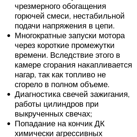
чрезмерного обогащения
горючей смеси, нестабильной
подачи напряжения в цепи.
Многократные запуски мотора
через короткие промежутки
времени. Вследствие этого в
камере сгорания накапливается
нагар, так как топливо не
сгорело в полном объеме.
Диагностика свечей зажигания,
работы цилиндров при
выкрученных свечах;
Попадание на кончик ДК
химически агрессивных