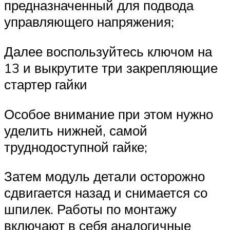
предназначенный для подвода
управляющего напряжения;
Далее воспользуйтесь ключом на
13 и выкрутите три закрепляющие
стартер гайки
Особое внимание при этом нужно
уделить нижней, самой
труднодоступной гайке;
Затем модуль детали осторожно
сдвигается назад и снимается со
шпилек. Работы по монтажу
включают в себя аналогичные