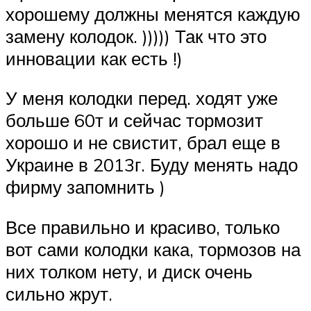
хорошему должны менятся каждую
замену колодок. ))))) Так что это
инновации как есть !)
У меня колодки перед. ходят уже
больше 60т и сейчас тормозит
хорошо и не свистит, брал еще в
Украине в 2013г. Буду менять надо
фирму запомнить )
Все правильно и красиво, только
вот сами колодки кака, тормозов на
них толком нету, и диск очень
сильно жрут.