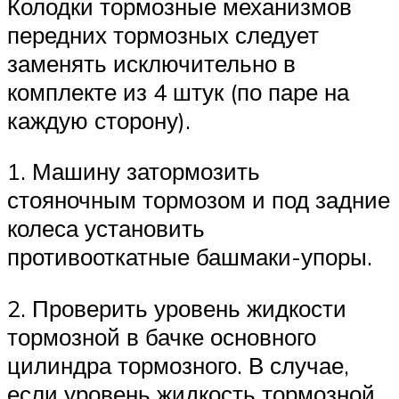
Колодки тормозные механизмов
передних тормозных следует
заменять исключительно в
комплекте из 4 штук (по паре на
каждую сторону).
1. Машину затормозить
стояночным тормозом и под задние
колеса установить
противооткатные башмаки-упоры.
2. Проверить уровень жидкости
тормозной в бачке основного
цилиндра тормозного. В случае,
если уровень жидкость тормозной