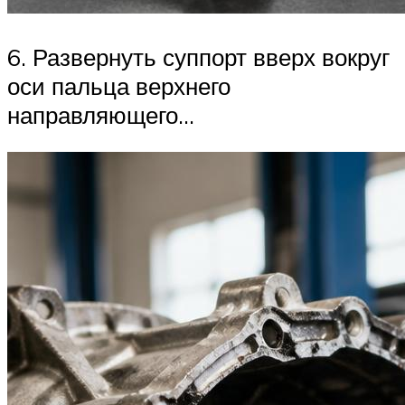
6. Развернуть суппорт вверх вокруг
оси пальца верхнего
направляющего…