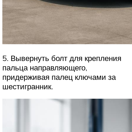
5. Вывернуть болт для крепления
пальца направляющего,
придерживая палец ключами за
шестигранник.