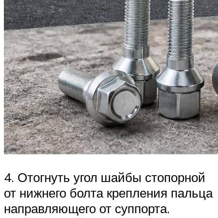
4. Отогнуть угол шайбы стопорной
от нижнего болта крепления пальца
направляющего от суппорта.