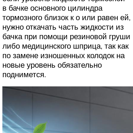
в бачке основного цилиндра
тормозного близок к о или равен ей,
нужно откачать часть жидкости из
бачка при помощи резиновой груши
либо медицинского шприца, так как
по замене изношенных колодок на
новые уровень обязательно
поднимется.