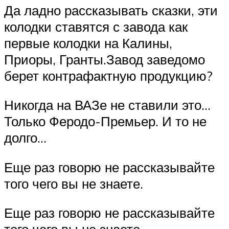
Да ладно рассказывать сказки, эти
колодки ставятся с завода как
первые колодки на Калины,
Приоры, Гранты.Завод заведомо
берет контрафактную продукцию?
Никогда на ВАЗе не ставили это…
Только Феродо-Премьер. И то не
долго…
Еще раз говорю не рассказывайте
того чего вы не знаете.
Еще раз говорю не рассказывайте