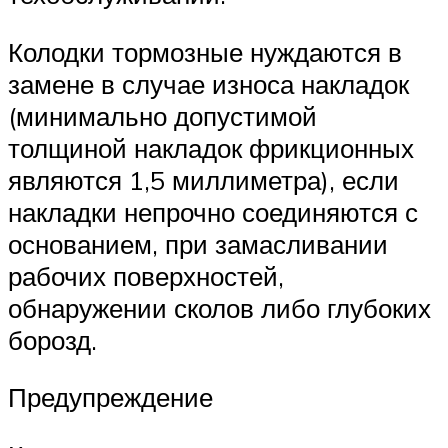
Колодки тормозные нуждаются в
замене в случае износа накладок
(минимально допустимой
толщиной накладок фрикционных
являются 1,5 миллиметра), если
накладки непрочно соединяются с
основанием, при замасливании
рабочих поверхностей,
обнаружении сколов либо глубоких
борозд.
Предупреждение