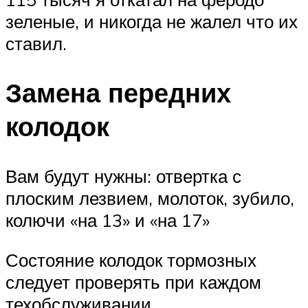
зеленые, и никогда не жалел что их
ставил.
Замена передних
колодок
Вам будут нужны: отвертка с
плоским лезвием, молоток, зубило,
колючи «на 13» и «на 17»
Состояние колодок тормозных
следует проверять при каждом
техобслуживании.