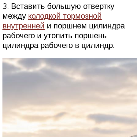
3. Вставить большую отвертку
между
колодкой тормозной
внутренней
и поршнем цилиндра
рабочего и утопить поршень
цилиндра рабочего в цилиндр.