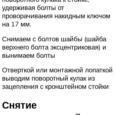
удерживая болты от
проворачивания накидным ключом
на 17 мм.
Снимаем с болтов шайбы (шайба
верхнего болта эксцентриковая) и
вынимаем болты
Отверткой или монтажной лопаткой
выводим поворотный кулак из
зацепления с кронштейном стойки
Снятие