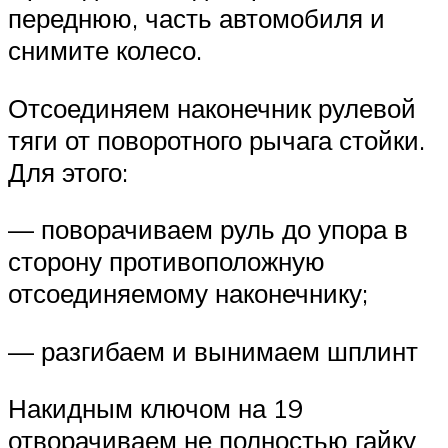
переднюю, часть автомобиля и
снимите колесо.
Отсоединяем наконечник рулевой
тяги от поворотного рычага стойки.
Для этого:
— поворачиваем руль до упора в
сторону противоположную
отсоединяемому наконечнику;
— разгибаем и вынимаем шплинт
Накидным ключом на 19
отворачиваем не полностью гайку