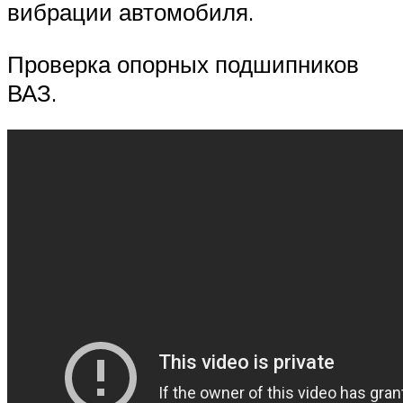
вибрации автомобиля.
Проверка опорных подшипников
ВАЗ.