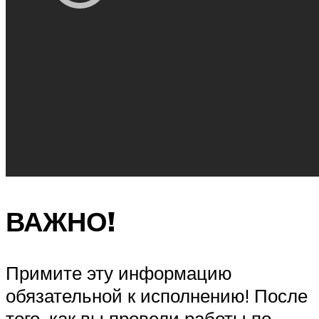
ВАЖНО!
Примите эту информацию
обязательной к исполнению! После
того, как вы провели работы по