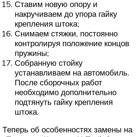
Ставим новую опору и
накручиваем до упора гайку
крепления штока;
Снимаем стяжки, постоянно
контролируя положение концов
пружины;
Собранную стойку
устанавливаем на автомобиль.
После сборочных работ
необходимо дополнительно
подтянуть гайку крепления
штока.
Теперь об особенностях замены на