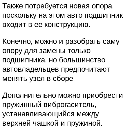
Также потребуется новая опора,
поскольку на этом авто подшипник
входит в ее конструкцию.
Конечно, можно и разобрать саму
опору для замены только
подшипника, но большинство
автовладельцев предпочитают
менять узел в сборе.
Дополнительно можно приобрести
пружинный виброгаситель,
устанавливающийся между
верхней чашкой и пружиной.