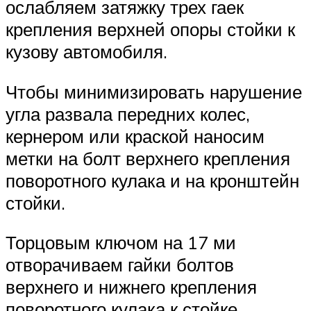
ослабляем затяжку трех гаек
крепления верхней опоры стойки к
кузову автомобиля.
Чтобы минимизировать нарушение
угла развала передних колес,
кернером или краской наносим
метки на болт верхнего крепления
поворотного кулака и на кронштейн
стойки.
Торцовым ключом на 17 ми
отворачиваем гайки болтов
верхнего и нижнего крепления
поворотного кулака к стойке,