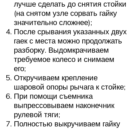
лучше сделать до снятия стойки
(на снятом узле сорвать гайку
значительно сложнее);
После срывания указанных двух
гаек с места можно продолжать
разборку. Выдомкрачиваем
требуемое колесо и снимаем
его;
Откручиваем крепление
шаровой опоры рычага к стойке;
При помощи съемника
выпрессовываем наконечник
рулевой тяги;
Полностью выкручиваем гайку