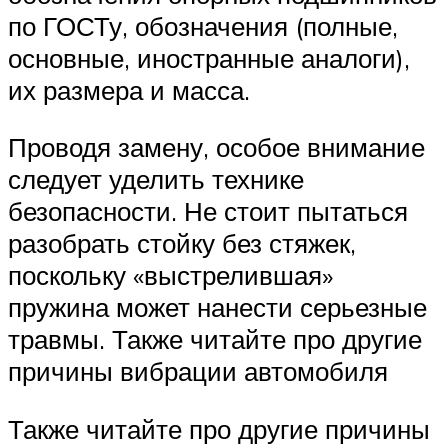
по ГОСТу, обозначения (полные,
основные, иностранные аналоги),
их размера и масса.
Проводя замену, особое внимание
следует уделить технике
безопасности. Не стоит пытаться
разобрать стойку без стяжек,
поскольку «выстрелившая»
пружина может нанести серьезные
травмы. Также читайте про другие
причины вибрации автомобиля
Также читайте про другие причины