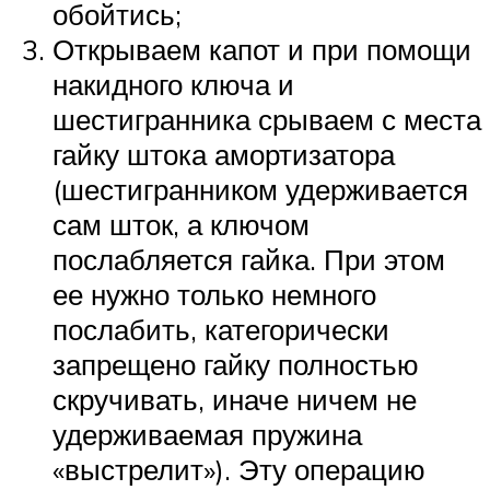
обойтись;
Открываем капот и при помощи
накидного ключа и
шестигранника срываем с места
гайку штока амортизатора
(шестигранником удерживается
сам шток, а ключом
послабляется гайка. При этом
ее нужно только немного
послабить, категорически
запрещено гайку полностью
скручивать, иначе ничем не
удерживаемая пружина
«выстрелит»). Эту операцию