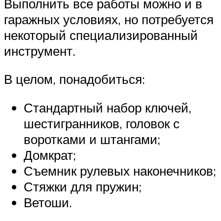
Выполнить все работы можно и в
гаражных условиях, но потребуется
некоторый специализированный
инструмент.
В целом, понадобиться:
Стандартный набор ключей,
шестигранников, головок с
воротками и штангами;
Домкрат;
Съемник рулевых наконечников;
Стяжки для пружин;
Ветоши.