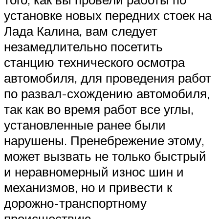
установке новых передних стоек на
Лада Калина, вам следует
незамедлительно посетить
станцию технического осмотра
автомобиля, для проведения работ
по развал-схождению автомобиля,
так как во время работ все углы,
установленные ранее были
нарушены. Пренебрежение этому,
может вызвать не только быстрый
и неравномерный износ шин и
механизмов, но и привести к
дорожно-транспортному
происшествию.