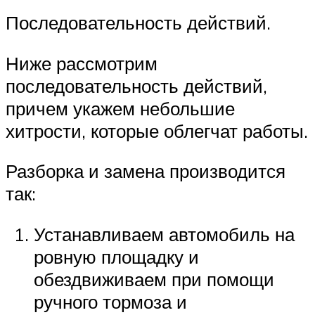
Последовательность действий.
Ниже рассмотрим
последовательность действий,
причем укажем небольшие
хитрости, которые облегчат работы.
Разборка и замена производится
так:
Устанавливаем автомобиль на
ровную площадку и
обездвиживаем при помощи
ручного тормоза и