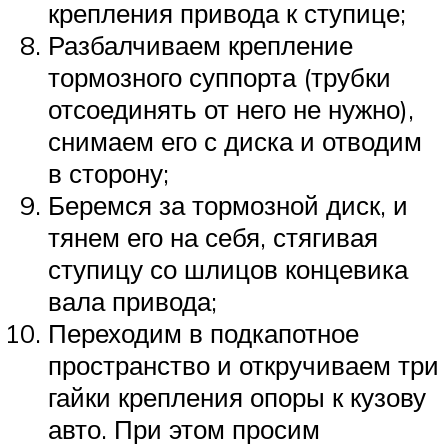
крепления привода к ступице;
Разбалчиваем крепление
тормозного суппорта (трубки
отсоединять от него не нужно),
снимаем его с диска и отводим
в сторону;
Беремся за тормозной диск, и
тянем его на себя, стягивая
ступицу со шлицов концевика
вала привода;
Переходим в подкапотное
пространство и откручиваем три
гайки крепления опоры к кузову
авто. При этом просим