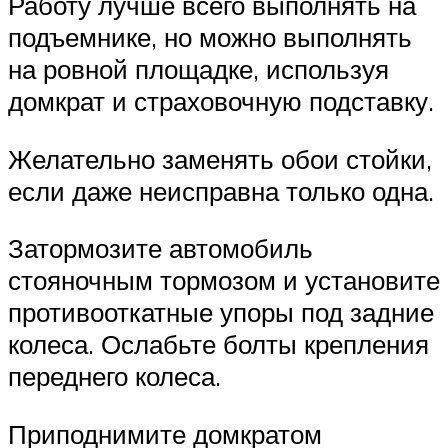
Работу лучше всего выполнять на
подъемнике, но можно выполнять
на ровной площадке, используя
домкрат и страховочную подставку.
Желательно заменять обои стойки,
если даже неисправна только одна.
Затормозите автомобиль
стояночным тормозом и установите
противооткатные упоры под задние
колеса. Ослабьте болты крепления
переднего колеса.
Приподнимите домкратом