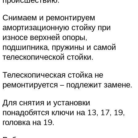
Снимаем и ремонтируем
амортизационную стойку при
износе верхней опоры,
подшипника, пружины и самой
телескопической стойки.
Телескопическая стойка не
ремонтируется – подлежит замене.
Для снятия и установки
понадобятся ключи на 13, 17, 19,
головка на 19.