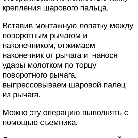
крепления шарового пальца.
Вставив монтажную лопатку между
поворотным рычагом и
наконечником, отжимаем
наконечник от рычага и, нанося
удары молотком по торцу
поворотного рычага,
выпрессовываем шаровой палец
из рычага.
Можно эту операцию выполнять с
помощью съемника.