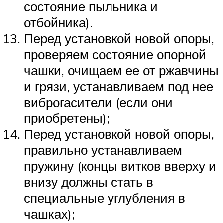
состояние пыльника и
отбойника).
Перед установкой новой опоры,
проверяем состояние опорной
чашки, очищаем ее от ржавчины
и грязи, устанавливаем под нее
виброгасители (если они
приобретены);
Перед установкой новой опоры,
правильно устанавливаем
пружину (концы витков вверху и
внизу должны стать в
специальные углубления в
чашках);