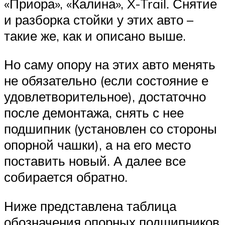
«Приора», «Калина», X-Trail. Снятие
и разборка стойки у этих авто –
такие же, как и описано выше.
Но саму опору на этих авто менять
не обязательно (если состояние е
удовлетворительное), достаточно
после демонтажа, снять с нее
подшипник (установлен со стороны
опорной чашки), а на его место
поставить новый. А далее все
собирается обратно.
Ниже представлена таблица
обозначения опорных подшипников