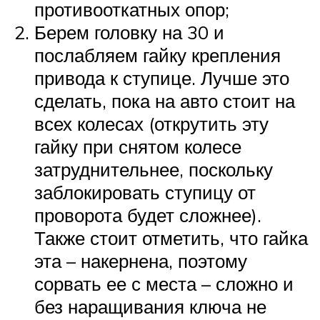
противооткатных опор;
Берем головку на 30 и
послабляем гайку крепления
привода к ступице. Лучше это
сделать, пока на авто стоит на
всех колесах (открутить эту
гайку при снятом колесе
затруднительнее, поскольку
заблокировать ступицу от
проворота будет сложнее).
Также стоит отметить, что гайка
эта – накернена, поэтому
сорвать ее с места – сложно и
без наращивания ключа не