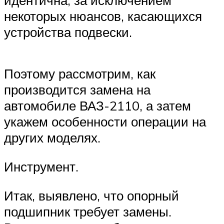
идентична, за исключением
Suzuki
некоторых нюансов, касающихся
устройства подвески.
Меню
Поэтому рассмотрим, как
производится замена на
автомобиле ВАЗ-2110, а затем
укажем особенности операции на
других моделях.
Инструмент.
Итак, выявлено, что опорный
подшипник требует замены.