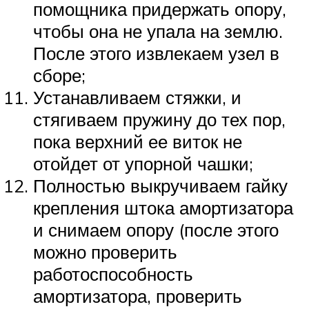
помощника придержать опору,
чтобы она не упала на землю.
После этого извлекаем узел в
сборе;
Устанавливаем стяжки, и
стягиваем пружину до тех пор,
пока верхний ее виток не
отойдет от упорной чашки;
Полностью выкручиваем гайку
крепления штока амортизатора
и снимаем опору (после этого
можно проверить
работоспособность
амортизатора, проверить