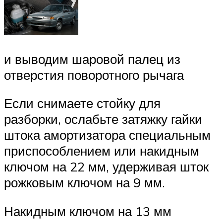
и выводим шаровой палец из
отверстия поворотного рычага
Если снимаете стойку для
разборки, ослабьте затяжку гайки
штока амортизатора специальным
приспособлением или накидным
ключом на 22 мм, удерживая шток
рожковым ключом на 9 мм.
Накидным ключом на 13 мм