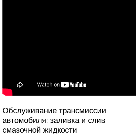
Обслуживание трансмиссии
автомобиля: заливка и слив
смазочной жидкости