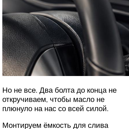
Но не все. Два болта до конца не
откручиваем, чтобы масло не
плюнуло на нас со всей силой.
Монтируем ёмкость для слива