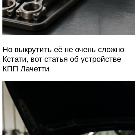
Но выкрутить её не очень сложно.
Кстати, вот статья об устройстве
КПП Лачетти