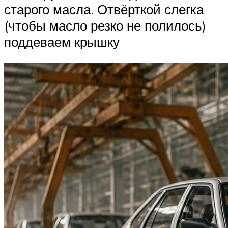
старого масла. Отвёрткой слегка
(чтобы масло резко не полилось)
поддеваем крышку