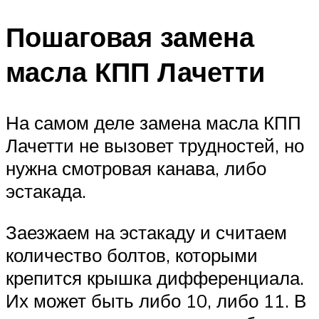
Пошаговая замена
масла КПП Лачетти
На самом деле замена масла КПП
Лачетти не вызовет трудностей, но
нужна смотровая канава, либо
эстакада.
Заезжаем на эстакаду и считаем
количество болтов, которыми
крепится крышка дифференциала.
Их может быть либо 10, либо 11. В