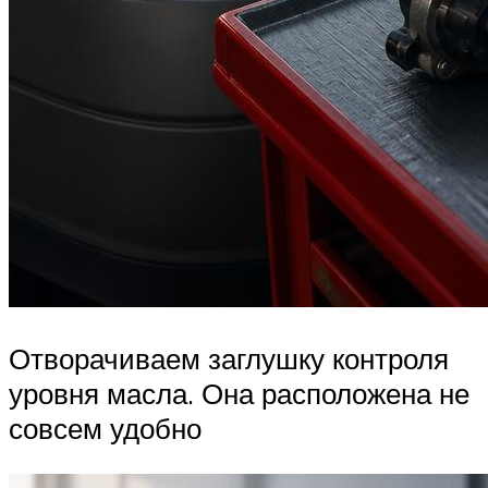
Отворачиваем заглушку контроля
уровня масла. Она расположена не
совсем удобно