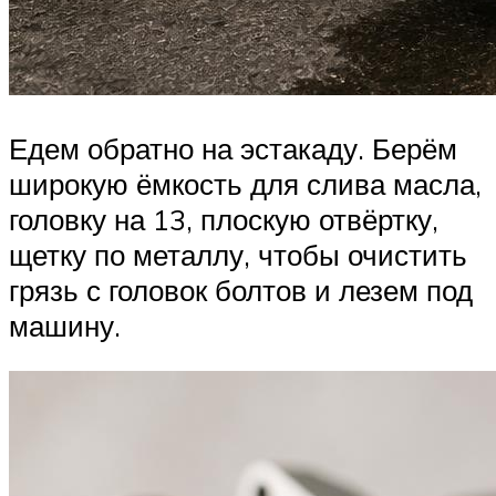
Едем обратно на эстакаду. Берём
широкую ёмкость для слива масла,
головку на 13, плоскую отвёртку,
щетку по металлу, чтобы очистить
грязь с головок болтов и лезем под
машину.