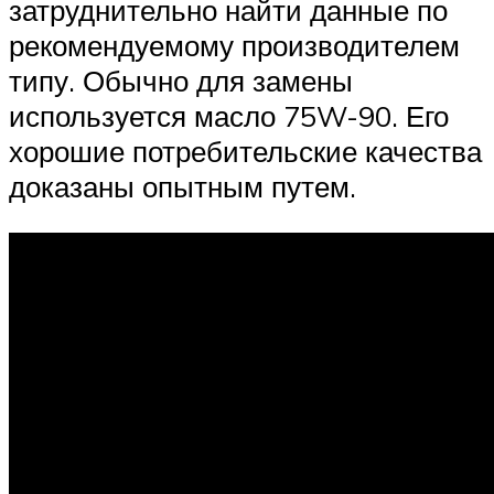
затруднительно найти данные по
рекомендуемому производителем
типу. Обычно для замены
используется масло 75W-90. Его
хорошие потребительские качества
доказаны опытным путем.