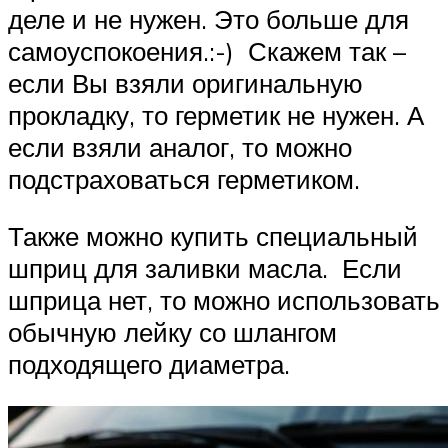
деле и не нужен. Это больше для
самоуспокоения.:-) Скажем так –
если Вы взяли оригинальную
прокладку, то герметик не нужен. А
если взяли аналог, то можно
подстраховаться герметиком.
Также можно купить специальный
шприц для заливки масла. Если
шприца нет, то можно использовать
обычную лейку со шлангом
подходящего диаметра.