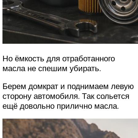
Но ёмкость для отработанного
масла не спешим убирать.
Берем домкрат и поднимаем левую
сторону автомобиля. Так сольется
ещё довольно прилично масла.