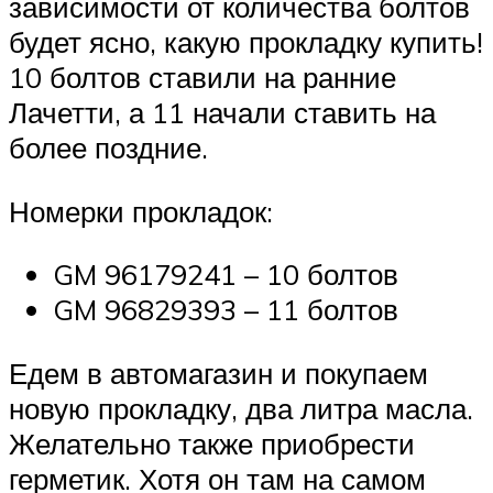
зависимости от количества болтов
будет ясно, какую прокладку купить!
10 болтов ставили на ранние
Лачетти, а 11 начали ставить на
более поздние.
Номерки прокладок:
GM 96179241 – 10 болтов
GM 96829393 – 11 болтов
Едем в автомагазин и покупаем
новую прокладку, два литра масла.
Желательно также приобрести
герметик. Хотя он там на самом