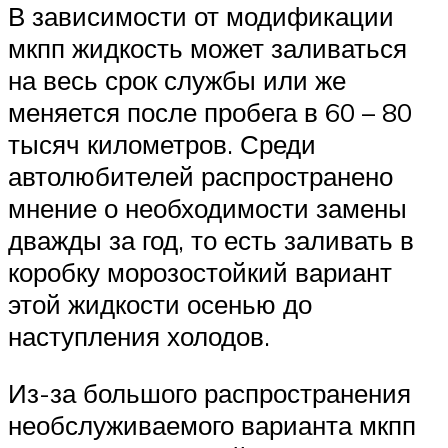
Suzuki
В зависимости от модификации
мкпп жидкость может заливаться
Меню
на весь срок службы или же
меняется после пробега в 60 – 80
тысяч километров. Среди
автолюбителей распространено
мнение о необходимости замены
дважды за год, то есть заливать в
коробку морозостойкий вариант
этой жидкости осенью до
наступления холодов.
Из-за большого распространения
необслуживаемого варианта мкпп