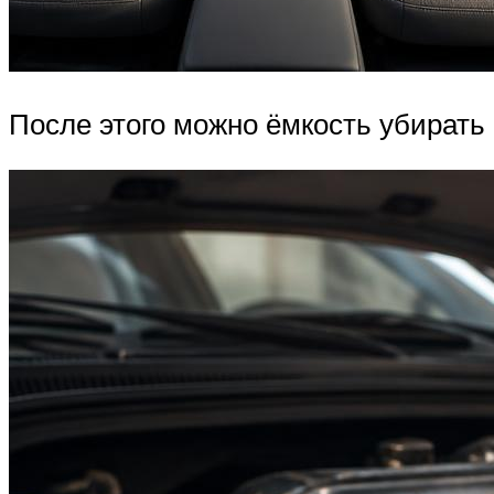
После этого можно ёмкость убирать