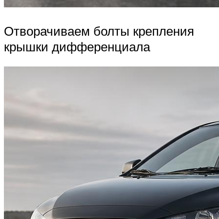
Отворачиваем болты крепления
крышки дифференциала