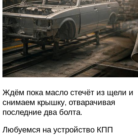
Ждём пока масло стечёт из щели и
снимаем крышку, отварачивая
последние два болта.
Любуемся на устройство КПП