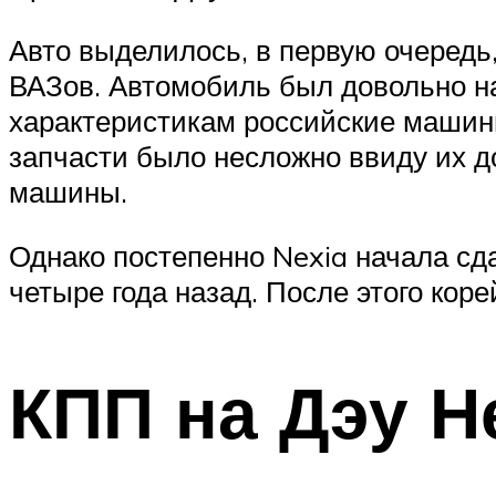
Авто выделилось, в первую очередь
ВАЗов. Автомобиль был довольно н
характеристикам российские машин
запчасти было несложно ввиду их д
машины.
Однако постепенно Nexia начала сд
четыре года назад. После этого кор
КПП на Дэу Н