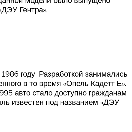
«ДЭУ Гентра».
 1986 году. Разработкой занимались
нного в то время «Опель Кадетт Е».
995 авто стало доступно гражданам
иль известен под названием «ДЭУ